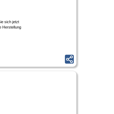
e sich jetzt
e Herstellung