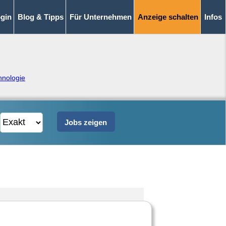
gin
Blog & Tipps
Für Unternehmen
Anzeige schalten
Infos
hnologie