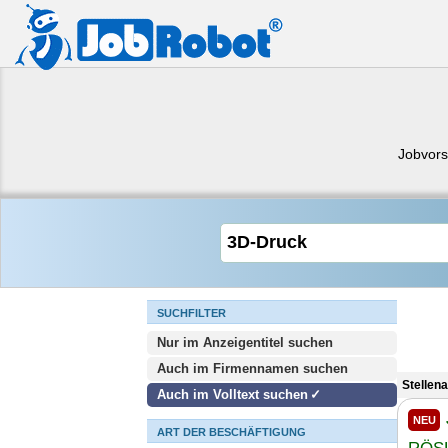
Jobvors
SUCHFILTER
Nur im Anzeigentitel suchen
Auch im Firmennamen suchen
Stellen
Auch im Volltext suchen
NEU
ART DER BESCHÄFTIGUNG