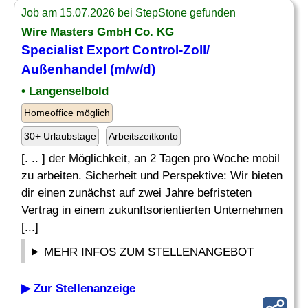
Job am 15.07.2026 bei StepStone gefunden
Wire Masters GmbH Co. KG
Specialist Export Control-Zoll/
Außenhandel (m/w/d)
• Langenselbold
Homeoffice möglich
30+ Urlaubstage
Arbeitszeitkonto
[. .. ] der Möglichkeit, an 2 Tagen pro Woche mobil
zu arbeiten. Sicherheit und Perspektive: Wir bieten
dir einen zunächst auf zwei Jahre befristeten
Vertrag in einem zukunftsorientierten Unternehmen
[...]
MEHR INFOS ZUM STELLENANGEBOT
▶ Zur Stellenanzeige