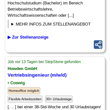
Hochschulstudium (Bachelor) im Bereich
Betriebswirtschaftslehre,
Wirtschaftswissenschaften oder [...]
MEHR INFOS ZUM STELLENANGEBOT
▶ Zur Stellenanzeige
Job vor 13 Tagen bei StepStone gefunden
Howden GmbH
Vertriebsingenieur (m/w/d)
• Coswig
Homeoffice möglich
Flexible Arbeitszeiten
30+ Urlaubstage
[. .. ] bei einer 38-Std-Woche und 30 Urlaubstagen/