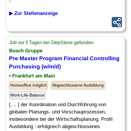
▶ Zur Stellenanzeige
Job vor 5 Tagen bei StepStone gefunden
Bosch Gruppe
Pre Master Program Financial Controlling
Purchasing (w/m/d)
• Frankfurt am Main
Homeoffice möglich
Abgeschlossene Ausbildung
Work-Life-Balance
[. .. ] der Koordination und Durchführung von
globalen Planungs- und Vorschauprozessen,
insbesondere bei der Wirtschaftsplanung. Profil
Ausbildung : erfolgreich abgeschlossenes