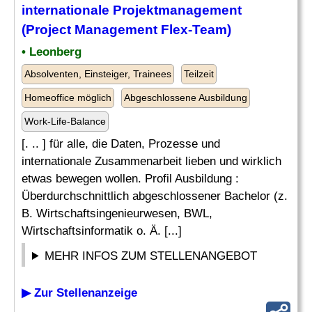
internationale Projektmanagement
(Project Management Flex-Team)
• Leonberg
Absolventen, Einsteiger, Trainees
Teilzeit
Homeoffice möglich
Abgeschlossene Ausbildung
Work-Life-Balance
[. .. ] für alle, die Daten, Prozesse und
internationale Zusammenarbeit lieben und wirklich
etwas bewegen wollen. Profil Ausbildung :
Überdurchschnittlich abgeschlossener Bachelor (z.
B. Wirtschaftsingenieurwesen, BWL,
Wirtschaftsinformatik o. Ä. [...]
MEHR INFOS ZUM STELLENANGEBOT
▶ Zur Stellenanzeige