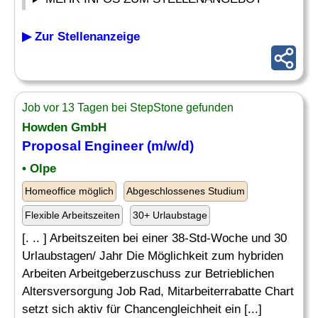
▶ Zur Stellenanzeige
Job vor 13 Tagen bei StepStone gefunden
Howden GmbH
Proposal Engineer (m/w/d)
• Olpe
Homeoffice möglich
Abgeschlossenes Studium
Flexible Arbeitszeiten
30+ Urlaubstage
[. .. ] Arbeitszeiten bei einer 38-Std-Woche und 30
Urlaubstagen/ Jahr Die Möglichkeit zum hybriden
Arbeiten Arbeitgeberzuschuss zur Betrieblichen
Altersversorgung Job Rad, Mitarbeiterrabatte Chart
setzt sich aktiv für Chancengleichheit ein [...]