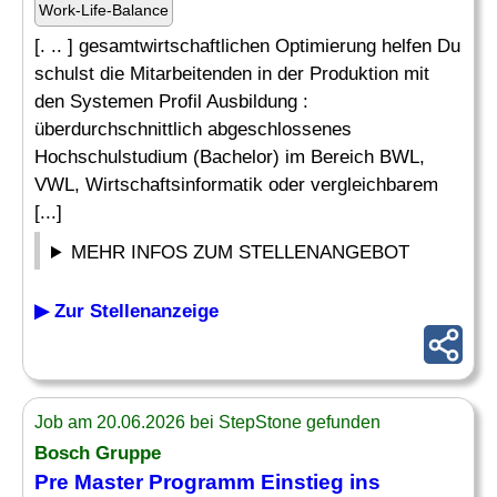
Work-Life-Balance
[. .. ] gesamtwirtschaftlichen Optimierung helfen Du
schulst die Mitarbeitenden in der Produktion mit
den Systemen Profil Ausbildung :
überdurchschnittlich abgeschlossenes
Hochschulstudium (Bachelor) im Bereich BWL,
VWL, Wirtschaftsinformatik oder vergleichbarem
[...]
MEHR INFOS ZUM STELLENANGEBOT
▶ Zur Stellenanzeige
Job am 20.06.2026 bei StepStone gefunden
Bosch Gruppe
Pre Master Programm Einstieg ins