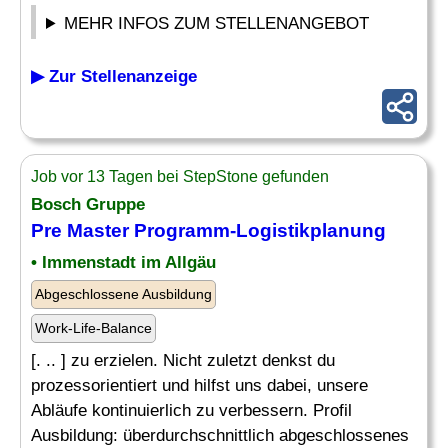
MEHR INFOS ZUM STELLENANGEBOT
▶ Zur Stellenanzeige
Job vor 13 Tagen bei StepStone gefunden
Bosch Gruppe
Pre Master Programm-Logistikplanung
• Immenstadt im Allgäu
Abgeschlossene Ausbildung
Work-Life-Balance
[. .. ] zu erzielen. Nicht zuletzt denkst du
prozessorientiert und hilfst uns dabei, unsere
Abläufe kontinuierlich zu verbessern. Profil
Ausbildung: überdurchschnittlich abgeschlossenes