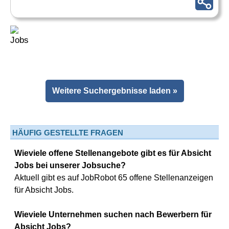
Weitere Suchergebnisse laden »
HÄUFIG GESTELLTE FRAGEN
Wieviele offene Stellenangebote gibt es für Absicht
Jobs bei unserer Jobsuche?
Aktuell gibt es auf JobRobot 65 offene Stellenanzeigen
für Absicht Jobs.
Wieviele Unternehmen suchen nach Bewerbern für
Absicht Jobs?