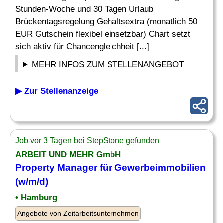
Stunden-Woche und 30 Tagen Urlaub
Brückentagsregelung Gehaltsextra (monatlich 50
EUR Gutschein flexibel einsetzbar) Chart setzt
sich aktiv für Chancengleichheit [...]
MEHR INFOS ZUM STELLENANGEBOT
▶ Zur Stellenanzeige
Job vor 3 Tagen bei StepStone gefunden
ARBEIT UND MEHR GmbH
Property Manager für Gewerbeimmobilien
(w/m/d)
• Hamburg
Angebote von Zeitarbeitsunternehmen