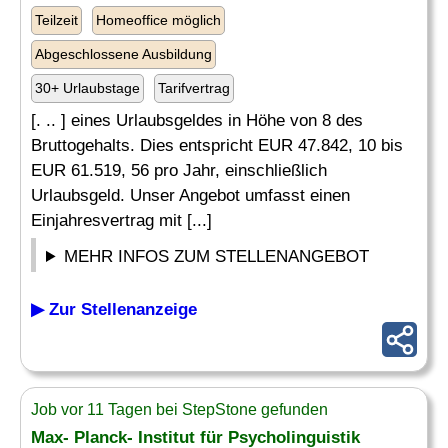
Teilzeit
Homeoffice möglich
Abgeschlossene Ausbildung
30+ Urlaubstage
Tarifvertrag
[. .. ] eines Urlaubsgeldes in Höhe von 8 des
Bruttogehalts. Dies entspricht EUR 47.842, 10 bis
EUR 61.519, 56 pro Jahr, einschließlich
Urlaubsgeld. Unser Angebot umfasst einen
Einjahresvertrag mit [...]
MEHR INFOS ZUM STELLENANGEBOT
▶ Zur Stellenanzeige
Job vor 11 Tagen bei StepStone gefunden
Max- Planck- Institut für Psycholinguistik