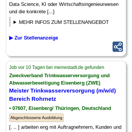
Data Science, KI oder Wirtschaftsingenieurwesen
und die konkrete [...]
MEHR INFOS ZUM STELLENANGEBOT
▶ Zur Stellenanzeige
Job vor 10 Tagen bei meinestadt.de gefunden
Zweckverband Trinkwasserversorgung und
Abwasserbeseitigung Eisenberg (ZWE)
Meister Trinkwasserversorgung (m/w/d)
Bereich Rohrnetz
• 07607, Eisenberg/ Thüringen, Deutschland
Abgeschlossene Ausbildung
[. .. ] arbeiten eng mit Auftragnehmern, Kunden und