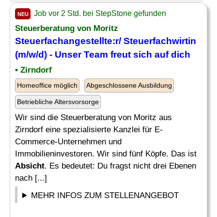
Job vor 2 Std. bei StepStone gefunden
NEU
Steuerberatung von Moritz
Steuerfachangestellte:r/ Steuerfachwirtin
(m/w/d) - Unser Team freut sich auf dich
• Zirndorf
Homeoffice möglich
Abgeschlossene Ausbildung
Betriebliche Altersvorsorge
Wir sind die Steuerberatung von Moritz aus
Zirndorf eine spezialisierte Kanzlei für E-
Commerce-Unternehmen und
Immobilieninvestoren. Wir sind fünf Köpfe. Das ist
Absicht
. Es bedeutet: Du fragst nicht drei Ebenen
nach [...]
MEHR INFOS ZUM STELLENANGEBOT