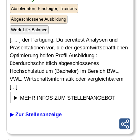
Absolventen, Einsteiger, Trainees
Abgeschlossene Ausbildung
Work-Life-Balance
[. .. ] der Fertigung. Du bereitest Analysen und
Präsentationen vor, die der gesamtwirtschaftlichen
Optimierung helfen Profil Ausbildung :
überdurchschnittlich abgeschlossenes
Hochschulstudium (Bachelor) im Bereich BWL,
VWL, Wirtschaftsinformatik oder vergleichbarem
[...]
MEHR INFOS ZUM STELLENANGEBOT
▶ Zur Stellenanzeige