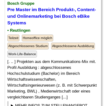
Bosch Gruppe
Pre Master im Bereich Produkt-, Content-
und Onlinemarketing bei Bosch eBike
Systems
• Reutlingen
Teilzeit
Homeoffice möglich
Abgeschlossenes Studium
Abgeschlossene Ausbildung
Work-Life-Balance
[. .. ] Projekten aus dem Kommunikations-Mix mit.
Profil Ausbildung : abgeschlossenes
Hochschulstudium (Bachelor) im Bereich
Wirtschaftswissenschaften,
Wirtschaftsingenieurwesen (z. B. mit Schwerpunkt
Marketing, BWL) , Medienwirtschaft oder eines
vergleichbaren Studienganges [...]
MEHR INFOS ZUM STELLENANGEBOT