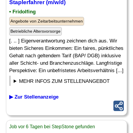
Staplerfahrer (m/w/d)
• Fridolfing
Angebote von Zeitarbeitsunternehmen
Betriebliche Altersvorsorge
[. .. ] Eigenverantwortung zeichnen dich aus. Wir
bieten Sicheres Einkommen: Ein faires, pünktliches
Gehalt nach geltendem Tarif (BAP/ DGB) inklusive
aller Schicht- und Branchenzuschläge. Langfristige
Perspektive: Ein unbefristetes Arbeitsverhältnis [...]
MEHR INFOS ZUM STELLENANGEBOT
▶ Zur Stellenanzeige
Job vor 6 Tagen bei StepStone gefunden