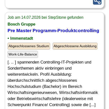
Job am 14.07.2026 bei StepStone gefunden
Bosch Gruppe
Pre Master Programm-Produktcontrolling
• Immenstadt
Abgeschlossenes Studium
Abgeschlossene Ausbildung
Work-Life-Balance
[. .. ] spannenden Controlling-IT-Projekten und
Sonderthemen aktiv einbringen und
weiterentwickeln. Profil Ausbildung:
überdurchschnittlich abgeschlossenes
Hochschulstudium (Bachelor) im Bereich
Wirtschaftsingenieurwesen, Wirtschaftsinformatik
oder Betriebswirtschaftslehre (idealerweise mit
Schwerpunkt Finance/ Controlling) sowie die [...]