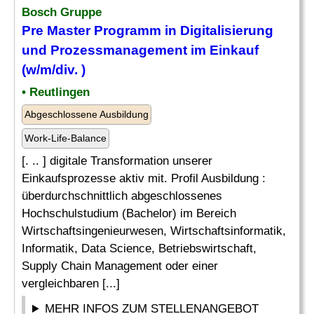
Bosch Gruppe
Pre Master Programm in Digitalisierung
und Prozessmanagement im Einkauf
(w/m/div. )
• Reutlingen
Abgeschlossene Ausbildung
Work-Life-Balance
[. .. ] digitale Transformation unserer
Einkaufsprozesse aktiv mit. Profil Ausbildung :
überdurchschnittlich abgeschlossenes
Hochschulstudium (Bachelor) im Bereich
Wirtschaftsingenieurwesen, Wirtschaftsinformatik,
Informatik, Data Science, Betriebswirtschaft,
Supply Chain Management oder einer
vergleichbaren [...]
MEHR INFOS ZUM STELLENANGEBOT