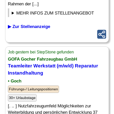
Rahmen der [...]
MEHR INFOS ZUM STELLENANGEBOT
▶ Zur Stellenanzeige
Job gestern bei StepStone gefunden
GOFA Gocher Fahrzeugbau GmbH
Teamleiter Werkstatt (m/w/d) Reparatur
Instandhaltung
• Goch
Führungs-/ Leitungspositionen
30+ Urlaubstage
[. .. ] Nutzfahrzeugumfeld Möglichkeiten zur
Weiterbildung und persönlichen Entwicklung 37