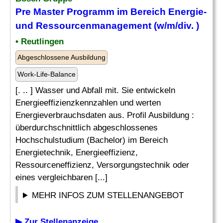
Pre Master Programm im Bereich Energie-
und Ressourcenmanagement (w/m/div. )
• Reutlingen
Abgeschlossene Ausbildung
Work-Life-Balance
[. .. ] Wasser und Abfall mit. Sie entwickeln
Energieeffizienzkennzahlen und werten
Energieverbrauchsdaten aus. Profil Ausbildung :
überdurchschnittlich abgeschlossenes
Hochschulstudium (Bachelor) im Bereich
Energietechnik, Energieeffizienz,
Ressourceneffizienz, Versorgungstechnik oder
eines vergleichbaren [...]
MEHR INFOS ZUM STELLENANGEBOT
▶ Zur Stellenanzeige