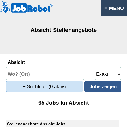
≡ MENÜ
Absicht Stellenangebote
+ Suchfilter
(0 aktiv)
65 Jobs für Absicht
Stellenangebote Absicht Jobs