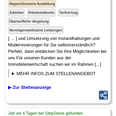
Abgeschlossene Ausbildung
Jobticket
Arbeitszeitkonto
Tarifvertrag
Übertarifliche Vergütung
Vermögenswirksame Leistungen
[. .. ] und Umsetzung von Instandhaltungen und
Modernisierungen für Sie selbstverständlich?
Perfekt, dann entdecken Sie Ihre Möglichkeiten bei
uns Für unseren Kunden aus der
Immobilienwirtschaft suchen wir im Rahmen [...]
MEHR INFOS ZUM STELLENANGEBOT
▶ Zur Stellenanzeige
Job vor 4 Tagen bei StepStone gefunden