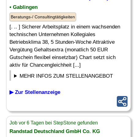
• Gablingen
Beratungs-/ Consultingtätigkeiten
[. .. ] Sicherer Arbeitsplatz in einem wachsenden
technischen Unternehmen Kollegiales
Betriebsklima 38, 5 Stunden-Woche Attraktive
Vergütung Gehaltsextra (monatlich 50 EUR
Gutschein flexibel einsetzbar) Chart setzt sich
aktiv für Chancengleichheit [...]
MEHR INFOS ZUM STELLENANGEBOT
▶ Zur Stellenanzeige
Job vor 6 Tagen bei StepStone gefunden
Randstad Deutschland GmbH Co. KG