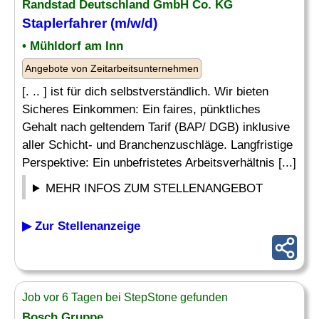
Randstad Deutschland GmbH Co. KG
Staplerfahrer (m/w/d)
• Mühldorf am Inn
Angebote von Zeitarbeitsunternehmen
[. .. ] ist für dich selbstverständlich. Wir bieten
Sicheres Einkommen: Ein faires, pünktliches
Gehalt nach geltendem Tarif (BAP/ DGB) inklusive
aller Schicht- und Branchenzuschläge. Langfristige
Perspektive: Ein unbefristetes Arbeitsverhältnis [...]
MEHR INFOS ZUM STELLENANGEBOT
▶ Zur Stellenanzeige
Job vor 6 Tagen bei StepStone gefunden
Bosch Gruppe