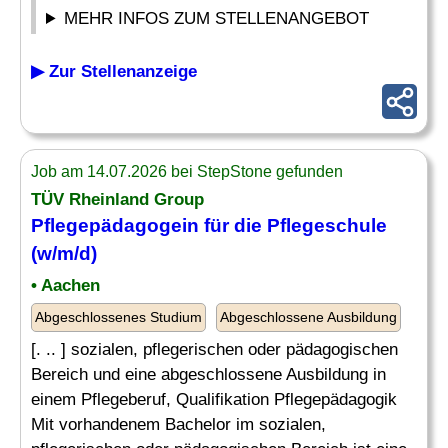
MEHR INFOS ZUM STELLENANGEBOT
▶ Zur Stellenanzeige
Job am 14.07.2026 bei StepStone gefunden
TÜV Rheinland Group
Pflegepädagogein für die Pflegeschule
(w/m/d)
• Aachen
Abgeschlossenes Studium
Abgeschlossene Ausbildung
[. .. ] sozialen, pflegerischen oder pädagogischen
Bereich und eine abgeschlossene Ausbildung in
einem Pflegeberuf, Qualifikation Pflegepädagogik
Mit vorhandenem Bachelor im sozialen,