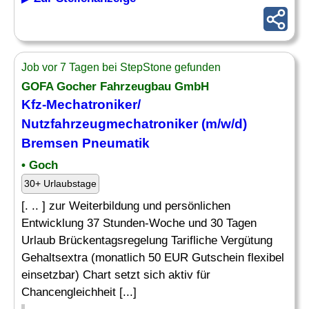
Job vor 7 Tagen bei StepStone gefunden
GOFA Gocher Fahrzeugbau GmbH
Kfz-Mechatroniker/
Nutzfahrzeugmechatroniker (m/w/d)
Bremsen Pneumatik
• Goch
30+ Urlaubstage
[. .. ] zur Weiterbildung und persönlichen
Entwicklung 37 Stunden-Woche und 30 Tagen
Urlaub Brückentagsregelung Tarifliche Vergütung
Gehaltsextra (monatlich 50 EUR Gutschein flexibel
einsetzbar) Chart setzt sich aktiv für
Chancengleichheit [...]