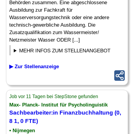
Behörden zusammen. Eine abgeschlossene
Ausbildung zur Fachkraft für
Wasserversorgungstechnik oder eine andere
technisch-gewerbliche Ausbildung. Die
Zusatzqualifikation zum Wassermeister/
Netzmeister Wasser ODER [...]
MEHR INFOS ZUM STELLENANGEBOT
▶ Zur Stellenanzeige
Job vor 11 Tagen bei StepStone gefunden
Max- Planck- Institut für Psycholinguistik
Sachbearbeiter:in Finanzbuchhaltung (0,
8 1, 0 FTE)
• Nijmegen