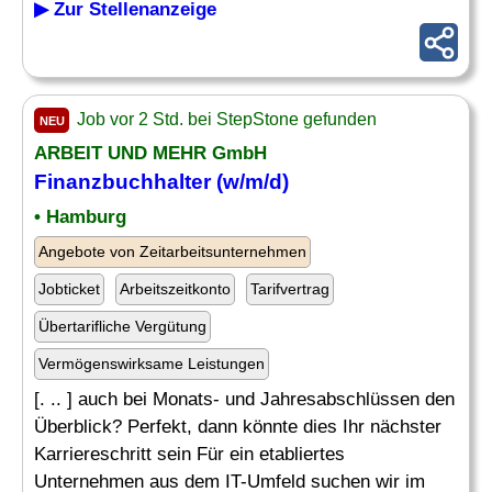
▶ Zur Stellenanzeige
Job vor 2 Std. bei StepStone gefunden
NEU
ARBEIT UND MEHR GmbH
Finanzbuchhalter (w/m/d)
• Hamburg
Angebote von Zeitarbeitsunternehmen
Jobticket
Arbeitszeitkonto
Tarifvertrag
Übertarifliche Vergütung
Vermögenswirksame Leistungen
[. .. ] auch bei Monats- und Jahresabschlüssen den
Überblick? Perfekt, dann könnte dies Ihr nächster
Karriereschritt sein Für ein etabliertes
Unternehmen aus dem IT-Umfeld suchen wir im