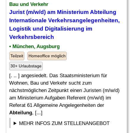
Bau und Verkehr
Jurist (m/w/d) am Ministerium
Abteilung
Internationale Verkehrsangelegenheiten,
Logistik und Digitalisierung im
Verkehrsbereich
• München, Augsburg
Teilzeit
Homeoffice möglich
30+ Urlaubstage
[. .. ] angesiedelt. Das Staatsministerium für
Wohnen, Bau und Verkehr sucht zum
nächstmöglichen Zeitpunkt einen Juristen (m/w/d)
am Ministerium Aufgaben Referent (m/w/d) im
Referat 61 Allgemeine Angelegenheiten der
Abteilung
, [...]
MEHR INFOS ZUM STELLENANGEBOT