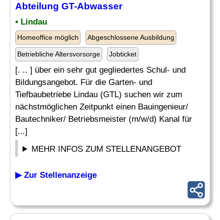
Abteilung
GT-Abwasser
• Lindau
Homeoffice möglich
Abgeschlossene Ausbildung
Betriebliche Altersvorsorge
Jobticket
[. .. ] über ein sehr gut gegliedertes Schul- und
Bildungsangebot. Für die Garten- und
Tiefbaubetriebe Lindau (GTL) suchen wir zum
nächstmöglichen Zeitpunkt einen Bauingenieur/
Bautechniker/ Betriebsmeister (m/w/d) Kanal für
[...]
MEHR INFOS ZUM STELLENANGEBOT
▶ Zur Stellenanzeige