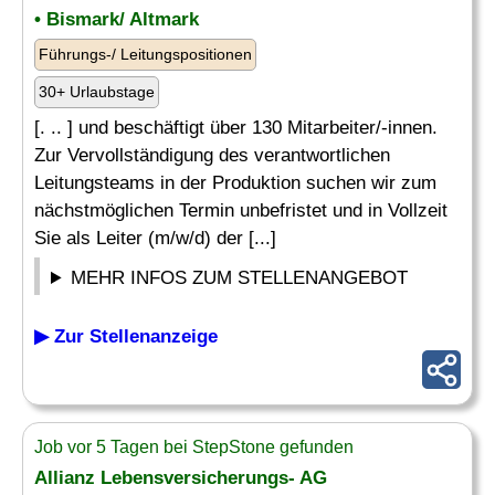
• Bismark/ Altmark
Führungs-/ Leitungspositionen
30+ Urlaubstage
[. .. ] und beschäftigt über 130 Mitarbeiter/-innen.
Zur Vervollständigung des verantwortlichen
Leitungsteams in der Produktion suchen wir zum
nächstmöglichen Termin unbefristet und in Vollzeit
Sie als Leiter (m/w/d) der [...]
MEHR INFOS ZUM STELLENANGEBOT
▶ Zur Stellenanzeige
Job vor 5 Tagen bei StepStone gefunden
Allianz Lebensversicherungs- AG