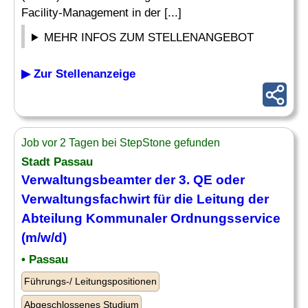
Facility-Management in der [...]
MEHR INFOS ZUM STELLENANGEBOT
▶ Zur Stellenanzeige
Job vor 2 Tagen bei StepStone gefunden
Stadt Passau
Verwaltungsbeamter der 3. QE oder
Verwaltungsfachwirt für die Leitung der
Abteilung
Kommunaler Ordnungsservice
(m/w/d)
• Passau
Führungs-/ Leitungspositionen
Abgeschlossenes Studium