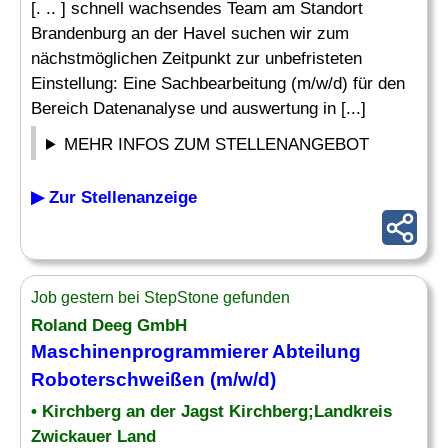
[. .. ] schnell wachsendes Team am Standort
Brandenburg an der Havel suchen wir zum
nächstmöglichen Zeitpunkt zur unbefristeten
Einstellung: Eine Sachbearbeitung (m/w/d) für den
Bereich Datenanalyse und auswertung in [...]
MEHR INFOS ZUM STELLENANGEBOT
▶ Zur Stellenanzeige
Job gestern bei StepStone gefunden
Roland Deeg GmbH
Maschinenprogrammierer
Abteilung
Roboterschweißen (m/w/d)
• Kirchberg an der Jagst Kirchberg;Landkreis
Zwickauer Land