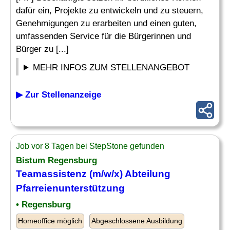
dafür ein, Projekte zu entwickeln und zu steuern,
Genehmigungen zu erarbeiten und einen guten,
umfassenden Service für die Bürgerinnen und
Bürger zu [...]
MEHR INFOS ZUM STELLENANGEBOT
▶ Zur Stellenanzeige
Job vor 8 Tagen bei StepStone gefunden
Bistum Regensburg
Teamassistenz (m/w/x)
Abteilung
Pfarreienunterstützung
• Regensburg
Homeoffice möglich
Abgeschlossene Ausbildung