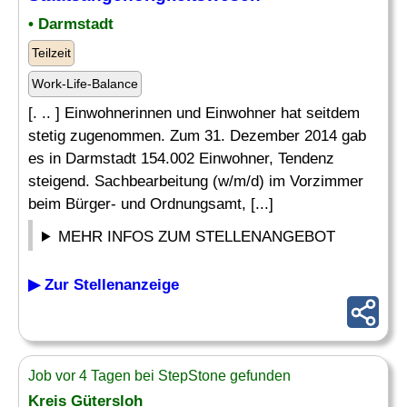
• Darmstadt
Teilzeit
Work-Life-Balance
[. .. ] Einwohnerinnen und Einwohner hat seitdem
stetig zugenommen. Zum 31. Dezember 2014 gab
es in Darmstadt 154.002 Einwohner, Tendenz
steigend. Sachbearbeitung (w/m/d) im Vorzimmer
beim Bürger- und Ordnungsamt, [...]
MEHR INFOS ZUM STELLENANGEBOT
▶ Zur Stellenanzeige
Job vor 4 Tagen bei StepStone gefunden
Kreis Gütersloh