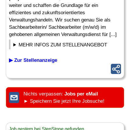
weiter und schaffen die Grundlage für ein
effizientes und zukunftsorientiertes
Verwaltungshandeln. Wir suchen genau Sie als
Sachbearbeiterin/ Sachbearbeiter (m/w/d) im
gehobenen allgemeinen Verwaltungsdienst für [...]
MEHR INFOS ZUM STELLENANGEBOT
▶ Zur Stellenanzeige
Nichts verpassen:
Jobs per eMail
► Speichern Sie jetzt Ihre Jobsuche!
Job gestern bei StepStone gefunden