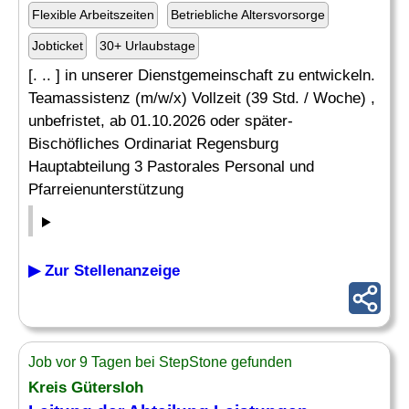
Flexible Arbeitszeiten
Betriebliche Altersvorsorge
Jobticket
30+ Urlaubstage
[. .. ] in unserer Dienstgemeinschaft zu entwickeln.
Teamassistenz (m/w/x) Vollzeit (39 Std. / Woche) ,
unbefristet, ab 01.10.2026 oder später-
Bischöfliches Ordinariat Regensburg
Hauptabteilung 3 Pastorales Personal und
Pfarreienunterstützung
▶ Zur Stellenanzeige
Job vor 9 Tagen bei StepStone gefunden
Kreis Gütersloh