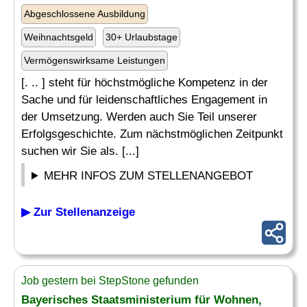
Abgeschlossene Ausbildung
Weihnachtsgeld
30+ Urlaubstage
Vermögenswirksame Leistungen
[. .. ] steht für höchstmögliche Kompetenz in der
Sache und für leidenschaftliches Engagement in
der Umsetzung. Werden auch Sie Teil unserer
Erfolgsgeschichte. Zum nächstmöglichen Zeitpunkt
suchen wir Sie als. [...]
MEHR INFOS ZUM STELLENANGEBOT
▶ Zur Stellenanzeige
Job gestern bei StepStone gefunden
Bayerisches Staatsministerium für Wohnen,