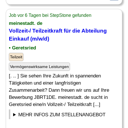
Job vor 6 Tagen bei StepStone gefunden
meinestadt. de
Vollzeit-/ Teilzeitkraft für die
Abteilung
Einkauf (m/w/d)
• Geretsried
Teilzeit
Vermögenswirksame Leistungen
[. .. ] Sie sehen Ihre Zukunft in spannenden
Tätigkeiten und einer langfristigen
Zusammenarbeit? Dann freuen wir uns auf Ihre
Bewerbung JBRT1DE. meinestadt. de sucht in
Geretsried eine/n Vollzeit-/ Teilzeitkraft [...]
MEHR INFOS ZUM STELLENANGEBOT