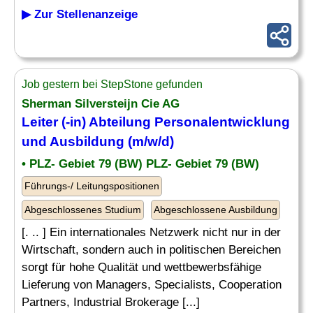
▶ Zur Stellenanzeige
Job gestern bei StepStone gefunden
Sherman Silversteijn Cie AG
Leiter (-in)
Abteilung
Personalentwicklung
und Ausbildung (m/w/d)
• PLZ- Gebiet 79 (BW) PLZ- Gebiet 79 (BW)
Führungs-/ Leitungspositionen
Abgeschlossenes Studium
Abgeschlossene Ausbildung
[. .. ] Ein internationales Netzwerk nicht nur in der
Wirtschaft, sondern auch in politischen Bereichen
sorgt für hohe Qualität und wettbewerbsfähige
Lieferung von Managers, Specialists, Cooperation
Partners, Industrial Brokerage [...]