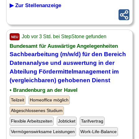
▶ Zur Stellenanzeige
Job vor 3 Std. bei StepStone gefunden
NEU
Bundesamt für Auswärtige Angelegenheiten
Sachbearbeitung (m/w/d) für den Bereich
Datenanalyse und auswertung in der
Abteilung
Fördermittelmanagement im
(vergleichbaren) gehobenen Dienst
• Brandenburg an der Havel
Teilzeit
Homeoffice möglich
Abgeschlossenes Studium
Flexible Arbeitszeiten
Jobticket
Tarifvertrag
Vermögenswirksame Leistungen
Work-Life-Balance