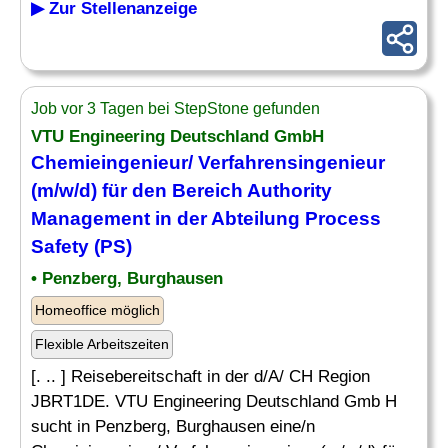
▶ Zur Stellenanzeige
Job vor 3 Tagen bei StepStone gefunden
VTU Engineering Deutschland GmbH
Chemieingenieur/ Verfahrensingenieur
(m/w/d) für den Bereich Authority
Management in der
Abteilung
Process
Safety (PS)
• Penzberg, Burghausen
Homeoffice möglich
Flexible Arbeitszeiten
[. .. ] Reisebereitschaft in der d/A/ CH Region
JBRT1DE. VTU Engineering Deutschland Gmb H
sucht in Penzberg, Burghausen eine/n