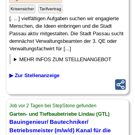
Krisensicher
Tarifvertrag
[. .. ] vielfältigen Aufgaben suchen wir engagierte
Menschen, die Ideen einbringen und die Stadt
Passau aktiv mitgestalten. Die Stadt Passau sucht
demnächst Verwaltungsbeamten der 3. QE oder
Verwaltungsfachwirt für [...]
MEHR INFOS ZUM STELLENANGEBOT
▶ Zur Stellenanzeige
Job vor 2 Tagen bei StepStone gefunden
Garten- und Tiefbaubetriebe Lindau (GTL)
Bauingenieur/ Bautechniker/
Betriebsmeister (m/w/d) Kanal für die