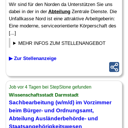
Wir sind für den Norden da Unterstützen Sie uns
dabei in der in der
Abteilung
Zentrale Dienste. Die
Unfallkasse Nord ist eine attraktive Arbeitgeberin:
Eine moderne, serviceorientierte Körperschaft des
[...]
MEHR INFOS ZUM STELLENANGEBOT
▶ Zur Stellenanzeige
Job vor 4 Tagen bei StepStone gefunden
Wissenschaftsstadt Darmstadt
Sachbearbeitung (w/m/d) im Vorzimmer
beim Bürger- und Ordnungsamt,
Abteilung
Ausländerbehörde- und
Staatsangehörigkeitswesen