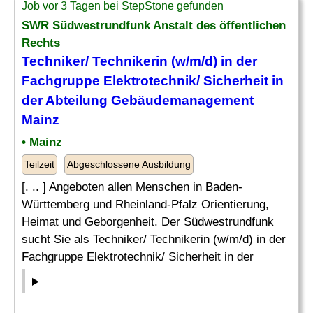
Job vor 3 Tagen bei StepStone gefunden
SWR Südwestrundfunk Anstalt des öffentlichen
Rechts
Techniker/ Technikerin (w/m/d) in der
Fachgruppe Elektrotechnik/ Sicherheit in
der
Abteilung
Gebäudemanagement
Mainz
• Mainz
Teilzeit
Abgeschlossene Ausbildung
[. .. ] Angeboten allen Menschen in Baden-
Württemberg und Rheinland-Pfalz Orientierung,
Heimat und Geborgenheit. Der Südwestrundfunk
sucht Sie als Techniker/ Technikerin (w/m/d) in der
Fachgruppe Elektrotechnik/ Sicherheit in der