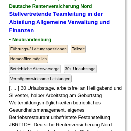
Deutsche Rentenversicherung Nord
Stellvertretende Teamleitung in der
Abteilung
Allgemeine Verwaltung und
Finanzen
• Neubrandenburg
Führungs-/ Leitungspositionen
Teilzeit
Homeoffice möglich
Betriebliche Altersvorsorge
30+ Urlaubstage
Vermögenswirksame Leistungen
[. .. ] 30 Urlaubstage, arbeitsfrei an Heiligabend und
Silvester, halber Arbeitstag am Geburtstag
Weiterbildungsmöglichkeiten betriebliches
Gesundheitsmanagement, eigenes
Betriebsrestaurant unbefristete Festanstellung
JBRT1DE. Deutsche Rentenversicherung Nord