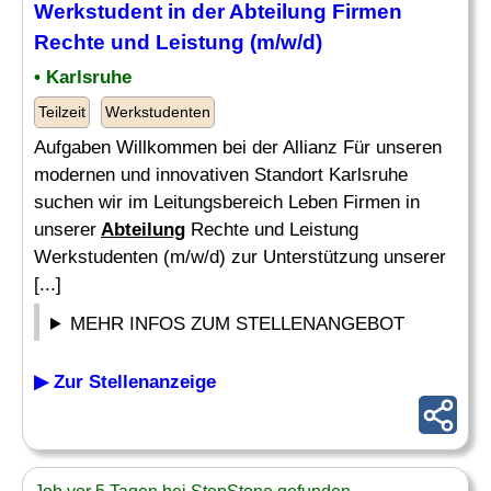
Werkstudent in der
Abteilung
Firmen
Rechte und Leistung (m/w/d)
• Karlsruhe
Teilzeit
Werkstudenten
Aufgaben Willkommen bei der Allianz Für unseren
modernen und innovativen Standort Karlsruhe
suchen wir im Leitungsbereich Leben Firmen in
unserer
Abteilung
Rechte und Leistung
Werkstudenten (m/w/d) zur Unterstützung unserer
[...]
MEHR INFOS ZUM STELLENANGEBOT
▶ Zur Stellenanzeige