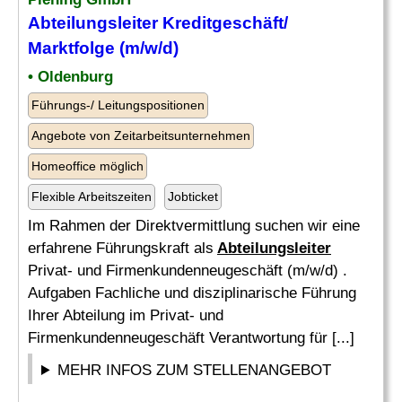
Abteilungsleiter
Kreditgeschäft/
Marktfolge (m/w/d)
• Oldenburg
Führungs-/ Leitungspositionen
Angebote von Zeitarbeitsunternehmen
Homeoffice möglich
Flexible Arbeitszeiten
Jobticket
Im Rahmen der Direktvermittlung suchen wir eine
erfahrene Führungskraft als
Abteilungsleiter
Privat- und Firmenkundenneugeschäft (m/w/d) .
Aufgaben Fachliche und disziplinarische Führung
Ihrer Abteilung im Privat- und
Firmenkundenneugeschäft Verantwortung für [...]
MEHR INFOS ZUM STELLENANGEBOT