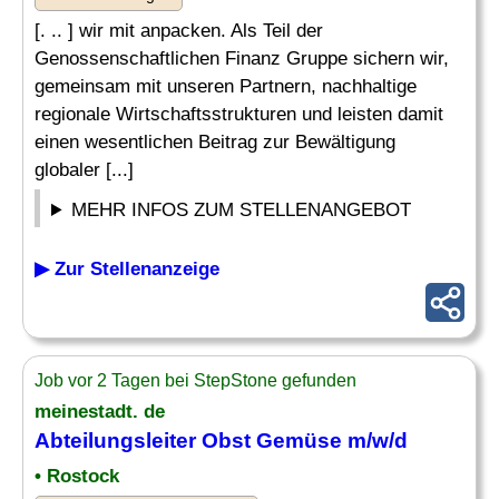
[. .. ] wir mit anpacken. Als Teil der
Genossenschaftlichen Finanz Gruppe sichern wir,
gemeinsam mit unseren Partnern, nachhaltige
regionale Wirtschaftsstrukturen und leisten damit
einen wesentlichen Beitrag zur Bewältigung
globaler [...]
MEHR INFOS ZUM STELLENANGEBOT
▶ Zur Stellenanzeige
Job vor 2 Tagen bei StepStone gefunden
meinestadt. de
Abteilungsleiter
Obst Gemüse m/w/d
• Rostock