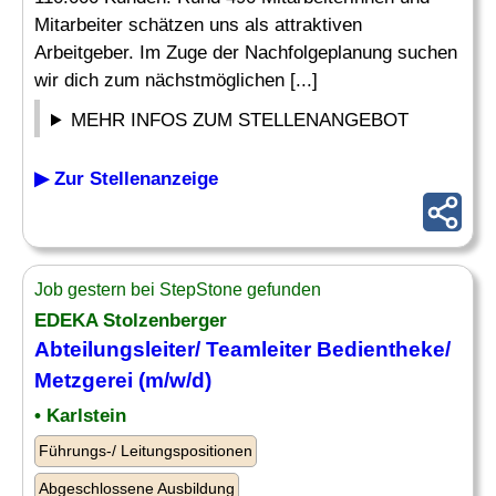
Mitarbeiter schätzen uns als attraktiven
Arbeitgeber. Im Zuge der Nachfolgeplanung suchen
wir dich zum nächstmöglichen [...]
MEHR INFOS ZUM STELLENANGEBOT
▶ Zur Stellenanzeige
Job gestern bei StepStone gefunden
EDEKA Stolzenberger
Abteilungsleiter
/ Teamleiter Bedientheke/
Metzgerei (m/w/d)
• Karlstein
Führungs-/ Leitungspositionen
Abgeschlossene Ausbildung