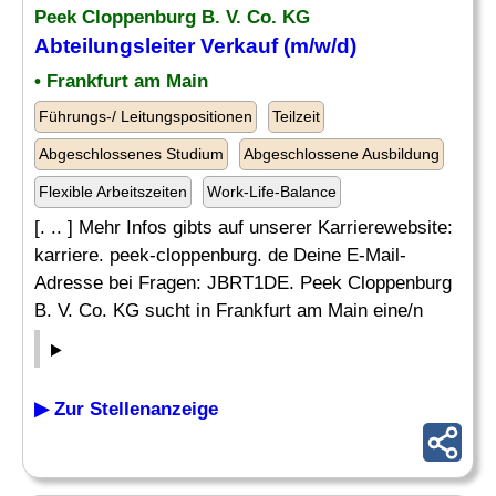
Peek Cloppenburg B. V. Co. KG
Abteilungsleiter
Verkauf (m/w/d)
• Frankfurt am Main
Führungs-/ Leitungspositionen
Teilzeit
Abgeschlossenes Studium
Abgeschlossene Ausbildung
Flexible Arbeitszeiten
Work-Life-Balance
[. .. ] Mehr Infos gibts auf unserer Karrierewebsite:
karriere. peek-cloppenburg. de Deine E-Mail-
Adresse bei Fragen: JBRT1DE. Peek Cloppenburg
B. V. Co. KG sucht in Frankfurt am Main eine/n
▶ Zur Stellenanzeige