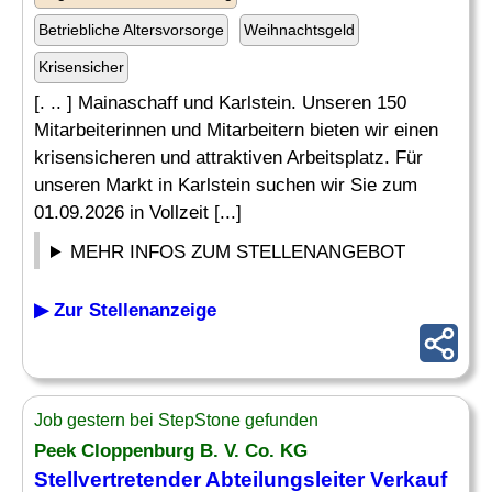
Betriebliche Altersvorsorge
Weihnachtsgeld
Krisensicher
[. .. ] Mainaschaff und Karlstein. Unseren 150
Mitarbeiterinnen und Mitarbeitern bieten wir einen
krisensicheren und attraktiven Arbeitsplatz. Für
unseren Markt in Karlstein suchen wir Sie zum
01.09.2026 in Vollzeit [...]
MEHR INFOS ZUM STELLENANGEBOT
▶ Zur Stellenanzeige
Job gestern bei StepStone gefunden
Peek Cloppenburg B. V. Co. KG
Stellvertretender
Abteilungsleiter
Verkauf