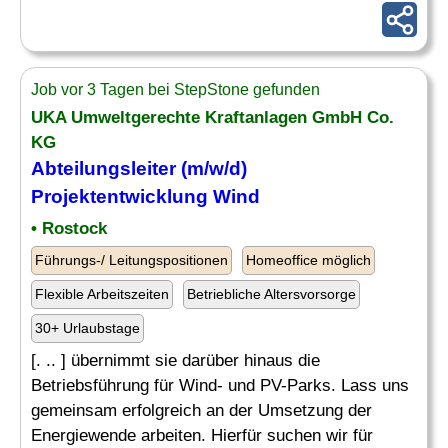
Job vor 3 Tagen bei StepStone gefunden
UKA Umweltgerechte Kraftanlagen GmbH Co.
KG
Abteilungsleiter
(m/w/d)
Projektentwicklung Wind
• Rostock
Führungs-/ Leitungspositionen
Homeoffice möglich
Flexible Arbeitszeiten
Betriebliche Altersvorsorge
30+ Urlaubstage
[. .. ] übernimmt sie darüber hinaus die
Betriebsführung für Wind- und PV-Parks. Lass uns
gemeinsam erfolgreich an der Umsetzung der
Energiewende arbeiten. Hierfür suchen wir für