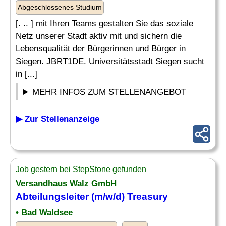
Abgeschlossenes Studium
[. .. ] mit Ihren Teams gestalten Sie das soziale
Netz unserer Stadt aktiv mit und sichern die
Lebensqualität der Bürgerinnen und Bürger in
Siegen. JBRT1DE. Universitätsstadt Siegen sucht
in [...]
MEHR INFOS ZUM STELLENANGEBOT
▶ Zur Stellenanzeige
Job gestern bei StepStone gefunden
Versandhaus Walz GmbH
Abteilungsleiter
(m/w/d) Treasury
• Bad Waldsee