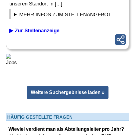
unseren Standort in [...]
MEHR INFOS ZUM STELLENANGEBOT
▶ Zur Stellenanzeige
Weitere Suchergebnisse laden »
HÄUFIG GESTELLTE FRAGEN
Wieviel verdient man als Abteilungsleiter pro Jahr?