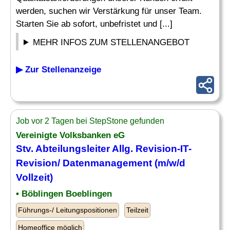
werden, suchen wir Verstärkung für unser Team.
Starten Sie ab sofort, unbefristet und [...]
MEHR INFOS ZUM STELLENANGEBOT
▶ Zur Stellenanzeige
Job vor 2 Tagen bei StepStone gefunden
Vereinigte Volksbanken eG
Stv.
Abteilungsleiter
Allg. Revision-IT-
Revision/ Datenmanagement (m/w/d
Vollzeit)
• Böblingen Boeblingen
Führungs-/ Leitungspositionen
Teilzeit
Homeoffice möglich