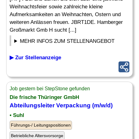
Weihnachtsfeier sowie zahlreiche kleine
Aufmerksamkeiten an Weihnachten, Ostern und
weiteren Anlässen freuen. JBRT1DE. Hamberger
Großmarkt Gmb H sucht [...]
MEHR INFOS ZUM STELLENANGEBOT
▶ Zur Stellenanzeige
Job gestern bei StepStone gefunden
Die frische Thüringer GmbH
Abteilungsleiter
Verpackung (m/w/d)
• Suhl
Führungs-/ Leitungspositionen
Betriebliche Altersvorsorge