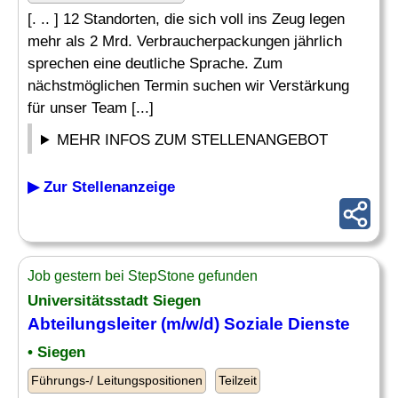
[. .. ] 12 Standorten, die sich voll ins Zeug legen
mehr als 2 Mrd. Verbraucherpackungen jährlich
sprechen eine deutliche Sprache. Zum
nächstmöglichen Termin suchen wir Verstärkung
für unser Team [...]
MEHR INFOS ZUM STELLENANGEBOT
▶ Zur Stellenanzeige
Job gestern bei StepStone gefunden
Universitätsstadt Siegen
Abteilungsleiter
(m/w/d) Soziale Dienste
• Siegen
Führungs-/ Leitungspositionen
Teilzeit