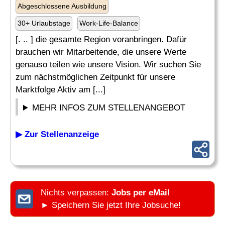
Abgeschlossene Ausbildung
30+ Urlaubstage
Work-Life-Balance
[. .. ] die gesamte Region voranbringen. Dafür
brauchen wir Mitarbeitende, die unsere Werte
genauso teilen wie unsere Vision. Wir suchen Sie
zum nächstmöglichen Zeitpunkt für unsere
Marktfolge Aktiv am [...]
MEHR INFOS ZUM STELLENANGEBOT
▶ Zur Stellenanzeige
Nichts verpassen:
Jobs per eMail
► Speichern Sie jetzt Ihre Jobsuche!