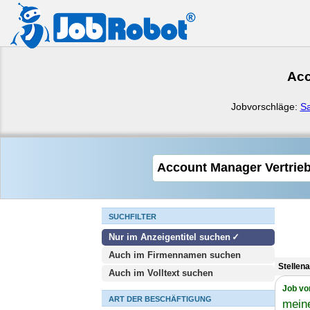
Acc
Jobvorschläge:
Sa
SUCHFILTER
Nur im Anzeigentitel suchen
Auch im Firmennamen suchen
Stellen
Auch im Volltext suchen
Job vo
ART DER BESCHÄFTIGUNG
meine