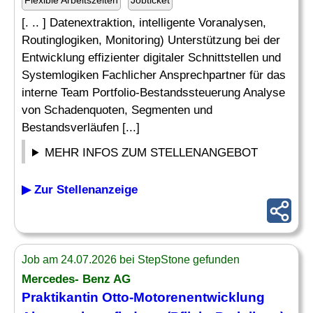
Flexible Arbeitszeiten
Jobticket
[. .. ] Datenextraktion, intelligente Voranalysen,
Routinglogiken, Monitoring) Unterstützung bei der
Entwicklung effizienter digitaler Schnittstellen und
Systemlogiken Fachlicher Ansprechpartner für das
interne Team Portfolio-Bestandssteuerung Analyse
von Schadenquoten, Segmenten und
Bestandsverläufen [...]
MEHR INFOS ZUM STELLENANGEBOT
▶ Zur Stellenanzeige
Job am 24.07.2026 bei StepStone gefunden
Mercedes- Benz AG
Praktikantin Otto-Motorenentwicklung