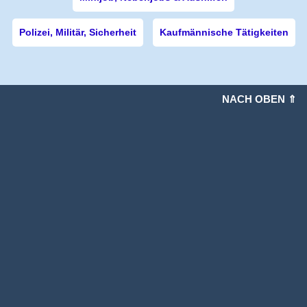
Polizei, Militär, Sicherheit
Kaufmännische Tätigkeiten
NACH OBEN ⇑