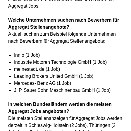
Aggregat Jobs.
Welche Unternehmen suchen nach Bewerbern für
Aggregat Stellenangebote?
Aktuell suchen zum Beispiel folgende Unternehmen
nach Bewerbern für Aggregat Stellenangebote:
Innio (1 Job)
Industrie Motoren Technologie GmbH (1 Job)
meinestadt. de (1 Job)
Leading Brokers United GmbH (1 Job)
Mercedes- Benz AG (1 Job)
J. P. Sauer Sohn Maschinenbau GmbH (1 Job)
In welchen Bundesländern werden die meisten
Aggregat Jobs angeboten?
Die meisten Stellenanzeigen für Aggregat Jobs werden
derzeit in Schleswig-Holstein (2 Jobs), Thüringen (2