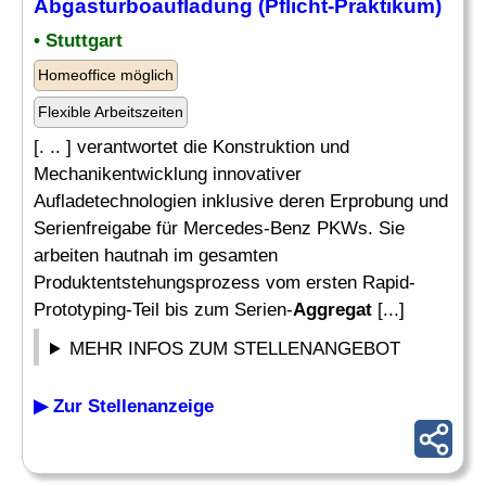
Abgasturboaufladung (Pflicht-Praktikum)
• Stuttgart
Homeoffice möglich
Flexible Arbeitszeiten
[. .. ] verantwortet die Konstruktion und
Mechanikentwicklung innovativer
Aufladetechnologien inklusive deren Erprobung und
Serienfreigabe für Mercedes-Benz PKWs. Sie
arbeiten hautnah im gesamten
Produktentstehungsprozess vom ersten Rapid-
Prototyping-Teil bis zum Serien-
Aggregat
[...]
MEHR INFOS ZUM STELLENANGEBOT
▶ Zur Stellenanzeige