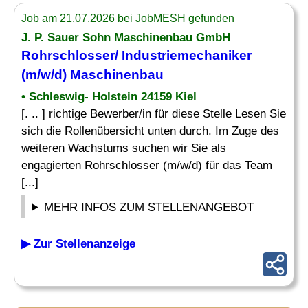
Job am 21.07.2026 bei JobMESH gefunden
J. P. Sauer Sohn Maschinenbau GmbH
Rohrschlosser/ Industriemechaniker
(m/w/d) Maschinenbau
• Schleswig- Holstein 24159 Kiel
[. .. ] richtige Bewerber/in für diese Stelle Lesen Sie
sich die Rollenübersicht unten durch. Im Zuge des
weiteren Wachstums suchen wir Sie als
engagierten Rohrschlosser (m/w/d) für das Team
[...]
MEHR INFOS ZUM STELLENANGEBOT
▶ Zur Stellenanzeige