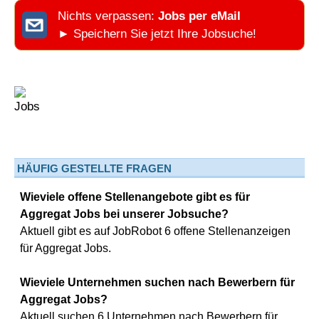
Nichts verpassen:
Jobs per eMail
► Speichern Sie jetzt Ihre Jobsuche!
HÄUFIG GESTELLTE FRAGEN
Wieviele offene Stellenangebote gibt es für
Aggregat Jobs bei unserer Jobsuche?
Aktuell gibt es auf JobRobot 6 offene Stellenanzeigen
für Aggregat Jobs.
Wieviele Unternehmen suchen nach Bewerbern für
Aggregat Jobs?
Aktuell suchen 6 Unternehmen nach Bewerbern für