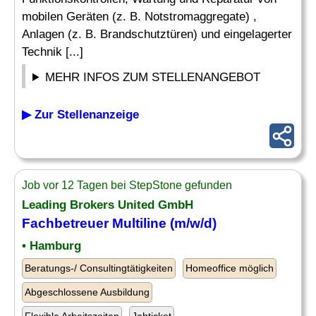
mobilen Geräten (z. B. Notstromaggregate) ,
Anlagen (z. B. Brandschutztüren) und eingelagerter
Technik [...]
MEHR INFOS ZUM STELLENANGEBOT
▶ Zur Stellenanzeige
Job vor 12 Tagen bei StepStone gefunden
Leading Brokers United GmbH
Fachbetreuer Multiline (m/w/d)
• Hamburg
Beratungs-/ Consultingtätigkeiten
Homeoffice möglich
Abgeschlossene Ausbildung