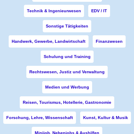
Technik & Ingenieurwesen
EDV / IT
Sonstige Tätigkeiten
Handwerk, Gewerbe, Landwirtschaft
Finanzwesen
Schulung und Training
Rechtswesen, Justiz und Verwaltung
Medien und Werbung
Reisen, Tourismus, Hotellerie, Gastronomie
Forschung, Lehre, Wissenschaft
Kunst, Kultur & Musik
Minijob, Nebenjobs & Aushilfen