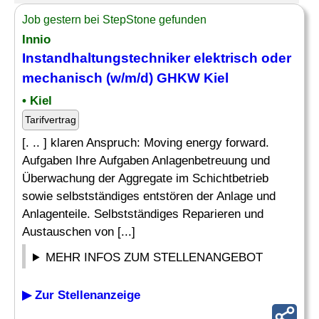
Job gestern bei StepStone gefunden
Innio
Instandhaltungstechniker elektrisch oder
mechanisch (w/m/d) GHKW Kiel
• Kiel
Tarifvertrag
[. .. ] klaren Anspruch: Moving energy forward.
Aufgaben Ihre Aufgaben Anlagenbetreuung und
Überwachung der Aggregate im Schichtbetrieb
sowie selbstständiges entstören der Anlage und
Anlagenteile. Selbstständiges Reparieren und
Austauschen von [...]
MEHR INFOS ZUM STELLENANGEBOT
▶ Zur Stellenanzeige