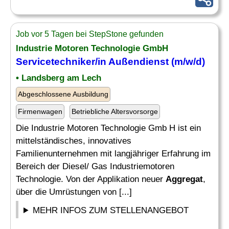
Job vor 5 Tagen bei StepStone gefunden
Industrie Motoren Technologie GmbH
Servicetechniker/in Außendienst (m/w/d)
• Landsberg am Lech
Abgeschlossene Ausbildung
Firmenwagen
Betriebliche Altersvorsorge
Die Industrie Motoren Technologie Gmb H ist ein
mittelständisches, innovatives
Familienunternehmen mit langjähriger Erfahrung im
Bereich der Diesel/ Gas Industriemotoren
Technologie. Von der Applikation neuer
Aggregat
,
über die Umrüstungen von [...]
MEHR INFOS ZUM STELLENANGEBOT