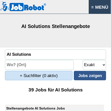
≡ MENÜ
AI Solutions Stellenangebote
+ Suchfilter
(0 aktiv)
39 Jobs für AI Solutions
Stellenangebote AI Solutions Jobs