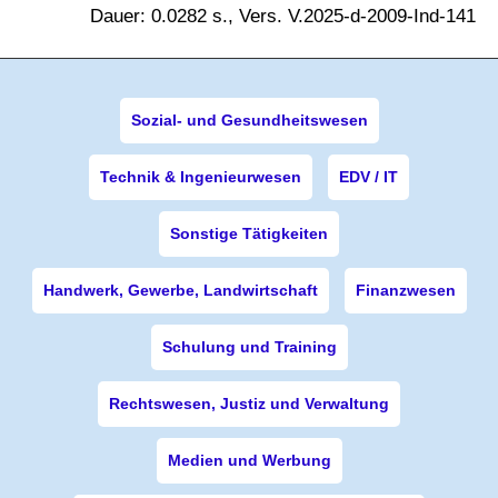
Dauer: 0.0282 s., Vers. V.2025-d-2009-Ind-141
Sozial- und Gesundheitswesen
Technik & Ingenieurwesen
EDV / IT
Sonstige Tätigkeiten
Handwerk, Gewerbe, Landwirtschaft
Finanzwesen
Schulung und Training
Rechtswesen, Justiz und Verwaltung
Medien und Werbung