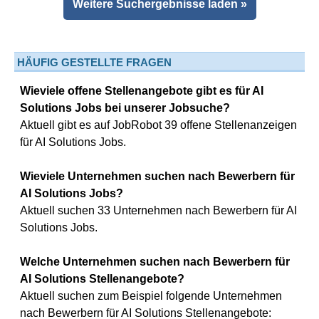
Weitere Suchergebnisse laden »
HÄUFIG GESTELLTE FRAGEN
Wieviele offene Stellenangebote gibt es für AI
Solutions Jobs bei unserer Jobsuche?
Aktuell gibt es auf JobRobot 39 offene Stellenanzeigen
für AI Solutions Jobs.
Wieviele Unternehmen suchen nach Bewerbern für
AI Solutions Jobs?
Aktuell suchen 33 Unternehmen nach Bewerbern für AI
Solutions Jobs.
Welche Unternehmen suchen nach Bewerbern für
AI Solutions Stellenangebote?
Aktuell suchen zum Beispiel folgende Unternehmen
nach Bewerbern für AI Solutions Stellenangebote: