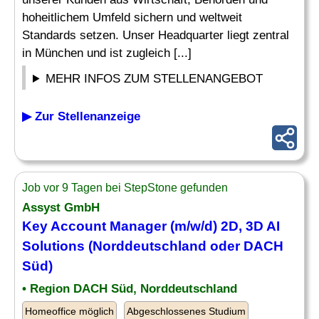
hoheitlichem Umfeld sichern und weltweit
Standards setzen. Unser Headquarter liegt zentral
in München und ist zugleich [...]
MEHR INFOS ZUM STELLENANGEBOT
▶ Zur Stellenanzeige
Job vor 9 Tagen bei StepStone gefunden
Assyst GmbH
Key Account Manager (m/w/d) 2D, 3D
AI
Solutions
(Norddeutschland oder DACH
Süd)
• Region DACH Süd, Norddeutschland
Homeoffice möglich
Abgeschlossenes Studium