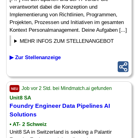
verantwortet dabei die Konzeption und
Implementierung von Richtlinien, Programmen,
Projekten, Prozessen und Initiativen im gesamten
Kontext Personalmanagement. Deine Aufgaben [...]
MEHR INFOS ZUM STELLENANGEBOT
▶ Zur Stellenanzeige
Job vor 2 Std. bei Mindmatch.ai gefunden
NEU
Unit8 SA
Foundry Engineer Data Pipelines
AI
Solutions
• AT- 2 Schweiz
Unit8 SA in Switzerland is seeking a Palantir