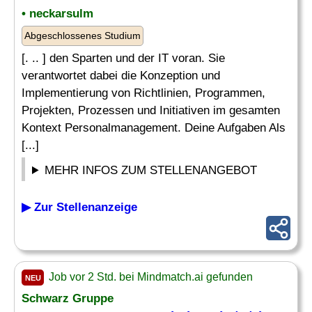
• neckarsulm
Abgeschlossenes Studium
[. .. ] den Sparten und der IT voran. Sie
verantwortet dabei die Konzeption und
Implementierung von Richtlinien, Programmen,
Projekten, Prozessen und Initiativen im gesamten
Kontext Personalmanagement. Deine Aufgaben Als
[...]
MEHR INFOS ZUM STELLENANGEBOT
▶ Zur Stellenanzeige
Job vor 2 Std. bei Mindmatch.ai gefunden
NEU
Schwarz Gruppe