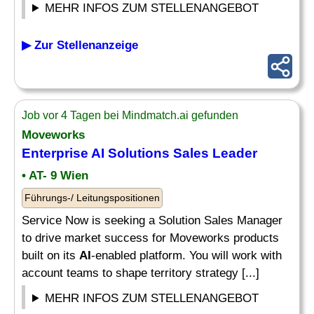
MEHR INFOS ZUM STELLENANGEBOT
▶ Zur Stellenanzeige
Job vor 4 Tagen bei Mindmatch.ai gefunden
Moveworks
Enterprise
AI Solutions
Sales Leader
• AT- 9 Wien
Führungs-/ Leitungspositionen
Service Now is seeking a Solution Sales Manager
to drive market success for Moveworks products
built on its
AI
-enabled platform. You will work with
account teams to shape territory strategy [...]
MEHR INFOS ZUM STELLENANGEBOT