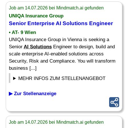
Job am 14.07.2026 bei Mindmatch.ai gefunden
UNIQA Insurance Group
Senior Enterprise
AI Solutions
Engineer
• AT- 9 Wien
UNIQA Insurance Group in Vienna is seeking a
Senior
AI Solutions
Engineer to design, build and
scale enterprise AI-enabled solutions across
Security, Risk and Compliance. You will transform
business [...]
MEHR INFOS ZUM STELLENANGEBOT
▶ Zur Stellenanzeige
Job am 14.07.2026 bei Mindmatch.ai gefunden