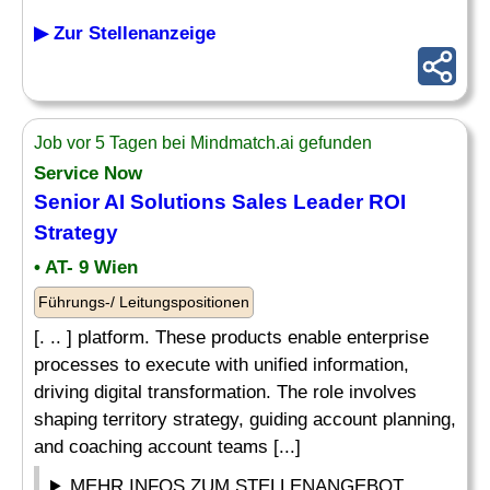
▶ Zur Stellenanzeige
Job vor 5 Tagen bei Mindmatch.ai gefunden
Service Now
Senior
AI Solutions
Sales Leader ROI
Strategy
• AT- 9 Wien
Führungs-/ Leitungspositionen
[. .. ] platform. These products enable enterprise
processes to execute with unified information,
driving digital transformation. The role involves
shaping territory strategy, guiding account planning,
and coaching account teams [...]
MEHR INFOS ZUM STELLENANGEBOT