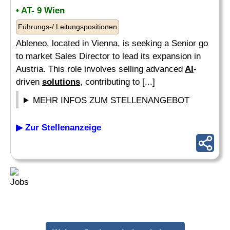
• AT- 9 Wien
Führungs-/ Leitungspositionen
Ableneo, located in Vienna, is seeking a Senior go
to market Sales Director to lead its expansion in
Austria. This role involves selling advanced
AI
-
driven
solutions
, contributing to [...]
MEHR INFOS ZUM STELLENANGEBOT
▶ Zur Stellenanzeige