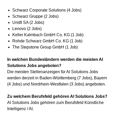
Schwarz Corporate Solutions (4 Jobs)
Schwarz Gruppe (2 Jobs)
Unit8 SA (2 Jobs)
Lenovo (2 Jobs)
Keller Kalmbach GmbH Co. KG (1 Job)
Rohde Schwarz GmbH Co. KG (1 Job)
The Stepstone Group GmbH (1 Job)
In welchen Bundesländern werden die meisten AI
Solutions Jobs angeboten?
Die meisten Stellenanzeigen für AI Solutions Jobs
werden derzeit in Baden-Württemberg (7 Jobs), Bayern
(4 Jobs) und Nordrhein-Westfalen (3 Jobs) angeboten.
Zu welchem Berufsfeld gehören AI Solutions Jobs?
AI Solutions Jobs gehören zum Berufsfeld Künstliche
Intelligenz / AI.