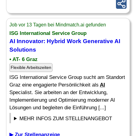
Job vor 13 Tagen bei Mindmatch.ai gefunden
ISG International Service Group
AI
Innovator: Hybrid Work Generative
AI
Solutions
• AT- 6 Graz
Flexible Arbeitszeiten
ISG International Service Group sucht am Standort
Graz eine engagierte Persönlichkeit als
AI
Specialist. Sie arbeiten an der Entwicklung,
Implementierung und Optimierung moderner AI
Lösungen und begleiten die Einführung [...]
MEHR INFOS ZUM STELLENANGEBOT
▶ Zur Stellenanzeige