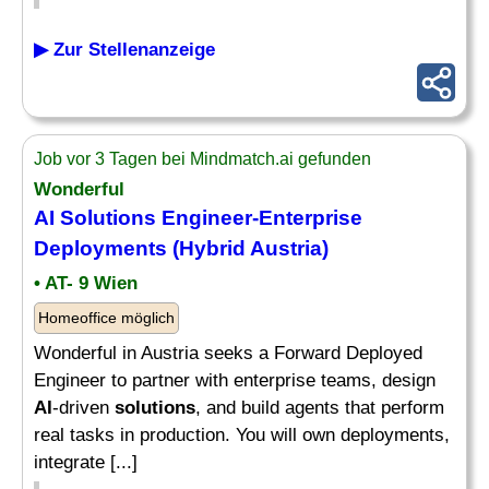
▶ Zur Stellenanzeige
Job vor 3 Tagen bei Mindmatch.ai gefunden
Wonderful
AI Solutions
Engineer-Enterprise
Deployments (Hybrid Austria)
• AT- 9 Wien
Homeoffice möglich
Wonderful in Austria seeks a Forward Deployed
Engineer to partner with enterprise teams, design
AI
-driven
solutions
, and build agents that perform
real tasks in production. You will own deployments,
integrate [...]