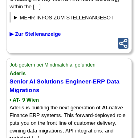
within the [...]
MEHR INFOS ZUM STELLENANGEBOT
▶ Zur Stellenanzeige
Job gestern bei Mindmatch.ai gefunden
Aderis
Senior
AI Solutions
Engineer-ERP Data
Migrations
• AT- 9 Wien
Aderis is building the next generation of
AI
-native
Finance ERP systems. This forward-deployed role
puts you on the front line of customer delivery,
owning data migrations, API integrations, and