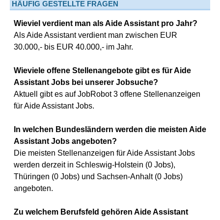
HÄUFIG GESTELLTE FRAGEN
Wieviel verdient man als Aide Assistant pro Jahr?
Als Aide Assistant verdient man zwischen EUR
30.000,- bis EUR 40.000,- im Jahr.
Wieviele offene Stellenangebote gibt es für Aide
Assistant Jobs bei unserer Jobsuche?
Aktuell gibt es auf JobRobot 3 offene Stellenanzeigen
für Aide Assistant Jobs.
In welchen Bundesländern werden die meisten Aide
Assistant Jobs angeboten?
Die meisten Stellenanzeigen für Aide Assistant Jobs
werden derzeit in Schleswig-Holstein (0 Jobs),
Thüringen (0 Jobs) und Sachsen-Anhalt (0 Jobs)
angeboten.
Zu welchem Berufsfeld gehören Aide Assistant