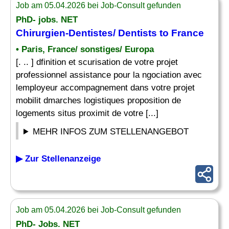
Job am 05.04.2026 bei Job-Consult gefunden
PhD- jobs. NET
Chirurgien-Dentistes/ Dentists to France
• Paris, France/ sonstiges/ Europa
[. .. ] dfinition et scurisation de votre projet
professionnel assistance pour la ngociation avec
lemployeur accompagnement dans votre projet
mobilit dmarches logistiques proposition de
logements situs proximit de votre [...]
MEHR INFOS ZUM STELLENANGEBOT
▶ Zur Stellenanzeige
Job am 05.04.2026 bei Job-Consult gefunden
PhD- Jobs. NET