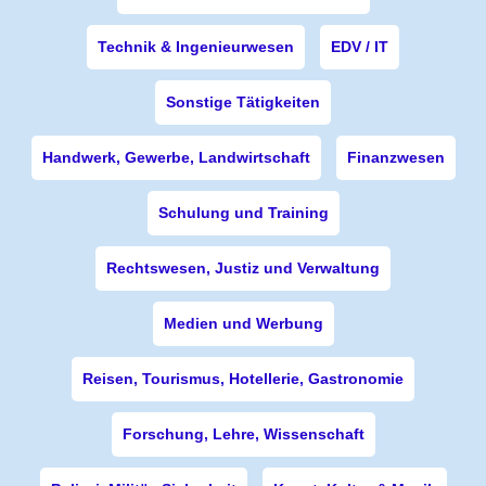
Technik & Ingenieurwesen
EDV / IT
Sonstige Tätigkeiten
Handwerk, Gewerbe, Landwirtschaft
Finanzwesen
Schulung und Training
Rechtswesen, Justiz und Verwaltung
Medien und Werbung
Reisen, Tourismus, Hotellerie, Gastronomie
Forschung, Lehre, Wissenschaft