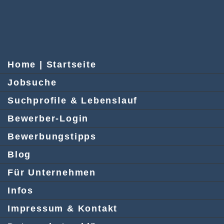
Home | Startseite
Jobsuche
Suchprofile & Lebenslauf
Bewerber-Login
Bewerbungstipps
Blog
Für Unternehmen
Infos
Impressum & Kontakt