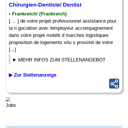
Chirurgien-Dentiste/ Dentist
• Frankreich/ (Frankreich)
[. .. ] de votre projet professionnel assistance pour
la n gociation avec lemployeur accompagnement
dans votre projet mobilit d marches logistiques
proposition de logements situ s proximit de votre
[...]
MEHR INFOS ZUM STELLENANGEBOT
▶ Zur Stellenanzeige