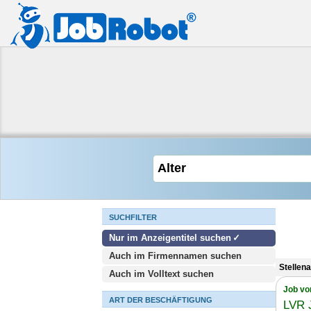
SUCHFILTER
Nur im Anzeigentitel suchen
Auch im Firmennamen suchen
Stellen
Auch im Volltext suchen
Job vo
ART DER BESCHÄFTIGUNG
LVR 