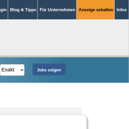
gin
Blog & Tipps
Für Unternehmen
Anzeige schalten
Infos