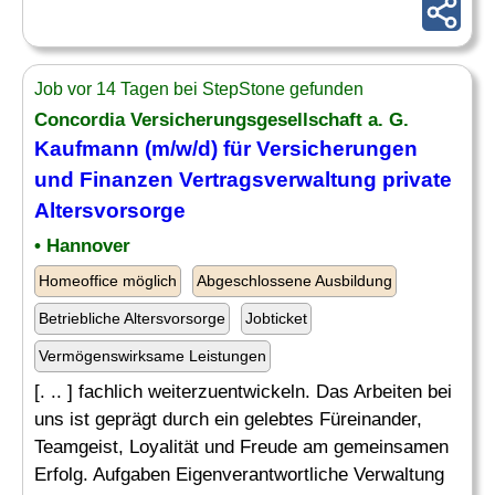
Job vor 14 Tagen bei StepStone gefunden
Concordia Versicherungsgesellschaft a. G.
Kaufmann (m/w/d) für Versicherungen
und Finanzen Vertragsverwaltung private
Altersvorsorge
• Hannover
Homeoffice möglich
Abgeschlossene Ausbildung
Betriebliche Altersvorsorge
Jobticket
Vermögenswirksame Leistungen
[. .. ] fachlich weiterzuentwickeln. Das Arbeiten bei
uns ist geprägt durch ein gelebtes Füreinander,
Teamgeist, Loyalität und Freude am gemeinsamen
Erfolg. Aufgaben Eigenverantwortliche Verwaltung