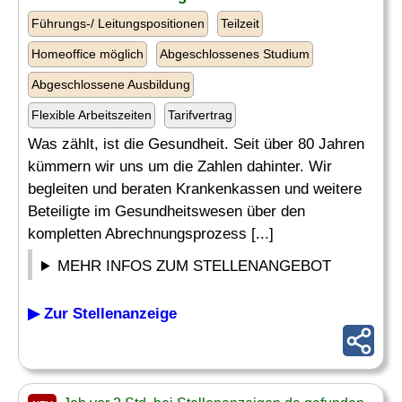
Führungs-/ Leitungspositionen
Teilzeit
Homeoffice möglich
Abgeschlossenes Studium
Abgeschlossene Ausbildung
Flexible Arbeitszeiten
Tarifvertrag
Was zählt, ist die Gesundheit. Seit über 80 Jahren
kümmern wir uns um die Zahlen dahinter. Wir
begleiten und beraten Krankenkassen und weitere
Beteiligte im Gesundheitswesen über den
kompletten Abrechnungsprozess [...]
MEHR INFOS ZUM STELLENANGEBOT
▶ Zur Stellenanzeige