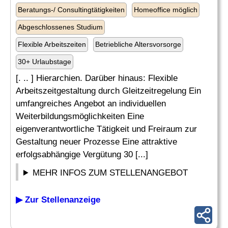
Beratungs-/ Consultingtätigkeiten
Homeoffice möglich
Abgeschlossenes Studium
Flexible Arbeitszeiten
Betriebliche Altersvorsorge
30+ Urlaubstage
[. .. ] Hierarchien. Darüber hinaus: Flexible
Arbeitszeitgestaltung durch Gleitzeitregelung Ein
umfangreiches Angebot an individuellen
Weiterbildungsmöglichkeiten Eine
eigenverantwortliche Tätigkeit und Freiraum zur
Gestaltung neuer Prozesse Eine attraktive
erfolgsabhängige Vergütung 30 [...]
MEHR INFOS ZUM STELLENANGEBOT
▶ Zur Stellenanzeige