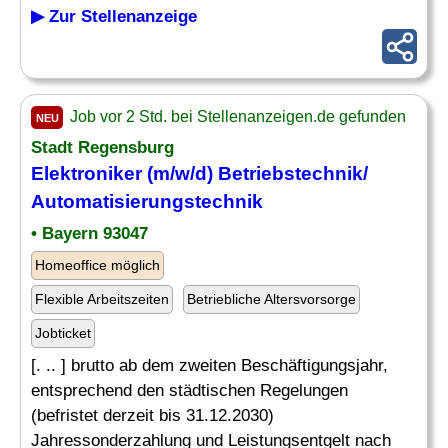
▶ Zur Stellenanzeige
Job vor 2 Std. bei Stellenanzeigen.de gefunden
NEU
Stadt Regensburg
Elektroniker (m/w/d) Betriebstechnik/
Automatisierungstechnik
• Bayern 93047
Homeoffice möglich
Flexible Arbeitszeiten
Betriebliche Altersvorsorge
Jobticket
[. .. ] brutto ab dem zweiten Beschäftigungsjahr,
entsprechend den städtischen Regelungen
(befristet derzeit bis 31.12.2030)
Jahressonderzahlung und Leistungsentgelt nach