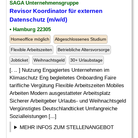
SAGA Unternehmensgruppe
Revisor Koordinator für externen
Datenschutz (m/w/d)
• Hamburg 22305
Homeoffice möglich
Abgeschlossenes Studium
Flexible Arbeitszeiten
Betriebliche Altersvorsorge
Jobticket
Weihnachtsgeld
30+ Urlaubstage
[. .. ] Nutzung Engagiertes Unternehmen im
Klimaschutz Eng begleitetes Onboarding Faire
tarifliche Vergütung Flexible Arbeitszeiten Mobiles
Arbeiten Modern ausgestatteter Arbeitsplatz
Sicherer Arbeitgeber Urlaubs- und Weihnachtsgeld
Vergünstigtes Deutschlandticket Umfangreiche
Sozialleistungen [...]
MEHR INFOS ZUM STELLENANGEBOT