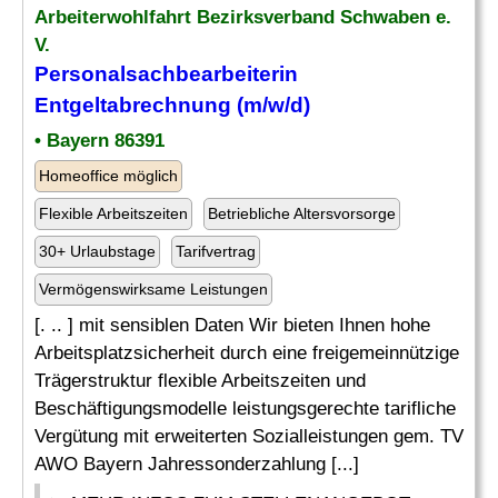
Arbeiterwohlfahrt Bezirksverband Schwaben e.
V.
Personalsachbearbeiterin
Entgeltabrechnung (m/w/d)
• Bayern 86391
Homeoffice möglich
Flexible Arbeitszeiten
Betriebliche Altersvorsorge
30+ Urlaubstage
Tarifvertrag
Vermögenswirksame Leistungen
[. .. ] mit sensiblen Daten Wir bieten Ihnen hohe
Arbeitsplatzsicherheit durch eine freigemeinnützige
Trägerstruktur flexible Arbeitszeiten und
Beschäftigungsmodelle leistungsgerechte tarifliche
Vergütung mit erweiterten Sozialleistungen gem. TV
AWO Bayern Jahressonderzahlung [...]