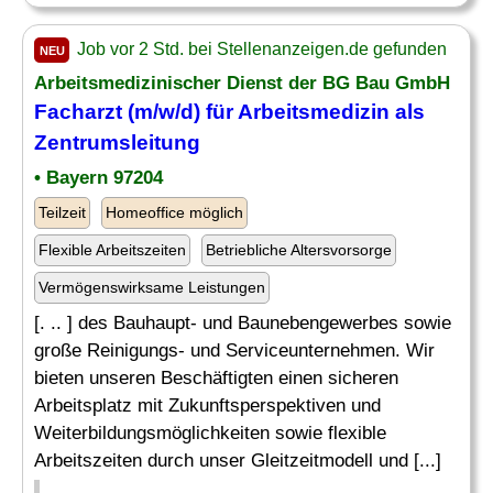
Job vor 2 Std. bei Stellenanzeigen.de gefunden
NEU
Arbeitsmedizinischer Dienst der BG Bau GmbH
Facharzt (m/w/d) für Arbeitsmedizin als
Zentrumsleitung
• Bayern 97204
Teilzeit
Homeoffice möglich
Flexible Arbeitszeiten
Betriebliche Altersvorsorge
Vermögenswirksame Leistungen
[. .. ] des Bauhaupt- und Baunebengewerbes sowie
große Reinigungs- und Serviceunternehmen. Wir
bieten unseren Beschäftigten einen sicheren
Arbeitsplatz mit Zukunftsperspektiven und
Weiterbildungsmöglichkeiten sowie flexible
Arbeitszeiten durch unser Gleitzeitmodell und [...]