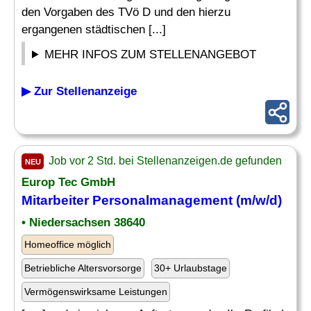
den Vorgaben des TVö D und den hierzu
ergangenen städtischen [...]
MEHR INFOS ZUM STELLENANGEBOT
▶ Zur Stellenanzeige
Job vor 2 Std. bei Stellenanzeigen.de gefunden
NEU
Europ Tec GmbH
Mitarbeiter Personalmanagement (m/w/d)
• Niedersachsen 38640
Homeoffice möglich
Betriebliche Altersvorsorge
30+ Urlaubstage
Vermögenswirksame Leistungen