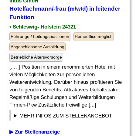
Intus GmbH
Hotelfachmann/-frau (m/w/d) in leitender
Funktion
• Schleswig- Holstein 24321
Führungs-/ Leitungspositionen
Homeoffice möglich
Abgeschlossene Ausbildung
Betriebliche Altersvorsorge
[. .. ] Position in einem renommierten Hotel mit
vielen Möglichkeiten zur persönlichen
Weiterentwicklung. Darüber hinaus profitieren Sie
von folgenden Benefits: Attraktives Gehaltspaket
Regelmäßige Schulungen und Weiterbildungen
Firmen-Pkw Zusätzliche freiwillige [...]
MEHR INFOS ZUM STELLENANGEBOT
▶ Zur Stellenanzeige