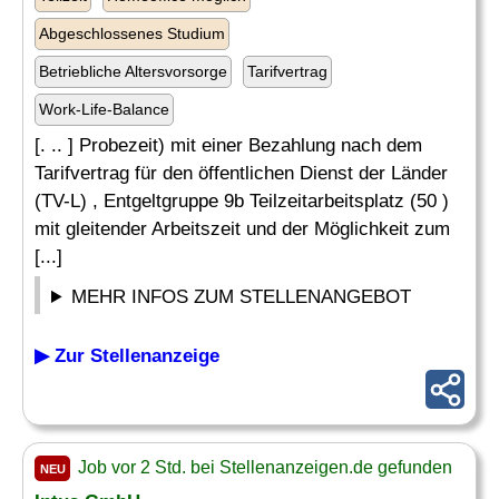
Abgeschlossenes Studium
Betriebliche Altersvorsorge
Tarifvertrag
Work-Life-Balance
[. .. ] Probezeit) mit einer Bezahlung nach dem
Tarifvertrag für den öffentlichen Dienst der Länder
(TV-L) , Entgeltgruppe 9b Teilzeitarbeitsplatz (50 )
mit gleitender Arbeitszeit und der Möglichkeit zum
[...]
MEHR INFOS ZUM STELLENANGEBOT
▶ Zur Stellenanzeige
Job vor 2 Std. bei Stellenanzeigen.de gefunden
NEU