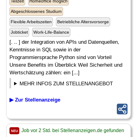
Teilzeit
Homeoffice möglich
Abgeschlossenes Studium
Flexible Arbeitszeiten
Betriebliche Altersvorsorge
Jobticket
Work-Life-Balance
[. .. ] der Integration von APIs und Datenquellen,
Kenntnisse in SQL sowie in der
Programmiersprache Python sind von Vorteil
Unsere Benefits im Überblick Weil Sicherheit und
Wertschätzung zählen: ein [...]
MEHR INFOS ZUM STELLENANGEBOT
▶ Zur Stellenanzeige
Job vor 2 Std. bei Stellenanzeigen.de gefunden
NEU