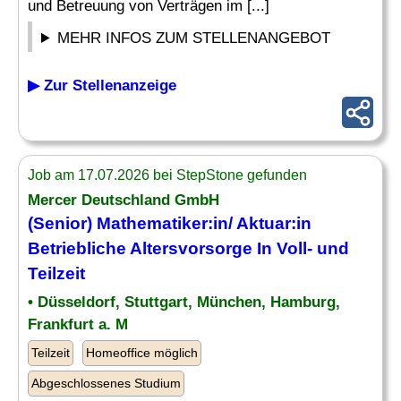
und Betreuung von Verträgen im [...]
MEHR INFOS ZUM STELLENANGEBOT
▶ Zur Stellenanzeige
Job am 17.07.2026 bei StepStone gefunden
Mercer Deutschland GmbH
(Senior) Mathematiker:in/ Aktuar:in
Betriebliche
Altersvorsorge
In Voll- und
Teilzeit
• Düsseldorf, Stuttgart, München, Hamburg,
Frankfurt a. M
Teilzeit
Homeoffice möglich
Abgeschlossenes Studium