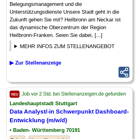
Belegungsmanagement und die
Unterstützungsdienste Unsere Stadt geht in die
Zukunft gehen Sie mit? Heilbronn am Neckar ist
das dynamische Oberzentrum der Region
Heilbronn-Franken. Seien Sie dabei, [...]
MEHR INFOS ZUM STELLENANGEBOT
▶ Zur Stellenanzeige
Job vor 2 Std. bei Stellenanzeigen.de gefunden
NEU
Landeshauptstadt Stuttgart
Data Analyst/-in Schwerpunkt Dashboard-
Entwicklung (m/w/d)
• Baden- Württemberg 70191