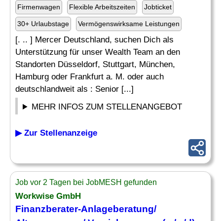
Firmenwagen
Flexible Arbeitszeiten
Jobticket
30+ Urlaubstage
Vermögenswirksame Leistungen
[. .. ] Mercer Deutschland, suchen Dich als
Unterstützung für unser Wealth Team an den
Standorten Düsseldorf, Stuttgart, München,
Hamburg oder Frankfurt a. M. oder auch
deutschlandweit als : Senior [...]
MEHR INFOS ZUM STELLENANGEBOT
▶ Zur Stellenanzeige
Job vor 2 Tagen bei JobMESH gefunden
Workwise GmbH
Finanzberater-Anlageberatung/