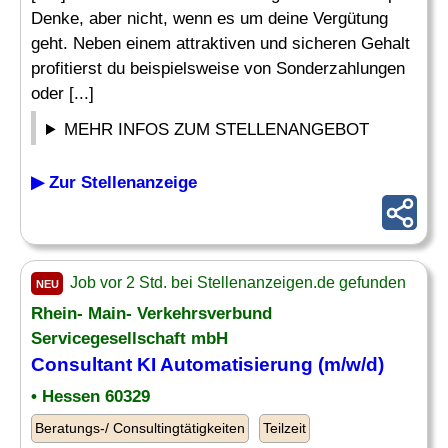
Denke, aber nicht, wenn es um deine Vergütung
geht. Neben einem attraktiven und sicheren Gehalt
profitierst du beispielsweise von Sonderzahlungen
oder [...]
MEHR INFOS ZUM STELLENANGEBOT
▶ Zur Stellenanzeige
Job vor 2 Std. bei Stellenanzeigen.de gefunden
NEU
Rhein- Main- Verkehrsverbund
Servicegesellschaft mbH
Consultant KI Automatisierung (m/w/d)
• Hessen 60329
Beratungs-/ Consultingtätigkeiten
Teilzeit