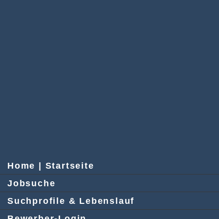
Home | Startseite
Jobsuche
Suchprofile & Lebenslauf
Bewerber-Login