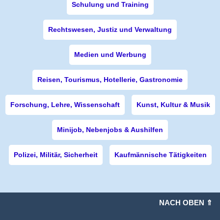
Schulung und Training
Rechtswesen, Justiz und Verwaltung
Medien und Werbung
Reisen, Tourismus, Hotellerie, Gastronomie
Forschung, Lehre, Wissenschaft
Kunst, Kultur & Musik
Minijob, Nebenjobs & Aushilfen
Polizei, Militär, Sicherheit
Kaufmännische Tätigkeiten
NACH OBEN ⇑