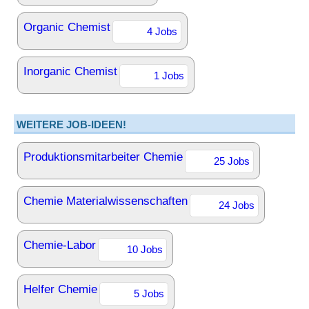
Organic Chemist
4 Jobs
Inorganic Chemist
1 Jobs
WEITERE JOB-IDEEN!
Produktionsmitarbeiter Chemie
25 Jobs
Chemie Materialwissenschaften
24 Jobs
Chemie-Labor
10 Jobs
Helfer Chemie
5 Jobs