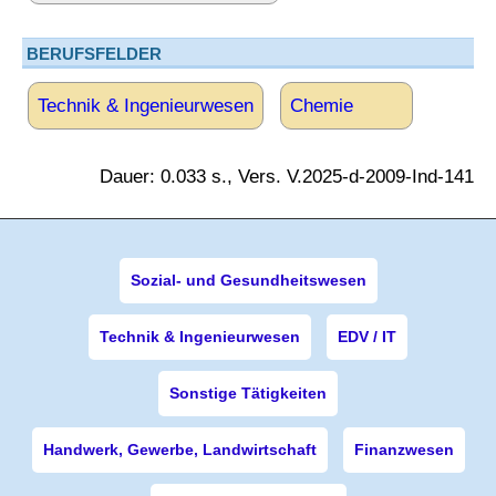
BERUFSFELDER
Technik & Ingenieurwesen
Chemie
Dauer: 0.033 s., Vers. V.2025-d-2009-Ind-141
Sozial- und Gesundheitswesen
Technik & Ingenieurwesen
EDV / IT
Sonstige Tätigkeiten
Handwerk, Gewerbe, Landwirtschaft
Finanzwesen