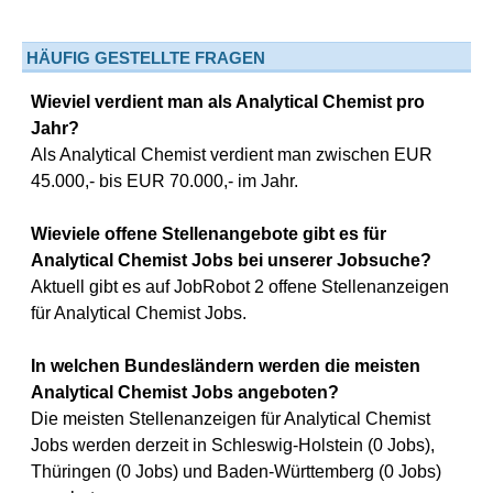
HÄUFIG GESTELLTE FRAGEN
Wieviel verdient man als Analytical Chemist pro
Jahr?
Als Analytical Chemist verdient man zwischen EUR
45.000,- bis EUR 70.000,- im Jahr.
Wieviele offene Stellenangebote gibt es für
Analytical Chemist Jobs bei unserer Jobsuche?
Aktuell gibt es auf JobRobot 2 offene Stellenanzeigen
für Analytical Chemist Jobs.
In welchen Bundesländern werden die meisten
Analytical Chemist Jobs angeboten?
Die meisten Stellenanzeigen für Analytical Chemist
Jobs werden derzeit in Schleswig-Holstein (0 Jobs),
Thüringen (0 Jobs) und Baden-Württemberg (0 Jobs)