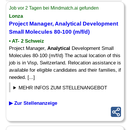
Job vor 2 Tagen bei Mindmatch.ai gefunden
Lonza
Project Manager,
Analytical
Development
Small Molecules 80-100 (m/f/d)
• AT- 2 Schweiz
Project Manager,
Analytical
Development Small
Molecules 80-100 (m/f/d) The actual location of this
job is in Visp, Switzerland. Relocation assistance is
available for eligible candidates and their families, if
needed. [...]
MEHR INFOS ZUM STELLENANGEBOT
▶ Zur Stellenanzeige