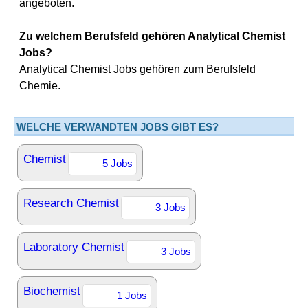
angeboten.
Zu welchem Berufsfeld gehören Analytical Chemist
Jobs?
Analytical Chemist Jobs gehören zum Berufsfeld
Chemie.
WELCHE VERWANDTEN JOBS GIBT ES?
Chemist
5 Jobs
Research Chemist
3 Jobs
Laboratory Chemist
3 Jobs
Biochemist
1 Jobs