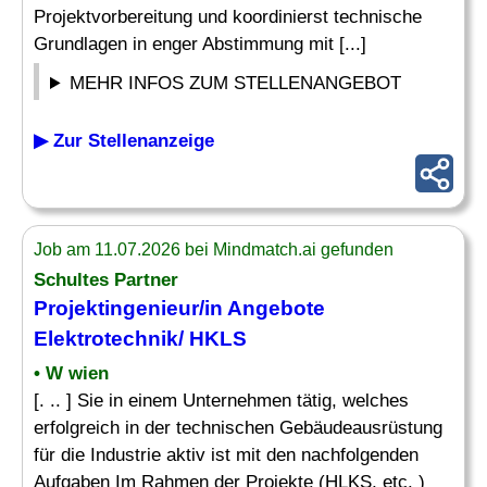
Projektvorbereitung und koordinierst technische
Grundlagen in enger Abstimmung mit [...]
MEHR INFOS ZUM STELLENANGEBOT
▶ Zur Stellenanzeige
Job am 11.07.2026 bei Mindmatch.ai gefunden
Schultes Partner
Projektingenieur/in
Angebote
Elektrotechnik/ HKLS
• W wien
[. .. ] Sie in einem Unternehmen tätig, welches
erfolgreich in der technischen Gebäudeausrüstung
für die Industrie aktiv ist mit den nachfolgenden
Aufgaben Im Rahmen der Projekte (HLKS, etc. )