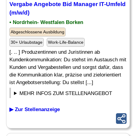
Vergabe
Angebote
Bid Manager IT-Umfeld
(m/w/d)
• Nordrhein- Westfalen Borken
Abgeschlossene Ausbildung
30+ Urlaubstage
Work-Life-Balance
[. .. ] Produzentinnen und Juristinnen ab
Kundenkommunikation: Du stehst im Austausch mit
Kunden und Vergabestellen und sorgst dafür, dass
die Kommunikation klar, präzise und zielorientiert
ist Angebotserstellung: Du stellst [...]
MEHR INFOS ZUM STELLENANGEBOT
▶ Zur Stellenanzeige