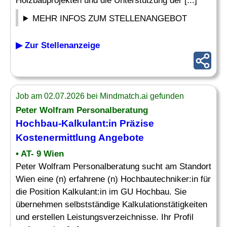
Holzbauprojekten und die Unterstützung der [...]
MEHR INFOS ZUM STELLENANGEBOT
▶ Zur Stellenanzeige
Job am 02.07.2026 bei Mindmatch.ai gefunden
Peter Wolfram Personalberatung
Hochbau-Kalkulant:in Präzise
Kostenermittlung
Angebote
• AT- 9 Wien
Peter Wolfram Personalberatung sucht am Standort
Wien eine (n) erfahrene (n) Hochbautechniker:in für
die Position Kalkulant:in im GU Hochbau. Sie
übernehmen selbstständige Kalkulationstätigkeiten
und erstellen Leistungsverzeichnisse. Ihr Profil