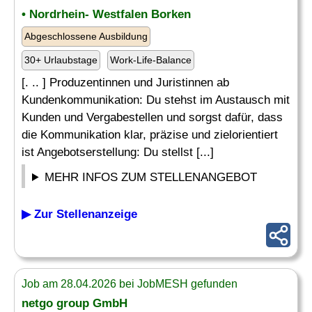
• Nordrhein- Westfalen Borken
Abgeschlossene Ausbildung
30+ Urlaubstage
Work-Life-Balance
[. .. ] Produzentinnen und Juristinnen ab
Kundenkommunikation: Du stehst im Austausch mit
Kunden und Vergabestellen und sorgst dafür, dass
die Kommunikation klar, präzise und zielorientiert
ist Angebotserstellung: Du stellst [...]
MEHR INFOS ZUM STELLENANGEBOT
▶ Zur Stellenanzeige
Job am 28.04.2026 bei JobMESH gefunden
netgo group GmbH