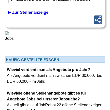
▶ Zur Stellenanzeige
HÄUFIG GESTELLTE FRAGEN
Wieviel verdient man als Angebote pro Jahr?
Als Angebote verdient man zwischen EUR 30.000,- bis
EUR 60.000,- im Jahr.
Wieviele offene Stellenangebote gibt es für
Angebote Jobs bei unserer Jobsuche?
Aktuell gibt es auf JobRobot 22 offene Stellenanzeigen