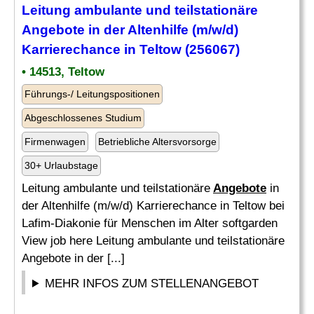
Leitung ambulante und teilstationäre
Angebote
in der Altenhilfe (m/w/d)
Karrierechance in Teltow (256067)
• 14513, Teltow
Führungs-/ Leitungspositionen
Abgeschlossenes Studium
Firmenwagen
Betriebliche Altersvorsorge
30+ Urlaubstage
Leitung ambulante und teilstationäre
Angebote
in
der Altenhilfe (m/w/d) Karrierechance in Teltow bei
Lafim-Diakonie für Menschen im Alter softgarden
View job here Leitung ambulante und teilstationäre
Angebote in der [...]
MEHR INFOS ZUM STELLENANGEBOT