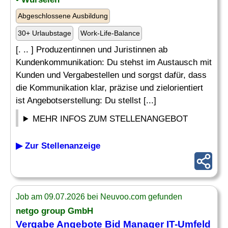
Abgeschlossene Ausbildung
30+ Urlaubstage
Work-Life-Balance
[. .. ] Produzentinnen und Juristinnen ab
Kundenkommunikation: Du stehst im Austausch mit
Kunden und Vergabestellen und sorgst dafür, dass
die Kommunikation klar, präzise und zielorientiert
ist Angebotserstellung: Du stellst [...]
MEHR INFOS ZUM STELLENANGEBOT
▶ Zur Stellenanzeige
Job am 09.07.2026 bei Neuvoo.com gefunden
netgo group GmbH
Vergabe
Angebote
Bid Manager IT-Umfeld