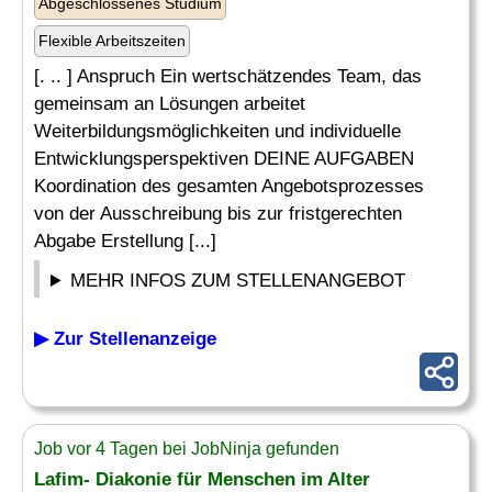
Abgeschlossenes Studium
Flexible Arbeitszeiten
[. .. ] Anspruch Ein wertschätzendes Team, das
gemeinsam an Lösungen arbeitet
Weiterbildungsmöglichkeiten und individuelle
Entwicklungsperspektiven DEINE AUFGABEN
Koordination des gesamten Angebotsprozesses
von der Ausschreibung bis zur fristgerechten
Abgabe Erstellung [...]
MEHR INFOS ZUM STELLENANGEBOT
▶ Zur Stellenanzeige
Job vor 4 Tagen bei JobNinja gefunden
Lafim- Diakonie für Menschen im Alter