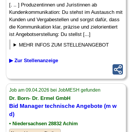
[. .. ] Produzentinnen und Juristinnen ab
Kundenkommunikation: Du stehst im Austausch mit
Kunden und Vergabestellen und sorgst dafür, dass
die Kommunikation klar, präzise und zielorientiert
ist Angebotserstellung: Du stellst [...]
MEHR INFOS ZUM STELLENANGEBOT
▶ Zur Stellenanzeige
Job am 09.04.2026 bei JobMESH gefunden
Dr. Born- Dr. Ermel GmbH
Bid Manager technische
Angebote
(m w
d)
• Niedersachsen 28832 Achim