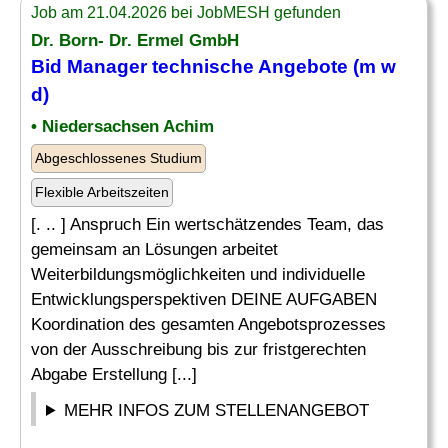
Job am 21.04.2026 bei JobMESH gefunden
Dr. Born- Dr. Ermel GmbH
Bid Manager technische
Angebote
(m w
d)
• Niedersachsen Achim
Abgeschlossenes Studium
Flexible Arbeitszeiten
[. .. ] Anspruch Ein wertschätzendes Team, das
gemeinsam an Lösungen arbeitet
Weiterbildungsmöglichkeiten und individuelle
Entwicklungsperspektiven DEINE AUFGABEN
Koordination des gesamten Angebotsprozesses
von der Ausschreibung bis zur fristgerechten
Abgabe Erstellung [...]
MEHR INFOS ZUM STELLENANGEBOT