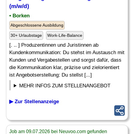
(m/w/d)
• Borken
Abgeschlossene Ausbildung
30+ Urlaubstage
Work-Life-Balance
[. .. ] Produzentinnen und Juristinnen ab
Kundenkommunikation: Du stehst im Austausch mit
Kunden und Vergabestellen und sorgst dafür, dass
die Kommunikation klar, präzise und zielorientiert
ist Angebotserstellung: Du stellst [...]
MEHR INFOS ZUM STELLENANGEBOT
▶ Zur Stellenanzeige
Job am 09.07.2026 bei Neuvoo.com gefunden