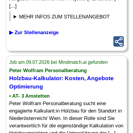
[...]
MEHR INFOS ZUM STELLENANGEBOT
▶ Zur Stellenanzeige
Job am 09.07.2026 bei Mindmatch.ai gefunden
Peter Wolfram Personalberatung
Holzbau-Kalkulator: Kosten,
Angebote
Optimierung
• AT- 3 Amstetten
Peter Wolfram Personalberatung sucht eine
engagierte Kalkulant:in Holzbau für den Standort in
Niederösterreich/ Wien. In dieser Rolle sind Sie
verantwortlich für die eigenständige Kalkulation von