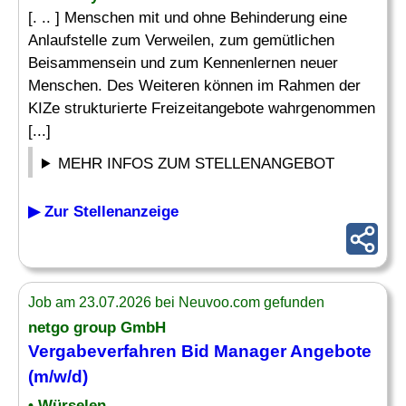
[. .. ] Menschen mit und ohne Behinderung eine
Anlaufstelle zum Verweilen, zum gemütlichen
Beisammensein und zum Kennenlernen neuer
Menschen. Des Weiteren können im Rahmen der
KIZe strukturierte Freizeitangebote wahrgenommen
[...]
MEHR INFOS ZUM STELLENANGEBOT
▶ Zur Stellenanzeige
Job am 23.07.2026 bei Neuvoo.com gefunden
netgo group GmbH
Vergabeverfahren Bid Manager
Angebote
(m/w/d)
• Würselen