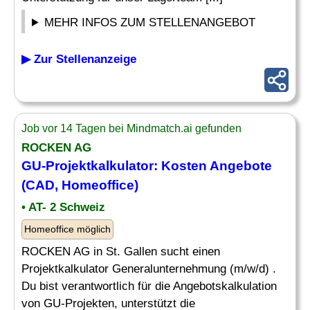
MEHR INFOS ZUM STELLENANGEBOT
▶ Zur Stellenanzeige
Job vor 14 Tagen bei Mindmatch.ai gefunden
ROCKEN AG
GU-Projektkalkulator: Kosten
Angebote
(CAD, Homeoffice)
• AT- 2 Schweiz
Homeoffice möglich
ROCKEN AG in St. Gallen sucht einen
Projektkalkulator Generalunternehmung (m/w/d) .
Du bist verantwortlich für die Angebotskalkulation
von GU-Projekten, unterstützt die