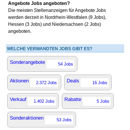
Angebote Jobs angeboten?
Die meisten Stellenanzeigen für Angebote Jobs
werden derzeit in Nordrhein-Westfalen (9 Jobs),
Hessen (3 Jobs) und Niedersachsen (2 Jobs)
angeboten.
WELCHE VERWANDTEN JOBS GIBT ES?
Sonderangebote
54 Jobs
Aktionen
Deals
2.372 Jobs
16 Jobs
Verkauf
Rabatte
1.402 Jobs
5 Jobs
Sonderaktionen
53 Jobs