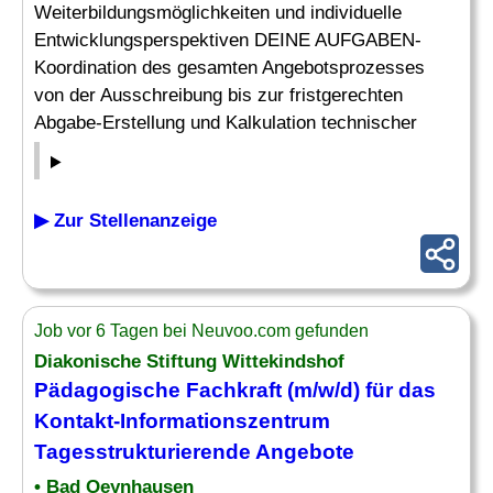
Weiterbildungsmöglichkeiten und individuelle
Entwicklungsperspektiven DEINE AUFGABEN-
Koordination des gesamten Angebotsprozesses
von der Ausschreibung bis zur fristgerechten
Abgabe-Erstellung und Kalkulation technischer
▶ Zur Stellenanzeige
Job vor 6 Tagen bei Neuvoo.com gefunden
Diakonische Stiftung Wittekindshof
Pädagogische Fachkraft (m/w/d) für das
Kontakt-Informationszentrum
Tagesstrukturierende
Angebote
• Bad Oeynhausen