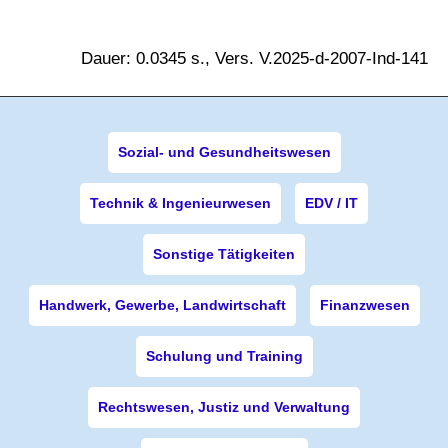
Dauer: 0.0345 s., Vers. V.2025-d-2007-Ind-141
Sozial- und Gesundheitswesen
Technik & Ingenieurwesen
EDV / IT
Sonstige Tätigkeiten
Handwerk, Gewerbe, Landwirtschaft
Finanzwesen
Schulung und Training
Rechtswesen, Justiz und Verwaltung