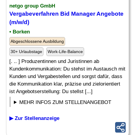
netgo group GmbH
Vergabeverfahren Bid Manager
Angebote
(m/w/d)
• Borken
Abgeschlossene Ausbildung
30+ Urlaubstage
Work-Life-Balance
[. .. ] Produzentinnen und Juristinnen ab
Kundenkommunikation: Du stehst im Austausch mit
Kunden und Vergabestellen und sorgst dafür, dass
die Kommunikation klar, präzise und zielorientiert
ist Angebotserstellung: Du stellst [...]
MEHR INFOS ZUM STELLENANGEBOT
▶ Zur Stellenanzeige