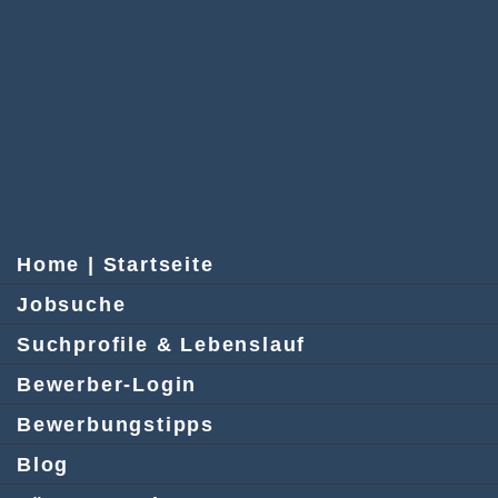
Home | Startseite
Jobsuche
Suchprofile & Lebenslauf
Bewerber-Login
Bewerbungstipps
Blog