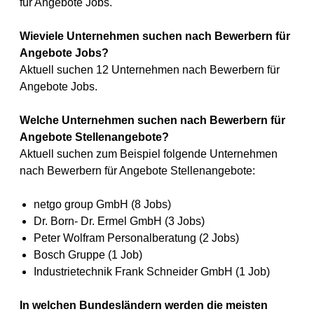
für Angebote Jobs.
Wieviele Unternehmen suchen nach Bewerbern für
Angebote Jobs?
Aktuell suchen 12 Unternehmen nach Bewerbern für
Angebote Jobs.
Welche Unternehmen suchen nach Bewerbern für
Angebote Stellenangebote?
Aktuell suchen zum Beispiel folgende Unternehmen
nach Bewerbern für Angebote Stellenangebote:
netgo group GmbH (8 Jobs)
Dr. Born- Dr. Ermel GmbH (3 Jobs)
Peter Wolfram Personalberatung (2 Jobs)
Bosch Gruppe (1 Job)
Industrietechnik Frank Schneider GmbH (1 Job)
In welchen Bundesländern werden die meisten