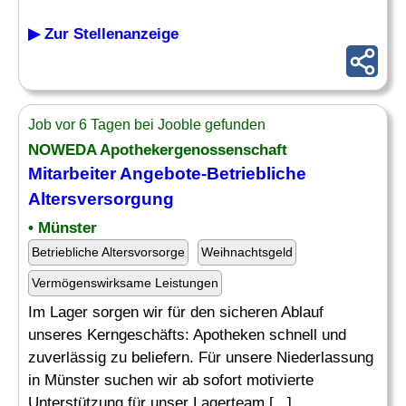
▶ Zur Stellenanzeige
Job vor 6 Tagen bei Jooble gefunden
NOWEDA Apothekergenossenschaft
Mitarbeiter
Angebote
-Betriebliche
Altersversorgung
• Münster
Betriebliche Altersvorsorge
Weihnachtsgeld
Vermögenswirksame Leistungen
Im Lager sorgen wir für den sicheren Ablauf
unseres Kerngeschäfts: Apotheken schnell und
zuverlässig zu beliefern. Für unsere Niederlassung
in Münster suchen wir ab sofort motivierte
Unterstützung für unser Lagerteam [...]