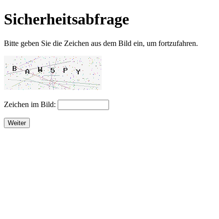
Sicherheitsabfrage
Bitte geben Sie die Zeichen aus dem Bild ein, um fortzufahren.
Zeichen im Bild:
Weiter