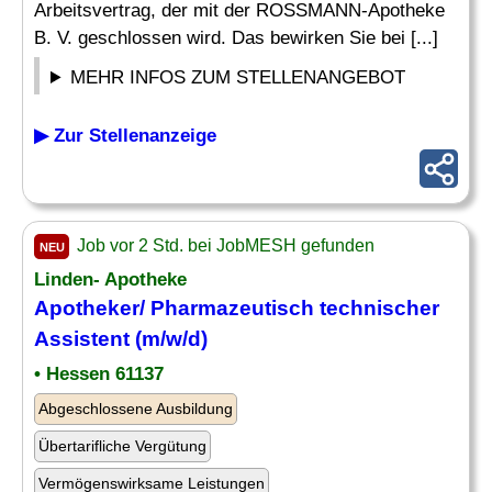
Arbeitsvertrag, der mit der ROSSMANN-Apotheke
B. V. geschlossen wird. Das bewirken Sie bei [...]
MEHR INFOS ZUM STELLENANGEBOT
▶ Zur Stellenanzeige
Job vor 2 Std. bei JobMESH gefunden
NEU
Linden- Apotheke
Apotheker
/ Pharmazeutisch technischer
Assistent (m/w/d)
• Hessen 61137
Abgeschlossene Ausbildung
Übertarifliche Vergütung
Vermögenswirksame Leistungen