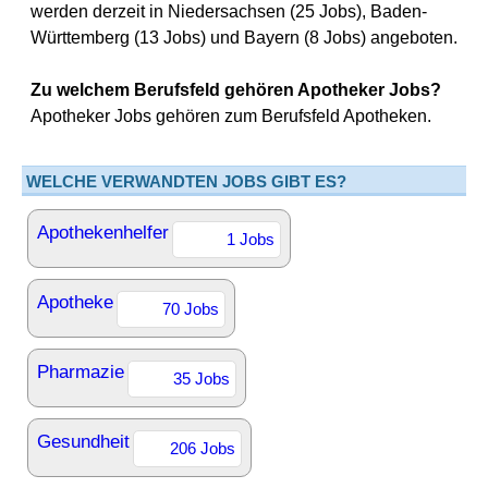
werden derzeit in Niedersachsen (25 Jobs), Baden-
Württemberg (13 Jobs) und Bayern (8 Jobs) angeboten.
Zu welchem Berufsfeld gehören Apotheker Jobs?
Apotheker Jobs gehören zum Berufsfeld Apotheken.
WELCHE VERWANDTEN JOBS GIBT ES?
Apothekenhelfer
1 Jobs
Apotheke
70 Jobs
Pharmazie
35 Jobs
Gesundheit
206 Jobs