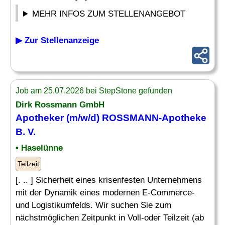
MEHR INFOS ZUM STELLENANGEBOT
▶ Zur Stellenanzeige
Job am 25.07.2026 bei StepStone gefunden
Dirk Rossmann GmbH
Apotheker
(m/w/d) ROSSMANN-Apotheke
B. V.
• Haselünne
Teilzeit
[. .. ] Sicherheit eines krisenfesten Unternehmens
mit der Dynamik eines modernen E-Commerce-
und Logistikumfelds. Wir suchen Sie zum
nächstmöglichen Zeitpunkt in Voll-oder Teilzeit (ab