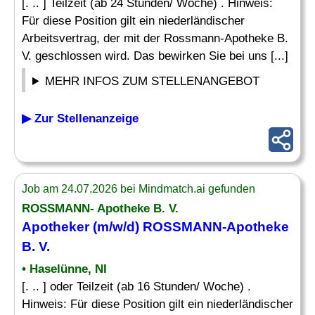
[. .. ] Teilzeit (ab 24 Stunden/ Woche) . Hinweis:
Für diese Position gilt ein niederländischer
Arbeitsvertrag, der mit der Rossmann-Apotheke B.
V. geschlossen wird. Das bewirken Sie bei uns [...]
MEHR INFOS ZUM STELLENANGEBOT
▶ Zur Stellenanzeige
Job am 24.07.2026 bei Mindmatch.ai gefunden
ROSSMANN- Apotheke B. V.
Apotheker
(m/w/d) ROSSMANN-Apotheke
B. V.
• Haselünne, NI
[. .. ] oder Teilzeit (ab 16 Stunden/ Woche) .
Hinweis: Für diese Position gilt ein niederländischer