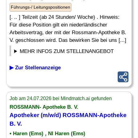
Führungs-/ Leitungspositionen
[. .. ] Teilzeit (ab 24 Stunden/ Woche) . Hinweis:
Für diese Position gilt ein niederländischer
Arbeitsvertrag, der mit der Rossmann-Apotheke B.
V. geschlossen wird. Das bewirken Sie bei uns [...]
MEHR INFOS ZUM STELLENANGEBOT
▶ Zur Stellenanzeige
Job am 24.07.2026 bei Mindmatch.ai gefunden
ROSSMANN- Apotheke B. V.
Apotheker
(m/w/d) ROSSMANN-Apotheke
B. V.
• Haren (Ems) , NI Haren (Ems)