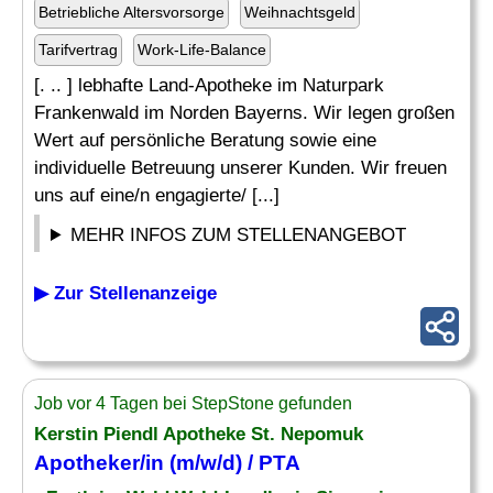
Betriebliche Altersvorsorge
Weihnachtsgeld
Tarifvertrag
Work-Life-Balance
[. .. ] lebhafte Land-Apotheke im Naturpark
Frankenwald im Norden Bayerns. Wir legen großen
Wert auf persönliche Beratung sowie eine
individuelle Betreuung unserer Kunden. Wir freuen
uns auf eine/n engagierte/ [...]
MEHR INFOS ZUM STELLENANGEBOT
▶ Zur Stellenanzeige
Job vor 4 Tagen bei StepStone gefunden
Kerstin Piendl Apotheke St. Nepomuk
Apotheker
/in (m/w/d) / PTA