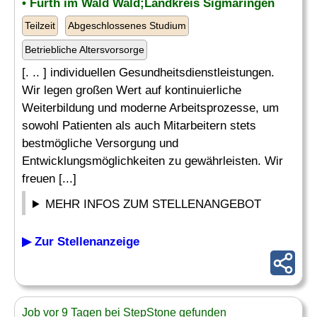
• Furth im Wald Wald;Landkreis Sigmaringen
Teilzeit
Abgeschlossenes Studium
Betriebliche Altersvorsorge
[. .. ] individuellen Gesundheitsdienstleistungen.
Wir legen großen Wert auf kontinuierliche
Weiterbildung und moderne Arbeitsprozesse, um
sowohl Patienten als auch Mitarbeitern stets
bestmögliche Versorgung und
Entwicklungsmöglichkeiten zu gewährleisten. Wir
freuen [...]
MEHR INFOS ZUM STELLENANGEBOT
▶ Zur Stellenanzeige
Job vor 9 Tagen bei StepStone gefunden