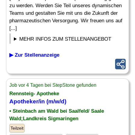
zu werden. Werden Sie Teil unseres dynamischen
Teams und gestalten Sie mit uns die Zukunft der
pharmazeutischen Versorgung. Wir freuen uns auf
[...]
MEHR INFOS ZUM STELLENANGEBOT
▶ Zur Stellenanzeige
Job vor 4 Tagen bei StepStone gefunden
Rennsteig- Apotheke
Apotheker
/in (m/w/d)
• Steinbach am Wald bei Saalfeld/ Saale
Wald;Landkreis Sigmaringen
Teilzeit