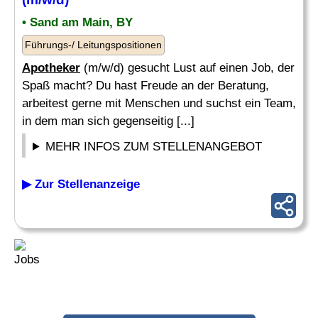
• Sand am Main, BY
Führungs-/ Leitungspositionen
Apotheker
(m/w/d) gesucht Lust auf einen Job, der
Spaß macht? Du hast Freude an der Beratung,
arbeitest gerne mit Menschen und suchst ein Team,
in dem man sich gegenseitig [...]
MEHR INFOS ZUM STELLENANGEBOT
▶ Zur Stellenanzeige