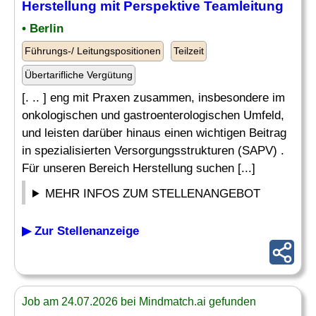
Herstellung mit Perspektive Teamleitung
• Berlin
Führungs-/ Leitungspositionen
Teilzeit
Übertarifliche Vergütung
[. .. ] eng mit Praxen zusammen, insbesondere im
onkologischen und gastroenterologischen Umfeld,
und leisten darüber hinaus einen wichtigen Beitrag
in spezialisierten Versorgungsstrukturen (SAPV) .
Für unseren Bereich Herstellung suchen [...]
MEHR INFOS ZUM STELLENANGEBOT
▶ Zur Stellenanzeige
Job am 24.07.2026 bei Mindmatch.ai gefunden