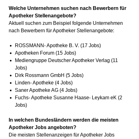
Welche Unternehmen suchen nach Bewerbern für
Apotheker Stellenangebote?
Aktuell suchen zum Beispiel folgende Unternehmen
nach Bewerbern für Apotheker Stellenangebote:
ROSSMANN- Apotheke B. V. (17 Jobs)
Apotheken Forum (15 Jobs)
Mediengruppe Deutscher Apotheker Verlag (11
Jobs)
Dirk Rossmann GmbH (5 Jobs)
Linden- Apotheke (4 Jobs)
Saner Apotheke AG (4 Jobs)
Fuchs- Apotheke Susanne Haase- Leykam eK (2
Jobs)
In welchen Bundesländern werden die meisten
Apotheker Jobs angeboten?
Die meisten Stellenanzeigen für Apotheker Jobs