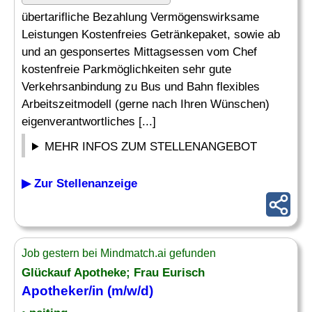
übertarifliche Bezahlung Vermögenswirksame
Leistungen Kostenfreies Getränkepaket, sowie ab
und an gesponsertes Mittagsessen vom Chef
kostenfreie Parkmöglichkeiten sehr gute
Verkehrsanbindung zu Bus und Bahn flexibles
Arbeitszeitmodell (gerne nach Ihren Wünschen)
eigenverantwortliches [...]
MEHR INFOS ZUM STELLENANGEBOT
▶ Zur Stellenanzeige
Job gestern bei Mindmatch.ai gefunden
Glückauf Apotheke; Frau Eurisch
Apotheker
/in (m/w/d)