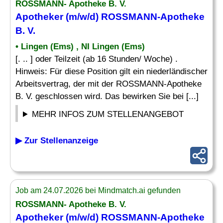
ROSSMANN- Apotheke B. V.
Apotheker
(m/w/d) ROSSMANN-Apotheke
B. V.
• Lingen (Ems) , NI Lingen (Ems)
[. .. ] oder Teilzeit (ab 16 Stunden/ Woche) .
Hinweis: Für diese Position gilt ein niederländischer
Arbeitsvertrag, der mit der ROSSMANN-Apotheke
B. V. geschlossen wird. Das bewirken Sie bei [...]
MEHR INFOS ZUM STELLENANGEBOT
▶ Zur Stellenanzeige
Job am 24.07.2026 bei Mindmatch.ai gefunden
ROSSMANN- Apotheke B. V.
Apotheker
(m/w/d) ROSSMANN-Apotheke