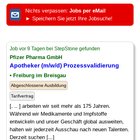
Nichts verpassen:
Jobs per eMail
► Speichern Sie jetzt Ihre Jobsuche!
Job vor 9 Tagen bei StepStone gefunden
Pfizer Pharma GmbH
Apotheker
(m/w/d) Prozessvalidierung
• Freiburg im Breisgau
Abgeschlossene Ausbildung
Tarifvertrag
[. .. ] arbeiten wir seit mehr als 175 Jahren.
Während wir Medikamente und Impfstoffe
entwickeln und unser Geschäft global ausweiten,
halten wir jederzeit Ausschau nach neuen Talenten.
Derzeit suchen [...]