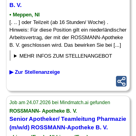
B. V.
• Meppen, NI
[. .. ] oder Teilzeit (ab 16 Stunden/ Woche) .
Hinweis: Für diese Position gilt ein niederländischer
Arbeitsvertrag, der mit der ROSSMANN-Apotheke
B. V. geschlossen wird. Das bewirken Sie bei [...]
MEHR INFOS ZUM STELLENANGEBOT
▶ Zur Stellenanzeige
Job am 24.07.2026 bei Mindmatch.ai gefunden
ROSSMANN- Apotheke B. V.
Senior
Apotheker
/ Teamleitung Pharmazie
(m/w/d) ROSSMANN-Apotheke B. V.