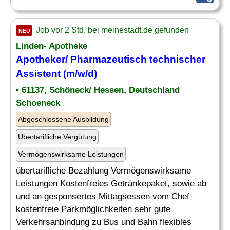
Job vor 2 Std. bei meinestadt.de gefunden
NEU
Linden- Apotheke
Apotheker
/ Pharmazeutisch technischer
Assistent (m/w/d)
• 61137, Schöneck/ Hessen, Deutschland
Schoeneck
Abgeschlossene Ausbildung
Übertarifliche Vergütung
Vermögenswirksame Leistungen
übertarifliche Bezahlung Vermögenswirksame
Leistungen Kostenfreies Getränkepaket, sowie ab
und an gesponsertes Mittagsessen vom Chef
kostenfreie Parkmöglichkeiten sehr gute
Verkehrsanbindung zu Bus und Bahn flexibles