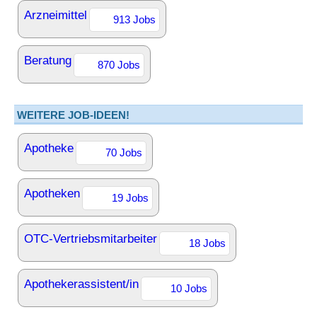
Arzneimittel
913 Jobs
Beratung
870 Jobs
WEITERE JOB-IDEEN!
Apotheke
70 Jobs
Apotheken
19 Jobs
OTC-Vertriebsmitarbeiter
18 Jobs
Apothekerassistent/in
10 Jobs