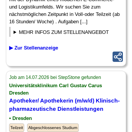
und Logistikumfelds. Wir suchen Sie zum
nächstmöglichen Zeitpunkt in Voll-oder Teilzeit (ab
16 Stunden/ Woche) . Aufgaben [...]
MEHR INFOS ZUM STELLENANGEBOT
▶ Zur Stellenanzeige
Job am 14.07.2026 bei StepStone gefunden
Universitätsklinikum Carl Gustav Carus
Dresden
Apotheker
/ Apothekerin (m/w/d) Klinisch-
pharmazeutische Dienstleistungen
• Dresden
Teilzeit
Abgeschlossenes Studium