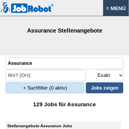
≡ MENÜ
Assurance Stellenangebote
+ Suchfilter
(0 aktiv)
129 Jobs für Assurance
Stellenangebote Assurance Jobs