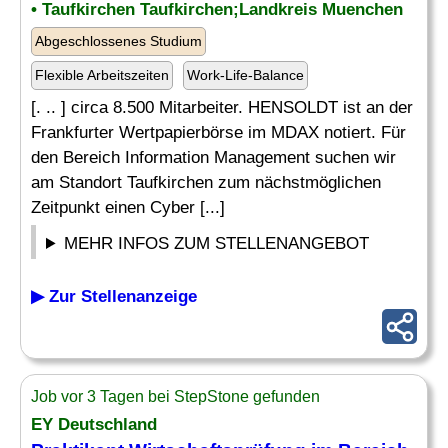
• Taufkirchen Taufkirchen;Landkreis Muenchen
Abgeschlossenes Studium
Flexible Arbeitszeiten
Work-Life-Balance
[. .. ] circa 8.500 Mitarbeiter. HENSOLDT ist an der
Frankfurter Wertpapierbörse im MDAX notiert. Für
den Bereich Information Management suchen wir
am Standort Taufkirchen zum nächstmöglichen
Zeitpunkt einen Cyber [...]
MEHR INFOS ZUM STELLENANGEBOT
▶ Zur Stellenanzeige
Job vor 3 Tagen bei StepStone gefunden
EY Deutschland