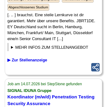
Abgeschlossenes Studium
[. .. ] brauchst. Eine steile Lernkurve ist dir
garantiert. Mehr über unsere Benefits. JBRT1DE.
EY Deutschland sucht in Berlin, Hamburg,
München, Frankfurt/ Main, Stuttgart, Düsseldorf
eine/n Senior Consultant IT [...]
MEHR INFOS ZUM STELLENANGEBOT
▶ Zur Stellenanzeige
Job am 14.07.2026 bei StepStone gefunden
SIGNAL IDUNA Gruppe
Koordinator (m/w/d) Penetration Testing
Security
Assurance