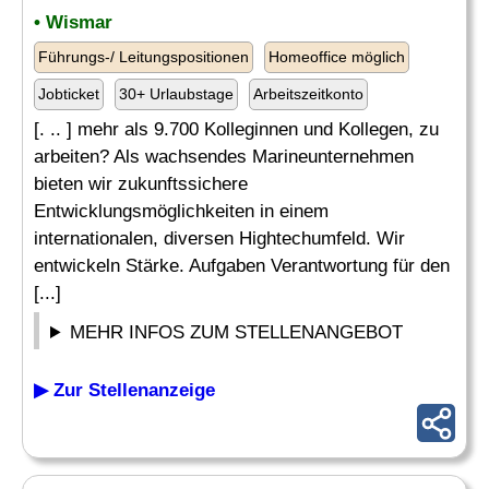
• Wismar
Führungs-/ Leitungspositionen
Homeoffice möglich
Jobticket
30+ Urlaubstage
Arbeitszeitkonto
[. .. ] mehr als 9.700 Kolleginnen und Kollegen, zu
arbeiten? Als wachsendes Marineunternehmen
bieten wir zukunftssichere
Entwicklungsmöglichkeiten in einem
internationalen, diversen Hightechumfeld. Wir
entwickeln Stärke. Aufgaben Verantwortung für den
[...]
MEHR INFOS ZUM STELLENANGEBOT
▶ Zur Stellenanzeige