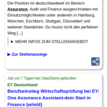
Die Position ist deutschlandweit im Bereich
Assurance
, Audit und Finance ausgeschrieben-mit
Einsatzmöglichkeiten unter anderem in Hamburg,
München, Eschborn, Stuttgart, Düsseldorf und
weiteren Standorten. Du musst nicht den perfekten
Weg [...]
MEHR INFOS ZUM STELLENANGEBOT
▶ Zur Stellenanzeige
Job vor 7 Tagen bei StepStone gefunden
EY Deutschland
Berufseinstieg Wirtschaftsprüfung bei EY:
One
Assurance
Assistant-dein Start in
Finance (w/m/d)