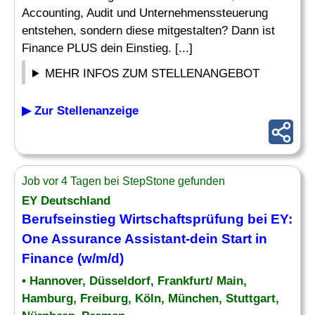
Accounting, Audit und Unternehmenssteuerung
entstehen, sondern diese mitgestalten? Dann ist
Finance PLUS dein Einstieg. [...]
MEHR INFOS ZUM STELLENANGEBOT
▶ Zur Stellenanzeige
Job vor 4 Tagen bei StepStone gefunden
EY Deutschland
Berufseinstieg Wirtschaftsprüfung bei EY:
One
Assurance
Assistant-dein Start in
Finance (w/m/d)
• Hannover, Düsseldorf, Frankfurt/ Main,
Hamburg, Freiburg, Köln, München, Stuttgart,