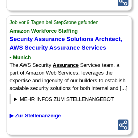
Job vor 9 Tagen bei StepStone gefunden
Amazon Workforce Staffing
Security
Assurance
Solutions Architect,
AWS Security
Assurance
Services
• Munich
The AWS Security
Assurance
Services team, a
part of Amazon Web Services, leverages the
expertise and ingenuity of our builders to establish
scalable security solutions for both internal and [...]
MEHR INFOS ZUM STELLENANGEBOT
▶ Zur Stellenanzeige