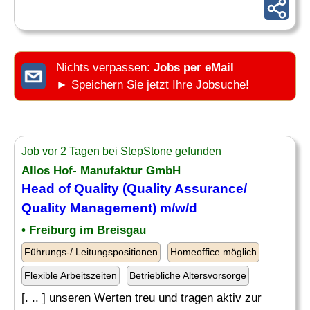
Nichts verpassen:
Jobs per eMail
► Speichern Sie jetzt Ihre Jobsuche!
Job vor 2 Tagen bei StepStone gefunden
Allos Hof- Manufaktur GmbH
Head of Quality (Quality
Assurance
/
Quality Management) m/w/d
• Freiburg im Breisgau
Führungs-/ Leitungspositionen
Homeoffice möglich
Flexible Arbeitszeiten
Betriebliche Altersvorsorge
[. .. ] unseren Werten treu und tragen aktiv zur