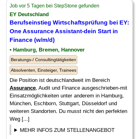
Job vor 5 Tagen bei StepStone gefunden
EY Deutschland
Berufseinstieg Wirtschaftsprüfung bei EY:
One
Assurance
Assistant-dein Start in
Finance (w/m/d)
• Hamburg, Bremen, Hannover
Beratungs-/ Consultingtätigkeiten
Absolventen, Einsteiger, Trainees
Die Position ist deutschlandweit im Bereich
Assurance
, Audit und Finance ausgeschrieben-mit
Einsatzmöglichkeiten unter anderem in Hamburg,
München, Eschborn, Stuttgart, Düsseldorf und
weiteren Standorten. Du musst nicht den perfekten
Weg [...]
MEHR INFOS ZUM STELLENANGEBOT