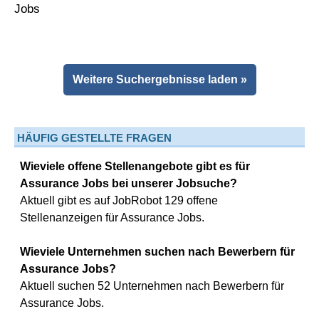
Weitere Suchergebnisse laden »
HÄUFIG GESTELLTE FRAGEN
Wieviele offene Stellenangebote gibt es für
Assurance Jobs bei unserer Jobsuche?
Aktuell gibt es auf JobRobot 129 offene
Stellenanzeigen für Assurance Jobs.
Wieviele Unternehmen suchen nach Bewerbern für
Assurance Jobs?
Aktuell suchen 52 Unternehmen nach Bewerbern für
Assurance Jobs.