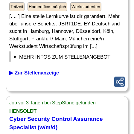
Teilzeit
Homeoffice möglich
Werkstudenten
[. .. ] Eine steile Lernkurve ist dir garantiert. Mehr
über unsere Benefits. JBRT1DE. EY Deutschland
sucht in Hamburg, Hannover, Düsseldorf, Köln,
Stuttgart, Frankfurt/ Main, München eine/n
Werkstudent Wirtschaftsprüfung im [...]
MEHR INFOS ZUM STELLENANGEBOT
▶ Zur Stellenanzeige
Job vor 3 Tagen bei StepStone gefunden
HENSOLDT
Cyber Security Control
Assurance
Specialist (w/m/d)