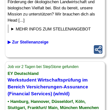
Förderung der ökologischen Landwirtschaft und
biologischen Vielfalt bei. Bist du bereit, unsere
Mission zu unterstützen? Wir brauchen dich als
Head [...]
MEHR INFOS ZUM STELLENANGEBOT
▶ Zur Stellenanzeige
Job vor 2 Tagen bei StepStone gefunden
EY Deutschland
Werkstudent Wirtschaftsprüfung im
Bereich Versicherungen-
Assurance
(Financial Services) (w/m/d)
• Hamburg, Hannover, Düsseldorf, Köln,
Stuttgart, Frankfurt/ Main, München Muenchen