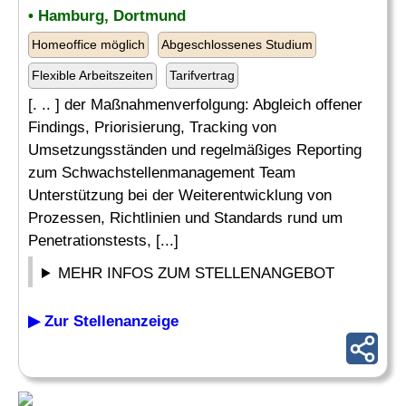
• Hamburg, Dortmund
Homeoffice möglich
Abgeschlossenes Studium
Flexible Arbeitszeiten
Tarifvertrag
[. .. ] der Maßnahmenverfolgung: Abgleich offener
Findings, Priorisierung, Tracking von
Umsetzungsständen und regelmäßiges Reporting
zum Schwachstellenmanagement Team
Unterstützung bei der Weiterentwicklung von
Prozessen, Richtlinien und Standards rund um
Penetrationstests, [...]
MEHR INFOS ZUM STELLENANGEBOT
▶ Zur Stellenanzeige