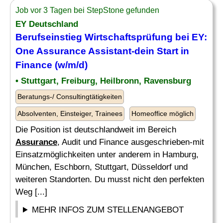
Job vor 3 Tagen bei StepStone gefunden
EY Deutschland
Berufseinstieg Wirtschaftsprüfung bei EY:
One
Assurance
Assistant-dein Start in
Finance (w/m/d)
• Stuttgart, Freiburg, Heilbronn, Ravensburg
Beratungs-/ Consultingtätigkeiten
Absolventen, Einsteiger, Trainees
Homeoffice möglich
Die Position ist deutschlandweit im Bereich
Assurance
, Audit und Finance ausgeschrieben-mit
Einsatzmöglichkeiten unter anderem in Hamburg,
München, Eschborn, Stuttgart, Düsseldorf und
weiteren Standorten. Du musst nicht den perfekten
Weg [...]
MEHR INFOS ZUM STELLENANGEBOT