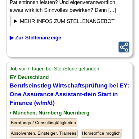
Patientinnen leisten? Und eigenverantwortlich
etwas wirklich Sinnvolles bewirken? Dann [...]
MEHR INFOS ZUM STELLENANGEBOT
▶ Zur Stellenanzeige
Job vor 7 Tagen bei StepStone gefunden
EY Deutschland
Berufseinstieg Wirtschaftsprüfung bei EY:
One
Assurance
Assistant-dein Start in
Finance (w/m/d)
• München, Nürnberg Nuernberg
Beratungs-/ Consultingtätigkeiten
Absolventen, Einsteiger, Trainees
Homeoffice möglich