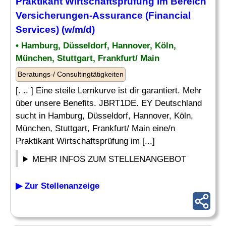
Praktikant Wirtschaftsprüfung im Bereich
Versicherungen-
Assurance
(Financial
Services) (w/m/d)
• Hamburg, Düsseldorf, Hannover, Köln,
München, Stuttgart, Frankfurt/ Main
Beratungs-/ Consultingtätigkeiten
[. .. ] Eine steile Lernkurve ist dir garantiert. Mehr
über unsere Benefits. JBRT1DE. EY Deutschland
sucht in Hamburg, Düsseldorf, Hannover, Köln,
München, Stuttgart, Frankfurt/ Main eine/n
Praktikant Wirtschaftsprüfung im [...]
MEHR INFOS ZUM STELLENANGEBOT
▶ Zur Stellenanzeige