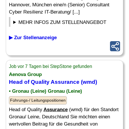
Hannover, München eine/n (Senior) Consultant
Cyber Resilienz IT-Beratung/ [...]
MEHR INFOS ZUM STELLENANGEBOT
▶ Zur Stellenanzeige
Job vor 7 Tagen bei StepStone gefunden
Aenova Group
Head of Quality
Assurance
(wmd)
• Gronau (Leine) Gronau (Leine)
Führungs-/ Leitungspositionen
Head of Quality
Assurance
(wmd) für den Standort
Gronau/ Leine, Deutschland Sie möchten einen
wertvollen Beitrag für die Gesundheit von