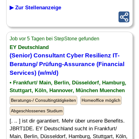
▶ Zur Stellenanzeige
Job vor 5 Tagen bei StepStone gefunden
EY Deutschland
(Senior) Consultant Cyber Resilienz IT-
Beratung/ Prüfung-
Assurance
(Financial
Services) (w/m/d)
• Frankfurt/ Main, Berlin, Düsseldorf, Hamburg,
Stuttgart, Köln, Hannover, München Muenchen
Beratungs-/ Consultingtätigkeiten
Homeoffice möglich
Abgeschlossenes Studium
[. .. ] ist dir garantiert. Mehr über unsere Benefits.
JBRT1DE. EY Deutschland sucht in Frankfurt/
Main, Berlin, Düsseldorf, Hamburg, Stuttgart, Köln,