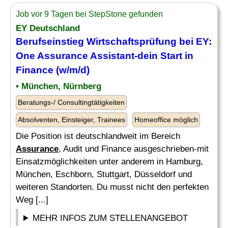
Job vor 9 Tagen bei StepStone gefunden
EY Deutschland
Berufseinstieg Wirtschaftsprüfung bei EY:
One
Assurance
Assistant-dein Start in
Finance (w/m/d)
• München, Nürnberg
Beratungs-/ Consultingtätigkeiten
Absolventen, Einsteiger, Trainees
Homeoffice möglich
Die Position ist deutschlandweit im Bereich
Assurance
, Audit und Finance ausgeschrieben-mit
Einsatzmöglichkeiten unter anderem in Hamburg,
München, Eschborn, Stuttgart, Düsseldorf und
weiteren Standorten. Du musst nicht den perfekten
Weg [...]
MEHR INFOS ZUM STELLENANGEBOT