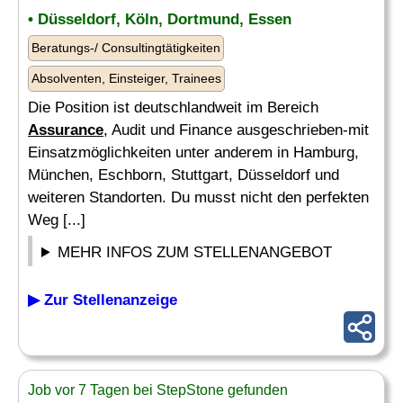
• Düsseldorf, Köln, Dortmund, Essen
Beratungs-/ Consultingtätigkeiten
Absolventen, Einsteiger, Trainees
Die Position ist deutschlandweit im Bereich
Assurance
, Audit und Finance ausgeschrieben-mit
Einsatzmöglichkeiten unter anderem in Hamburg,
München, Eschborn, Stuttgart, Düsseldorf und
weiteren Standorten. Du musst nicht den perfekten
Weg [...]
MEHR INFOS ZUM STELLENANGEBOT
▶ Zur Stellenanzeige
Job vor 7 Tagen bei StepStone gefunden