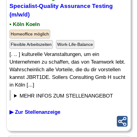
Specialist-Quality
Assurance
Testing
(m/w/d)
• Köln Koeln
Homeoffice möglich
Flexible Arbeitszeiten
Work-Life-Balance
[. .. ] kulturelle Veranstaltungen, um ein
Unternehmen zu schaffen, das von Teamwork lebt.
Wahrscheinlich alle Vorteile, die du dir vorstellen
kannst JBRT1DE. Sollers Consulting Gmb H sucht
in Köln [...]
MEHR INFOS ZUM STELLENANGEBOT
▶ Zur Stellenanzeige