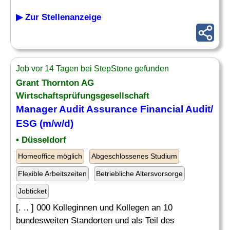
▶ Zur Stellenanzeige
Job vor 14 Tagen bei StepStone gefunden
Grant Thornton AG
Wirtschaftsprüfungsgesellschaft
Manager Audit
Assurance
Financial Audit/
ESG (m/w/d)
• Düsseldorf
Homeoffice möglich
Abgeschlossenes Studium
Flexible Arbeitszeiten
Betriebliche Altersvorsorge
Jobticket
[. .. ] 000 Kolleginnen und Kollegen an 10
bundesweiten Standorten und als Teil des