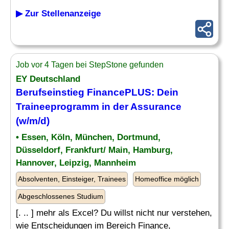
▶ Zur Stellenanzeige
Job vor 4 Tagen bei StepStone gefunden
EY Deutschland
Berufseinstieg FinancePLUS: Dein
Traineeprogramm in der
Assurance
(w/m/d)
• Essen, Köln, München, Dortmund,
Düsseldorf, Frankfurt/ Main, Hamburg,
Hannover, Leipzig, Mannheim
Absolventen, Einsteiger, Trainees
Homeoffice möglich
Abgeschlossenes Studium
[. .. ] mehr als Excel? Du willst nicht nur verstehen,
wie Entscheidungen im Bereich Finance,