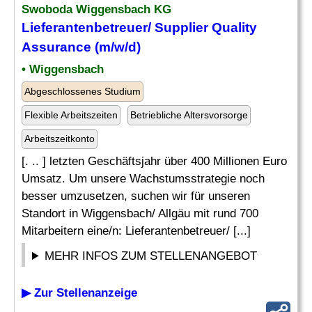
Swoboda Wiggensbach KG
Lieferantenbetreuer/ Supplier Quality
Assurance
(m/w/d)
• Wiggensbach
Abgeschlossenes Studium
Flexible Arbeitszeiten
Betriebliche Altersvorsorge
Arbeitszeitkonto
[. .. ] letzten Geschäftsjahr über 400 Millionen Euro
Umsatz. Um unsere Wachstumsstrategie noch
besser umzusetzen, suchen wir für unseren
Standort in Wiggensbach/ Allgäu mit rund 700
Mitarbeitern eine/n: Lieferantenbetreuer/ [...]
MEHR INFOS ZUM STELLENANGEBOT
▶ Zur Stellenanzeige