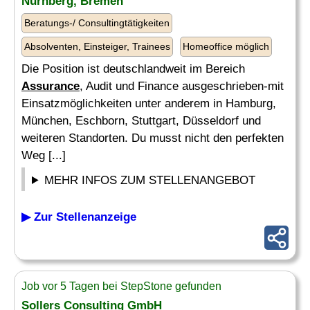
Nürnberg, Bremen
Beratungs-/ Consultingtätigkeiten
Absolventen, Einsteiger, Trainees
Homeoffice möglich
Die Position ist deutschlandweit im Bereich
Assurance
, Audit und Finance ausgeschrieben-mit
Einsatzmöglichkeiten unter anderem in Hamburg,
München, Eschborn, Stuttgart, Düsseldorf und
weiteren Standorten. Du musst nicht den perfekten
Weg [...]
MEHR INFOS ZUM STELLENANGEBOT
▶ Zur Stellenanzeige
Job vor 5 Tagen bei StepStone gefunden
Sollers Consulting GmbH