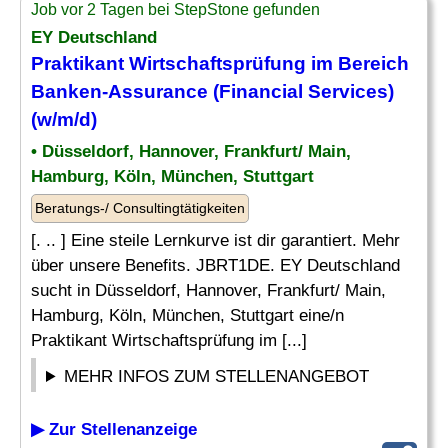
Job vor 2 Tagen bei StepStone gefunden
EY Deutschland
Praktikant Wirtschaftsprüfung im Bereich
Banken-
Assurance
(Financial Services)
(w/m/d)
• Düsseldorf, Hannover, Frankfurt/ Main,
Hamburg, Köln, München, Stuttgart
Beratungs-/ Consultingtätigkeiten
[. .. ] Eine steile Lernkurve ist dir garantiert. Mehr
über unsere Benefits. JBRT1DE. EY Deutschland
sucht in Düsseldorf, Hannover, Frankfurt/ Main,
Hamburg, Köln, München, Stuttgart eine/n
Praktikant Wirtschaftsprüfung im [...]
MEHR INFOS ZUM STELLENANGEBOT
▶ Zur Stellenanzeige