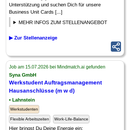
Unterstützung und suchen Dich für unsere
Business Unit Cards [...]
MEHR INFOS ZUM STELLENANGEBOT
▶ Zur Stellenanzeige
Job am 15.07.2026 bei Mindmatch.ai gefunden
Syna GmbH
Werkstudent
Auftragsmanagement
Hausanschlüsse (m w d)
• Lahnstein
Werkstudenten
Flexible Arbeitszeiten
Work-Life-Balance
Hier bringst Du Deine Energie ein: