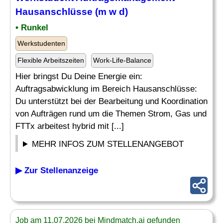
Hausanschlüsse (m w d)
• Runkel
Werkstudenten
Flexible Arbeitszeiten
Work-Life-Balance
Hier bringst Du Deine Energie ein:
Auftragsabwicklung im Bereich Hausanschlüsse:
Du unterstützt bei der Bearbeitung und Koordination
von Aufträgen rund um die Themen Strom, Gas und
FTTx arbeitest hybrid mit [...]
MEHR INFOS ZUM STELLENANGEBOT
▶ Zur Stellenanzeige
Job am 11.07.2026 bei Mindmatch.ai gefunden