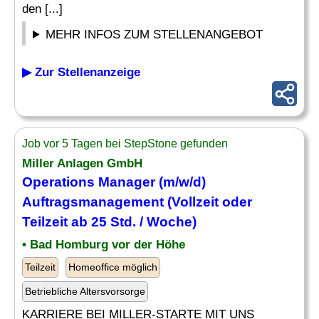
den [...]
MEHR INFOS ZUM STELLENANGEBOT
▶ Zur Stellenanzeige
Job vor 5 Tagen bei StepStone gefunden
Miller Anlagen GmbH
Operations Manager (m/w/d)
Auftragsmanagement
(Vollzeit oder
Teilzeit ab 25 Std. / Woche)
• Bad Homburg vor der Höhe
Teilzeit
Homeoffice möglich
Betriebliche Altersvorsorge
KARRIERE BEI MILLER-STARTE MIT UNS