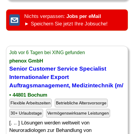
Nichts verpassen:
Jobs per eMail
► Speichern Sie jetzt Ihre Jobsuche!
Job vor 6 Tagen bei XING gefunden
phenox GmbH
Senior Customer Service Specialist
Internationaler Export
Auftragsmanagement
, Medizintechnik (m/
• 44801 Bochum
Flexible Arbeitszeiten
Betriebliche Altersvorsorge
30+ Urlaubstage
Vermögenswirksame Leistungen
[. .. ] Lösungen werden weltweit von
Neuroradiologen zur Behandlung von