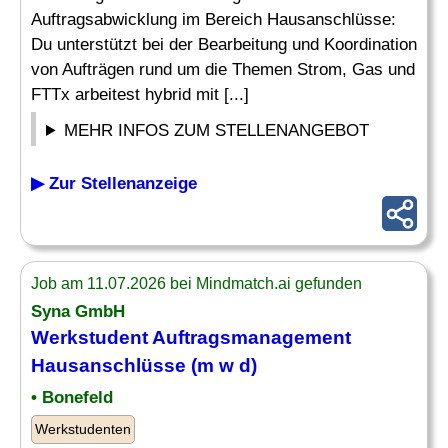
Auftragsabwicklung im Bereich Hausanschlüsse:
Du unterstützt bei der Bearbeitung und Koordination
von Aufträgen rund um die Themen Strom, Gas und
FTTx arbeitest hybrid mit [...]
MEHR INFOS ZUM STELLENANGEBOT
▶ Zur Stellenanzeige
Job am 11.07.2026 bei Mindmatch.ai gefunden
Syna GmbH
Werkstudent
Auftragsmanagement
Hausanschlüsse (m w d)
• Bonefeld
Werkstudenten