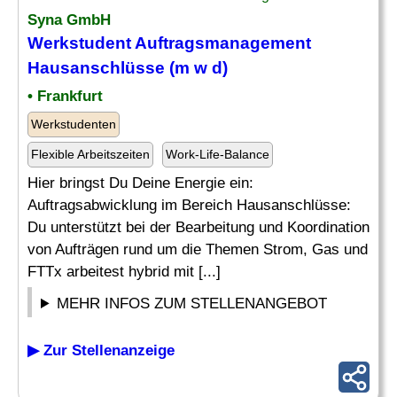
Syna GmbH
Werkstudent
Auftragsmanagement
Hausanschlüsse (m w d)
• Frankfurt
Werkstudenten
Flexible Arbeitszeiten
Work-Life-Balance
Hier bringst Du Deine Energie ein:
Auftragsabwicklung im Bereich Hausanschlüsse:
Du unterstützt bei der Bearbeitung und Koordination
von Aufträgen rund um die Themen Strom, Gas und
FTTx arbeitest hybrid mit [...]
MEHR INFOS ZUM STELLENANGEBOT
▶ Zur Stellenanzeige