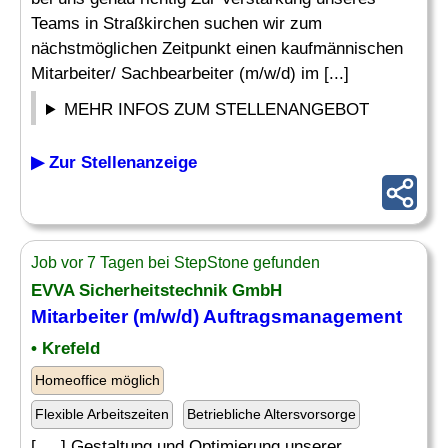
Teams in Straßkirchen suchen wir zum
nächstmöglichen Zeitpunkt einen kaufmännischen
Mitarbeiter/ Sachbearbeiter (m/w/d) im [...]
MEHR INFOS ZUM STELLENANGEBOT
▶ Zur Stellenanzeige
Job vor 7 Tagen bei StepStone gefunden
EVVA Sicherheitstechnik GmbH
Mitarbeiter (m/w/d)
Auftragsmanagement
• Krefeld
Homeoffice möglich
Flexible Arbeitszeiten
Betriebliche Altersvorsorge
[. .. ] Gestaltung und Optimierung unserer