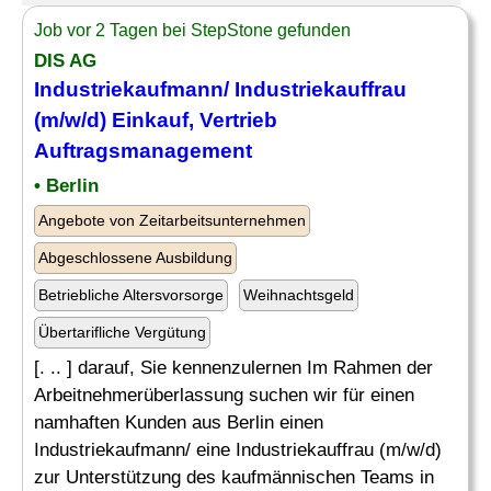
Job vor 2 Tagen bei StepStone gefunden
DIS AG
Industriekaufmann/ Industriekauffrau
(m/w/d) Einkauf, Vertrieb
Auftragsmanagement
• Berlin
Angebote von Zeitarbeitsunternehmen
Abgeschlossene Ausbildung
Betriebliche Altersvorsorge
Weihnachtsgeld
Übertarifliche Vergütung
[. .. ] darauf, Sie kennenzulernen Im Rahmen der
Arbeitnehmerüberlassung suchen wir für einen
namhaften Kunden aus Berlin einen
Industriekaufmann/ eine Industriekauffrau (m/w/d)
zur Unterstützung des kaufmännischen Teams in