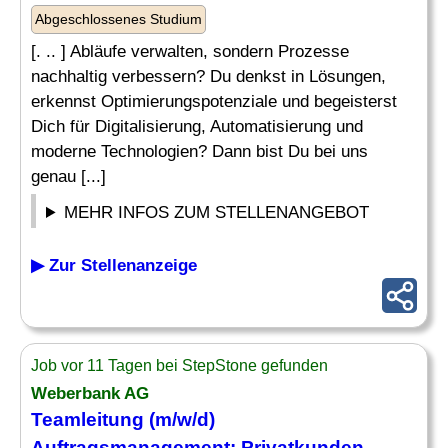
Abgeschlossenes Studium
[. .. ] Abläufe verwalten, sondern Prozesse
nachhaltig verbessern? Du denkst in Lösungen,
erkennst Optimierungspotenziale und begeisterst
Dich für Digitalisierung, Automatisierung und
moderne Technologien? Dann bist Du bei uns
genau [...]
MEHR INFOS ZUM STELLENANGEBOT
▶ Zur Stellenanzeige
Job vor 11 Tagen bei StepStone gefunden
Weberbank AG
Teamleitung (m/w/d)
Auftragsmanagement
: Privatkunden