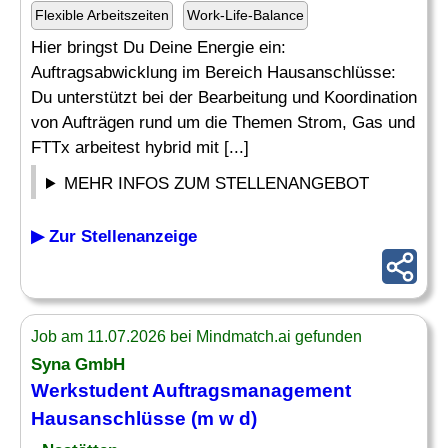
Flexible Arbeitszeiten
Work-Life-Balance
Hier bringst Du Deine Energie ein:
Auftragsabwicklung im Bereich Hausanschlüsse:
Du unterstützt bei der Bearbeitung und Koordination
von Aufträgen rund um die Themen Strom, Gas und
FTTx arbeitest hybrid mit [...]
MEHR INFOS ZUM STELLENANGEBOT
▶ Zur Stellenanzeige
Job am 11.07.2026 bei Mindmatch.ai gefunden
Syna GmbH
Werkstudent
Auftragsmanagement
Hausanschlüsse (m w d)