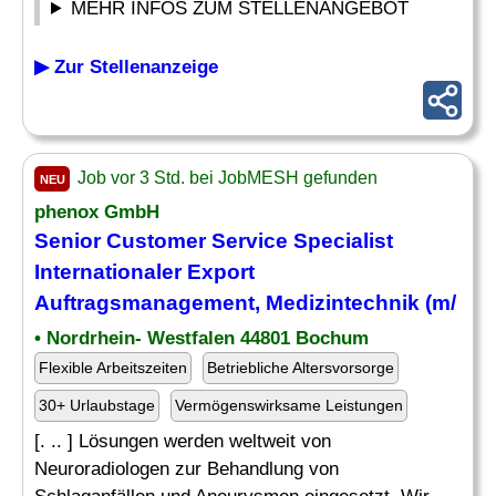
MEHR INFOS ZUM STELLENANGEBOT
▶ Zur Stellenanzeige
Job vor 3 Std. bei JobMESH gefunden
NEU
phenox GmbH
Senior Customer Service Specialist
Internationaler Export
Auftragsmanagement
, Medizintechnik (m/
• Nordrhein- Westfalen 44801 Bochum
Flexible Arbeitszeiten
Betriebliche Altersvorsorge
30+ Urlaubstage
Vermögenswirksame Leistungen
[. .. ] Lösungen werden weltweit von
Neuroradiologen zur Behandlung von