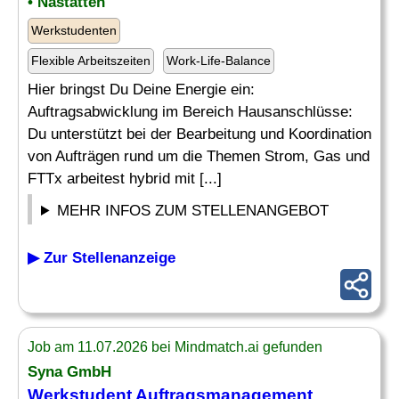
• Nastätten
Werkstudenten
Flexible Arbeitszeiten
Work-Life-Balance
Hier bringst Du Deine Energie ein:
Auftragsabwicklung im Bereich Hausanschlüsse:
Du unterstützt bei der Bearbeitung und Koordination
von Aufträgen rund um die Themen Strom, Gas und
FTTx arbeitest hybrid mit [...]
MEHR INFOS ZUM STELLENANGEBOT
▶ Zur Stellenanzeige
Job am 11.07.2026 bei Mindmatch.ai gefunden
Syna GmbH
Werkstudent
Auftragsmanagement