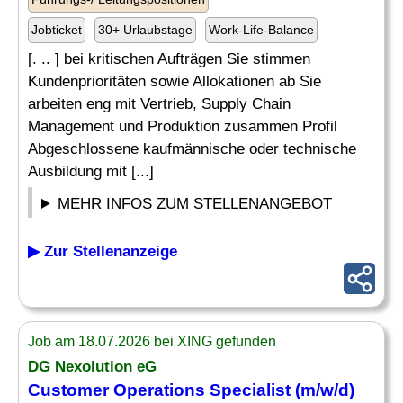
Jobticket
30+ Urlaubstage
Work-Life-Balance
[. .. ] bei kritischen Aufträgen Sie stimmen
Kundenprioritäten sowie Allokationen ab Sie
arbeiten eng mit Vertrieb, Supply Chain
Management und Produktion zusammen Profil
Abgeschlossene kaufmännische oder technische
Ausbildung mit [...]
MEHR INFOS ZUM STELLENANGEBOT
▶ Zur Stellenanzeige
Job am 18.07.2026 bei XING gefunden
DG Nexolution eG
Customer Operations Specialist (m/w/d)