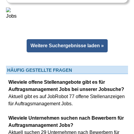
Weitere Suchergebnisse laden »
HÄUFIG GESTELLTE FRAGEN
Wieviele offene Stellenangebote gibt es für
Auftragsmanagement Jobs bei unserer Jobsuche?
Aktuell gibt es auf JobRobot 77 offene Stellenanzeigen
für Auftragsmanagement Jobs.
Wieviele Unternehmen suchen nach Bewerbern für
Auftragsmanagement Jobs?
Aktuell suchen 29 Unternehmen nach Bewerbern für