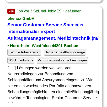
Job vor 3 Std. bei JobMESH gefunden
NEU
phenox GmbH
Senior Customer Service Specialist
Internationaler Export
Auftragsmanagement
, Medizintechnik (m/
• Nordrhein- Westfalen 44801 Bochum
Flexible Arbeitszeiten
Betriebliche Altersvorsorge
30+ Urlaubstage
Vermögenswirksame Leistungen
[. .. ] Lösungen werden weltweit von
Neuroradiologen zur Behandlung von
Schlaganfällen und Aneurysmen eingesetzt. Wir
bieten ein wachsendes Portfolio an innovativen
Behandlungsmöglichkeiten einschließlich langjährig
bewährter Technologien. Senior Customer Service
[...]