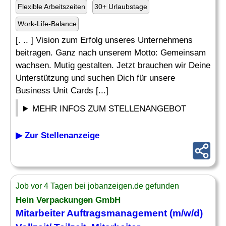
Flexible Arbeitszeiten
30+ Urlaubstage
Work-Life-Balance
[. .. ] Vision zum Erfolg unseres Unternehmens
beitragen. Ganz nach unserem Motto: Gemeinsam
wachsen. Mutig gestalten. Jetzt brauchen wir Deine
Unterstützung und suchen Dich für unsere
Business Unit Cards [...]
MEHR INFOS ZUM STELLENANGEBOT
▶ Zur Stellenanzeige
Job vor 4 Tagen bei jobanzeigen.de gefunden
Hein Verpackungen GmbH
Mitarbeiter
Auftragsmanagement
(m/w/d)