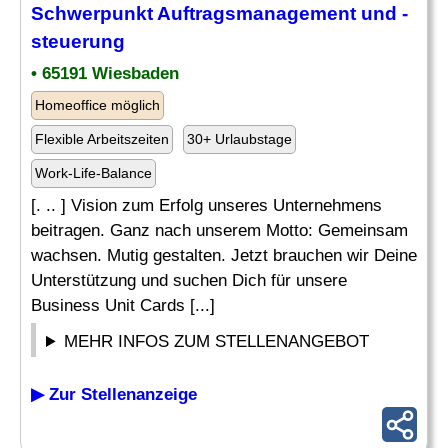
Schwerpunkt
Auftragsmanagement
und -
steuerung
• 65191 Wiesbaden
Homeoffice möglich
Flexible Arbeitszeiten
30+ Urlaubstage
Work-Life-Balance
[. .. ] Vision zum Erfolg unseres Unternehmens
beitragen. Ganz nach unserem Motto: Gemeinsam
wachsen. Mutig gestalten. Jetzt brauchen wir Deine
Unterstützung und suchen Dich für unsere
Business Unit Cards [...]
MEHR INFOS ZUM STELLENANGEBOT
▶ Zur Stellenanzeige