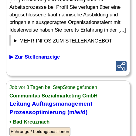
Arbeitsprozesse bei Profil Sie verfügen über eine
abgeschlossene kaufmännische Ausbildung und
bringen ein ausgeprägtes Organisationstalent mit
Idealerweise haben Sie bereits Erfahrung in der [...]
MEHR INFOS ZUM STELLENANGEBOT
▶ Zur Stellenanzeige
Job vor 8 Tagen bei StepStone gefunden
Communitas Sozialmarketing GmbH
Leitung
Auftragsmanagement
Prozessoptimierung (m/w/d)
• Bad Kreuznach
Führungs-/ Leitungspositionen