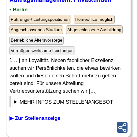
• Berlin
Führungs-/ Leitungspositionen
Homeoffice möglich
Abgeschlossenes Studium
Abgeschlossene Ausbildung
Betriebliche Altersvorsorge
Vermögenswirksame Leistungen
[. .. ] an Loyalität. Neben fachlicher Exzellenz
suchen wir Persönlichkeiten, die etwas bewirken
wollen und diesen einen Schritt mehr zu gehen
bereit sind. Für unsere Abteilung
Vertriebsunterstützung suchen wir [...]
MEHR INFOS ZUM STELLENANGEBOT
▶ Zur Stellenanzeige