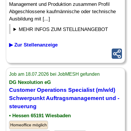
Management und Produktion zusammen Profil
Abgeschlossene kaufmännische oder technische
Ausbildung mit [...]
MEHR INFOS ZUM STELLENANGEBOT
▶ Zur Stellenanzeige
Job am 18.07.2026 bei JobMESH gefunden
DG Nexolution eG
Customer Operations Specialist (m/w/d)
Schwerpunkt
Auftragsmanagement
und -
steuerung
• Hessen 65191 Wiesbaden
Homeoffice möglich