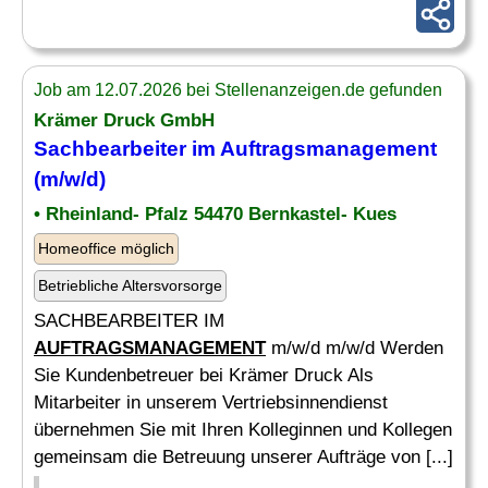
Job am 12.07.2026 bei Stellenanzeigen.de gefunden
Krämer Druck GmbH
Sachbearbeiter im
Auftragsmanagement
(m/w/d)
• Rheinland- Pfalz 54470 Bernkastel- Kues
Homeoffice möglich
Betriebliche Altersvorsorge
SACHBEARBEITER IM
AUFTRAGSMANAGEMENT
m/w/d m/w/d Werden
Sie Kundenbetreuer bei Krämer Druck Als
Mitarbeiter in unserem Vertriebsinnendienst
übernehmen Sie mit Ihren Kolleginnen und Kollegen
gemeinsam die Betreuung unserer Aufträge von [...]