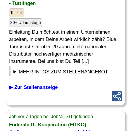
• Tuttlingen
Teilzeit
30+ Urlaubstage
Einleitung Du möchtest in einem Unternehmen
arbeiten, in dem Deine Arbeit wirklich zählt? Blue
Taurus ist seit über 20 Jahren internationaler
Distributor hochwertiger medizinischer
Instrumente. Bei uns bist Du Teil [...]
MEHR INFOS ZUM STELLENANGEBOT
▶ Zur Stellenanzeige
Job vor 7 Tagen bei JobMESH gefunden
Föderale IT- Kooperation (FITKO)