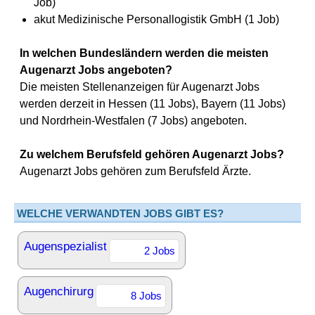
Job)
akut Medizinische Personallogistik GmbH (1 Job)
In welchen Bundesländern werden die meisten
Augenarzt Jobs angeboten?
Die meisten Stellenanzeigen für Augenarzt Jobs
werden derzeit in Hessen (11 Jobs), Bayern (11 Jobs)
und Nordrhein-Westfalen (7 Jobs) angeboten.
Zu welchem Berufsfeld gehören Augenarzt Jobs?
Augenarzt Jobs gehören zum Berufsfeld Ärzte.
WELCHE VERWANDTEN JOBS GIBT ES?
Augenspezialist
2 Jobs
Augenchirurg
8 Jobs