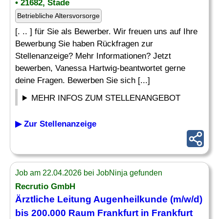
• 21682, Stade
Betriebliche Altersvorsorge
[. .. ] für Sie als Bewerber. Wir freuen uns auf Ihre
Bewerbung Sie haben Rückfragen zur
Stellenanzeige? Mehr Informationen? Jetzt
bewerben, Vanessa Hartwig-beantwortet gerne
deine Fragen. Bewerben Sie sich [...]
MEHR INFOS ZUM STELLENANGEBOT
▶ Zur Stellenanzeige
Job am 22.04.2026 bei JobNinja gefunden
Recrutio GmbH
Ärztliche Leitung Augenheilkunde (m/w/d)
bis 200.000 Raum Frankfurt in Frankfurt