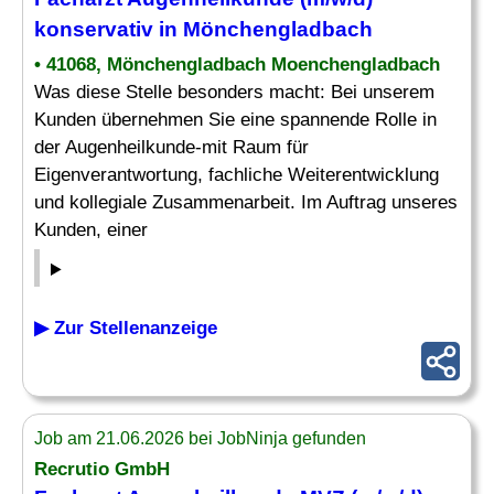
konservativ in Mönchengladbach
• 41068, Mönchengladbach Moenchengladbach
Was diese Stelle besonders macht: Bei unserem
Kunden übernehmen Sie eine spannende Rolle in
der Augenheilkunde-mit Raum für
Eigenverantwortung, fachliche Weiterentwicklung
und kollegiale Zusammenarbeit. Im Auftrag unseres
Kunden, einer
▶ Zur Stellenanzeige
Job am 21.06.2026 bei JobNinja gefunden
Recrutio GmbH