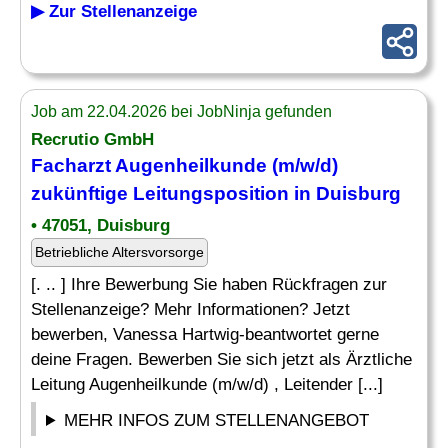
▶ Zur Stellenanzeige
Job am 22.04.2026 bei JobNinja gefunden
Recrutio GmbH
Facharzt Augenheilkunde (m/w/d)
zukünftige Leitungsposition in Duisburg
• 47051, Duisburg
Betriebliche Altersvorsorge
[. .. ] Ihre Bewerbung Sie haben Rückfragen zur
Stellenanzeige? Mehr Informationen? Jetzt
bewerben, Vanessa Hartwig-beantwortet gerne
deine Fragen. Bewerben Sie sich jetzt als Ärztliche
Leitung Augenheilkunde (m/w/d) , Leitender [...]
MEHR INFOS ZUM STELLENANGEBOT