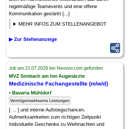
regelmäßige Teamevents und eine offene
Kommunikation gestärkt [...]
MEHR INFOS ZUM STELLENANGEBOT
▶ Zur Stellenanzeige
Job am 21.07.2026 bei Neuvoo.com gefunden
MVZ Simbach am Inn Augenärzte
Medizinische Fachangestellte (m/w/d)
• Bavaria Mühldorf
Vermögenswirksame Leistungen
[. .. ] und interne Aufstiegschancen.
Aufmerksamkeiten zum richtigen Zeitpunkt
Individuelle Geschenke zu Weihnachten und