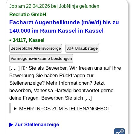
Job am 22.04.2026 bei JobNinja gefunden
Recrutio GmbH
Facharzt Augenheilkunde (m/w/d) bis zu
140.000 im Raum Kassel in Kassel
• 34117, Kassel
Betriebliche Altersvorsorge
30+ Urlaubstage
Vermögenswirksame Leistungen
[. .. ] für Sie als Bewerber. Wir freuen uns auf Ihre
Bewerbung Sie haben Rückfragen zur
Stellenanzeige? Mehr Informationen? Jetzt
bewerben, Vanessa Hartwig-beantwortet gerne
deine Fragen. Bewerben Sie sich [...]
MEHR INFOS ZUM STELLENANGEBOT
▶ Zur Stellenanzeige