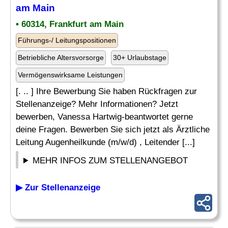
am Main
• 60314, Frankfurt am Main
Führungs-/ Leitungspositionen
Betriebliche Altersvorsorge
30+ Urlaubstage
Vermögenswirksame Leistungen
[. .. ] Ihre Bewerbung Sie haben Rückfragen zur
Stellenanzeige? Mehr Informationen? Jetzt
bewerben, Vanessa Hartwig-beantwortet gerne
deine Fragen. Bewerben Sie sich jetzt als Ärztliche
Leitung Augenheilkunde (m/w/d) , Leitender [...]
MEHR INFOS ZUM STELLENANGEBOT
▶ Zur Stellenanzeige