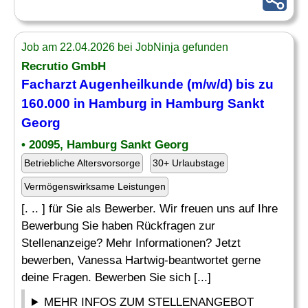
Job am 22.04.2026 bei JobNinja gefunden
Recrutio GmbH
Facharzt Augenheilkunde (m/w/d) bis zu
160.000 in Hamburg in Hamburg Sankt
Georg
• 20095, Hamburg Sankt Georg
Betriebliche Altersvorsorge
30+ Urlaubstage
Vermögenswirksame Leistungen
[. .. ] für Sie als Bewerber. Wir freuen uns auf Ihre
Bewerbung Sie haben Rückfragen zur
Stellenanzeige? Mehr Informationen? Jetzt
bewerben, Vanessa Hartwig-beantwortet gerne
deine Fragen. Bewerben Sie sich [...]
MEHR INFOS ZUM STELLENANGEBOT