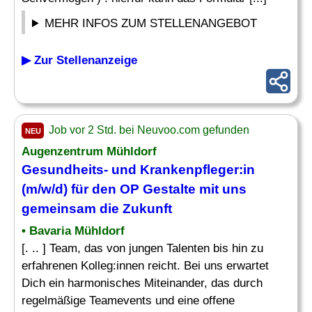
MEHR INFOS ZUM STELLENANGEBOT
▶ Zur Stellenanzeige
Job vor 2 Std. bei Neuvoo.com gefunden
NEU
Augenzentrum Mühldorf
Gesundheits- und Krankenpfleger:in
(m/w/d) für den OP Gestalte mit uns
gemeinsam die Zukunft
• Bavaria Mühldorf
[. .. ] Team, das von jungen Talenten bis hin zu
erfahrenen Kolleg:innen reicht. Bei uns erwartet
Dich ein harmonisches Miteinander, das durch
regelmäßige Teamevents und eine offene