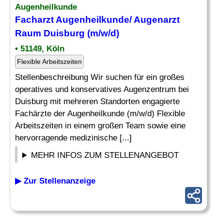
Augenheilkunde
Facharzt Augenheilkunde/
Augenarzt
Raum Duisburg (m/w/d)
• 51149, Köln
Flexible Arbeitszeiten
Stellenbeschreibung Wir suchen für ein großes
operatives und konservatives Augenzentrum bei
Duisburg mit mehreren Standorten engagierte
Fachärzte der Augenheilkunde (m/w/d) Flexible
Arbeitszeiten in einem großen Team sowie eine
hervorragende medizinische [...]
MEHR INFOS ZUM STELLENANGEBOT
▶ Zur Stellenanzeige