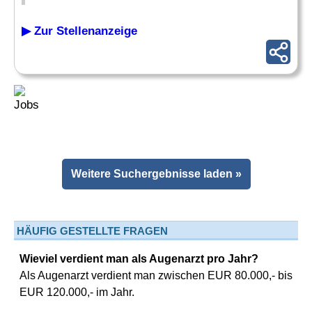
▶ Zur Stellenanzeige
Weitere Suchergebnisse laden »
HÄUFIG GESTELLTE FRAGEN
Wieviel verdient man als Augenarzt pro Jahr?
Als Augenarzt verdient man zwischen EUR 80.000,- bis
EUR 120.000,- im Jahr.