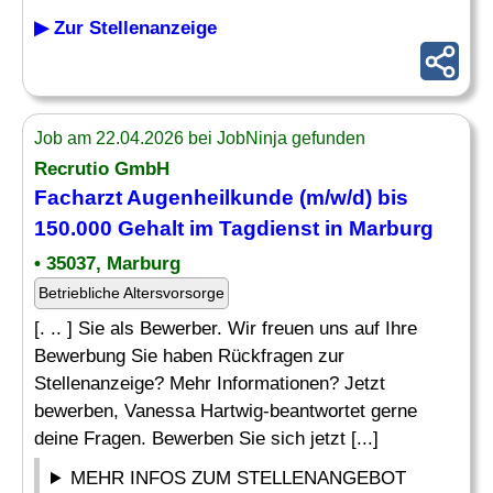
▶ Zur Stellenanzeige
Job am 22.04.2026 bei JobNinja gefunden
Recrutio GmbH
Facharzt Augenheilkunde (m/w/d) bis
150.000 Gehalt im Tagdienst in Marburg
• 35037, Marburg
Betriebliche Altersvorsorge
[. .. ] Sie als Bewerber. Wir freuen uns auf Ihre
Bewerbung Sie haben Rückfragen zur
Stellenanzeige? Mehr Informationen? Jetzt
bewerben, Vanessa Hartwig-beantwortet gerne
deine Fragen. Bewerben Sie sich jetzt [...]
MEHR INFOS ZUM STELLENANGEBOT