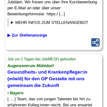
Jubiläen. Wir freuen uns über Ihre Kurzbewerbung
per E-Mail an oder über unser
Bewerbungsformular: https:/ [...]
MEHR INFOS ZUM STELLENANGEBOT
▶ Zur Stellenanzeige
Job vor 2 Tagen bei JobMESH gefunden
Augenzentrum Mühldorf
Gesundheits- und Krankenpfleger:in
(m/w/d) für den OP Gestalte mit uns
gemeinsam die Zukunft
• Bayern
[. .. ] Team, das von jungen Talenten bis hin zu
erfahrenen Kolleg:innen reicht. Bei uns erwartet