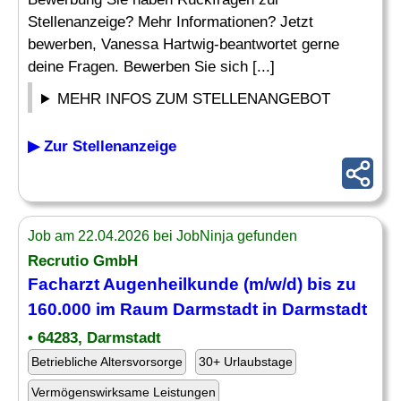
Stellenanzeige? Mehr Informationen? Jetzt
bewerben, Vanessa Hartwig-beantwortet gerne
deine Fragen. Bewerben Sie sich [...]
MEHR INFOS ZUM STELLENANGEBOT
▶ Zur Stellenanzeige
Job am 22.04.2026 bei JobNinja gefunden
Recrutio GmbH
Facharzt Augenheilkunde (m/w/d) bis zu
160.000 im Raum Darmstadt in Darmstadt
• 64283, Darmstadt
Betriebliche Altersvorsorge
30+ Urlaubstage
Vermögenswirksame Leistungen