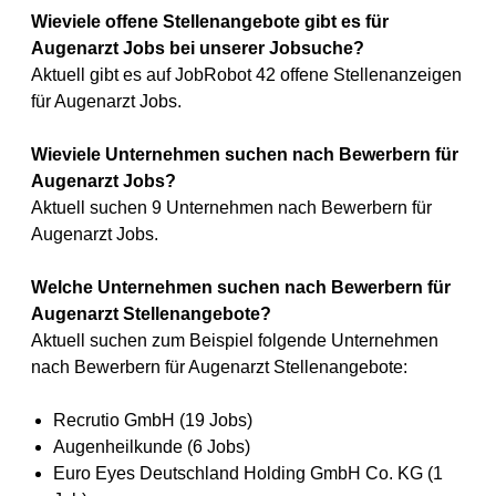
Wieviele offene Stellenangebote gibt es für
Augenarzt Jobs bei unserer Jobsuche?
Aktuell gibt es auf JobRobot 42 offene Stellenanzeigen
für Augenarzt Jobs.
Wieviele Unternehmen suchen nach Bewerbern für
Augenarzt Jobs?
Aktuell suchen 9 Unternehmen nach Bewerbern für
Augenarzt Jobs.
Welche Unternehmen suchen nach Bewerbern für
Augenarzt Stellenangebote?
Aktuell suchen zum Beispiel folgende Unternehmen
nach Bewerbern für Augenarzt Stellenangebote:
Recrutio GmbH (19 Jobs)
Augenheilkunde (6 Jobs)
Euro Eyes Deutschland Holding GmbH Co. KG (1