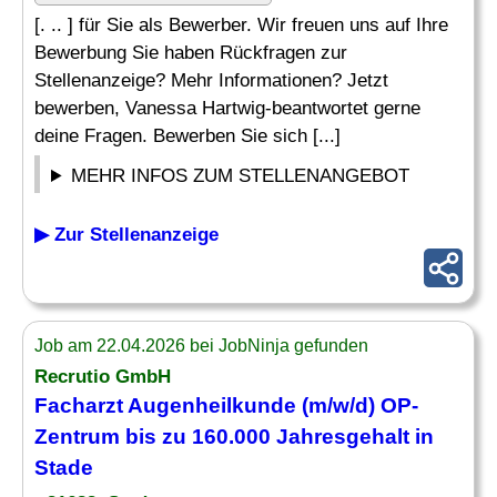
[. .. ] für Sie als Bewerber. Wir freuen uns auf Ihre
Bewerbung Sie haben Rückfragen zur
Stellenanzeige? Mehr Informationen? Jetzt
bewerben, Vanessa Hartwig-beantwortet gerne
deine Fragen. Bewerben Sie sich [...]
MEHR INFOS ZUM STELLENANGEBOT
▶ Zur Stellenanzeige
Job am 22.04.2026 bei JobNinja gefunden
Recrutio GmbH
Facharzt Augenheilkunde (m/w/d) OP-
Zentrum bis zu 160.000 Jahresgehalt in
Stade