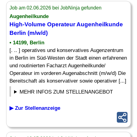
Job am 02.06.2026 bei JobNinja gefunden
Augenheilkunde
High-Volume Operateur Augenheilkunde
Berlin (m/w/d)
• 14199, Berlin
[. .. ] operatives und konservatives Augenzentrum
in Berlin im Süd-Westen der Stadt einen erfahrenen
und routinierten Facharzt Augenheilkunde/
Operateur im vorderen Augenabschnitt (m/w/d) Die
Bereitschaft als konservativer sowie operativer [...]
MEHR INFOS ZUM STELLENANGEBOT
▶ Zur Stellenanzeige