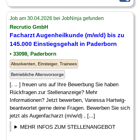
Job am 30.04.2026 bei JobNinja gefunden
Recrutio GmbH
Facharzt Augenheilkunde (m/w/d) bis zu
145.000 Einstiegsgehalt in Paderborn
• 33098, Paderborn
Absolventen, Einsteiger, Trainees
Betriebliche Altersvorsorge
[. .. ] freuen uns auf Ihre Bewerbung Sie haben
Rückfragen zur Stellenanzeige? Mehr
Informationen? Jetzt bewerben, Vanessa Hartwig-
beantwortet gerne deine Fragen. Bewerben Sie sich
jetzt als Augenfacharzt (m/w/d) , [...]
MEHR INFOS ZUM STELLENANGEBOT