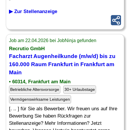
▶ Zur Stellenanzeige
Job am 22.04.2026 bei JobNinja gefunden
Recrutio GmbH
Facharzt Augenheilkunde (m/w/d) bis zu
160.000 Raum Frankfurt in Frankfurt am
Main
• 60314, Frankfurt am Main
Betriebliche Altersvorsorge
30+ Urlaubstage
Vermögenswirksame Leistungen
[. .. ] für Sie als Bewerber. Wir freuen uns auf Ihre
Bewerbung Sie haben Rückfragen zur
Stellenanzeige? Mehr Informationen? Jetzt