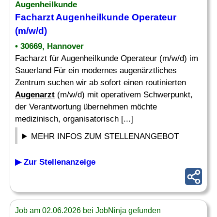
Augenheilkunde
Facharzt Augenheilkunde Operateur
(m/w/d)
• 30669, Hannover
Facharzt für Augenheilkunde Operateur (m/w/d) im
Sauerland Für ein modernes augenärztliches
Zentrum suchen wir ab sofort einen routinierten
Augenarzt
(m/w/d) mit operativem Schwerpunkt,
der Verantwortung übernehmen möchte
medizinisch, organisatorisch [...]
MEHR INFOS ZUM STELLENANGEBOT
▶ Zur Stellenanzeige
Job am 02.06.2026 bei JobNinja gefunden