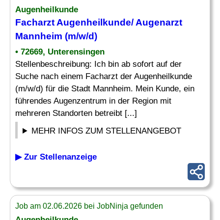
Augenheilkunde
Facharzt Augenheilkunde/
Augenarzt
Mannheim (m/w/d)
• 72669, Unterensingen
Stellenbeschreibung: Ich bin ab sofort auf der
Suche nach einem Facharzt der Augenheilkunde
(m/w/d) für die Stadt Mannheim. Mein Kunde, ein
führendes Augenzentrum in der Region mit
mehreren Standorten betreibt [...]
MEHR INFOS ZUM STELLENANGEBOT
▶ Zur Stellenanzeige
Job am 02.06.2026 bei JobNinja gefunden
Augenheilkunde