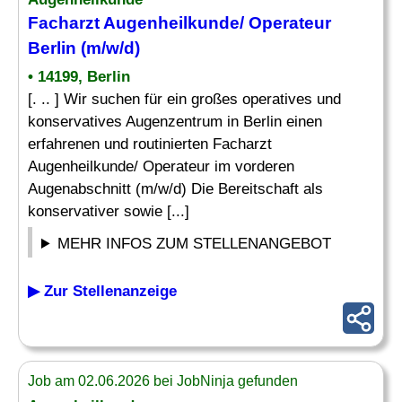
Facharzt Augenheilkunde/ Operateur
Berlin (m/w/d)
• 14199, Berlin
[. .. ] Wir suchen für ein großes operatives und
konservatives Augenzentrum in Berlin einen
erfahrenen und routinierten Facharzt
Augenheilkunde/ Operateur im vorderen
Augenabschnitt (m/w/d) Die Bereitschaft als
konservativer sowie [...]
MEHR INFOS ZUM STELLENANGEBOT
▶ Zur Stellenanzeige
Job am 02.06.2026 bei JobNinja gefunden