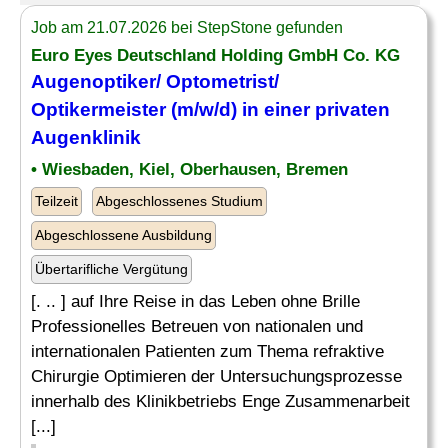
Job am 21.07.2026 bei StepStone gefunden
Euro Eyes Deutschland Holding GmbH Co. KG
Augenoptiker/ Optometrist/
Optikermeister (m/w/d) in einer privaten
Augenklinik
• Wiesbaden, Kiel, Oberhausen, Bremen
Teilzeit
Abgeschlossenes Studium
Abgeschlossene Ausbildung
Übertarifliche Vergütung
[. .. ] auf Ihre Reise in das Leben ohne Brille
Professionelles Betreuen von nationalen und
internationalen Patienten zum Thema refraktive
Chirurgie Optimieren der Untersuchungsprozesse
innerhalb des Klinikbetriebs Enge Zusammenarbeit
[...]