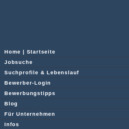
Home | Startseite
Jobsuche
Suchprofile & Lebenslauf
Bewerber-Login
Bewerbungstipps
Blog
Für Unternehmen
Infos