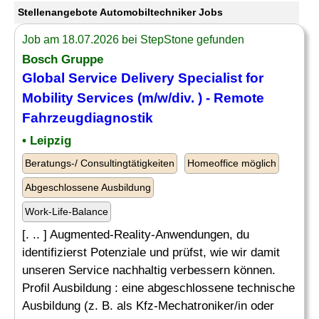
Stellenangebote Automobiltechniker Jobs
Job am 18.07.2026 bei StepStone gefunden
Bosch Gruppe
Global Service Delivery Specialist for
Mobility Services (m/w/div. ) - Remote
Fahrzeugdiagnostik
• Leipzig
Beratungs-/ Consultingtätigkeiten
Homeoffice möglich
Abgeschlossene Ausbildung
Work-Life-Balance
[. .. ] Augmented-Reality-Anwendungen, du
identifizierst Potenziale und prüfst, wie wir damit
unseren Service nachhaltig verbessern können.
Profil Ausbildung : eine abgeschlossene technische
Ausbildung (z. B. als Kfz-Mechatroniker/in oder