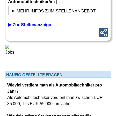
Automobiltechniker
/in) [...]
MEHR INFOS ZUM STELLENANGEBOT
▶ Zur Stellenanzeige
HÄUFIG GESTELLTE FRAGEN
Wieviel verdient man als Automobiltechniker pro
Jahr?
Als Automobiltechniker verdient man zwischen EUR
35.000,- bis EUR 55.000,- im Jahr.