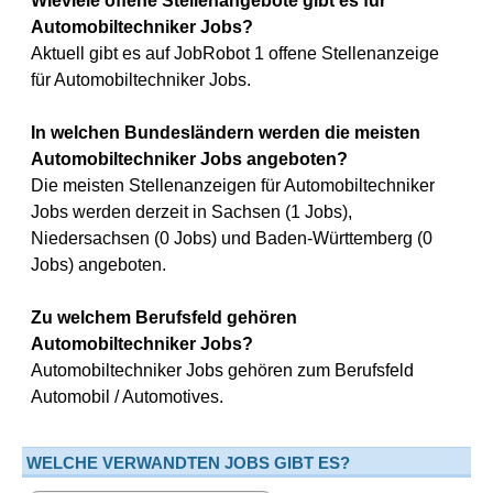
Wieviele offene Stellenangebote gibt es für
Automobiltechniker Jobs?
Aktuell gibt es auf JobRobot 1 offene Stellenanzeige
für Automobiltechniker Jobs.
In welchen Bundesländern werden die meisten
Automobiltechniker Jobs angeboten?
Die meisten Stellenanzeigen für Automobiltechniker
Jobs werden derzeit in Sachsen (1 Jobs),
Niedersachsen (0 Jobs) und Baden-Württemberg (0
Jobs) angeboten.
Zu welchem Berufsfeld gehören
Automobiltechniker Jobs?
Automobiltechniker Jobs gehören zum Berufsfeld
Automobil / Automotives.
WELCHE VERWANDTEN JOBS GIBT ES?