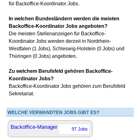
für Backoffice-Koordinator Jobs.
In welchen Bundesländern werden die meisten
Backoffice-Koordinator Jobs angeboten?
Die meisten Stellenanzeigen für Backoffice-
Koordinator Jobs werden derzeit in Nordrhein-
Westfalen (1 Jobs), Schleswig-Holstein (0 Jobs) und
Thüringen (0 Jobs) angeboten.
Zu welchem Berufsfeld gehören Backoffice-
Koordinator Jobs?
Backoffice-Koordinator Jobs gehören zum Berufsfeld
Sekretariat.
WELCHE VERWANDTEN JOBS GIBT ES?
Backoffice-Manager
97 Jobs