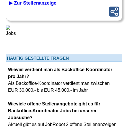
▶ Zur Stellenanzeige
HÄUFIG GESTELLTE FRAGEN
Wieviel verdient man als Backoffice-Koordinator
pro Jahr?
Als Backoffice-Koordinator verdient man zwischen
EUR 30.000,- bis EUR 45.000,- im Jahr.
Wieviele offene Stellenangebote gibt es für
Backoffice-Koordinator Jobs bei unserer
Jobsuche?
Aktuell gibt es auf JobRobot 2 offene Stellenanzeigen