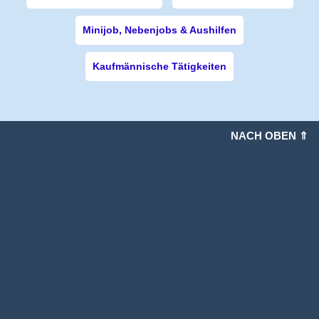
Minijob, Nebenjobs & Aushilfen
Kaufmännische Tätigkeiten
NACH OBEN ⇑