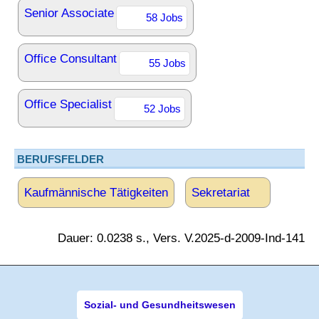
Senior Associate
58 Jobs
Office Consultant
55 Jobs
Office Specialist
52 Jobs
BERUFSFELDER
Kaufmännische Tätigkeiten
Sekretariat
Dauer: 0.0238 s., Vers. V.2025-d-2009-Ind-141
Sozial- und Gesundheitswesen