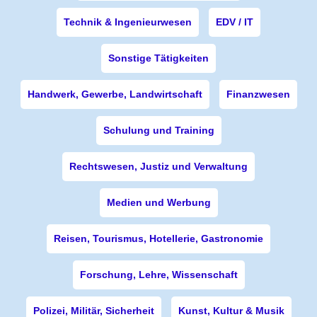
Technik & Ingenieurwesen
EDV / IT
Sonstige Tätigkeiten
Handwerk, Gewerbe, Landwirtschaft
Finanzwesen
Schulung und Training
Rechtswesen, Justiz und Verwaltung
Medien und Werbung
Reisen, Tourismus, Hotellerie, Gastronomie
Forschung, Lehre, Wissenschaft
Polizei, Militär, Sicherheit
Kunst, Kultur & Musik