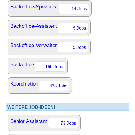
Backoffice-Spezialist
14 Jobs
Backoffice-Assistent
9 Jobs
Backoffice-Verwalter
5 Jobs
Backoffice
160 Jobs
Koordination
438 Jobs
WEITERE JOB-IDEEN!
Senior Assistant
73 Jobs