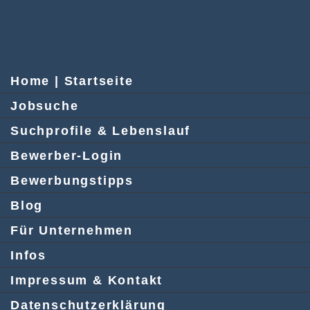
Home | Startseite
Jobsuche
Suchprofile & Lebenslauf
Bewerber-Login
Bewerbungstipps
Blog
Für Unternehmen
Infos
Impressum & Kontakt
Datenschutzerklärung