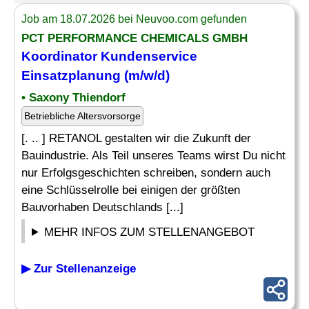
Job am 18.07.2026 bei Neuvoo.com gefunden
PCT PERFORMANCE CHEMICALS GMBH
Koordinator Kundenservice
Einsatzplanung (m/w/d)
• Saxony Thiendorf
Betriebliche Altersvorsorge
[. .. ] RETANOL gestalten wir die Zukunft der
Bauindustrie. Als Teil unseres Teams wirst Du nicht
nur Erfolgsgeschichten schreiben, sondern auch
eine Schlüsselrolle bei einigen der größten
Bauvorhaben Deutschlands [...]
MEHR INFOS ZUM STELLENANGEBOT
▶ Zur Stellenanzeige