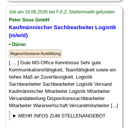
Job am 16.06.2026 bei F.A.Z. Stellenmarkt gefunden
Peter Sous GmbH
Kaufmännischer Sachbearbeiter Logistik
(m/w/d)
• Düren
Abgeschlossene Ausbildung
[. .. ] Gute MS-Office Kenntnisse Sehr gute
Kommunikationsfähigkeit, Teamfähigkeit sowie ein
hohes Maß an Zuverlässigkeit. Logistik
Sachbearbeiter Sachbearbeiter Logistik Versand
Kaufmännischer Mitarbeiter Logistik Mitarbeiter
Versandabteilung Dispositionssachbearbeiter
Mitarbeiter Warenwirtschaft Versandmitarbeiter [...]
MEHR INFOS ZUM STELLENANGEBOT