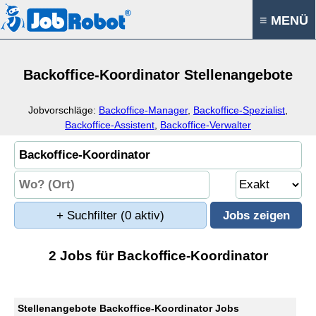
≡ MENÜ
Backoffice-Koordinator Stellenangebote
Jobvorschläge:
Backoffice-Manager
,
Backoffice-Spezialist
,
Backoffice-Assistent
,
Backoffice-Verwalter
+ Suchfilter
(0 aktiv)
2 Jobs für Backoffice-Koordinator
Stellenangebote Backoffice-Koordinator Jobs