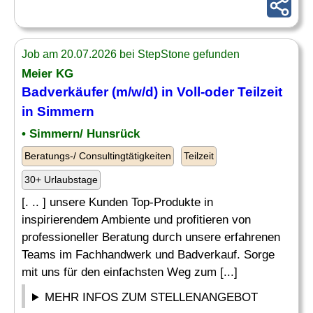
Job am 20.07.2026 bei StepStone gefunden
Meier KG
Badverkäufer
(m/w/d) in Voll-oder Teilzeit
in Simmern
• Simmern/ Hunsrück
Beratungs-/ Consultingtätigkeiten
Teilzeit
30+ Urlaubstage
[. .. ] unsere Kunden Top-Produkte in
inspirierendem Ambiente und profitieren von
professioneller Beratung durch unsere erfahrenen
Teams im Fachhandwerk und Badverkauf. Sorge
mit uns für den einfachsten Weg zum [...]
MEHR INFOS ZUM STELLENANGEBOT