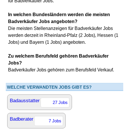
für Badverkäufer Jobs.
In welchen Bundesländern werden die meisten
Badverkäufer Jobs angeboten?
Die meisten Stellenanzeigen für Badverkäufer Jobs
werden derzeit in Rheinland-Pfalz (2 Jobs), Hessen (1
Jobs) und Bayern (1 Jobs) angeboten.
Zu welchem Berufsfeld gehören Badverkäufer
Jobs?
Badverkäufer Jobs gehören zum Berufsfeld Verkauf.
WELCHE VERWANDTEN JOBS GIBT ES?
Badausstatter
27 Jobs
Badberater
7 Jobs