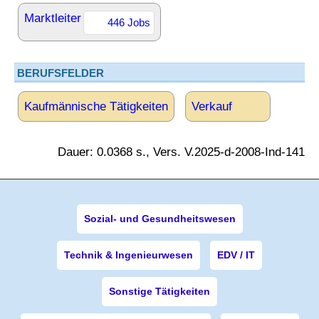
Marktleiter
446 Jobs
BERUFSFELDER
Kaufmännische Tätigkeiten
Verkauf
Dauer: 0.0368 s., Vers. V.2025-d-2008-Ind-141
Sozial- und Gesundheitswesen
Technik & Ingenieurwesen
EDV / IT
Sonstige Tätigkeiten