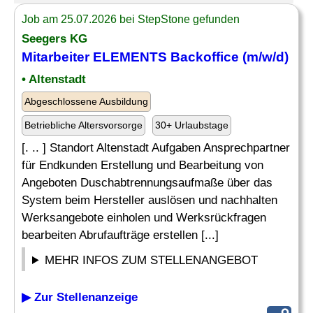
Job am 25.07.2026 bei StepStone gefunden
Seegers KG
Mitarbeiter ELEMENTS Backoffice (m/w/d)
• Altenstadt
Abgeschlossene Ausbildung
Betriebliche Altersvorsorge
30+ Urlaubstage
[. .. ] Standort Altenstadt Aufgaben Ansprechpartner
für Endkunden Erstellung und Bearbeitung von
Angeboten Duschabtrennungsaufmaße über das
System beim Hersteller auslösen und nachhalten
Werksangebote einholen und Werksrückfragen
bearbeiten Abrufaufträge erstellen [...]
MEHR INFOS ZUM STELLENANGEBOT
▶ Zur Stellenanzeige