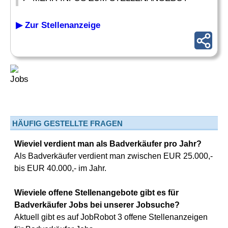
▶ Zur Stellenanzeige
HÄUFIG GESTELLTE FRAGEN
Wieviel verdient man als Badverkäufer pro Jahr?
Als Badverkäufer verdient man zwischen EUR 25.000,-
bis EUR 40.000,- im Jahr.
Wieviele offene Stellenangebote gibt es für
Badverkäufer Jobs bei unserer Jobsuche?
Aktuell gibt es auf JobRobot 3 offene Stellenanzeigen