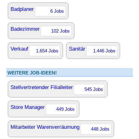
Badplaner
6 Jobs
Badezimmer
102 Jobs
Verkauf
Sanitär
1.654 Jobs
1.446 Jobs
WEITERE JOB-IDEEN!
Stellvertretender Filialleiter
545 Jobs
Store Manager
449 Jobs
Mitarbeiter Warenverräumung
448 Jobs