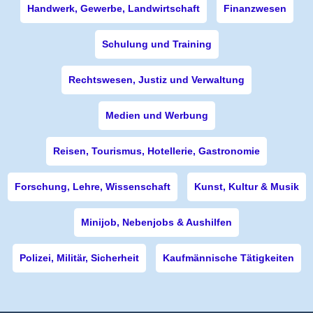
Handwerk, Gewerbe, Landwirtschaft
Finanzwesen
Schulung und Training
Rechtswesen, Justiz und Verwaltung
Medien und Werbung
Reisen, Tourismus, Hotellerie, Gastronomie
Forschung, Lehre, Wissenschaft
Kunst, Kultur & Musik
Minijob, Nebenjobs & Aushilfen
Polizei, Militär, Sicherheit
Kaufmännische Tätigkeiten