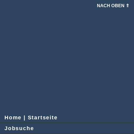
NACH OBEN ⇑
Home | Startseite
Jobsuche