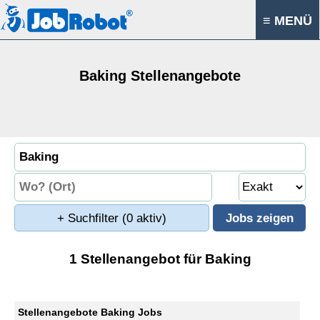
≡ MENÜ
Baking Stellenangebote
+ Suchfilter
(0 aktiv)
1 Stellenangebot für Baking
Stellenangebote Baking Jobs