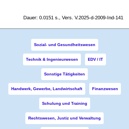
Dauer: 0.0151 s., Vers. V.2025-d-2009-Ind-141
Sozial- und Gesundheitswesen
Technik & Ingenieurwesen
EDV / IT
Sonstige Tätigkeiten
Handwerk, Gewerbe, Landwirtschaft
Finanzwesen
Schulung und Training
Rechtswesen, Justiz und Verwaltung