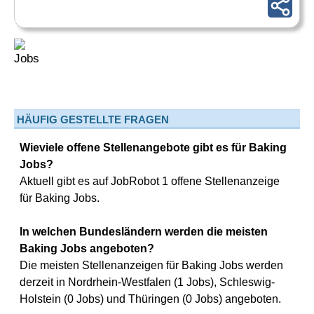
HÄUFIG GESTELLTE FRAGEN
Wieviele offene Stellenangebote gibt es für Baking
Jobs?
Aktuell gibt es auf JobRobot 1 offene Stellenanzeige
für Baking Jobs.
In welchen Bundesländern werden die meisten
Baking Jobs angeboten?
Die meisten Stellenanzeigen für Baking Jobs werden
derzeit in Nordrhein-Westfalen (1 Jobs), Schleswig-
Holstein (0 Jobs) und Thüringen (0 Jobs) angeboten.