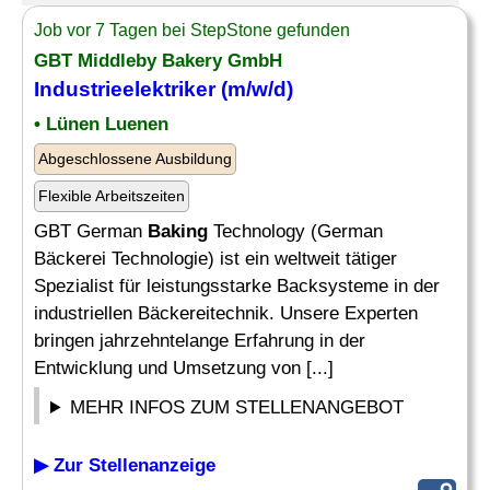
Job vor 7 Tagen bei StepStone gefunden
GBT Middleby Bakery GmbH
Industrieelektriker (m/w/d)
• Lünen Luenen
Abgeschlossene Ausbildung
Flexible Arbeitszeiten
GBT German
Baking
Technology (German
Bäckerei Technologie) ist ein weltweit tätiger
Spezialist für leistungsstarke Backsysteme in der
industriellen Bäckereitechnik. Unsere Experten
bringen jahrzehntelange Erfahrung in der
Entwicklung und Umsetzung von [...]
MEHR INFOS ZUM STELLENANGEBOT
▶ Zur Stellenanzeige