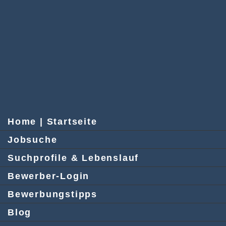
Home | Startseite
Jobsuche
Suchprofile & Lebenslauf
Bewerber-Login
Bewerbungstipps
Blog