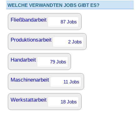
WELCHE VERWANDTEN JOBS GIBT ES?
Fließbandarbeit
87 Jobs
Produktionsarbeit
2 Jobs
Handarbeit
79 Jobs
Maschinenarbeit
11 Jobs
Werkstattarbeit
18 Jobs