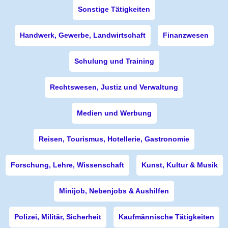
Sonstige Tätigkeiten
Handwerk, Gewerbe, Landwirtschaft
Finanzwesen
Schulung und Training
Rechtswesen, Justiz und Verwaltung
Medien und Werbung
Reisen, Tourismus, Hotellerie, Gastronomie
Forschung, Lehre, Wissenschaft
Kunst, Kultur & Musik
Minijob, Nebenjobs & Aushilfen
Polizei, Militär, Sicherheit
Kaufmännische Tätigkeiten