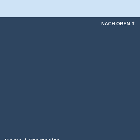
NACH OBEN ⇑