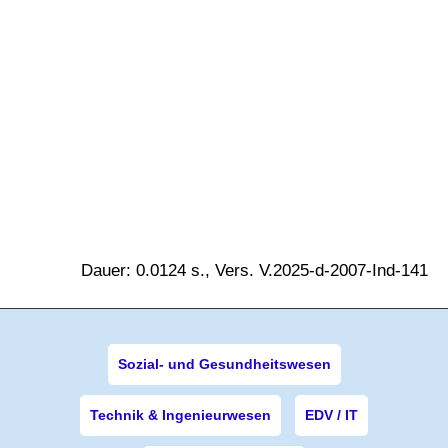
Dauer: 0.0124 s., Vers. V.2025-d-2007-Ind-141
Sozial- und Gesundheitswesen
Technik & Ingenieurwesen
EDV / IT