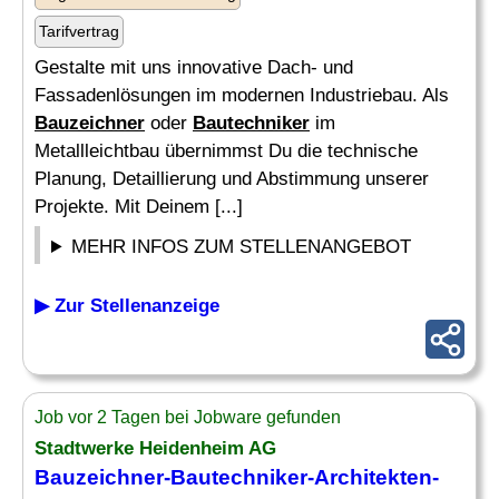
Tarifvertrag
Gestalte mit uns innovative Dach- und
Fassadenlösungen im modernen Industriebau. Als
Bauzeichner
oder
Bautechniker
im
Metallleichtbau übernimmst Du die technische
Planung, Detaillierung und Abstimmung unserer
Projekte. Mit Deinem [...]
MEHR INFOS ZUM STELLENANGEBOT
▶ Zur Stellenanzeige
Job vor 2 Tagen bei Jobware gefunden
Stadtwerke Heidenheim AG
Bauzeichner-Bautechniker
-Architekten-