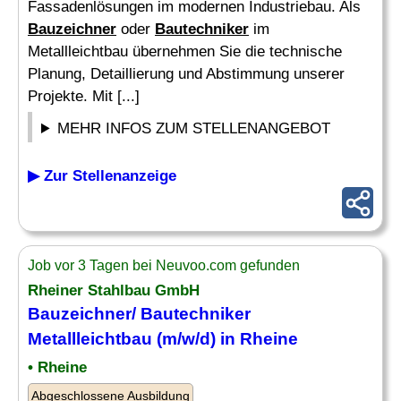
Fassadenlösungen im modernen Industriebau. Als
Bauzeichner
oder
Bautechniker
im
Metallleichtbau übernehmen Sie die technische
Planung, Detaillierung und Abstimmung unserer
Projekte. Mit [...]
MEHR INFOS ZUM STELLENANGEBOT
▶ Zur Stellenanzeige
Job vor 3 Tagen bei Neuvoo.com gefunden
Rheiner Stahlbau GmbH
Bauzeichner
/
Bautechniker
Metallleichtbau (m/w/d) in Rheine
• Rheine
Abgeschlossene Ausbildung