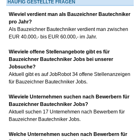
HÄUFIG GESTELLTE FRAGEN
Wieviel verdient man als Bauzeichner Bautechniker
pro Jahr?
Als Bauzeichner Bautechniker verdient man zwischen
EUR 40.000,- bis EUR 60.000,- im Jahr.
Wieviele offene Stellenangebote gibt es für
Bauzeichner Bautechniker Jobs bei unserer
Jobsuche?
Aktuell gibt es auf JobRobot 34 offene Stellenanzeigen
für Bauzeichner Bautechniker Jobs.
Wieviele Unternehmen suchen nach Bewerbern für
Bauzeichner Bautechniker Jobs?
Aktuell suchen 17 Unternehmen nach Bewerbern für
Bauzeichner Bautechniker Jobs.
Welche Unternehmen suchen nach Bewerbern für