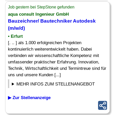
Job gestern bei StepStone gefunden
aqua consult Ingenieur GmbH
Bauzeichner
/
Bautechniker
Autodesk
(m/w/d)
• Erfurt
[. .. ] als 1.000 erfolgreichen Projekten
kontinuierlich weiterentwickelt haben. Dabei
verbinden wir wissenschaftliche Kompetenz mit
umfassender praktischer Erfahrung. Innovation,
Technik, Wirtschaftlichkeit und Termintreue sind für
uns und unsere Kunden [...]
MEHR INFOS ZUM STELLENANGEBOT
▶ Zur Stellenanzeige