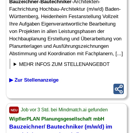
Bauzeichner-Bautechniker
-Architekten-
Fachrichtung Hochbau-Architektur (m/w/d) Baden-
Württemberg, Heidenheim Festanstellung Vollzeit
Ihre Aufgaben Eigenverantwortliche Bearbeitung
von Projekten in allen Leistungsphasen der
Hochbauplanung Erstellung und Überarbeitung von
Planunterlagen und Ausführungszeichnungen
Abstimmung und Koordination mit Fachplanern, [...]
MEHR INFOS ZUM STELLENANGEBOT
▶ Zur Stellenanzeige
Job vor 3 Std. bei Mindmatch.ai gefunden
NEU
WipflerPLAN Planungsgesellschaft mbH
Bauzeichner
/
Bautechniker
(m/w/d) im