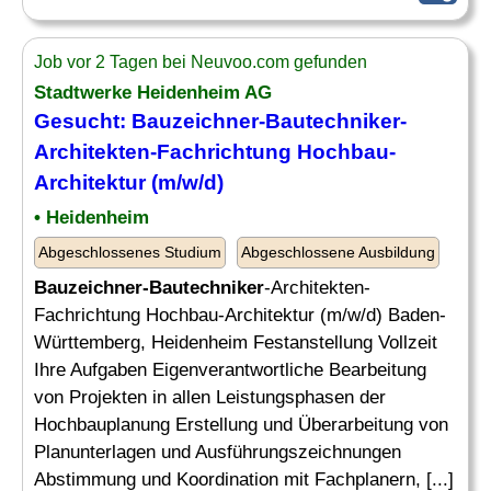
Job vor 2 Tagen bei Neuvoo.com gefunden
Stadtwerke Heidenheim AG
Gesucht:
Bauzeichner-Bautechniker
-
Architekten-Fachrichtung Hochbau-
Architektur (m/w/d)
• Heidenheim
Abgeschlossenes Studium
Abgeschlossene Ausbildung
Bauzeichner-Bautechniker
-Architekten-
Fachrichtung Hochbau-Architektur (m/w/d) Baden-
Württemberg, Heidenheim Festanstellung Vollzeit
Ihre Aufgaben Eigenverantwortliche Bearbeitung
von Projekten in allen Leistungsphasen der
Hochbauplanung Erstellung und Überarbeitung von
Planunterlagen und Ausführungszeichnungen
Abstimmung und Koordination mit Fachplanern, [...]