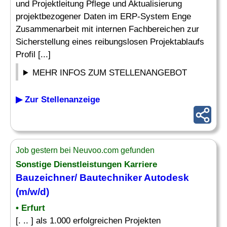
und Projektleitung Pflege und Aktualisierung
projektbezogener Daten im ERP-System Enge
Zusammenarbeit mit internen Fachbereichen zur
Sicherstellung eines reibungslosen Projektablaufs
Profil [...]
MEHR INFOS ZUM STELLENANGEBOT
▶ Zur Stellenanzeige
Job gestern bei Neuvoo.com gefunden
Sonstige Dienstleistungen Karriere
Bauzeichner
/
Bautechniker
Autodesk
(m/w/d)
• Erfurt
[. .. ] als 1.000 erfolgreichen Projekten