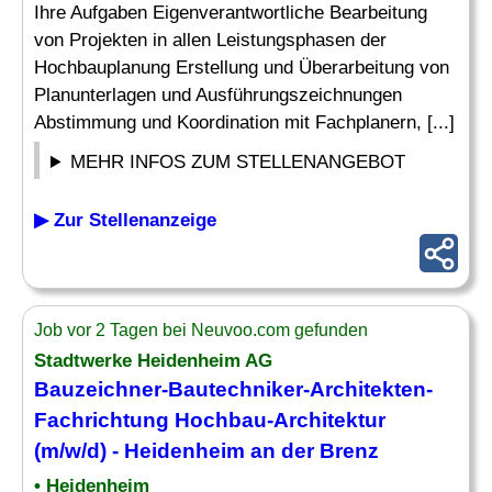
Ihre Aufgaben Eigenverantwortliche Bearbeitung
von Projekten in allen Leistungsphasen der
Hochbauplanung Erstellung und Überarbeitung von
Planunterlagen und Ausführungszeichnungen
Abstimmung und Koordination mit Fachplanern, [...]
MEHR INFOS ZUM STELLENANGEBOT
▶ Zur Stellenanzeige
Job vor 2 Tagen bei Neuvoo.com gefunden
Stadtwerke Heidenheim AG
Bauzeichner-Bautechniker
-Architekten-
Fachrichtung Hochbau-Architektur
(m/w/d) - Heidenheim an der Brenz
• Heidenheim