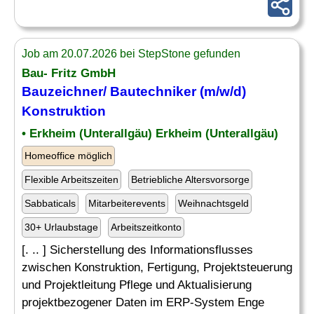
Job am 20.07.2026 bei StepStone gefunden
Bau- Fritz GmbH
Bauzeichner
/
Bautechniker
(m/w/d)
Konstruktion
• Erkheim (Unterallgäu) Erkheim (Unterallgäu)
Homeoffice möglich
Flexible Arbeitszeiten
Betriebliche Altersvorsorge
Sabbaticals
Mitarbeiterevents
Weihnachtsgeld
30+ Urlaubstage
Arbeitszeitkonto
[. .. ] Sicherstellung des Informationsflusses
zwischen Konstruktion, Fertigung, Projektsteuerung
und Projektleitung Pflege und Aktualisierung
projektbezogener Daten im ERP-System Enge