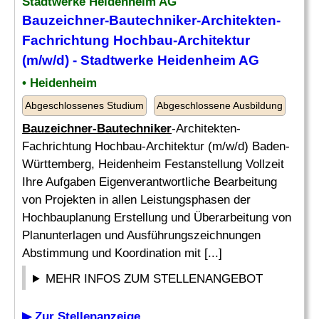
Stadtwerke Heidenheim AG
Bauzeichner-Bautechniker
-Architekten-
Fachrichtung Hochbau-Architektur
(m/w/d) - Stadtwerke Heidenheim AG
• Heidenheim
Abgeschlossenes Studium
Abgeschlossene Ausbildung
Bauzeichner-Bautechniker
-Architekten-
Fachrichtung Hochbau-Architektur (m/w/d) Baden-
Württemberg, Heidenheim Festanstellung Vollzeit
Ihre Aufgaben Eigenverantwortliche Bearbeitung
von Projekten in allen Leistungsphasen der
Hochbauplanung Erstellung und Überarbeitung von
Planunterlagen und Ausführungszeichnungen
Abstimmung und Koordination mit [...]
MEHR INFOS ZUM STELLENANGEBOT
▶ Zur Stellenanzeige