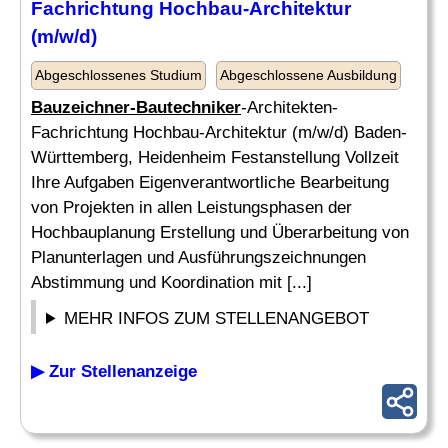
Fachrichtung Hochbau-Architektur
(m/w/d)
Abgeschlossenes Studium
Abgeschlossene Ausbildung
Bauzeichner-Bautechniker
-Architekten-
Fachrichtung Hochbau-Architektur (m/w/d) Baden-
Württemberg, Heidenheim Festanstellung Vollzeit
Ihre Aufgaben Eigenverantwortliche Bearbeitung
von Projekten in allen Leistungsphasen der
Hochbauplanung Erstellung und Überarbeitung von
Planunterlagen und Ausführungszeichnungen
Abstimmung und Koordination mit [...]
MEHR INFOS ZUM STELLENANGEBOT
▶ Zur Stellenanzeige