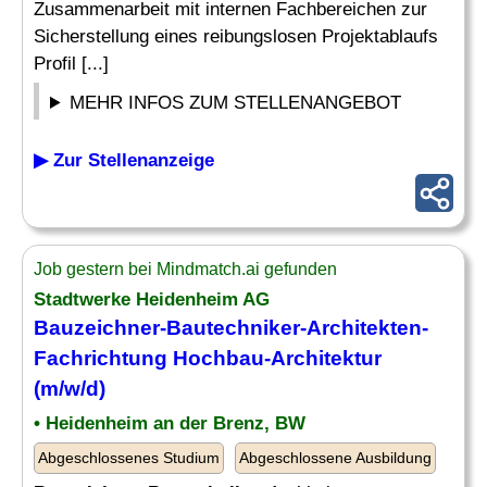
Zusammenarbeit mit internen Fachbereichen zur
Sicherstellung eines reibungslosen Projektablaufs
Profil [...]
MEHR INFOS ZUM STELLENANGEBOT
▶ Zur Stellenanzeige
Job gestern bei Mindmatch.ai gefunden
Stadtwerke Heidenheim AG
Bauzeichner-Bautechniker
-Architekten-
Fachrichtung Hochbau-Architektur
(m/w/d)
• Heidenheim an der Brenz, BW
Abgeschlossenes Studium
Abgeschlossene Ausbildung