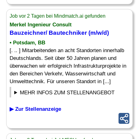
Job vor 2 Tagen bei Mindmatch.ai gefunden
Merkel Ingenieur Consult
Bauzeichner
/
Bautechniker
(m/w/d)
• Potsdam, BB
[. .. ] Mitarbeitenden an acht Standorten innerhalb
Deutschlands. Seit über 50 Jahren planen und
überwachen wir erfolgreich Infrastrukturprojekte in
den Bereichen Verkehr, Wasserwirtschaft und
Umwelttechnik. Für unseren Standort in [...]
MEHR INFOS ZUM STELLENANGEBOT
▶ Zur Stellenanzeige