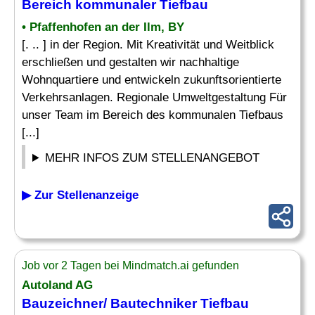
Bereich kommunaler Tiefbau
• Pfaffenhofen an der Ilm, BY
[. .. ] in der Region. Mit Kreativität und Weitblick
erschließen und gestalten wir nachhaltige
Wohnquartiere und entwickeln zukunftsorientierte
Verkehrsanlagen. Regionale Umweltgestaltung Für
unser Team im Bereich des kommunalen Tiefbaus
[...]
MEHR INFOS ZUM STELLENANGEBOT
▶ Zur Stellenanzeige
Job vor 2 Tagen bei Mindmatch.ai gefunden
Autoland AG
Bauzeichner
/
Bautechniker
Tiefbau