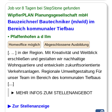
Job vor 8 Tagen bei StepStone gefunden
WipflerPLAN Planungsgesellschaft mbH
Bauzeichner
/
Bautechniker
(m/w/d) im
Bereich kommunaler Tiefbau
• Pfaffenhofen a d Ilm
Homeoffice möglich
Abgeschlossene Ausbildung
[. .. ] in der Region. Mit Kreativität und Weitblick
erschließen und gestalten wir nachhaltige
Wohnquartiere und entwickeln zukunftsorientierte
Verkehrsanlagen. Regionale Umweltgestaltung Für
unser Team im Bereich des kommunalen Tiefbaus
[...]
MEHR INFOS ZUM STELLENANGEBOT
▶ Zur Stellenanzeige