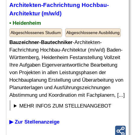
Architekten-Fachrichtung Hochbau-
Architektur (m/w/d)
• Heidenheim
Abgeschlossenes Studium
Abgeschlossene Ausbildung
Bauzeichner-Bautechniker
-Architekten-
Fachrichtung Hochbau-Architektur (m/w/d) Baden-
Württemberg, Heidenheim Festanstellung Vollzeit
Ihre Aufgaben Eigenverantwortliche Bearbeitung
von Projekten in allen Leistungsphasen der
Hochbauplanung Erstellung und Überarbeitung von
Planunterlagen und Ausführungszeichnungen
Abstimmung und Koordination mit Fachplanern, [...]
MEHR INFOS ZUM STELLENANGEBOT
▶ Zur Stellenanzeige