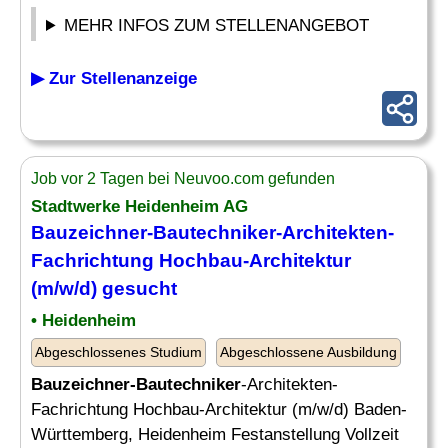
MEHR INFOS ZUM STELLENANGEBOT
▶ Zur Stellenanzeige
Job vor 2 Tagen bei Neuvoo.com gefunden
Stadtwerke Heidenheim AG
Bauzeichner-Bautechniker
-Architekten-
Fachrichtung Hochbau-Architektur
(m/w/d) gesucht
• Heidenheim
Abgeschlossenes Studium
Abgeschlossene Ausbildung
Bauzeichner-Bautechniker
-Architekten-
Fachrichtung Hochbau-Architektur (m/w/d) Baden-
Württemberg, Heidenheim Festanstellung Vollzeit