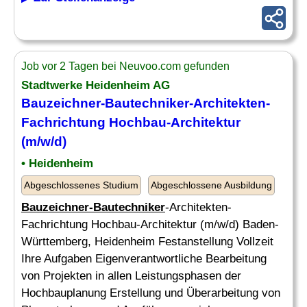
Job vor 2 Tagen bei Neuvoo.com gefunden
Stadtwerke Heidenheim AG
Bauzeichner-Bautechniker
-Architekten-
Fachrichtung Hochbau-Architektur
(m/w/d)
• Heidenheim
Abgeschlossenes Studium
Abgeschlossene Ausbildung
Bauzeichner-Bautechniker
-Architekten-
Fachrichtung Hochbau-Architektur (m/w/d) Baden-
Württemberg, Heidenheim Festanstellung Vollzeit
Ihre Aufgaben Eigenverantwortliche Bearbeitung
von Projekten in allen Leistungsphasen der
Hochbauplanung Erstellung und Überarbeitung von