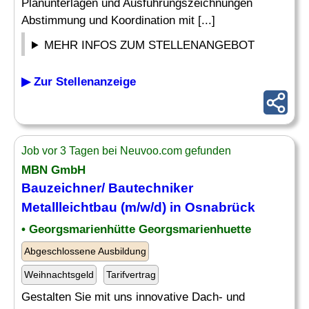
Planunterlagen und Ausführungszeichnungen
Abstimmung und Koordination mit [...]
MEHR INFOS ZUM STELLENANGEBOT
▶ Zur Stellenanzeige
Job vor 3 Tagen bei Neuvoo.com gefunden
MBN GmbH
Bauzeichner
/
Bautechniker
Metallleichtbau (m/w/d) in Osnabrück
• Georgsmarienhütte Georgsmarienhuette
Abgeschlossene Ausbildung
Weihnachtsgeld
Tarifvertrag
Gestalten Sie mit uns innovative Dach- und