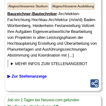
Abgeschlossenes Studium
Abgeschlossene Ausbildung
Bauzeichner-Bautechniker
-Architekten-
Fachrichtung Hochbau-Architektur (m/w/d) Baden-
Württemberg, Heidenheim Festanstellung Vollzeit
Ihre Aufgaben Eigenverantwortliche Bearbeitung
von Projekten in allen Leistungsphasen der
Hochbauplanung Erstellung und Überarbeitung von
Planunterlagen und Ausführungszeichnungen
Abstimmung und Koordination mit [...]
MEHR INFOS ZUM STELLENANGEBOT
▶ Zur Stellenanzeige
Job vor 2 Tagen bei Neuvoo.com gefunden