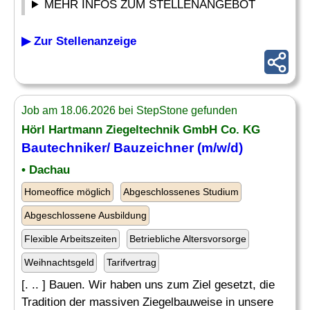
MEHR INFOS ZUM STELLENANGEBOT
▶ Zur Stellenanzeige
Job am 18.06.2026 bei StepStone gefunden
Hörl Hartmann Ziegeltechnik GmbH Co. KG
Bautechniker
/
Bauzeichner
(m/w/d)
• Dachau
Homeoffice möglich
Abgeschlossenes Studium
Abgeschlossene Ausbildung
Flexible Arbeitszeiten
Betriebliche Altersvorsorge
Weihnachtsgeld
Tarifvertrag
[. .. ] Bauen. Wir haben uns zum Ziel gesetzt, die
Tradition der massiven Ziegelbauweise in unsere