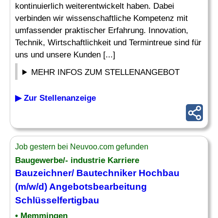
kontinuierlich weiterentwickelt haben. Dabei
verbinden wir wissenschaftliche Kompetenz mit
umfassender praktischer Erfahrung. Innovation,
Technik, Wirtschaftlichkeit und Termintreue sind für
uns und unsere Kunden [...]
MEHR INFOS ZUM STELLENANGEBOT
▶ Zur Stellenanzeige
Job gestern bei Neuvoo.com gefunden
Baugewerbe/- industrie Karriere
Bauzeichner
/
Bautechniker
Hochbau
(m/w/d) Angebotsbearbeitung
Schlüsselfertigbau
• Memmingen