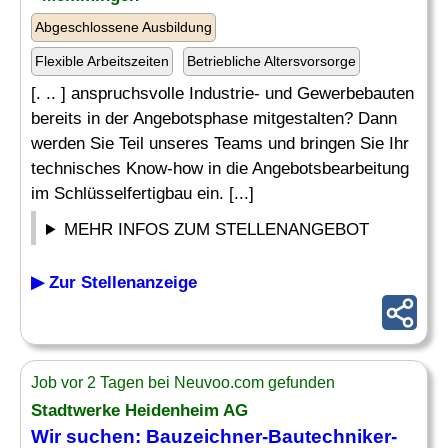
Abgeschlossene Ausbildung
Flexible Arbeitszeiten
Betriebliche Altersvorsorge
[. .. ] anspruchsvolle Industrie- und Gewerbebauten
bereits in der Angebotsphase mitgestalten? Dann
werden Sie Teil unseres Teams und bringen Sie Ihr
technisches Know-how in die Angebotsbearbeitung
im Schlüsselfertigbau ein. [...]
MEHR INFOS ZUM STELLENANGEBOT
▶ Zur Stellenanzeige
Job vor 2 Tagen bei Neuvoo.com gefunden
Stadtwerke Heidenheim AG
Wir suchen:
Bauzeichner-Bautechniker
-