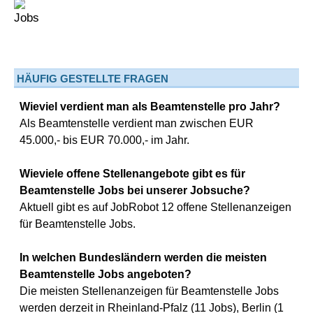
HÄUFIG GESTELLTE FRAGEN
Wieviel verdient man als Beamtenstelle pro Jahr?
Als Beamtenstelle verdient man zwischen EUR
45.000,- bis EUR 70.000,- im Jahr.
Wieviele offene Stellenangebote gibt es für
Beamtenstelle Jobs bei unserer Jobsuche?
Aktuell gibt es auf JobRobot 12 offene Stellenanzeigen
für Beamtenstelle Jobs.
In welchen Bundesländern werden die meisten
Beamtenstelle Jobs angeboten?
Die meisten Stellenanzeigen für Beamtenstelle Jobs
werden derzeit in Rheinland-Pfalz (11 Jobs), Berlin (1