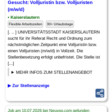
Gesucht: Volljuristin bzw. Volljuristen
(m/w/d)
• Kaiserslautern
Flexible Arbeitszeiten
30+ Urlaubstage
[. .. ] UNIVERSITÄTSSTADT KAISERSLAUTERN
sucht für ihr Referat Recht und Ordnung zum
nächstmöglichen Zeitpunkt eine Volljuristin bzw.
einen Volljuristen (m/w/d) in Vollzeit. Die
Stellenbesetzung erfolgt unbefristet. Die Stelle ist
[...]
MEHR INFOS ZUM STELLENANGEBOT
▶ Zur Stellenanzeige
Job am 10.07.2026 bei Neuvoo.com gefunden