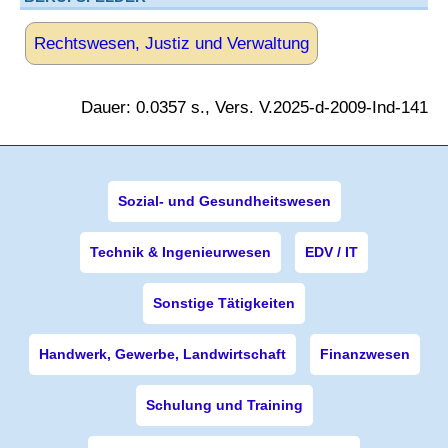
Rechtswesen, Justiz und Verwaltung
Dauer: 0.0357 s., Vers. V.2025-d-2009-Ind-141
Sozial- und Gesundheitswesen
Technik & Ingenieurwesen
EDV / IT
Sonstige Tätigkeiten
Handwerk, Gewerbe, Landwirtschaft
Finanzwesen
Schulung und Training