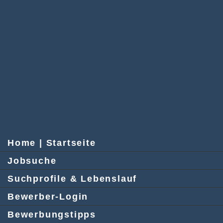
Home | Startseite
Jobsuche
Suchprofile & Lebenslauf
Bewerber-Login
Bewerbungstipps