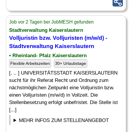
Job vor 2 Tagen bei JobMESH gefunden
Stadtverwaltung Kaiserslautern
Volljuristin bzw. Volljuristen (m/w/d) -
Stadtverwaltung Kaiserslautern
• Rheinland- Pfalz Kaiserslautern
Flexible Arbeitszeiten
30+ Urlaubstage
[. .. ] UNIVERSITÄTSSTADT KAISERSLAUTERN
sucht für ihr Referat Recht und Ordnung zum
nächstmöglichen Zeitpunkt eine Volljuristin bzw.
einen Volljuristen (m/w/d) in Vollzeit. Die
Stellenbesetzung erfolgt unbefristet. Die Stelle ist
[...]
MEHR INFOS ZUM STELLENANGEBOT