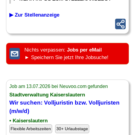
▶ Zur Stellenanzeige
Nichts verpassen:
Jobs per eMail
► Speichern Sie jetzt Ihre Jobsuche!
Job am 13.07.2026 bei Neuvoo.com gefunden
Stadtverwaltung Kaiserslautern
Wir suchen: Volljuristin bzw. Volljuristen
(m/w/d)
• Kaiserslautern
Flexible Arbeitszeiten
30+ Urlaubstage