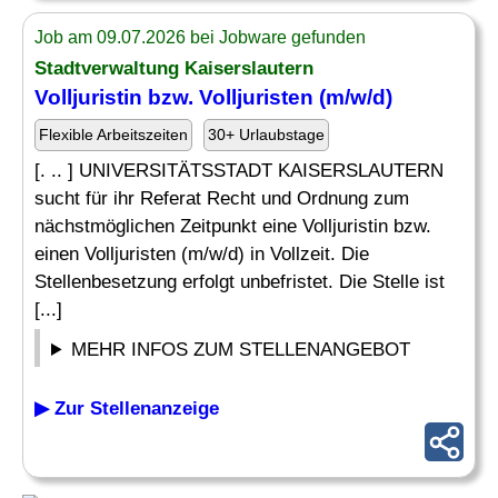
Job am 09.07.2026 bei Jobware gefunden
Stadtverwaltung Kaiserslautern
Volljuristin bzw. Volljuristen (m/w/d)
Flexible Arbeitszeiten
30+ Urlaubstage
[. .. ] UNIVERSITÄTSSTADT KAISERSLAUTERN
sucht für ihr Referat Recht und Ordnung zum
nächstmöglichen Zeitpunkt eine Volljuristin bzw.
einen Volljuristen (m/w/d) in Vollzeit. Die
Stellenbesetzung erfolgt unbefristet. Die Stelle ist
[...]
MEHR INFOS ZUM STELLENANGEBOT
▶ Zur Stellenanzeige