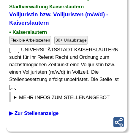
Stadtverwaltung Kaiserslautern
Volljuristin bzw. Volljuristen (m/w/d) -
Kaiserslautern
• Kaiserslautern
Flexible Arbeitszeiten
30+ Urlaubstage
[. .. ] UNIVERSITÄTSSTADT KAISERSLAUTERN
sucht für ihr Referat Recht und Ordnung zum
nächstmöglichen Zeitpunkt eine Volljuristin bzw.
einen Volljuristen (m/w/d) in Vollzeit. Die
Stellenbesetzung erfolgt unbefristet. Die Stelle ist
[...]
MEHR INFOS ZUM STELLENANGEBOT
▶ Zur Stellenanzeige