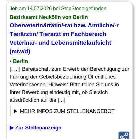
Job am 14.07.2026 bei StepStone gefunden
Bezirksamt Neukölln von Berlin
Oberveterinärrätin/-rat bzw. Amtliche/-r
Tierärztin/ Tierarzt im Fachbereich
Veterinär- und Lebensmittelaufsicht
(m/w/d)
• Berlin
[. .. ] Bereitschaft zum Erwerb der Berechtigung zur
Führung der Gebietsbezeichnung Öffentliches
Veterinärwesen. Hinweis: Bitte teilen Sie uns in
Ihrer Bewerbung eindeutig mit, ob Sie sich
ausdrücklich auf die [...]
MEHR INFOS ZUM STELLENANGEBOT
▶ Zur Stellenanzeige