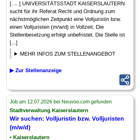
[. .. ] UNIVERSITÄTSSTADT KAISERSLAUTERN
sucht für ihr Referat Recht und Ordnung zum
nächstmöglichen Zeitpunkt eine Volljuristin bzw.
einen Volljuristen (m/w/d) in Vollzeit. Die
Stellenbesetzung erfolgt unbefristet. Die Stelle ist
[...]
MEHR INFOS ZUM STELLENANGEBOT
▶ Zur Stellenanzeige
Job am 12.07.2026 bei Neuvoo.com gefunden
Stadtverwaltung Kaiserslautern
Wir suchen: Volljuristin bzw. Volljuristen
(m/w/d)
• Kaiserslautern