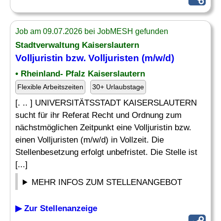
Job am 09.07.2026 bei JobMESH gefunden
Stadtverwaltung Kaiserslautern
Volljuristin bzw. Volljuristen (m/w/d)
• Rheinland- Pfalz Kaiserslautern
Flexible Arbeitszeiten
30+ Urlaubstage
[. .. ] UNIVERSITÄTSSTADT KAISERSLAUTERN
sucht für ihr Referat Recht und Ordnung zum
nächstmöglichen Zeitpunkt eine Volljuristin bzw.
einen Volljuristen (m/w/d) in Vollzeit. Die
Stellenbesetzung erfolgt unbefristet. Die Stelle ist
[...]
MEHR INFOS ZUM STELLENANGEBOT
▶ Zur Stellenanzeige