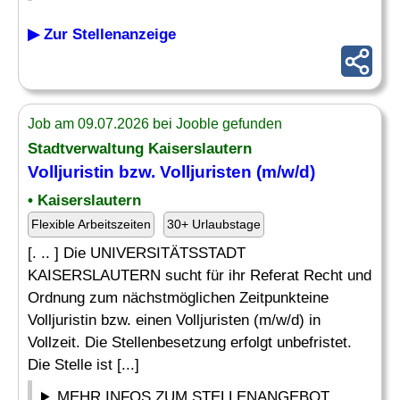
▶ Zur Stellenanzeige
Job am 09.07.2026 bei Jooble gefunden
Stadtverwaltung Kaiserslautern
Volljuristin bzw. Volljuristen (m/w/d)
• Kaiserslautern
Flexible Arbeitszeiten
30+ Urlaubstage
[. .. ] Die UNIVERSITÄTSSTADT
KAISERSLAUTERN sucht für ihr Referat Recht und
Ordnung zum nächstmöglichen Zeitpunkteine
Volljuristin bzw. einen Volljuristen (m/w/d) in
Vollzeit. Die Stellenbesetzung erfolgt unbefristet.
Die Stelle ist [...]
MEHR INFOS ZUM STELLENANGEBOT