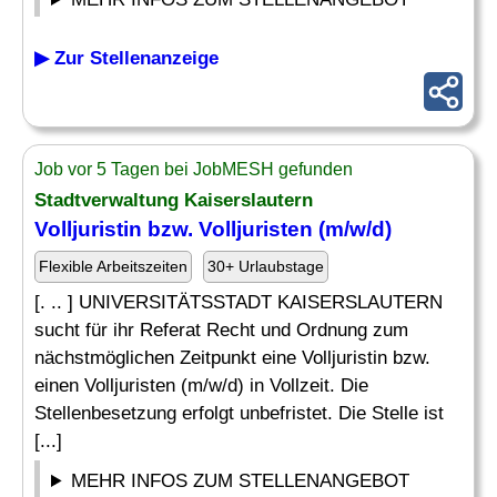
▶ Zur Stellenanzeige
Job vor 5 Tagen bei JobMESH gefunden
Stadtverwaltung Kaiserslautern
Volljuristin bzw. Volljuristen (m/w/d)
Flexible Arbeitszeiten
30+ Urlaubstage
[. .. ] UNIVERSITÄTSSTADT KAISERSLAUTERN
sucht für ihr Referat Recht und Ordnung zum
nächstmöglichen Zeitpunkt eine Volljuristin bzw.
einen Volljuristen (m/w/d) in Vollzeit. Die
Stellenbesetzung erfolgt unbefristet. Die Stelle ist
[...]
MEHR INFOS ZUM STELLENANGEBOT