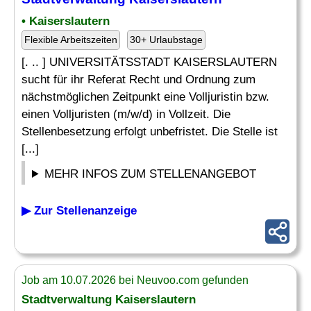
• Kaiserslautern
Flexible Arbeitszeiten
30+ Urlaubstage
[. .. ] UNIVERSITÄTSSTADT KAISERSLAUTERN
sucht für ihr Referat Recht und Ordnung zum
nächstmöglichen Zeitpunkt eine Volljuristin bzw.
einen Volljuristen (m/w/d) in Vollzeit. Die
Stellenbesetzung erfolgt unbefristet. Die Stelle ist
[...]
MEHR INFOS ZUM STELLENANGEBOT
▶ Zur Stellenanzeige
Job am 10.07.2026 bei Neuvoo.com gefunden
Stadtverwaltung Kaiserslautern