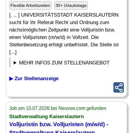
Flexible Arbeitszeiten
30+ Urlaubstage
[. .. ] UNIVERSITÄTSSTADT KAISERSLAUTERN
sucht für ihr Referat Recht und Ordnung zum
nächstmöglichen Zeitpunkt eine Volljuristin bzw.
einen Volljuristen (m/w/d) in Vollzeit. Die
Stellenbesetzung erfolgt unbefristet. Die Stelle ist
[...]
MEHR INFOS ZUM STELLENANGEBOT
▶ Zur Stellenanzeige
Job am 10.07.2026 bei Neuvoo.com gefunden
Stadtverwaltung Kaiserslautern
Volljuristin bzw. Volljuristen (m/w/d) -
Stadtverwaltung Kaiserslautern