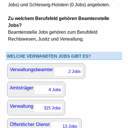
Jobs) und Schleswig-Holstein (0 Jobs) angeboten.
Zu welchem Berufsfeld gehören Beamtenstelle
Jobs?
Beamtenstelle Jobs gehören zum Berufsfeld
Rechtswesen, Justiz und Verwaltung.
WELCHE VERWANDTEN JOBS GIBT ES?
Verwaltungsbeamter
2 Jobs
Amtsträger
4 Jobs
Verwaltung
315 Jobs
Öffentlicher Dienst
13 Jobs