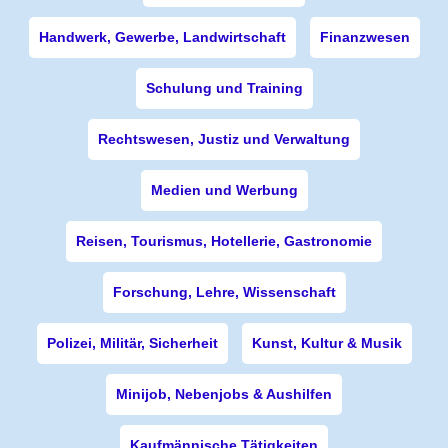
Handwerk, Gewerbe, Landwirtschaft
Finanzwesen
Schulung und Training
Rechtswesen, Justiz und Verwaltung
Medien und Werbung
Reisen, Tourismus, Hotellerie, Gastronomie
Forschung, Lehre, Wissenschaft
Polizei, Militär, Sicherheit
Kunst, Kultur & Musik
Minijob, Nebenjobs & Aushilfen
Kaufmännische Tätigkeiten