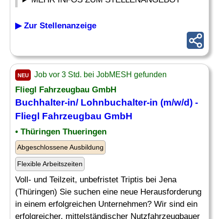
▶ Zur Stellenanzeige
Job vor 3 Std. bei JobMESH gefunden
NEU
Fliegl Fahrzeugbau GmbH
Buchhalter-in/ Lohnbuchalter-in (m/w/d) -
Fliegl Fahrzeugbau GmbH
• Thüringen Thueringen
Abgeschlossene Ausbildung
Flexible Arbeitszeiten
Voll- und Teilzeit, unbefristet Triptis bei Jena
(Thüringen) Sie suchen eine neue Herausforderung
in einem erfolgreichen Unternehmen? Wir sind ein
erfolgreicher, mittelständischer Nutzfahrzeugbauer