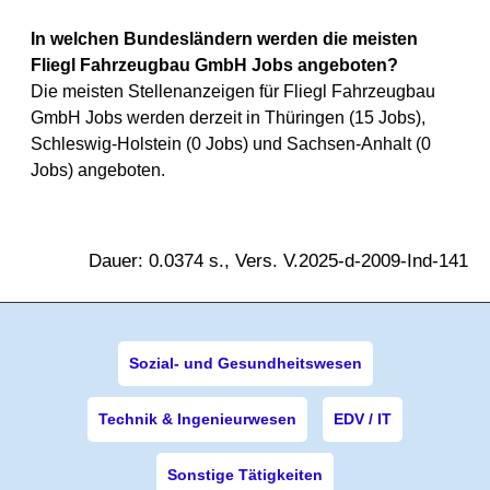
In welchen Bundesländern werden die meisten
Fliegl Fahrzeugbau GmbH Jobs angeboten?
Die meisten Stellenanzeigen für Fliegl Fahrzeugbau
GmbH Jobs werden derzeit in Thüringen (15 Jobs),
Schleswig-Holstein (0 Jobs) und Sachsen-Anhalt (0
Jobs) angeboten.
Dauer: 0.0374 s., Vers. V.2025-d-2009-Ind-141
Sozial- und Gesundheitswesen
Technik & Ingenieurwesen
EDV / IT
Sonstige Tätigkeiten