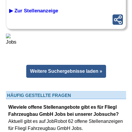
▶ Zur Stellenanzeige
Weitere Suchergebnisse laden »
HÄUFIG GESTELLTE FRAGEN
Wieviele offene Stellenangebote gibt es für Fliegl
Fahrzeugbau GmbH Jobs bei unserer Jobsuche?
Aktuell gibt es auf JobRobot 62 offene Stellenanzeigen
für Fliegl Fahrzeugbau GmbH Jobs.