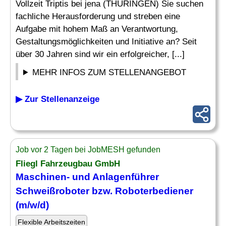
Vollzeit Triptis bei jena (THÜRINGEN) Sie suchen
fachliche Herausforderung und streben eine
Aufgabe mit hohem Maß an Verantwortung,
Gestaltungsmöglichkeiten und Initiative an? Seit
über 30 Jahren sind wir ein erfolgreicher, [...]
MEHR INFOS ZUM STELLENANGEBOT
▶ Zur Stellenanzeige
Job vor 2 Tagen bei JobMESH gefunden
Fliegl Fahrzeugbau GmbH
Maschinen- und Anlagenführer
Schweißroboter bzw. Roboterbediener
(m/w/d)
Flexible Arbeitszeiten