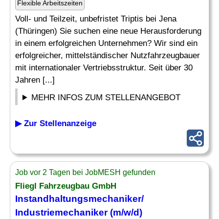
Flexible Arbeitszeiten
Voll- und Teilzeit, unbefristet Triptis bei Jena
(Thüringen) Sie suchen eine neue Herausforderung
in einem erfolgreichen Unternehmen? Wir sind ein
erfolgreicher, mittelständischer Nutzfahrzeugbauer
mit internationaler Vertriebsstruktur. Seit über 30
Jahren [...]
MEHR INFOS ZUM STELLENANGEBOT
▶ Zur Stellenanzeige
Job vor 2 Tagen bei JobMESH gefunden
Fliegl Fahrzeugbau GmbH
Instandhaltungsmechaniker/
Industriemechaniker (m/w/d)