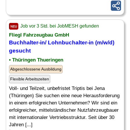
Job vor 3 Std. bei JobMESH gefunden
NEU
Fliegl Fahrzeugbau GmbH
Buchhalter-in/ Lohnbuchalter-in (m/w/d)
gesucht
• Thüringen Thueringen
Abgeschlossene Ausbildung
Flexible Arbeitszeiten
Voll- und Teilzeit, unbefristet Triptis bei Jena
(Thüringen) Sie suchen eine neue Herausforderung
in einem erfolgreichen Unternehmen? Wir sind ein
erfolgreicher, mittelständischer Nutzfahrzeugbauer
mit internationaler Vertriebsstruktur. Seit über 30
Jahren [...]