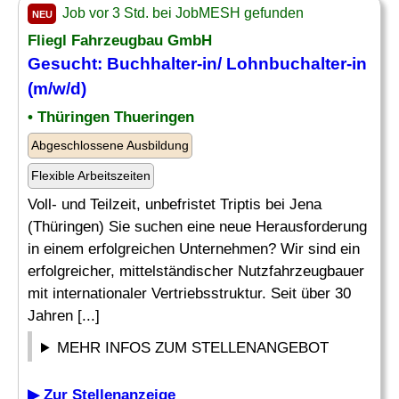
Job vor 3 Std. bei JobMESH gefunden
NEU
Fliegl Fahrzeugbau GmbH
Gesucht: Buchhalter-in/ Lohnbuchalter-in
(m/w/d)
• Thüringen Thueringen
Abgeschlossene Ausbildung
Flexible Arbeitszeiten
Voll- und Teilzeit, unbefristet Triptis bei Jena
(Thüringen) Sie suchen eine neue Herausforderung
in einem erfolgreichen Unternehmen? Wir sind ein
erfolgreicher, mittelständischer Nutzfahrzeugbauer
mit internationaler Vertriebsstruktur. Seit über 30
Jahren [...]
MEHR INFOS ZUM STELLENANGEBOT
▶ Zur Stellenanzeige