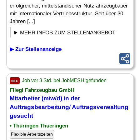
erfolgreicher, mittelständischer Nutzfahrzeugbauer
mit internationaler Vertriebsstruktur. Seit über 30
Jahren [...]
MEHR INFOS ZUM STELLENANGEBOT
▶ Zur Stellenanzeige
Job vor 3 Std. bei JobMESH gefunden
NEU
Fliegl Fahrzeugbau GmbH
Mitarbeiter (m/w/d) in der
Auftragsbearbeitung/ Auftragsverwaltung
gesucht
• Thüringen Thueringen
Flexible Arbeitszeiten