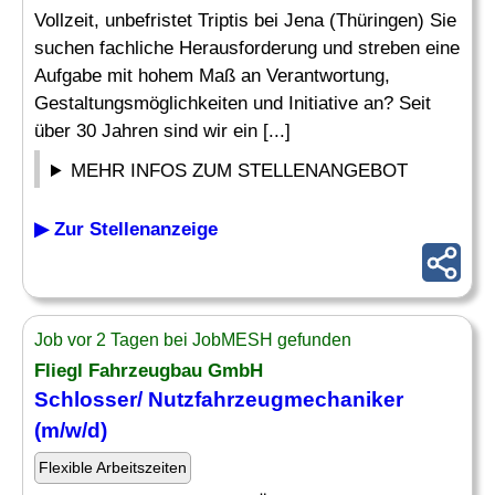
Vollzeit, unbefristet Triptis bei Jena (Thüringen) Sie
suchen fachliche Herausforderung und streben eine
Aufgabe mit hohem Maß an Verantwortung,
Gestaltungsmöglichkeiten und Initiative an? Seit
über 30 Jahren sind wir ein [...]
MEHR INFOS ZUM STELLENANGEBOT
▶ Zur Stellenanzeige
Job vor 2 Tagen bei JobMESH gefunden
Fliegl Fahrzeugbau GmbH
Schlosser/ Nutzfahrzeugmechaniker
(m/w/d)
Flexible Arbeitszeiten