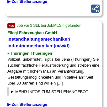
▶ Zur Stellenanzeige
Job vor 3 Std. bei JobMESH gefunden
NEU
Fliegl Fahrzeugbau GmbH
Instandhaltungsmechaniker/
Industriemechaniker (m/w/d)
• Thüringen Thueringen
Vollzeit, unbefristet Triptis bei Jena (Thüringen) Sie
suchen fachliche Herausforderung und streben eine
Aufgabe mit hohem Maß an Verantwortung,
Gestaltungsmöglichkeiten und Initiative an? Seit
über 30 Jahren sind wir ein [...]
MEHR INFOS ZUM STELLENANGEBOT
▶ Zur Stellenanzeige