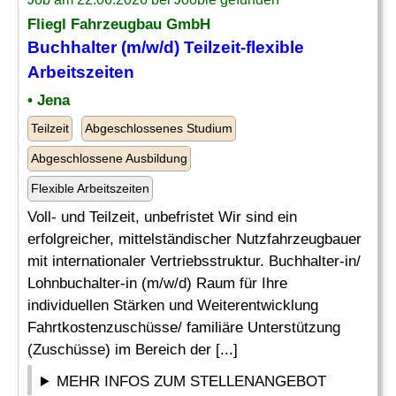
Fliegl Fahrzeugbau GmbH
Buchhalter (m/w/d) Teilzeit-flexible
Arbeitszeiten
• Jena
Teilzeit
Abgeschlossenes Studium
Abgeschlossene Ausbildung
Flexible Arbeitszeiten
Voll- und Teilzeit, unbefristet Wir sind ein
erfolgreicher, mittelständischer Nutzfahrzeugbauer
mit internationaler Vertriebsstruktur. Buchhalter-in/
Lohnbuchalter-in (m/w/d) Raum für Ihre
individuellen Stärken und Weiterentwicklung
Fahrtkostenzuschüsse/ familiäre Unterstützung
(Zuschüsse) im Bereich der [...]
MEHR INFOS ZUM STELLENANGEBOT