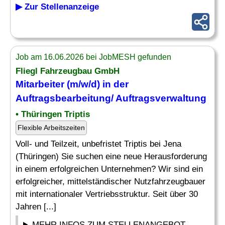
▶ Zur Stellenanzeige
Job am 16.06.2026 bei JobMESH gefunden
Fliegl Fahrzeugbau GmbH
Mitarbeiter (m/w/d) in der
Auftragsbearbeitung/ Auftragsverwaltung
• Thüringen Triptis
Flexible Arbeitszeiten
Voll- und Teilzeit, unbefristet Triptis bei Jena
(Thüringen) Sie suchen eine neue Herausforderung
in einem erfolgreichen Unternehmen? Wir sind ein
erfolgreicher, mittelständischer Nutzfahrzeugbauer
mit internationaler Vertriebsstruktur. Seit über 30
Jahren [...]
MEHR INFOS ZUM STELLENANGEBOT