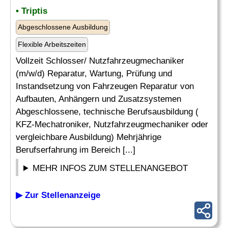
• Triptis
Abgeschlossene Ausbildung
Flexible Arbeitszeiten
Vollzeit Schlosser/ Nutzfahrzeugmechaniker
(m/w/d) Reparatur, Wartung, Prüfung und
Instandsetzung von Fahrzeugen Reparatur von
Aufbauten, Anhängern und Zusatzsystemen
Abgeschlossene, technische Berufsausbildung (
KFZ-Mechatroniker, Nutzfahrzeugmechaniker oder
vergleichbare Ausbildung) Mehrjährige
Berufserfahrung im Bereich [...]
MEHR INFOS ZUM STELLENANGEBOT
▶ Zur Stellenanzeige