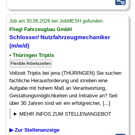
Job am 30.06.2026 bei JobMESH gefunden
Fliegl Fahrzeugbau GmbH
Schlosser/ Nutzfahrzeugmechaniker
(m/w/d)
• Thüringen Triptis
Flexible Arbeitszeiten
Vollzeit Triptis bei jena (THÜRINGEN) Sie suchen
fachliche Herausforderung und streben eine
Aufgabe mit hohem Maß an Verantwortung,
Gestaltungsmöglichkeiten und Initiative an? Seit
über 30 Jahren sind wir ein erfolgreicher, [...]
MEHR INFOS ZUM STELLENANGEBOT
▶ Zur Stellenanzeige