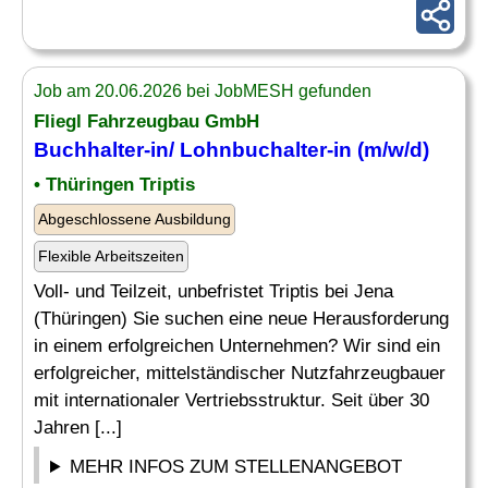
Job am 20.06.2026 bei JobMESH gefunden
Fliegl Fahrzeugbau GmbH
Buchhalter-in/ Lohnbuchalter-in (m/w/d)
• Thüringen Triptis
Abgeschlossene Ausbildung
Flexible Arbeitszeiten
Voll- und Teilzeit, unbefristet Triptis bei Jena
(Thüringen) Sie suchen eine neue Herausforderung
in einem erfolgreichen Unternehmen? Wir sind ein
erfolgreicher, mittelständischer Nutzfahrzeugbauer
mit internationaler Vertriebsstruktur. Seit über 30
Jahren [...]
MEHR INFOS ZUM STELLENANGEBOT