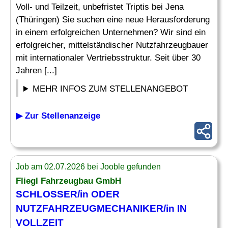
Voll- und Teilzeit, unbefristet Triptis bei Jena
(Thüringen) Sie suchen eine neue Herausforderung
in einem erfolgreichen Unternehmen? Wir sind ein
erfolgreicher, mittelständischer Nutzfahrzeugbauer
mit internationaler Vertriebsstruktur. Seit über 30
Jahren [...]
MEHR INFOS ZUM STELLENANGEBOT
▶ Zur Stellenanzeige
Job am 02.07.2026 bei Jooble gefunden
Fliegl Fahrzeugbau GmbH
SCHLOSSER/in ODER
NUTZFAHRZEUGMECHANIKER/in IN
VOLLZEIT