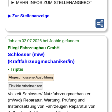
MEHR INFOS ZUM STELLENANGEBOT
▶ Zur Stellenanzeige
Job am 02.07.2026 bei Jooble gefunden
Fliegl Fahrzeugbau GmbH
Schlosser (m/w)
(Kraftfahrzeugmechaniker/in)
• Triptis
Abgeschlossene Ausbildung
Flexible Arbeitszeiten
Vollzeit Schlosser/ Nutzfahrzeugmechaniker
(m/w/d) Reparatur, Wartung, Prüfung und
Instandsetzung von Fahrzeugen Reparatur von