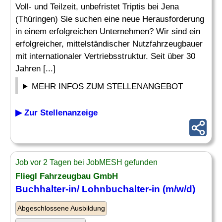
Voll- und Teilzeit, unbefristet Triptis bei Jena
(Thüringen) Sie suchen eine neue Herausforderung
in einem erfolgreichen Unternehmen? Wir sind ein
erfolgreicher, mittelständischer Nutzfahrzeugbauer
mit internationaler Vertriebsstruktur. Seit über 30
Jahren [...]
MEHR INFOS ZUM STELLENANGEBOT
▶ Zur Stellenanzeige
Job vor 2 Tagen bei JobMESH gefunden
Fliegl Fahrzeugbau GmbH
Buchhalter-in/ Lohnbuchalter-in (m/w/d)
Abgeschlossene Ausbildung