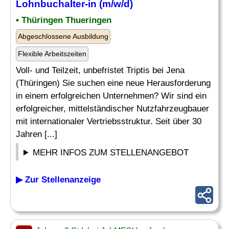
Lohnbuchalter-in (m/w/d)
• Thüringen Thueringen
Abgeschlossene Ausbildung
Flexible Arbeitszeiten
Voll- und Teilzeit, unbefristet Triptis bei Jena
(Thüringen) Sie suchen eine neue Herausforderung
in einem erfolgreichen Unternehmen? Wir sind ein
erfolgreicher, mittelständischer Nutzfahrzeugbauer
mit internationaler Vertriebsstruktur. Seit über 30
Jahren [...]
MEHR INFOS ZUM STELLENANGEBOT
▶ Zur Stellenanzeige