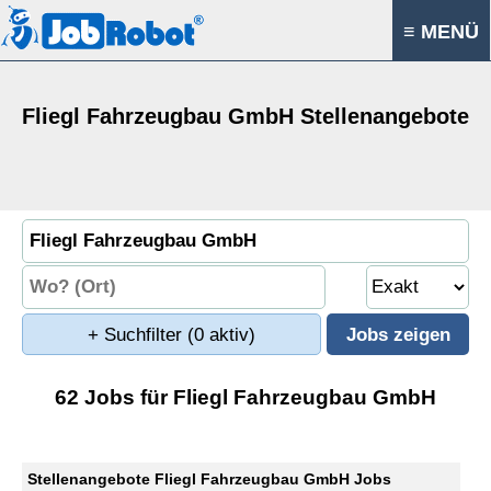
≡ MENÜ
Fliegl Fahrzeugbau GmbH Stellenangebote
+ Suchfilter
(0 aktiv)
62 Jobs für Fliegl Fahrzeugbau GmbH
Stellenangebote Fliegl Fahrzeugbau GmbH Jobs