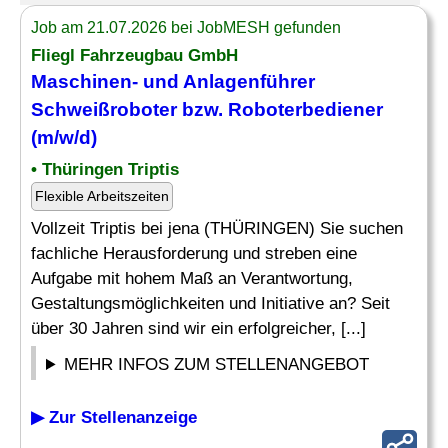
Job am 21.07.2026 bei JobMESH gefunden
Fliegl Fahrzeugbau GmbH
Maschinen- und Anlagenführer
Schweißroboter bzw. Roboterbediener
(m/w/d)
• Thüringen Triptis
Flexible Arbeitszeiten
Vollzeit Triptis bei jena (THÜRINGEN) Sie suchen
fachliche Herausforderung und streben eine
Aufgabe mit hohem Maß an Verantwortung,
Gestaltungsmöglichkeiten und Initiative an? Seit
über 30 Jahren sind wir ein erfolgreicher, [...]
MEHR INFOS ZUM STELLENANGEBOT
▶ Zur Stellenanzeige