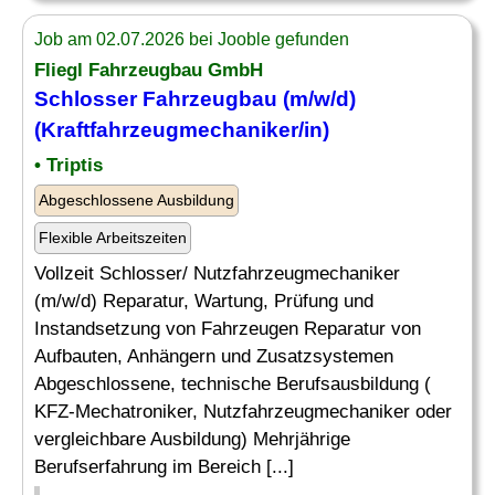
Job am 02.07.2026 bei Jooble gefunden
Fliegl Fahrzeugbau GmbH
Schlosser
Fahrzeugbau
(m/w/d)
(Kraftfahrzeugmechaniker/in)
• Triptis
Abgeschlossene Ausbildung
Flexible Arbeitszeiten
Vollzeit Schlosser/ Nutzfahrzeugmechaniker
(m/w/d) Reparatur, Wartung, Prüfung und
Instandsetzung von Fahrzeugen Reparatur von
Aufbauten, Anhängern und Zusatzsystemen
Abgeschlossene, technische Berufsausbildung (
KFZ-Mechatroniker, Nutzfahrzeugmechaniker oder
vergleichbare Ausbildung) Mehrjährige
Berufserfahrung im Bereich [...]