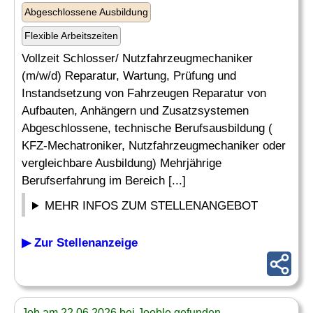
Abgeschlossene Ausbildung
Flexible Arbeitszeiten
Vollzeit Schlosser/ Nutzfahrzeugmechaniker
(m/w/d) Reparatur, Wartung, Prüfung und
Instandsetzung von Fahrzeugen Reparatur von
Aufbauten, Anhängern und Zusatzsystemen
Abgeschlossene, technische Berufsausbildung (
KFZ-Mechatroniker, Nutzfahrzeugmechaniker oder
vergleichbare Ausbildung) Mehrjährige
Berufserfahrung im Bereich [...]
MEHR INFOS ZUM STELLENANGEBOT
▶ Zur Stellenanzeige
Job am 22.06.2026 bei Jooble gefunden