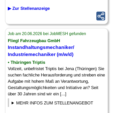
▶ Zur Stellenanzeige
Job am 20.06.2026 bei JobMESH gefunden
Fliegl Fahrzeugbau GmbH
Instandhaltungsmechaniker/
Industriemechaniker (m/w/d)
• Thüringen Triptis
Vollzeit, unbefristet Triptis bei Jena (Thüringen) Sie
suchen fachliche Herausforderung und streben eine
Aufgabe mit hohem Maß an Verantwortung,
Gestaltungsmöglichkeiten und Initiative an? Seit
über 30 Jahren sind wir ein [...]
MEHR INFOS ZUM STELLENANGEBOT