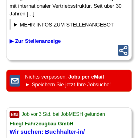
mit internationaler Vertriebsstruktur. Seit über 30
Jahren [...]
MEHR INFOS ZUM STELLENANGEBOT
▶ Zur Stellenanzeige
Nichts verpassen:
Jobs per eMail
► Speichern Sie jetzt Ihre Jobsuche!
Job vor 3 Std. bei JobMESH gefunden
NEU
Fliegl Fahrzeugbau GmbH
Wir suchen: Buchhalter-in/