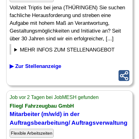
Vollzeit Triptis bei jena (THÜRINGEN) Sie suchen
fachliche Herausforderung und streben eine
Aufgabe mit hohem Maß an Verantwortung,
Gestaltungsmöglichkeiten und Initiative an? Seit
über 30 Jahren sind wir ein erfolgreicher, [...]
MEHR INFOS ZUM STELLENANGEBOT
▶ Zur Stellenanzeige
Job vor 2 Tagen bei JobMESH gefunden
Fliegl Fahrzeugbau GmbH
Mitarbeiter (m/w/d) in der
Auftragsbearbeitung/ Auftragsverwaltung
Flexible Arbeitszeiten