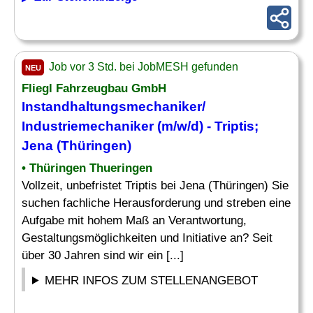
Job vor 3 Std. bei JobMESH gefunden
NEU
Fliegl Fahrzeugbau GmbH
Instandhaltungsmechaniker/
Industriemechaniker (m/w/d) - Triptis;
Jena (Thüringen)
• Thüringen Thueringen
Vollzeit, unbefristet Triptis bei Jena (Thüringen) Sie
suchen fachliche Herausforderung und streben eine
Aufgabe mit hohem Maß an Verantwortung,
Gestaltungsmöglichkeiten und Initiative an? Seit
über 30 Jahren sind wir ein [...]
MEHR INFOS ZUM STELLENANGEBOT