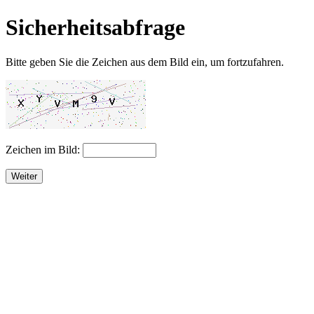
Sicherheitsabfrage
Bitte geben Sie die Zeichen aus dem Bild ein, um fortzufahren.
Zeichen im Bild:
Weiter