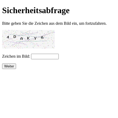
Sicherheitsabfrage
Bitte geben Sie die Zeichen aus dem Bild ein, um fortzufahren.
Zeichen im Bild:
Weiter