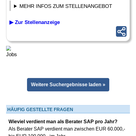
MEHR INFOS ZUM STELLENANGEBOT
▶ Zur Stellenanzeige
Weitere Suchergebnisse laden »
HÄUFIG GESTELLTE FRAGEN
Wieviel verdient man als Berater SAP pro Jahr?
Als Berater SAP verdient man zwischen EUR 60.000,-