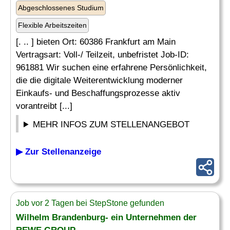
Abgeschlossenes Studium
Flexible Arbeitszeiten
[. .. ] bieten Ort: 60386 Frankfurt am Main
Vertragsart: Voll-/ Teilzeit, unbefristet Job-ID:
961881 Wir suchen eine erfahrene Persönlichkeit,
die die digitale Weiterentwicklung moderner
Einkaufs- und Beschaffungsprozesse aktiv
vorantreibt [...]
MEHR INFOS ZUM STELLENANGEBOT
▶ Zur Stellenanzeige
Job vor 2 Tagen bei StepStone gefunden
Wilhelm Brandenburg- ein Unternehmen der