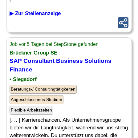
▶ Zur Stellenanzeige
Job vor 5 Tagen bei StepStone gefunden
Brückner Group SE
SAP
Consultant Business Solutions
Finance
• Siegsdorf
Beratungs-/ Consultingtätigkeiten
Abgeschlossenes Studium
Flexible Arbeitszeiten
[. .. ] Karrierechancen. Als Unternehmensgruppe
bieten wir dir Langfristigkeit, während wir uns stetig
weiterentwickeln. Du unterstützt uns dabei, die