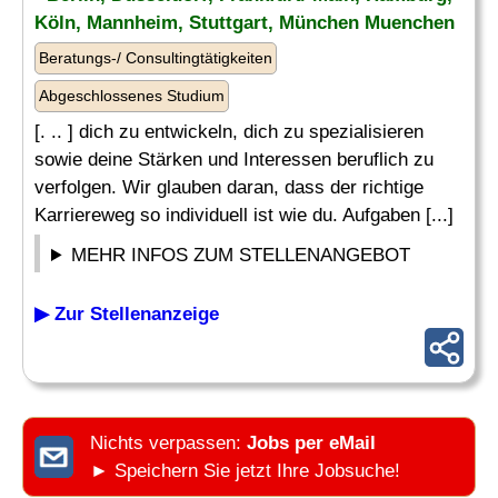
Köln, Mannheim, Stuttgart, München Muenchen
Beratungs-/ Consultingtätigkeiten
Abgeschlossenes Studium
[. .. ] dich zu entwickeln, dich zu spezialisieren
sowie deine Stärken und Interessen beruflich zu
verfolgen. Wir glauben daran, dass der richtige
Karriereweg so individuell ist wie du. Aufgaben [...]
MEHR INFOS ZUM STELLENANGEBOT
▶ Zur Stellenanzeige
Nichts verpassen:
Jobs per eMail
► Speichern Sie jetzt Ihre Jobsuche!