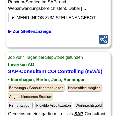
Rundum-Service im SAP- und
Webanwendungsbereich steht. Dabei [...]
MEHR INFOS ZUM STELLENANGEBOT
▶ Zur Stellenanzeige
Job vor 4 Tagen bei StepStone gefunden
Inwerken AG
SAP
-Consultant CO/ Controlling (m/w/d)
• Isernhagen, Berlin, Jena, Renningen
Beratungs-/ Consultingtätigkeiten
Homeoffice möglich
Abgeschlossenes Studium
Firmenwagen
Flexible Arbeitszeiten
Weihnachtsgeld
Gemeinsam einzigartig mit dir als
SAP
-Consultant