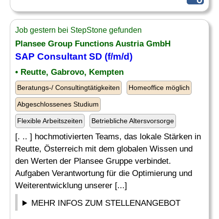
Job gestern bei StepStone gefunden
Plansee Group Functions Austria GmbH
SAP
Consultant SD (f/m/d)
• Reutte, Gabrovo, Kempten
Beratungs-/ Consultingtätigkeiten
Homeoffice möglich
Abgeschlossenes Studium
Flexible Arbeitszeiten
Betriebliche Altersvorsorge
[. .. ] hochmotivierten Teams, das lokale Stärken in
Reutte, Österreich mit dem globalen Wissen und
den Werten der Plansee Gruppe verbindet.
Aufgaben Verantwortung für die Optimierung und
Weiterentwicklung unserer [...]
MEHR INFOS ZUM STELLENANGEBOT