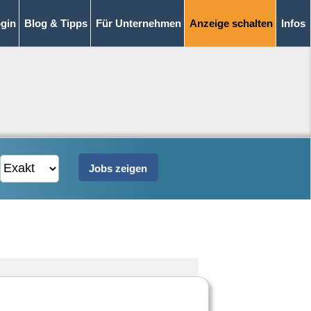
gin
Blog & Tipps
Für Unternehmen
Anzeige schalten
Infos