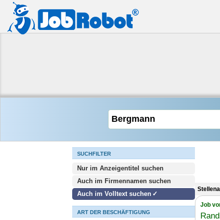
SUCHFILTER
Nur im Anzeigentitel suchen
Auch im Firmennamen suchen
Stellen
Auch im Volltext suchen
Job vo
ART DER BESCHÄFTIGUNG
Rand