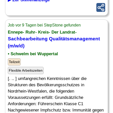
Job vor 9 Tagen bei StepStone gefunden
Ennepe- Ruhr- Kreis- Der Landrat-
Sachbearbeitung Qualitätsmanagement
(m/w/d)
• Schwelm bei Wuppertal
Teilzeit
Flexible Arbeitszeiten
[. .. ] umfangreichen Kenntnissen über die
Strukturen des Bevölkerungsschutzes in
Nordrhein-Westfalen, die folgenden
Voraussetzungen erfüllt: Grundsätzliche
Anforderungen: Führerschein Klasse C1
Nachgewiesener Impfschutz bzw. Immunität gegen