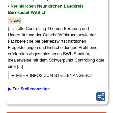
• Neunkirchen Neunkirchen;Landkreis
Bernkastel-Wittlich
Teilzeit
[. .. ] alle Controlling-Themen Beratung und
Unterstützung der Geschäftsführung sowie der
Fachbereiche bei betriebswirtschaftlichen
Fragestellungen und Entscheidungen Profil eine
erfolgreich abgeschlossenes BWL-Studium,
idealerweise mit dem Schwerpunkt Controlling oder
eine [...]
MEHR INFOS ZUM STELLENANGEBOT
▶ Zur Stellenanzeige