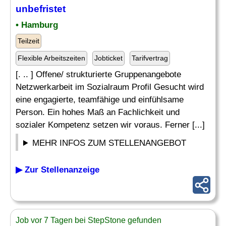
unbefristet
• Hamburg
Teilzeit
Flexible Arbeitszeiten
Jobticket
Tarifvertrag
[. .. ] Offene/ strukturierte Gruppenangebote
Netzwerkarbeit im Sozialraum Profil Gesucht wird
eine engagierte, teamfähige und einfühlsame
Person. Ein hohes Maß an Fachlichkeit und
sozialer Kompetenz setzen wir voraus. Ferner [...]
MEHR INFOS ZUM STELLENANGEBOT
▶ Zur Stellenanzeige
Job vor 7 Tagen bei StepStone gefunden