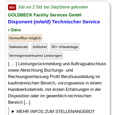
Job vor 2 Std. bei StepStone gefunden
NEU
GOLDBECK Facility Services GmbH
Disponent (m/w/d) Technischer Service
• Gera
Homeoffice möglich
Sabbaticals
Jobticket
30+ Urlaubstage
Vermögenswirksame Leistungen
[. .. ] Leistungsrückmeldung und Auftragsabschluss
sowie Abrechnung Buchungs- und
Rechnungserfassung Profil Berufsausbildung im
kaufmännischen Bereich, vorzugsweise in einem
Handwerksbetrieb, mit ersten Erfahrungen in der
Disposition oder im gewerblich-technischen
Bereich [...]
MEHR INFOS ZUM STELLENANGEBOT