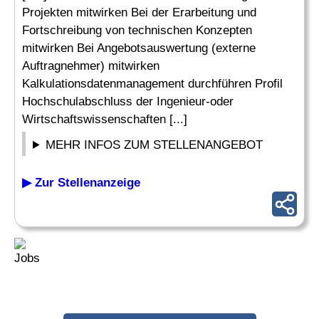
Projekten mitwirken Bei der Erarbeitung und
Fortschreibung von technischen Konzepten
mitwirken Bei Angebotsauswertung (externe
Auftragnehmer) mitwirken
Kalkulationsdatenmanagement durchführen Profil
Hochschulabschluss der Ingenieur-oder
Wirtschaftswissenschaften [...]
MEHR INFOS ZUM STELLENANGEBOT
▶ Zur Stellenanzeige