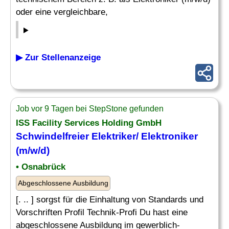
oder eine vergleichbare,
▶ Zur Stellenanzeige
Job vor 9 Tagen bei StepStone gefunden
ISS Facility Services Holding GmbH
Schwindelfreier Elektriker/ Elektroniker
(m/w/d)
• Osnabrück
Abgeschlossene Ausbildung
[. .. ] sorgst für die Einhaltung von Standards und
Vorschriften Profil Technik-Profi Du hast eine
abgeschlossene Ausbildung im gewerblich-