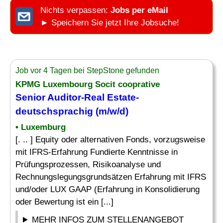
Nichts verpassen:
Jobs per eMail
► Speichern Sie jetzt Ihre Jobsuche!
Job vor 4 Tagen bei StepStone gefunden
KPMG Luxembourg Socit cooprative
Senior Auditor-Real Estate-
deutschsprachig (m/w/d)
• Luxemburg
[. .. ] Equity oder alternativen Fonds, vorzugsweise
mit IFRS-Erfahrung Fundierte Kenntnisse in
Prüfungsprozessen, Risikoanalyse und
Rechnungslegungsgrundsätzen Erfahrung mit IFRS
und/oder LUX GAAP (Erfahrung in Konsolidierung
oder Bewertung ist ein [...]
MEHR INFOS ZUM STELLENANGEBOT