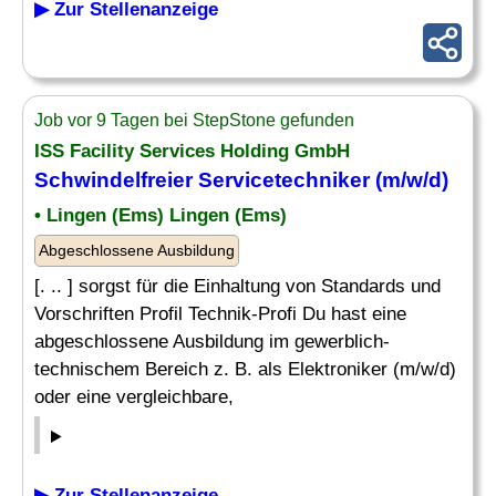
▶ Zur Stellenanzeige
Job vor 9 Tagen bei StepStone gefunden
ISS Facility Services Holding GmbH
Schwindelfreier Servicetechniker (m/w/d)
• Lingen (Ems) Lingen (Ems)
Abgeschlossene Ausbildung
[. .. ] sorgst für die Einhaltung von Standards und
Vorschriften Profil Technik-Profi Du hast eine
abgeschlossene Ausbildung im gewerblich-
technischem Bereich z. B. als Elektroniker (m/w/d)
oder eine vergleichbare,
▶ Zur Stellenanzeige