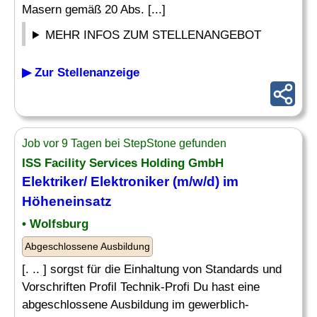
Masern gemäß 20 Abs. [...]
MEHR INFOS ZUM STELLENANGEBOT
▶ Zur Stellenanzeige
Job vor 9 Tagen bei StepStone gefunden
ISS Facility Services Holding GmbH
Elektriker/ Elektroniker (m/w/d) im
Höheneinsatz
• Wolfsburg
Abgeschlossene Ausbildung
[. .. ] sorgst für die Einhaltung von Standards und
Vorschriften Profil Technik-Profi Du hast eine
abgeschlossene Ausbildung im gewerblich-