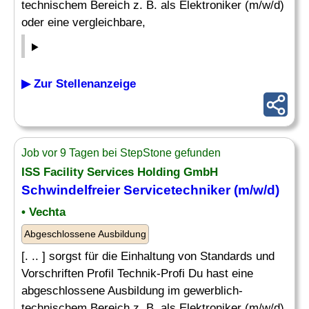
technischem Bereich z. B. als Elektroniker (m/w/d)
oder eine vergleichbare,
▶ Zur Stellenanzeige
Job vor 9 Tagen bei StepStone gefunden
ISS Facility Services Holding GmbH
Schwindelfreier Servicetechniker (m/w/d)
• Vechta
Abgeschlossene Ausbildung
[. .. ] sorgst für die Einhaltung von Standards und
Vorschriften Profil Technik-Profi Du hast eine
abgeschlossene Ausbildung im gewerblich-
technischem Bereich z. B. als Elektroniker (m/w/d)