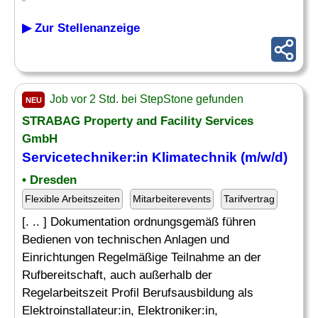
▶ Zur Stellenanzeige
Job vor 2 Std. bei StepStone gefunden
NEU
STRABAG Property and Facility Services
GmbH
Servicetechniker:in Klimatechnik (m/w/d)
• Dresden
Flexible Arbeitszeiten
Mitarbeiterevents
Tarifvertrag
[. .. ] Dokumentation ordnungsgemäß führen
Bedienen von technischen Anlagen und
Einrichtungen Regelmäßige Teilnahme an der
Rufbereitschaft, auch außerhalb der
Regelarbeitszeit Profil Berufsausbildung als
Elektroinstallateur:in, Elektroniker:in,