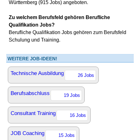
Württemberg (915 Jobs) angeboten.
Zu welchem Berufsfeld gehören Berufliche
Qualifikation Jobs?
Berufliche Qualifikation Jobs gehören zum Berufsfeld
Schulung und Training.
WEITERE JOB-IDEEN!
Technische Ausbildung
26 Jobs
Berufsabschluss
19 Jobs
Consultant Training
16 Jobs
JOB Coaching
15 Jobs