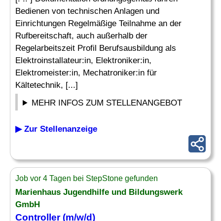
Bedienen von technischen Anlagen und
Einrichtungen Regelmäßige Teilnahme an der
Rufbereitschaft, auch außerhalb der
Regelarbeitszeit Profil Berufsausbildung als
Elektroinstallateur:in, Elektroniker:in,
Elektromeister:in, Mechatroniker:in für
Kältetechnik, [...]
MEHR INFOS ZUM STELLENANGEBOT
▶ Zur Stellenanzeige
Job vor 4 Tagen bei StepStone gefunden
Marienhaus Jugendhilfe und Bildungswerk
GmbH
Controller (m/w/d)