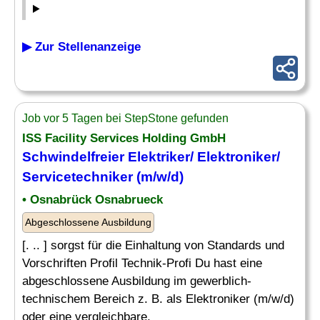
▶ Zur Stellenanzeige
Job vor 5 Tagen bei StepStone gefunden
ISS Facility Services Holding GmbH
Schwindelfreier Elektriker/ Elektroniker/
Servicetechniker (m/w/d)
• Osnabrück Osnabrueck
Abgeschlossene Ausbildung
[. .. ] sorgst für die Einhaltung von Standards und
Vorschriften Profil Technik-Profi Du hast eine
abgeschlossene Ausbildung im gewerblich-
technischem Bereich z. B. als Elektroniker (m/w/d)
oder eine vergleichbare,