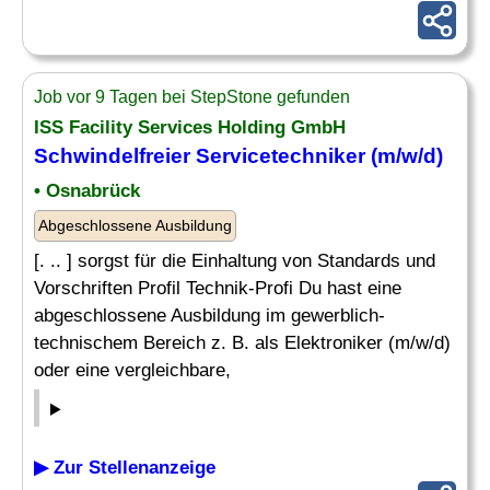
Job vor 9 Tagen bei StepStone gefunden
ISS Facility Services Holding GmbH
Schwindelfreier Servicetechniker (m/w/d)
• Osnabrück
Abgeschlossene Ausbildung
[. .. ] sorgst für die Einhaltung von Standards und
Vorschriften Profil Technik-Profi Du hast eine
abgeschlossene Ausbildung im gewerblich-
technischem Bereich z. B. als Elektroniker (m/w/d)
oder eine vergleichbare,
▶ Zur Stellenanzeige