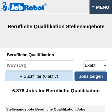
≡ MENÜ
Berufliche Qualifikation Stellenangebote
+ Suchfilter
(0 aktiv)
6.878 Jobs für Berufliche Qualifikation
Stellenangebote Berufliche Qualifikation Jobs