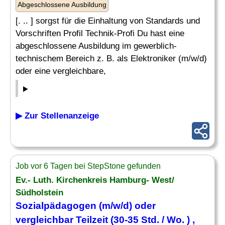
Abgeschlossene Ausbildung
[. .. ] sorgst für die Einhaltung von Standards und
Vorschriften Profil Technik-Profi Du hast eine
abgeschlossene Ausbildung im gewerblich-
technischem Bereich z. B. als Elektroniker (m/w/d)
oder eine vergleichbare,
▶ Zur Stellenanzeige
Job vor 6 Tagen bei StepStone gefunden
Ev.- Luth. Kirchenkreis Hamburg- West/
Südholstein
Sozialpädagogen (m/w/d) oder
vergleichbar Teilzeit (30-35 Std. / Wo. ) ,