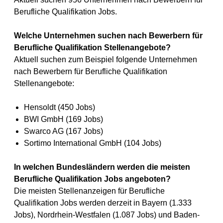
Berufliche Qualifikation Jobs.
Welche Unternehmen suchen nach Bewerbern für
Berufliche Qualifikation Stellenangebote?
Aktuell suchen zum Beispiel folgende Unternehmen
nach Bewerbern für Berufliche Qualifikation
Stellenangebote:
Hensoldt (450 Jobs)
BWI GmbH (169 Jobs)
Swarco AG (167 Jobs)
Sortimo International GmbH (104 Jobs)
In welchen Bundesländern werden die meisten
Berufliche Qualifikation Jobs angeboten?
Die meisten Stellenanzeigen für Berufliche
Qualifikation Jobs werden derzeit in Bayern (1.333
Jobs), Nordrhein-Westfalen (1.087 Jobs) und Baden-