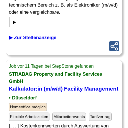
technischem Bereich z. B. als Elektroniker (m/w/d)
oder eine vergleichbare,
▶ Zur Stellenanzeige
Job vor 11 Tagen bei StepStone gefunden
STRABAG Property and Facility Services
GmbH
Kalkulator:in (m/w/d) Facility Management
• Düsseldorf
Homeoffice möglich
Flexible Arbeitszeiten
Mitarbeiterevents
Tarifvertrag
[. .. ] Kostenkennwerten durch Auswertung von