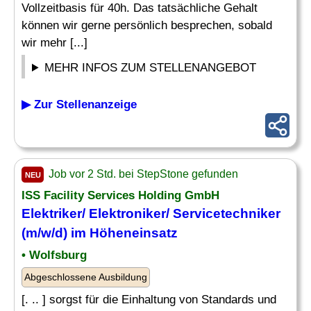
Vollzeitbasis für 40h. Das tatsächliche Gehalt
können wir gerne persönlich besprechen, sobald
wir mehr [...]
MEHR INFOS ZUM STELLENANGEBOT
▶ Zur Stellenanzeige
Job vor 2 Std. bei StepStone gefunden
NEU
ISS Facility Services Holding GmbH
Elektriker/ Elektroniker/ Servicetechniker
(m/w/d) im Höheneinsatz
• Wolfsburg
Abgeschlossene Ausbildung
[. .. ] sorgst für die Einhaltung von Standards und