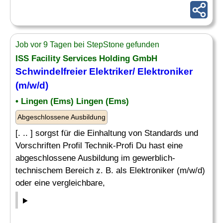
Job vor 9 Tagen bei StepStone gefunden
ISS Facility Services Holding GmbH
Schwindelfreier Elektriker/ Elektroniker
(m/w/d)
• Lingen (Ems) Lingen (Ems)
Abgeschlossene Ausbildung
[. .. ] sorgst für die Einhaltung von Standards und
Vorschriften Profil Technik-Profi Du hast eine
abgeschlossene Ausbildung im gewerblich-
technischem Bereich z. B. als Elektroniker (m/w/d)
oder eine vergleichbare,