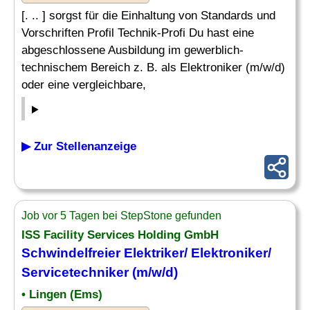
[. .. ] sorgst für die Einhaltung von Standards und
Vorschriften Profil Technik-Profi Du hast eine
abgeschlossene Ausbildung im gewerblich-
technischem Bereich z. B. als Elektroniker (m/w/d)
oder eine vergleichbare,
▶ Zur Stellenanzeige
Job vor 5 Tagen bei StepStone gefunden
ISS Facility Services Holding GmbH
Schwindelfreier Elektriker/ Elektroniker/
Servicetechniker (m/w/d)
• Lingen (Ems)