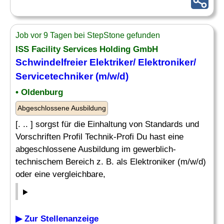
Job vor 9 Tagen bei StepStone gefunden
ISS Facility Services Holding GmbH
Schwindelfreier Elektriker/ Elektroniker/
Servicetechniker (m/w/d)
• Oldenburg
Abgeschlossene Ausbildung
[. .. ] sorgst für die Einhaltung von Standards und
Vorschriften Profil Technik-Profi Du hast eine
abgeschlossene Ausbildung im gewerblich-
technischem Bereich z. B. als Elektroniker (m/w/d)
oder eine vergleichbare,
▶ Zur Stellenanzeige