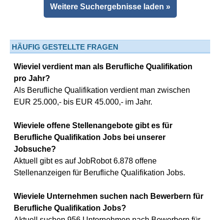
Weitere Suchergebnisse laden »
HÄUFIG GESTELLTE FRAGEN
Wieviel verdient man als Berufliche Qualifikation
pro Jahr?
Als Berufliche Qualifikation verdient man zwischen
EUR 25.000,- bis EUR 45.000,- im Jahr.
Wieviele offene Stellenangebote gibt es für
Berufliche Qualifikation Jobs bei unserer
Jobsuche?
Aktuell gibt es auf JobRobot 6.878 offene
Stellenanzeigen für Berufliche Qualifikation Jobs.
Wieviele Unternehmen suchen nach Bewerbern für
Berufliche Qualifikation Jobs?
Aktuell suchen 956 Unternehmen nach Bewerbern für