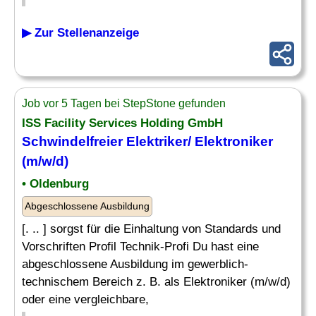
▶ Zur Stellenanzeige
Job vor 5 Tagen bei StepStone gefunden
ISS Facility Services Holding GmbH
Schwindelfreier Elektriker/ Elektroniker
(m/w/d)
• Oldenburg
Abgeschlossene Ausbildung
[. .. ] sorgst für die Einhaltung von Standards und
Vorschriften Profil Technik-Profi Du hast eine
abgeschlossene Ausbildung im gewerblich-
technischem Bereich z. B. als Elektroniker (m/w/d)
oder eine vergleichbare,