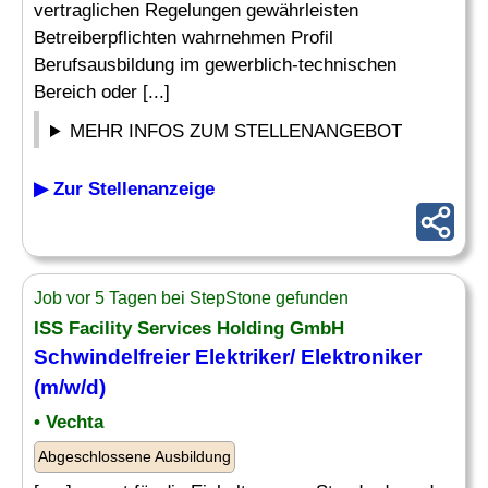
vertraglichen Regelungen gewährleisten
Betreiberpflichten wahrnehmen Profil
Berufsausbildung im gewerblich-technischen
Bereich oder [...]
MEHR INFOS ZUM STELLENANGEBOT
▶ Zur Stellenanzeige
Job vor 5 Tagen bei StepStone gefunden
ISS Facility Services Holding GmbH
Schwindelfreier Elektriker/ Elektroniker
(m/w/d)
• Vechta
Abgeschlossene Ausbildung