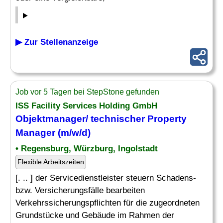
▶ Zur Stellenanzeige
Job vor 5 Tagen bei StepStone gefunden
ISS Facility Services Holding GmbH
Objektmanager/ technischer Property
Manager (m/w/d)
• Regensburg, Würzburg, Ingolstadt
Flexible Arbeitszeiten
[. .. ] der Servicedienstleister steuern Schadens-
bzw. Versicherungsfälle bearbeiten
Verkehrssicherungspflichten für die zugeordneten
Grundstücke und Gebäude im Rahmen der