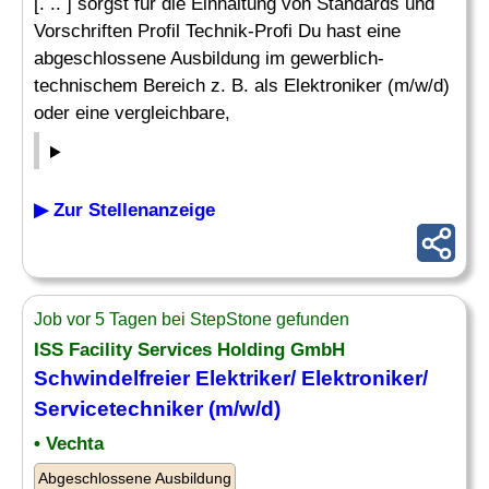
[. .. ] sorgst für die Einhaltung von Standards und
Vorschriften Profil Technik-Profi Du hast eine
abgeschlossene Ausbildung im gewerblich-
technischem Bereich z. B. als Elektroniker (m/w/d)
oder eine vergleichbare,
▶ Zur Stellenanzeige
Job vor 5 Tagen bei StepStone gefunden
ISS Facility Services Holding GmbH
Schwindelfreier Elektriker/ Elektroniker/
Servicetechniker (m/w/d)
• Vechta
Abgeschlossene Ausbildung