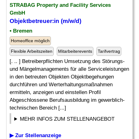
STRABAG Property and Facility Services
GmbH
Objektbetreuer:in (m/w/d)
• Bremen
Homeoffice möglich
Flexible Arbeitszeiten
Mitarbeiterevents
Tarifvertrag
[. .. ] Betreiberpflichten Umsetzung des Störungs-
und Mängelmanagements für alle Serviceleistungen
in den betreuten Objekten Objektbegehungen
durchführen und Werterhaltungsmaßnahmen
ermitteln, anzeigen und einstellen Profil
Abgeschlossene Berufsausbildung im gewerblich-
technischen Bereich [...]
MEHR INFOS ZUM STELLENANGEBOT
▶ Zur Stellenanzeige