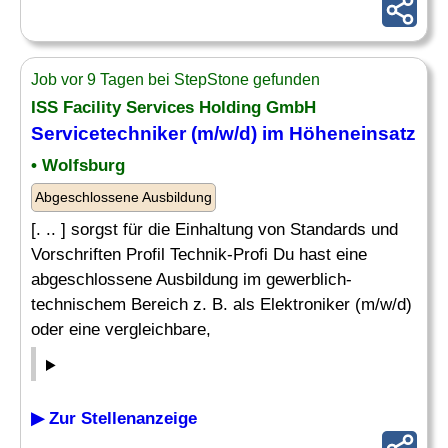
Job vor 9 Tagen bei StepStone gefunden
ISS Facility Services Holding GmbH
Servicetechniker (m/w/d) im Höheneinsatz
• Wolfsburg
Abgeschlossene Ausbildung
[. .. ] sorgst für die Einhaltung von Standards und
Vorschriften Profil Technik-Profi Du hast eine
abgeschlossene Ausbildung im gewerblich-
technischem Bereich z. B. als Elektroniker (m/w/d)
oder eine vergleichbare,
▶ Zur Stellenanzeige