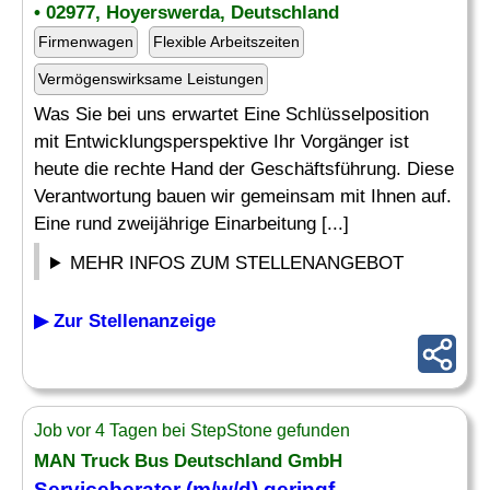
• 02977, Hoyerswerda, Deutschland
Firmenwagen
Flexible Arbeitszeiten
Vermögenswirksame Leistungen
Was Sie bei uns erwartet Eine Schlüsselposition
mit Entwicklungsperspektive Ihr Vorgänger ist
heute die rechte Hand der Geschäftsführung. Diese
Verantwortung bauen wir gemeinsam mit Ihnen auf.
Eine rund zweijährige Einarbeitung [...]
MEHR INFOS ZUM STELLENANGEBOT
▶ Zur Stellenanzeige
Job vor 4 Tagen bei StepStone gefunden
MAN Truck Bus Deutschland GmbH
Serviceberater (m/w/d) geringf.