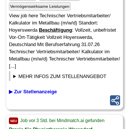
Vermögenswirksame Leistungen
View job here Technischer Vertriebsmitarbeiter/
Kalkulator im Metallbau (m/w/d) Standort:
Hoyerswerda
Beschäftigung
: Vollzeit, unbefristet
Vor-Ort-Tätigkeit Vollzeit Hoyerswerda,
Deutschland Mit Berufserfahrung 31.07.26
Technischer Vertriebsmitarbeiter/ Kalkulator im
Metallbau (m/w/d) Technischer Vertriebsmitarbeiter/
[...]
MEHR INFOS ZUM STELLENANGEBOT
▶ Zur Stellenanzeige
Job vor 3 Std. bei Mindmatch.ai gefunden
NEU