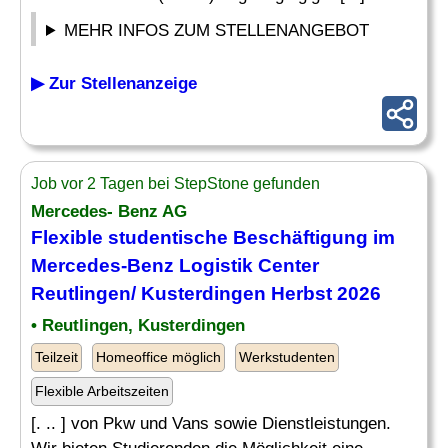
MEHR INFOS ZUM STELLENANGEBOT
▶ Zur Stellenanzeige
Job vor 2 Tagen bei StepStone gefunden
Mercedes- Benz AG
Flexible studentische
Beschäftigung
im
Mercedes-Benz Logistik Center
Reutlingen/ Kusterdingen Herbst 2026
• Reutlingen, Kusterdingen
Teilzeit
Homeoffice möglich
Werkstudenten
Flexible Arbeitszeiten
[. .. ] von Pkw und Vans sowie Dienstleistungen.