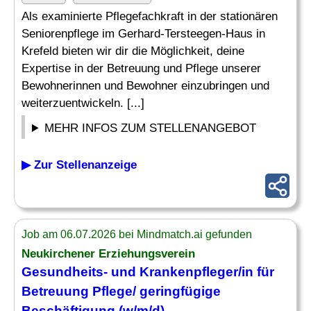
Als examinierte Pflegefachkraft in der stationären
Seniorenpflege im Gerhard-Tersteegen-Haus in
Krefeld bieten wir dir die Möglichkeit, deine
Expertise in der Betreuung und Pflege unserer
Bewohnerinnen und Bewohner einzubringen und
weiterzuentwickeln. [...]
MEHR INFOS ZUM STELLENANGEBOT
▶ Zur Stellenanzeige
Job am 06.07.2026 bei Mindmatch.ai gefunden
Neukirchener Erziehungsverein
Gesundheits- und Krankenpfleger/in für
Betreuung Pflege/ geringfügige
Beschäftigung
(w/m/d)