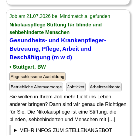
Job am 21.07.2026 bei Mindmatch.ai gefunden
Nikolauspflege Stiftung für blinde und
sehbehinderte Menschen
Gesundheits- und Krankenpfleger-
Betreuung, Pflege, Arbeit und
Beschäftigung
(m w d)
• Stuttgart, BW
Abgeschlossene Ausbildung
Betriebliche Altersvorsorge
Jobticket
Arbeitszeitkonto
Sie wollen in Ihrem Job mehr Licht ins Leben
anderer bringen? Dann sind wir genau die Richtigen
für Sie. Die Nikolauspflege ist eine Stiftung, die
blinden, sehbehinderten und Menschen mit [...]
MEHR INFOS ZUM STELLENANGEBOT