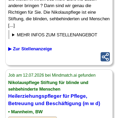
anderer bringen ? Dann sind wir genau die
Richtigen für Sie. Die Nikolauspflege ist eine
Stiftung, die blinden, sehbehinderten und Menschen
[...]
MEHR INFOS ZUM STELLENANGEBOT
▶ Zur Stellenanzeige
Job am 12.07.2026 bei Mindmatch.ai gefunden
Nikolauspflege Stiftung für blinde und
sehbehinderte Menschen
Heilerziehungspfleger für Pflege,
Betreuung und
Beschäftigung
(m w d)
• Mannheim, BW