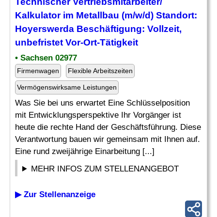
Technischer Vertriebsmitarbeiter/
Kalkulator im Metallbau (m/w/d) Standort:
Hoyerswerda
Beschäftigung
: Vollzeit,
unbefristet Vor-Ort-Tätigkeit
• Sachsen 02977
Firmenwagen
Flexible Arbeitszeiten
Vermögenswirksame Leistungen
Was Sie bei uns erwartet Eine Schlüsselposition
mit Entwicklungsperspektive Ihr Vorgänger ist
heute die rechte Hand der Geschäftsführung. Diese
Verantwortung bauen wir gemeinsam mit Ihnen auf.
Eine rund zweijährige Einarbeitung [...]
MEHR INFOS ZUM STELLENANGEBOT
▶ Zur Stellenanzeige