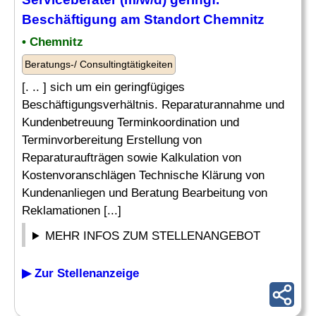
Beschäftigung
am Standort Chemnitz
• Chemnitz
Beratungs-/ Consultingtätigkeiten
[. .. ] sich um ein geringfügiges
Beschäftigungsverhältnis. Reparaturannahme und
Kundenbetreuung Terminkoordination und
Terminvorbereitung Erstellung von
Reparaturaufträgen sowie Kalkulation von
Kostenvoranschlägen Technische Klärung von
Kundenanliegen und Beratung Bearbeitung von
Reklamationen [...]
MEHR INFOS ZUM STELLENANGEBOT
▶ Zur Stellenanzeige