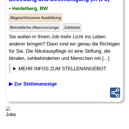
• Heidelberg, BW
Abgeschlossene Ausbildung
Betriebliche Altersvorsorge
Jobticket
Sie wollen in Ihrem Job mehr Licht ins Leben
anderer bringen? Dann sind wir genau die Richtigen
für Sie. Die Nikolauspflege ist eine Stiftung, die
blinden, sehbehinderten und Menschen mit [...]
MEHR INFOS ZUM STELLENANGEBOT
▶ Zur Stellenanzeige