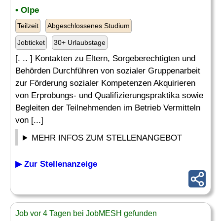
• Olpe
Teilzeit
Abgeschlossenes Studium
Jobticket
30+ Urlaubstage
[. .. ] Kontakten zu Eltern, Sorgeberechtigten und
Behörden Durchführen von sozialer Gruppenarbeit
zur Förderung sozialer Kompetenzen Akquirieren
von Erprobungs- und Qualifizierungspraktika sowie
Begleiten der Teilnehmenden im Betrieb Vermitteln
von [...]
MEHR INFOS ZUM STELLENANGEBOT
▶ Zur Stellenanzeige
Job vor 4 Tagen bei JobMESH gefunden