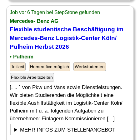
Job vor 6 Tagen bei StepStone gefunden
Mercedes- Benz AG
Flexible studentische
Beschäftigung
im
Mercedes-Benz Logistik-Center Köln/
Pulheim Herbst 2026
• Pulheim
Teilzeit
Homeoffice möglich
Werkstudenten
Flexible Arbeitszeiten
[. .. ] von Pkw und Vans sowie Dienstleistungen.
Wir bieten Studierenden die Möglichkeit eine
flexible Aushilfstätigkeit im Logistik-Center Köln/
Pulheim mit u. a. folgenden Aufgaben zu
übernehmen: Einlagern Kommissionieren [...]
MEHR INFOS ZUM STELLENANGEBOT