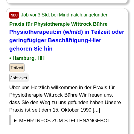
Job vor 3 Std. bei Mindmatch.ai gefunden
NEU
Praxis für Physiotherapie Wittrock Bühre
Physiotherapeut:in (w/m/d) in Teilzeit oder
geringfügiger
Beschäftigung
-Hier
gehören Sie hin
• Hamburg, HH
Teilzeit
Jobticket
Über uns Herzlich willkommen in der Praxis für
Physiotherapie Wittrock Bühre Wir freuen uns,
dass Sie den Weg zu uns gefunden haben Unsere
Praxis ist seit dem 15. Oktober 1990 [...]
MEHR INFOS ZUM STELLENANGEBOT