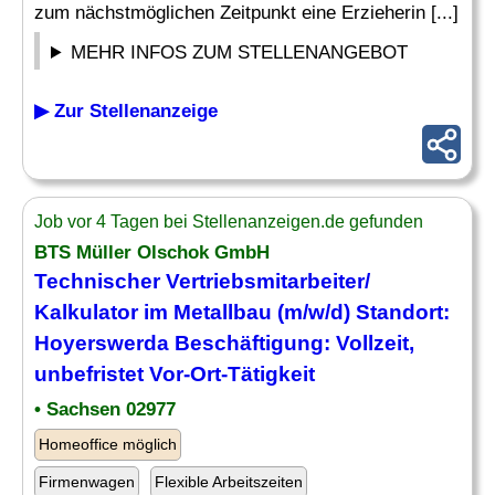
zum nächstmöglichen Zeitpunkt eine Erzieherin [...]
MEHR INFOS ZUM STELLENANGEBOT
▶ Zur Stellenanzeige
Job vor 4 Tagen bei Stellenanzeigen.de gefunden
BTS Müller Olschok GmbH
Technischer Vertriebsmitarbeiter/
Kalkulator im Metallbau (m/w/d) Standort:
Hoyerswerda
Beschäftigung
: Vollzeit,
unbefristet Vor-Ort-Tätigkeit
• Sachsen 02977
Homeoffice möglich
Firmenwagen
Flexible Arbeitszeiten