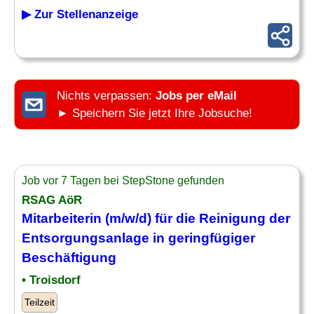
▶ Zur Stellenanzeige
Nichts verpassen:
Jobs per eMail
► Speichern Sie jetzt Ihre Jobsuche!
Job vor 7 Tagen bei StepStone gefunden
RSAG AöR
Mitarbeiterin (m/w/d) für die Reinigung der
Entsorgungsanlage in geringfügiger
Beschäftigung
• Troisdorf
Teilzeit