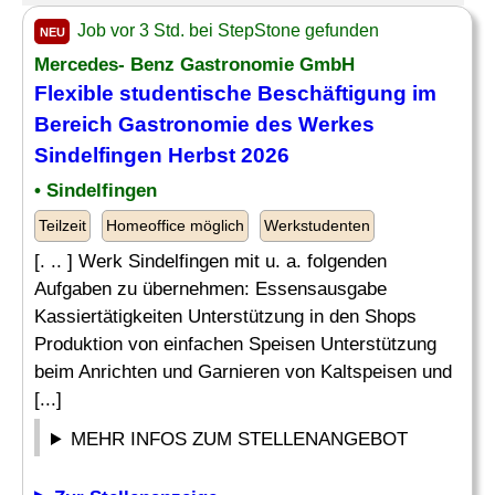
Job vor 3 Std. bei StepStone gefunden
NEU
Mercedes- Benz Gastronomie GmbH
Flexible studentische
Beschäftigung
im
Bereich Gastronomie des Werkes
Sindelfingen Herbst 2026
• Sindelfingen
Teilzeit
Homeoffice möglich
Werkstudenten
[. .. ] Werk Sindelfingen mit u. a. folgenden
Aufgaben zu übernehmen: Essensausgabe
Kassiertätigkeiten Unterstützung in den Shops
Produktion von einfachen Speisen Unterstützung
beim Anrichten und Garnieren von Kaltspeisen und
[...]
MEHR INFOS ZUM STELLENANGEBOT