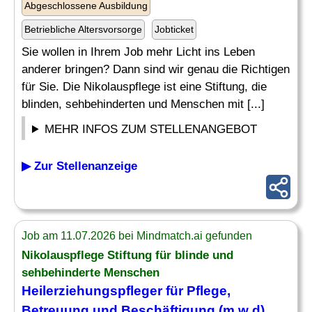
Abgeschlossene Ausbildung
Betriebliche Altersvorsorge
Jobticket
Sie wollen in Ihrem Job mehr Licht ins Leben
anderer bringen? Dann sind wir genau die Richtigen
für Sie. Die Nikolauspflege ist eine Stiftung, die
blinden, sehbehinderten und Menschen mit [...]
MEHR INFOS ZUM STELLENANGEBOT
▶ Zur Stellenanzeige
Job am 11.07.2026 bei Mindmatch.ai gefunden
Nikolauspflege Stiftung für blinde und
sehbehinderte Menschen
Heilerziehungspfleger für Pflege,
Betreuung und
Beschäftigung
(m w d)