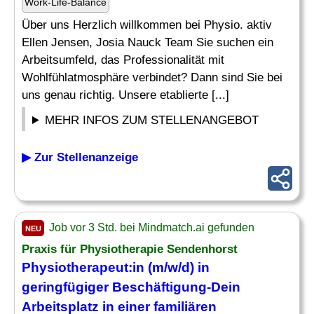
Work-Life-Balance
Über uns Herzlich willkommen bei Physio. aktiv
Ellen Jensen, Josia Nauck Team Sie suchen ein
Arbeitsumfeld, das Professionalität mit
Wohlfühlatmosphäre verbindet? Dann sind Sie bei
uns genau richtig. Unsere etablierte [...]
MEHR INFOS ZUM STELLENANGEBOT
▶ Zur Stellenanzeige
Job vor 3 Std. bei Mindmatch.ai gefunden
NEU
Praxis für Physiotherapie Sendenhorst
Physiotherapeut:in (m/w/d) in
geringfügiger
Beschäftigung
-Dein
Arbeitsplatz in einer familiären