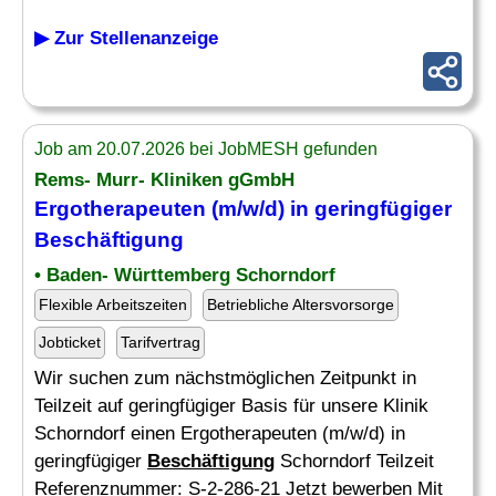
▶ Zur Stellenanzeige
Job am 20.07.2026 bei JobMESH gefunden
Rems- Murr- Kliniken gGmbH
Ergotherapeuten (m/w/d) in geringfügiger
Beschäftigung
• Baden- Württemberg Schorndorf
Flexible Arbeitszeiten
Betriebliche Altersvorsorge
Jobticket
Tarifvertrag
Wir suchen zum nächstmöglichen Zeitpunkt in
Teilzeit auf geringfügiger Basis für unsere Klinik
Schorndorf einen Ergotherapeuten (m/w/d) in
geringfügiger
Beschäftigung
Schorndorf Teilzeit
Referenznummer: S-2-286-21 Jetzt bewerben Mit