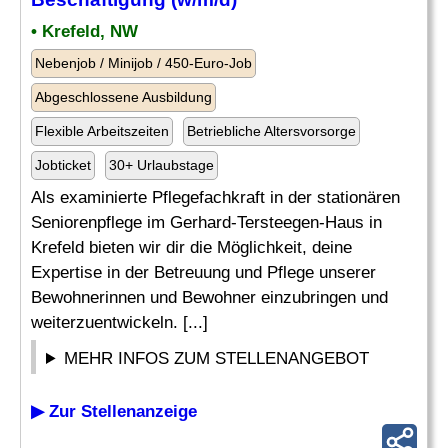
• Krefeld, NW
Nebenjob / Minijob / 450-Euro-Job
Abgeschlossene Ausbildung
Flexible Arbeitszeiten
Betriebliche Altersvorsorge
Jobticket
30+ Urlaubstage
Als examinierte Pflegefachkraft in der stationären
Seniorenpflege im Gerhard-Tersteegen-Haus in
Krefeld bieten wir dir die Möglichkeit, deine
Expertise in der Betreuung und Pflege unserer
Bewohnerinnen und Bewohner einzubringen und
weiterzuentwickeln. [...]
MEHR INFOS ZUM STELLENANGEBOT
▶ Zur Stellenanzeige