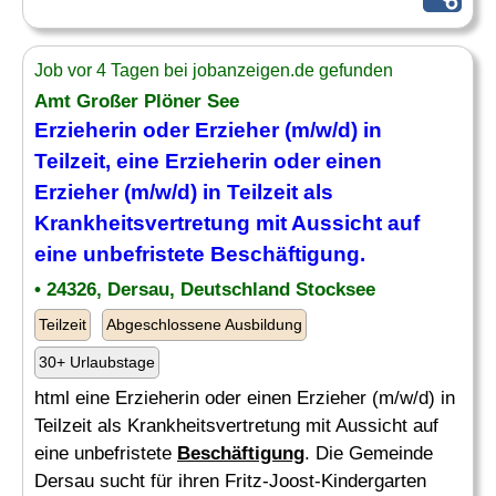
Job vor 4 Tagen bei jobanzeigen.de gefunden
Amt Großer Plöner See
Erzieherin oder Erzieher (m/w/d) in
Teilzeit, eine Erzieherin oder einen
Erzieher (m/w/d) in Teilzeit als
Krankheitsvertretung mit Aussicht auf
eine unbefristete
Beschäftigung
.
• 24326, Dersau, Deutschland Stocksee
Teilzeit
Abgeschlossene Ausbildung
30+ Urlaubstage
html eine Erzieherin oder einen Erzieher (m/w/d) in
Teilzeit als Krankheitsvertretung mit Aussicht auf
eine unbefristete
Beschäftigung
. Die Gemeinde
Dersau sucht für ihren Fritz-Joost-Kindergarten