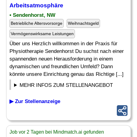
Arbeitsatmosphäre
• Sendenhorst, NW
Betriebliche Altersvorsorge
Weihnachtsgeld
Vermögenswirksame Leistungen
Über uns Herzlich willkommen in der Praxis für
Physiotherapie Sendenhorst Du suchst nach einer
spannenden neuen Herausforderung in einem
dynamischen und freundlichen Umfeld? Dann
könnte unsere Einrichtung genau das Richtige [...]
MEHR INFOS ZUM STELLENANGEBOT
▶ Zur Stellenanzeige
Job vor 2 Tagen bei Mindmatch.ai gefunden