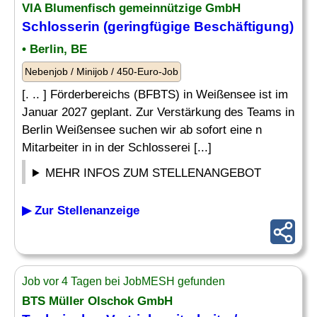
VIA Blumenfisch gemeinnützige GmbH
Schlosserin (geringfügige
Beschäftigung
)
• Berlin, BE
Nebenjob / Minijob / 450-Euro-Job
[. .. ] Förderbereichs (BFBTS) in Weißensee ist im
Januar 2027 geplant. Zur Verstärkung des Teams in
Berlin Weißensee suchen wir ab sofort eine n
Mitarbeiter in in der Schlosserei [...]
MEHR INFOS ZUM STELLENANGEBOT
▶ Zur Stellenanzeige
Job vor 4 Tagen bei JobMESH gefunden
BTS Müller Olschok GmbH