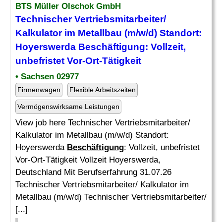
BTS Müller Olschok GmbH
Technischer Vertriebsmitarbeiter/
Kalkulator im Metallbau (m/w/d) Standort:
Hoyerswerda
Beschäftigung
: Vollzeit,
unbefristet Vor-Ort-Tätigkeit
• Sachsen 02977
Firmenwagen
Flexible Arbeitszeiten
Vermögenswirksame Leistungen
View job here Technischer Vertriebsmitarbeiter/
Kalkulator im Metallbau (m/w/d) Standort:
Hoyerswerda
Beschäftigung
: Vollzeit, unbefristet
Vor-Ort-Tätigkeit Vollzeit Hoyerswerda,
Deutschland Mit Berufserfahrung 31.07.26
Technischer Vertriebsmitarbeiter/ Kalkulator im
Metallbau (m/w/d) Technischer Vertriebsmitarbeiter/
[...]