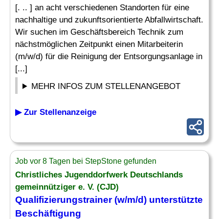
[. .. ] an acht verschiedenen Standorten für eine
nachhaltige und zukunftsorientierte Abfallwirtschaft.
Wir suchen im Geschäftsbereich Technik zum
nächstmöglichen Zeitpunkt einen Mitarbeiterin
(m/w/d) für die Reinigung der Entsorgungsanlage in
[...]
MEHR INFOS ZUM STELLENANGEBOT
▶ Zur Stellenanzeige
Job vor 8 Tagen bei StepStone gefunden
Christliches Jugenddorfwerk Deutschlands
gemeinnütziger e. V. (CJD)
Qualifizierungstrainer (w/m/d) unterstützte
Beschäftigung