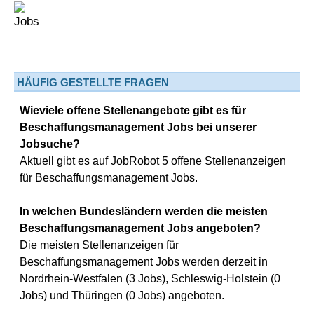
HÄUFIG GESTELLTE FRAGEN
Wieviele offene Stellenangebote gibt es für
Beschaffungsmanagement Jobs bei unserer
Jobsuche?
Aktuell gibt es auf JobRobot 5 offene Stellenanzeigen
für Beschaffungsmanagement Jobs.
In welchen Bundesländern werden die meisten
Beschaffungsmanagement Jobs angeboten?
Die meisten Stellenanzeigen für
Beschaffungsmanagement Jobs werden derzeit in
Nordrhein-Westfalen (3 Jobs), Schleswig-Holstein (0
Jobs) und Thüringen (0 Jobs) angeboten.