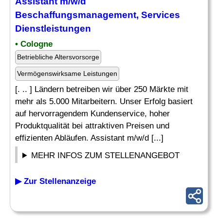
Assistant m/w/d
Beschaffungsmanagement
, Services
Dienstleistungen
• Cologne
Betriebliche Altersvorsorge
Vermögenswirksame Leistungen
[. .. ] Ländern betreiben wir über 250 Märkte mit
mehr als 5.000 Mitarbeitern. Unser Erfolg basiert
auf hervorragendem Kundenservice, hoher
Produktqualität bei attraktiven Preisen und
effizienten Abläufen. Assistant m/w/d [...]
MEHR INFOS ZUM STELLENANGEBOT
▶ Zur Stellenanzeige