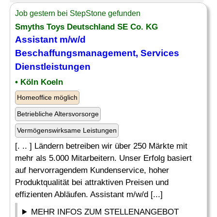
Job gestern bei StepStone gefunden
Smyths Toys Deutschland SE Co. KG
Assistant m/w/d
Beschaffungsmanagement
, Services
Dienstleistungen
• Köln Koeln
Homeoffice möglich
Betriebliche Altersvorsorge
Vermögenswirksame Leistungen
[. .. ] Ländern betreiben wir über 250 Märkte mit
mehr als 5.000 Mitarbeitern. Unser Erfolg basiert
auf hervorragendem Kundenservice, hoher
Produktqualität bei attraktiven Preisen und
effizienten Abläufen. Assistant m/w/d [...]
MEHR INFOS ZUM STELLENANGEBOT