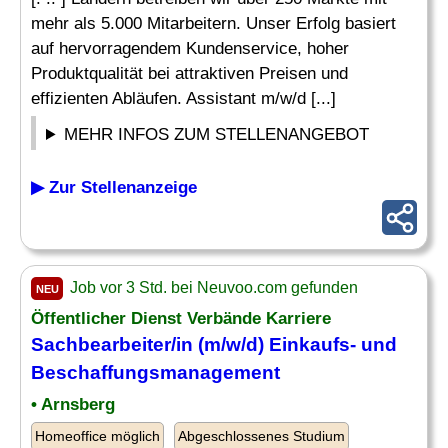
mehr als 5.000 Mitarbeitern. Unser Erfolg basiert
auf hervorragendem Kundenservice, hoher
Produktqualität bei attraktiven Preisen und
effizienten Abläufen. Assistant m/w/d [...]
MEHR INFOS ZUM STELLENANGEBOT
▶ Zur Stellenanzeige
Job vor 3 Std. bei Neuvoo.com gefunden
NEU
Öffentlicher Dienst Verbände Karriere
Sachbearbeiter/in (m/w/d) Einkaufs- und
Beschaffungsmanagement
• Arnsberg
Homeoffice möglich
Abgeschlossenes Studium