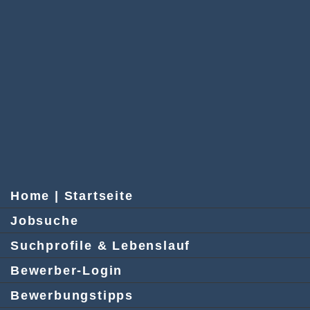
Home | Startseite
Jobsuche
Suchprofile & Lebenslauf
Bewerber-Login
Bewerbungstipps