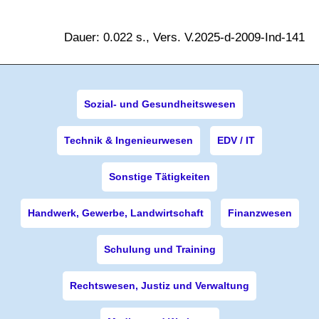
Dauer: 0.022 s., Vers. V.2025-d-2009-Ind-141
Sozial- und Gesundheitswesen
Technik & Ingenieurwesen
EDV / IT
Sonstige Tätigkeiten
Handwerk, Gewerbe, Landwirtschaft
Finanzwesen
Schulung und Training
Rechtswesen, Justiz und Verwaltung