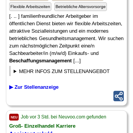
Flexible Arbeitszeiten
Betriebliche Altersvorsorge
[. .. ] familienfreundlicher Arbeitgeber im
öffentlichen Dienst bieten wir flexible Arbeitszeiten,
attraktive Sozialleistungen und ein modernes
betriebliches Gesundheitsmanagement. Wir suchen
zum nächstmöglichen Zeitpunkt eine/n
Sachbearbeiter/in (m/w/d) Einkaufs- und
Beschaffungsmanagement
[...]
MEHR INFOS ZUM STELLENANGEBOT
▶ Zur Stellenanzeige
Job vor 3 Std. bei Neuvoo.com gefunden
NEU
Groß- Einzelhandel Karriere