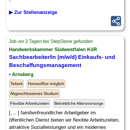
▶ Zur Stellenanzeige
Job vor 2 Tagen bei StepStone gefunden
Handwerkskammer Südwestfalen KöR
Sachbearbeiter/in (m/w/d) Einkaufs- und
Beschaffungsmanagement
• Arnsberg
Teilzeit
Homeoffice möglich
Abgeschlossenes Studium
Flexible Arbeitszeiten
Betriebliche Altersvorsorge
[. .. ] familienfreundlicher Arbeitgeber im
öffentlichen Dienst bieten wir flexible Arbeitszeiten,
attraktive Sozialleistungen und ein modernes