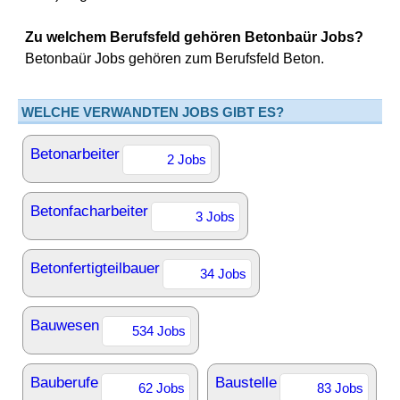
Zu welchem Berufsfeld gehören Betonbaür Jobs?
Betonbaür Jobs gehören zum Berufsfeld Beton.
WELCHE VERWANDTEN JOBS GIBT ES?
Betonarbeiter
2 Jobs
Betonfacharbeiter
3 Jobs
Betonfertigteilbauer
34 Jobs
Bauwesen
534 Jobs
Bauberufe
Baustelle
62 Jobs
83 Jobs