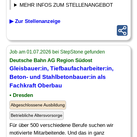
MEHR INFOS ZUM STELLENANGEBOT
▶ Zur Stellenanzeige
Job am 01.07.2026 bei StepStone gefunden
Deutsche Bahn AG Region Südost
Gleisbauer:in, Tiefbaufacharbeiter:in,
Beton- und Stahlbetonbauer:in als
Fachkraft Oberbau
• Dresden
Abgeschlossene Ausbildung
Betriebliche Altersvorsorge
Für über 500 verschiedene Berufe suchen wir
motivierte Mitarbeitende. Und das in ganz