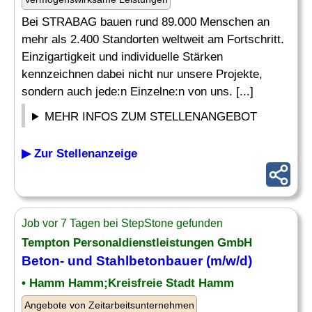
Bei STRABAG bauen rund 89.000 Menschen an
mehr als 2.400 Standorten weltweit am Fortschritt.
Einzigartigkeit und individuelle Stärken
kennzeichnen dabei nicht nur unsere Projekte,
sondern auch jede:n Einzelne:n von uns. [...]
MEHR INFOS ZUM STELLENANGEBOT
▶ Zur Stellenanzeige
Job vor 7 Tagen bei StepStone gefunden
Tempton Personaldienstleistungen GmbH
Beton- und Stahlbetonbauer (m/w/d)
• Hamm Hamm;Kreisfreie Stadt Hamm
Angebote von Zeitarbeitsunternehmen