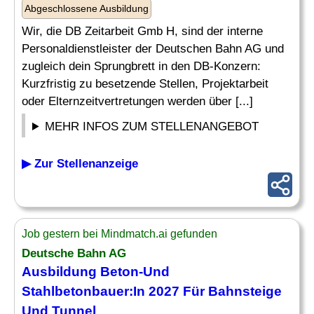
Abgeschlossene Ausbildung
Wir, die DB Zeitarbeit Gmb H, sind der interne
Personaldienstleister der Deutschen Bahn AG und
zugleich dein Sprungbrett in den DB-Konzern:
Kurzfristig zu besetzende Stellen, Projektarbeit
oder Elternzeitvertretungen werden über [...]
MEHR INFOS ZUM STELLENANGEBOT
▶ Zur Stellenanzeige
Job gestern bei Mindmatch.ai gefunden
Deutsche Bahn AG
Ausbildung Beton-Und
Stahlbetonbauer:In 2027 Für Bahnsteige
Und Tunnel