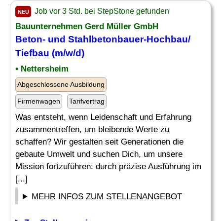
Job vor 3 Std. bei StepStone gefunden
NEU
Bauunternehmen Gerd Müller GmbH
Beton- und Stahlbetonbauer-Hochbau/
Tiefbau (m/w/d)
• Nettersheim
Abgeschlossene Ausbildung
Firmenwagen
Tarifvertrag
Was entsteht, wenn Leidenschaft und Erfahrung
zusammentreffen, um bleibende Werte zu
schaffen? Wir gestalten seit Generationen die
gebaute Umwelt und suchen Dich, um unsere
Mission fortzuführen: durch präzise Ausführung im
[...]
MEHR INFOS ZUM STELLENANGEBOT