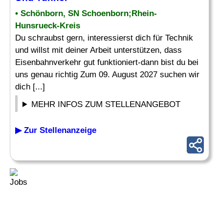
• Schönborn, SN Schoenborn;Rhein-
Hunsrueck-Kreis
Du schraubst gern, interessierst dich für Technik
und willst mit deiner Arbeit unterstützen, dass
Eisenbahnverkehr gut funktioniert-dann bist du bei
uns genau richtig Zum 09. August 2027 suchen wir
dich [...]
MEHR INFOS ZUM STELLENANGEBOT
▶ Zur Stellenanzeige