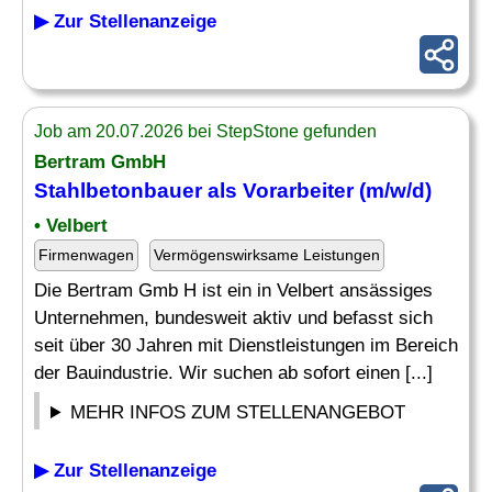
▶ Zur Stellenanzeige
Job am 20.07.2026 bei StepStone gefunden
Bertram GmbH
Stahlbetonbauer als Vorarbeiter (m/w/d)
• Velbert
Firmenwagen
Vermögenswirksame Leistungen
Die Bertram Gmb H ist ein in Velbert ansässiges
Unternehmen, bundesweit aktiv und befasst sich
seit über 30 Jahren mit Dienstleistungen im Bereich
der Bauindustrie. Wir suchen ab sofort einen [...]
MEHR INFOS ZUM STELLENANGEBOT
▶ Zur Stellenanzeige