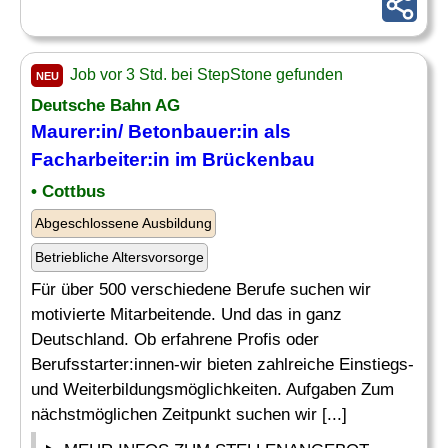
Job vor 3 Std. bei StepStone gefunden
NEU
Deutsche Bahn AG
Maurer:in/ Betonbauer:in als
Facharbeiter:in im Brückenbau
• Cottbus
Abgeschlossene Ausbildung
Betriebliche Altersvorsorge
Für über 500 verschiedene Berufe suchen wir
motivierte Mitarbeitende. Und das in ganz
Deutschland. Ob erfahrene Profis oder
Berufsstarter:innen-wir bieten zahlreiche Einstiegs-
und Weiterbildungsmöglichkeiten. Aufgaben Zum
nächstmöglichen Zeitpunkt suchen wir [...]