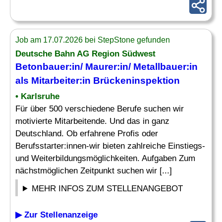
Job am 17.07.2026 bei StepStone gefunden
Deutsche Bahn AG Region Südwest
Betonbauer:in/ Maurer:in/ Metallbauer:in
als Mitarbeiter:in Brückeninspektion
• Karlsruhe
Für über 500 verschiedene Berufe suchen wir
motivierte Mitarbeitende. Und das in ganz
Deutschland. Ob erfahrene Profis oder
Berufsstarter:innen-wir bieten zahlreiche Einstiegs-
und Weiterbildungsmöglichkeiten. Aufgaben Zum
nächstmöglichen Zeitpunkt suchen wir [...]
MEHR INFOS ZUM STELLENANGEBOT
▶ Zur Stellenanzeige