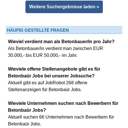
Weitere Suchergebnisse laden »
HÄUFIG GESTELLTE FRAGEN
Wieviel verdient man als Betonbauer/in pro Jahr?
Als Betonbauer/in verdient man zwischen EUR
30.000,- bis EUR 50.000,- im Jahr.
Wieviele offene Stellenangebote gibt es für
Betonbaür Jobs bei unserer Jobsuche?
Aktuell gibt es auf JobRobot 268 offene
Stellenanzeigen für Betonbaür Jobs.
Wieviele Unternehmen suchen nach Bewerbern für
Betonbaür Jobs?
Aktuell suchen 66 Unternehmen nach Bewerbern für
Betonbaür Jobs.