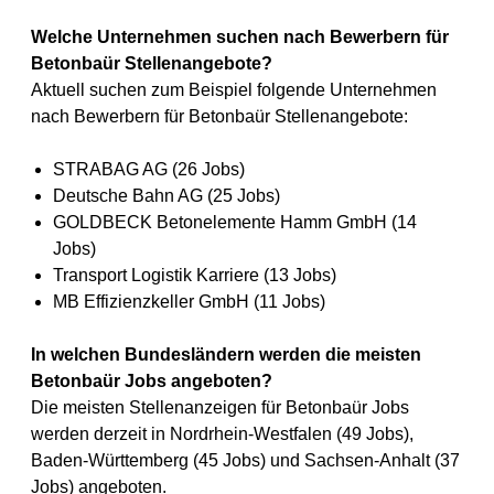
Welche Unternehmen suchen nach Bewerbern für
Betonbaür Stellenangebote?
Aktuell suchen zum Beispiel folgende Unternehmen
nach Bewerbern für Betonbaür Stellenangebote:
STRABAG AG (26 Jobs)
Deutsche Bahn AG (25 Jobs)
GOLDBECK Betonelemente Hamm GmbH (14
Jobs)
Transport Logistik Karriere (13 Jobs)
MB Effizienzkeller GmbH (11 Jobs)
In welchen Bundesländern werden die meisten
Betonbaür Jobs angeboten?
Die meisten Stellenanzeigen für Betonbaür Jobs
werden derzeit in Nordrhein-Westfalen (49 Jobs),
Baden-Württemberg (45 Jobs) und Sachsen-Anhalt (37
Jobs) angeboten.