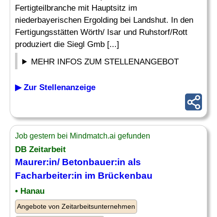
Fertigteilbranche mit Hauptsitz im
niederbayerischen Ergolding bei Landshut. In den
Fertigungsstätten Wörth/ Isar und Ruhstorf/Rott
produziert die Siegl Gmb [...]
MEHR INFOS ZUM STELLENANGEBOT
▶ Zur Stellenanzeige
Job gestern bei Mindmatch.ai gefunden
DB Zeitarbeit
Maurer:in/ Betonbauer:in als
Facharbeiter:in im Brückenbau
• Hanau
Angebote von Zeitarbeitsunternehmen