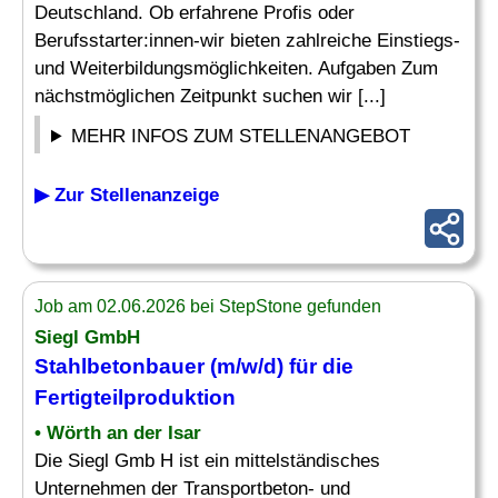
Deutschland. Ob erfahrene Profis oder
Berufsstarter:innen-wir bieten zahlreiche Einstiegs-
und Weiterbildungsmöglichkeiten. Aufgaben Zum
nächstmöglichen Zeitpunkt suchen wir [...]
MEHR INFOS ZUM STELLENANGEBOT
▶ Zur Stellenanzeige
Job am 02.06.2026 bei StepStone gefunden
Siegl GmbH
Stahlbetonbauer (m/w/d) für die
Fertigteilproduktion
• Wörth an der Isar
Die Siegl Gmb H ist ein mittelständisches
Unternehmen der Transportbeton- und