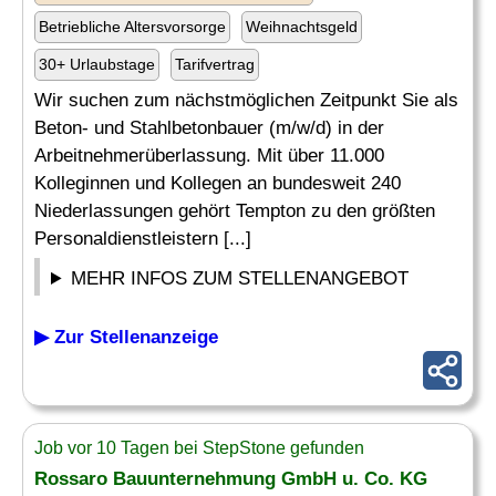
Betriebliche Altersvorsorge
Weihnachtsgeld
30+ Urlaubstage
Tarifvertrag
Wir suchen zum nächstmöglichen Zeitpunkt Sie als
Beton- und Stahlbetonbauer (m/w/d) in der
Arbeitnehmerüberlassung. Mit über 11.000
Kolleginnen und Kollegen an bundesweit 240
Niederlassungen gehört Tempton zu den größten
Personaldienstleistern [...]
MEHR INFOS ZUM STELLENANGEBOT
▶ Zur Stellenanzeige
Job vor 10 Tagen bei StepStone gefunden
Rossaro Bauunternehmung GmbH u. Co. KG