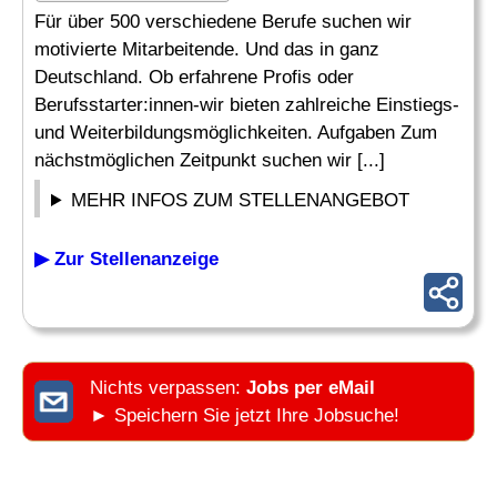
Für über 500 verschiedene Berufe suchen wir
motivierte Mitarbeitende. Und das in ganz
Deutschland. Ob erfahrene Profis oder
Berufsstarter:innen-wir bieten zahlreiche Einstiegs-
und Weiterbildungsmöglichkeiten. Aufgaben Zum
nächstmöglichen Zeitpunkt suchen wir [...]
MEHR INFOS ZUM STELLENANGEBOT
▶ Zur Stellenanzeige
Nichts verpassen:
Jobs per eMail
► Speichern Sie jetzt Ihre Jobsuche!