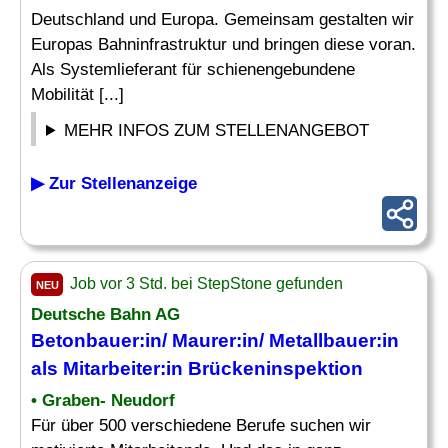
Deutschland und Europa. Gemeinsam gestalten wir
Europas Bahninfrastruktur und bringen diese voran.
Als Systemlieferant für schienengebundene
Mobilität [...]
MEHR INFOS ZUM STELLENANGEBOT
▶ Zur Stellenanzeige
Job vor 3 Std. bei StepStone gefunden
NEU
Deutsche Bahn AG
Betonbauer:in/ Maurer:in/ Metallbauer:in
als Mitarbeiter:in Brückeninspektion
• Graben- Neudorf
Für über 500 verschiedene Berufe suchen wir