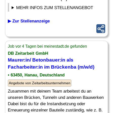
MEHR INFOS ZUM STELLENANGEBOT
▶ Zur Stellenanzeige
Job vor 4 Tagen bei meinestadt.de gefunden
DB Zeitarbeit GmbH
Maurer:in/ Betonbauer:in als
Facharbeiter:in im Brückenba (m/w/d)
• 63450, Hanau, Deutschland
Angebote von Zeitarbeitsunternehmen
Zusammen mit deinem Team arbeitest du an
unseren Brücken, Tunneln und anderen Bauwerken
Dabei bist du für die Instandsetzung oder
Erneuerung einzelner Bauteile zuständig, wie z. B.