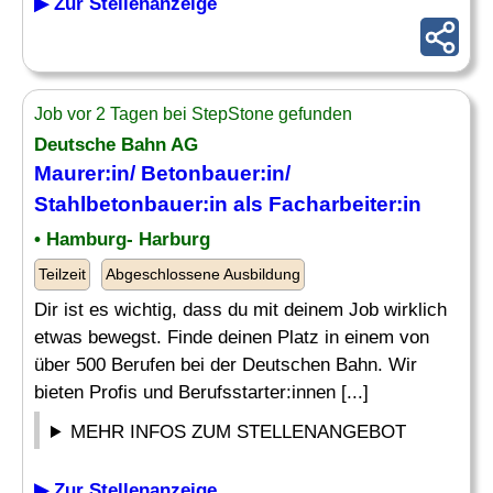
▶ Zur Stellenanzeige
Job vor 2 Tagen bei StepStone gefunden
Deutsche Bahn AG
Maurer:in/ Betonbauer:in/
Stahlbetonbauer:in als Facharbeiter:in
• Hamburg- Harburg
Teilzeit
Abgeschlossene Ausbildung
Dir ist es wichtig, dass du mit deinem Job wirklich
etwas bewegst. Finde deinen Platz in einem von
über 500 Berufen bei der Deutschen Bahn. Wir
bieten Profis und Berufsstarter:innen [...]
MEHR INFOS ZUM STELLENANGEBOT
▶ Zur Stellenanzeige