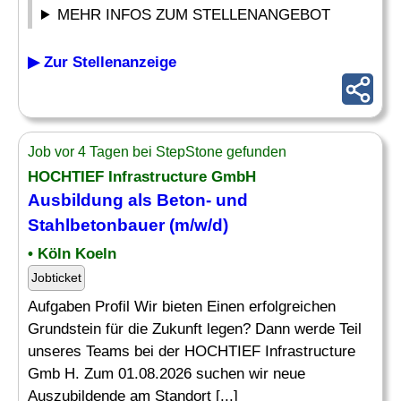
MEHR INFOS ZUM STELLENANGEBOT
▶ Zur Stellenanzeige
Job vor 4 Tagen bei StepStone gefunden
HOCHTIEF Infrastructure GmbH
Ausbildung als Beton- und
Stahlbetonbauer (m/w/d)
• Köln Koeln
Jobticket
Aufgaben Profil Wir bieten Einen erfolgreichen
Grundstein für die Zukunft legen? Dann werde Teil
unseres Teams bei der HOCHTIEF Infrastructure
Gmb H. Zum 01.08.2026 suchen wir neue
Auszubildende am Standort [...]