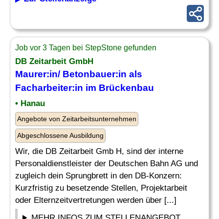
Job vor 3 Tagen bei StepStone gefunden
DB Zeitarbeit GmbH
Maurer:in/ Betonbauer:in als
Facharbeiter:in im Brückenbau
• Hanau
Angebote von Zeitarbeitsunternehmen
Abgeschlossene Ausbildung
Wir, die DB Zeitarbeit Gmb H, sind der interne
Personaldienstleister der Deutschen Bahn AG und
zugleich dein Sprungbrett in den DB-Konzern:
Kurzfristig zu besetzende Stellen, Projektarbeit
oder Elternzeitvertretungen werden über [...]
MEHR INFOS ZUM STELLENANGEBOT