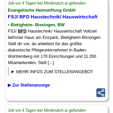
Job vor 4 Tagen bei Mindmatch.ai gefunden
Evangelische Heimstiftung GmbH
FSJ/
BFD
Haustechnik/ Hauswirtschaft
• Bietigheim- Bissingen, BW
FSJ/
BFD
Haustechnik/ Hauswirtschaft Vollzeit
befristet Haus am Enzpark, Bietigheim-Bissingen
Stell dir vor, du arbeitest für das größte
diakonische Pflegeunternehmen in Baden-
Württemberg mit 170 Einrichtungen und 11.350
Mitarbeitenden. Stell [...]
MEHR INFOS ZUM STELLENANGEBOT
▶ Zur Stellenanzeige
Job vor 4 Tagen bei Mindmatch.ai gefunden