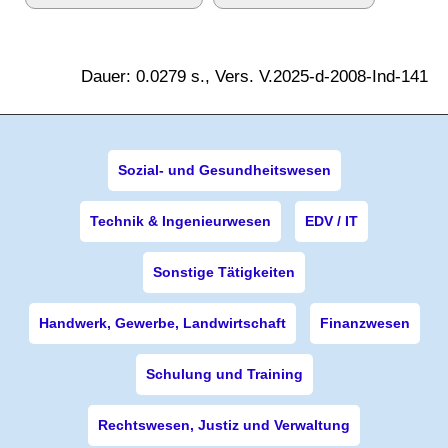
Dauer: 0.0279 s., Vers. V.2025-d-2008-Ind-141
Sozial- und Gesundheitswesen
Technik & Ingenieurwesen
EDV / IT
Sonstige Tätigkeiten
Handwerk, Gewerbe, Landwirtschaft
Finanzwesen
Schulung und Training
Rechtswesen, Justiz und Verwaltung