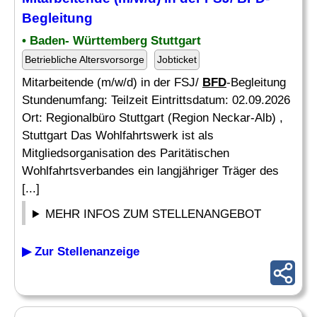
Begleitung
• Baden- Württemberg Stuttgart
Betriebliche Altersvorsorge
Jobticket
Mitarbeitende (m/w/d) in der FSJ/
BFD
-Begleitung
Stundenumfang: Teilzeit Eintrittsdatum: 02.09.2026
Ort: Regionalbüro Stuttgart (Region Neckar-Alb) ,
Stuttgart Das Wohlfahrtswerk ist als
Mitgliedsorganisation des Paritätischen
Wohlfahrtsverbandes ein langjähriger Träger des
[...]
MEHR INFOS ZUM STELLENANGEBOT
▶ Zur Stellenanzeige