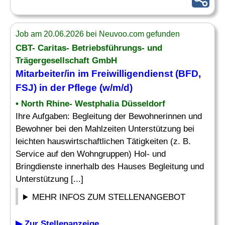
Job am 20.06.2026 bei Neuvoo.com gefunden
CBT- Caritas- Betriebsführungs- und
Trägergesellschaft GmbH
Mitarbeiter/in im Freiwilligendienst (
BFD
,
FSJ) in der Pflege (w/m/d)
• North Rhine- Westphalia Düsseldorf
Ihre Aufgaben: Begleitung der Bewohnerinnen und
Bewohner bei den Mahlzeiten Unterstützung bei
leichten hauswirtschaftlichen Tätigkeiten (z. B.
Service auf den Wohngruppen) Hol- und
Bringdienste innerhalb des Hauses Begleitung und
Unterstützung [...]
MEHR INFOS ZUM STELLENANGEBOT
▶ Zur Stellenanzeige