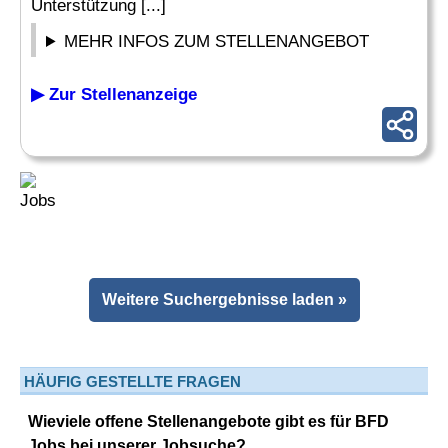
Unterstützung [...]
MEHR INFOS ZUM STELLENANGEBOT
▶ Zur Stellenanzeige
Weitere Suchergebnisse laden »
HÄUFIG GESTELLTE FRAGEN
Wieviele offene Stellenangebote gibt es für BFD
Jobs bei unserer Jobsuche?