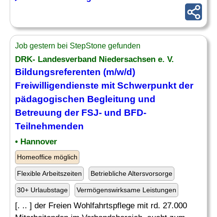
Job gestern bei StepStone gefunden
DRK- Landesverband Niedersachsen e. V.
Bildungsreferenten (m/w/d)
Freiwilligendienste mit Schwerpunkt der
pädagogischen Begleitung und
Betreuung der FSJ- und
BFD
-
Teilnehmenden
• Hannover
Homeoffice möglich
Flexible Arbeitszeiten
Betriebliche Altersvorsorge
30+ Urlaubstage
Vermögenswirksame Leistungen
[. .. ] der Freien Wohlfahrtspflege mit rd. 27.000