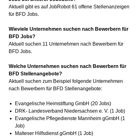
Aktuell gibt es auf JobRobot 61 offene Stellenanzeigen
für BFD Jobs.
Wieviele Unternehmen suchen nach Bewerbern für
BFD Jobs?
Aktuell suchen 11 Unternehmen nach Bewerbern für
BFD Jobs.
Welche Unternehmen suchen nach Bewerbern für
BFD Stellenangebote?
Aktuell suchen zum Beispiel folgende Unternehmen
nach Bewerbern für BFD Stellenangebote:
Evangelische Heimstiftung GmbH (20 Jobs)
DRK- Landesverband Niedersachsen e. V. (1 Job)
Evangelische Pflegedienste Mannheim gGmbH (1
Job)
Malteser Hilfsdienst gGmbH (1 Job)