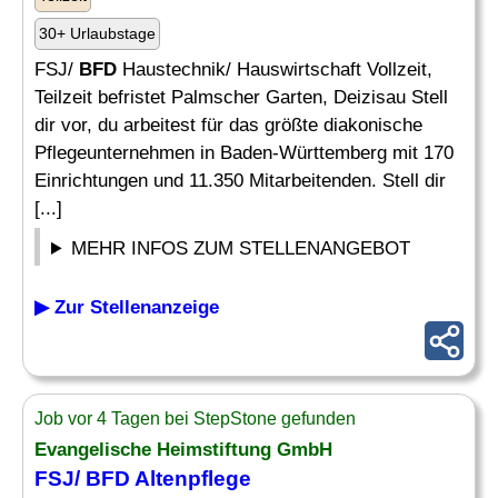
30+ Urlaubstage
FSJ/
BFD
Haustechnik/ Hauswirtschaft Vollzeit,
Teilzeit befristet Palmscher Garten, Deizisau Stell
dir vor, du arbeitest für das größte diakonische
Pflegeunternehmen in Baden-Württemberg mit 170
Einrichtungen und 11.350 Mitarbeitenden. Stell dir
[...]
MEHR INFOS ZUM STELLENANGEBOT
▶ Zur Stellenanzeige
Job vor 4 Tagen bei StepStone gefunden
Evangelische Heimstiftung GmbH
FSJ/
BFD
Altenpflege