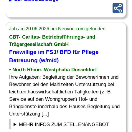
Job am 20.06.2026 bei Neuvoo.com gefunden
CBT- Caritas- Betriebsführungs- und
Trägergesellschaft GmbH
Freiwillige im FSJ/
BFD
für Pflege
Betreuung (w/m/d)
• North Rhine- Westphalia Düsseldorf
Ihre Aufgaben: Begleitung der Bewohnerinnen und
Bewohner bei den Mahlzeiten Unterstützung bei
leichten hauswirtschaftlichen Tätigkeiten (z. B.
Service auf den Wohngruppen) Hol- und
Bringdienste innerhalb des Hauses Begleitung und
Unterstützung [...]
MEHR INFOS ZUM STELLENANGEBOT