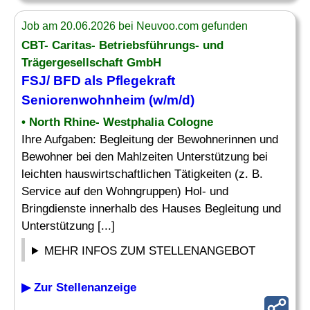
Job am 20.06.2026 bei Neuvoo.com gefunden
CBT- Caritas- Betriebsführungs- und
Trägergesellschaft GmbH
FSJ/
BFD
als Pflegekraft
Seniorenwohnheim (w/m/d)
• North Rhine- Westphalia Cologne
Ihre Aufgaben: Begleitung der Bewohnerinnen und
Bewohner bei den Mahlzeiten Unterstützung bei
leichten hauswirtschaftlichen Tätigkeiten (z. B.
Service auf den Wohngruppen) Hol- und
Bringdienste innerhalb des Hauses Begleitung und
Unterstützung [...]
MEHR INFOS ZUM STELLENANGEBOT
▶ Zur Stellenanzeige