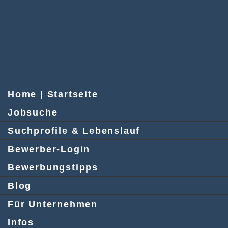
Home | Startseite
Jobsuche
Suchprofile & Lebenslauf
Bewerber-Login
Bewerbungstipps
Blog
Für Unternehmen
Infos