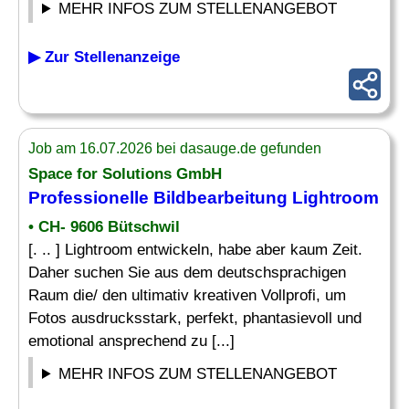
MEHR INFOS ZUM STELLENANGEBOT
▶ Zur Stellenanzeige
Job am 16.07.2026 bei dasauge.de gefunden
Space for Solutions GmbH
Professionelle
Bildbearbeitung
Lightroom
• CH- 9606 Bütschwil
[. .. ] Lightroom entwickeln, habe aber kaum Zeit.
Daher suchen Sie aus dem deutschsprachigen
Raum die/ den ultimativ kreativen Vollprofi, um
Fotos ausdrucksstark, perfekt, phantasievoll und
emotional ansprechend zu [...]
MEHR INFOS ZUM STELLENANGEBOT