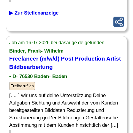
▶ Zur Stellenanzeige
Job am 16.07.2026 bei dasauge.de gefunden
Binder, Frank- Wilhelm
Freelancer (m/w/d) Post Production Artist
Bildbearbeitung
• D- 76530 Baden- Baden
Freiberuflich
[. .. ] wir uns auf deine Unterstützung Deine
Aufgaben Sichtung und Auswahl der vom Kunden
bereitgestellten Bilddaten Reduzierung und
Strukturierung großer Bildmengen Gestalterische
Abstimmung mit dem Kunden hinsichtlich der [...]