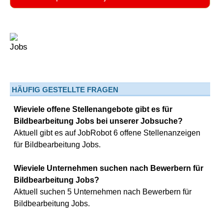
HÄUFIG GESTELLTE FRAGEN
Wieviele offene Stellenangebote gibt es für
Bildbearbeitung Jobs bei unserer Jobsuche?
Aktuell gibt es auf JobRobot 6 offene Stellenanzeigen
für Bildbearbeitung Jobs.
Wieviele Unternehmen suchen nach Bewerbern für
Bildbearbeitung Jobs?
Aktuell suchen 5 Unternehmen nach Bewerbern für
Bildbearbeitung Jobs.