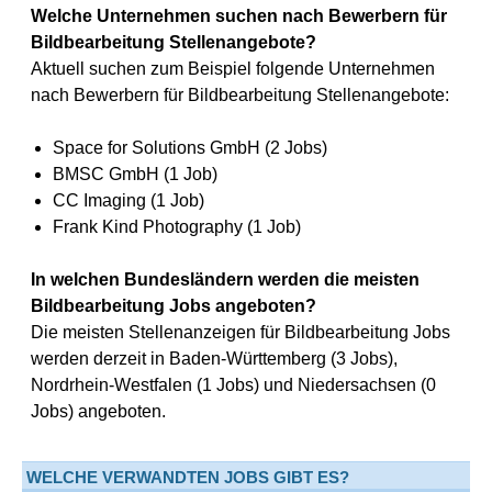
Welche Unternehmen suchen nach Bewerbern für
Bildbearbeitung Stellenangebote?
Aktuell suchen zum Beispiel folgende Unternehmen
nach Bewerbern für Bildbearbeitung Stellenangebote:
Space for Solutions GmbH (2 Jobs)
BMSC GmbH (1 Job)
CC Imaging (1 Job)
Frank Kind Photography (1 Job)
In welchen Bundesländern werden die meisten
Bildbearbeitung Jobs angeboten?
Die meisten Stellenanzeigen für Bildbearbeitung Jobs
werden derzeit in Baden-Württemberg (3 Jobs),
Nordrhein-Westfalen (1 Jobs) und Niedersachsen (0
Jobs) angeboten.
WELCHE VERWANDTEN JOBS GIBT ES?