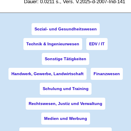
Dauer: 0.0211 s., Vers. V.2025-d-2007-Ind-141
Sozial- und Gesundheitswesen
Technik & Ingenieurwesen
EDV / IT
Sonstige Tätigkeiten
Handwerk, Gewerbe, Landwirtschaft
Finanzwesen
Schulung und Training
Rechtswesen, Justiz und Verwaltung
Medien und Werbung