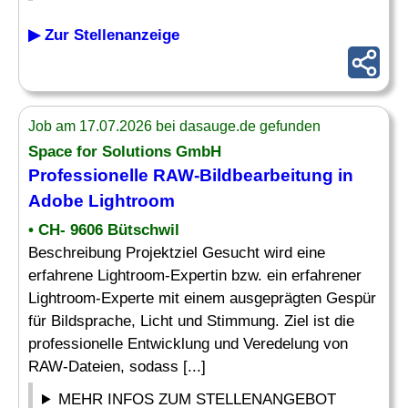
▶ Zur Stellenanzeige
Job am 17.07.2026 bei dasauge.de gefunden
Space for Solutions GmbH
Professionelle RAW-
Bildbearbeitung
in
Adobe Lightroom
• CH- 9606 Bütschwil
Beschreibung Projektziel Gesucht wird eine
erfahrene Lightroom-Expertin bzw. ein erfahrener
Lightroom-Experte mit einem ausgeprägten Gespür
für Bildsprache, Licht und Stimmung. Ziel ist die
professionelle Entwicklung und Veredelung von
RAW-Dateien, sodass [...]
MEHR INFOS ZUM STELLENANGEBOT