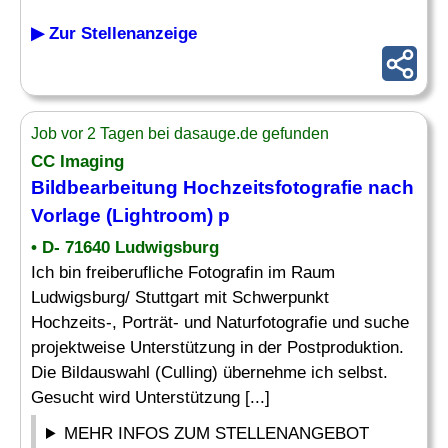
▶ Zur Stellenanzeige
Job vor 2 Tagen bei dasauge.de gefunden
CC Imaging
Bildbearbeitung
Hochzeitsfotografie nach
Vorlage (Lightroom) p
• D- 71640 Ludwigsburg
Ich bin freiberufliche Fotografin im Raum
Ludwigsburg/ Stuttgart mit Schwerpunkt
Hochzeits-, Porträt- und Naturfotografie und suche
projektweise Unterstützung in der Postproduktion.
Die Bildauswahl (Culling) übernehme ich selbst.
Gesucht wird Unterstützung [...]
MEHR INFOS ZUM STELLENANGEBOT