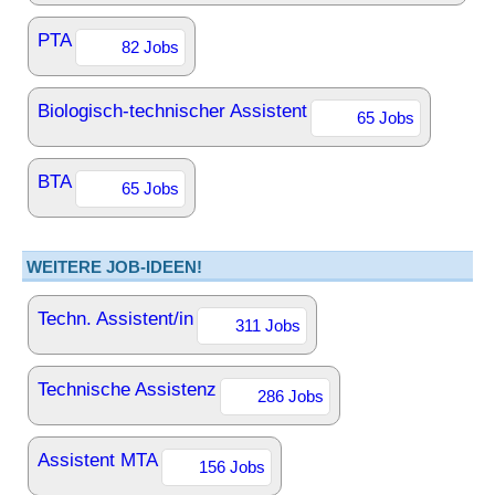
PTA
82 Jobs
Biologisch-technischer Assistent
65 Jobs
BTA
65 Jobs
WEITERE JOB-IDEEN!
Techn. Assistent/in
311 Jobs
Technische Assistenz
286 Jobs
Assistent MTA
156 Jobs