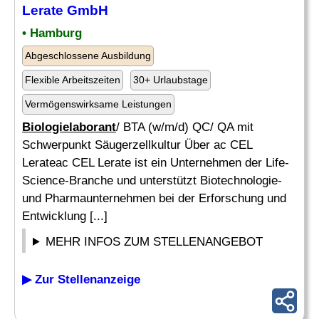
Lerate GmbH
• Hamburg
Abgeschlossene Ausbildung
Flexible Arbeitszeiten
30+ Urlaubstage
Vermögenswirksame Leistungen
Biologielaborant
/ BTA (w/m/d) QC/ QA mit
Schwerpunkt Säugerzellkultur Über ac CEL
Lerateac CEL Lerate ist ein Unternehmen der Life-
Science-Branche und unterstützt Biotechnologie-
und Pharmaunternehmen bei der Erforschung und
Entwicklung [...]
MEHR INFOS ZUM STELLENANGEBOT
▶ Zur Stellenanzeige