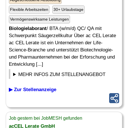
Flexible Arbeitszeiten
30+ Urlaubstage
Vermögenswirksame Leistungen
Biologielaborant
/ BTA (w/m/d) QC/ QA mit
Schwerpunkt Säugerzellkultur Über ac CEL Lerate
ac CEL Lerate ist ein Unternehmen der Life-
Science-Branche und unterstützt Biotechnologie-
und Pharmaunternehmen bei der Erforschung und
Entwicklung [...]
MEHR INFOS ZUM STELLENANGEBOT
▶ Zur Stellenanzeige
Job gestern bei JobMESH gefunden
acCEL Lerate GmbH