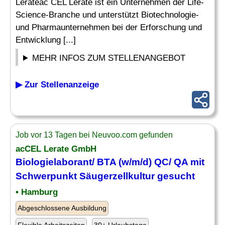
Lerateac CEL Lerate ist ein Unternehmen der Life-
Science-Branche und unterstützt Biotechnologie-
und Pharmaunternehmen bei der Erforschung und
Entwicklung [...]
MEHR INFOS ZUM STELLENANGEBOT
▶ Zur Stellenanzeige
Job vor 13 Tagen bei Neuvoo.com gefunden
acCEL Lerate GmbH
Biologielaborant
/ BTA (w/m/d) QC/ QA mit
Schwerpunkt Säugerzellkultur gesucht
• Hamburg
Abgeschlossene Ausbildung