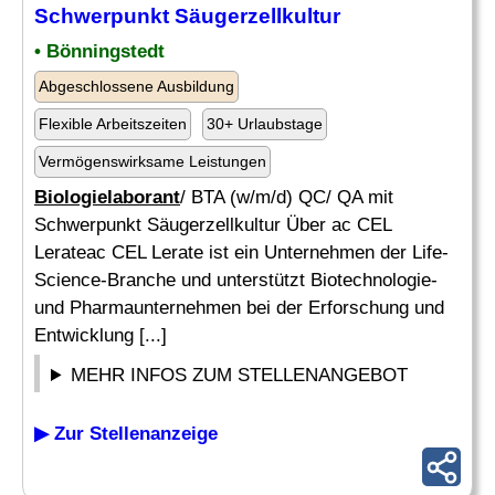
Schwerpunkt Säugerzellkultur
• Bönningstedt
Abgeschlossene Ausbildung
Flexible Arbeitszeiten
30+ Urlaubstage
Vermögenswirksame Leistungen
Biologielaborant
/ BTA (w/m/d) QC/ QA mit
Schwerpunkt Säugerzellkultur Über ac CEL
Lerateac CEL Lerate ist ein Unternehmen der Life-
Science-Branche und unterstützt Biotechnologie-
und Pharmaunternehmen bei der Erforschung und
Entwicklung [...]
MEHR INFOS ZUM STELLENANGEBOT
▶ Zur Stellenanzeige