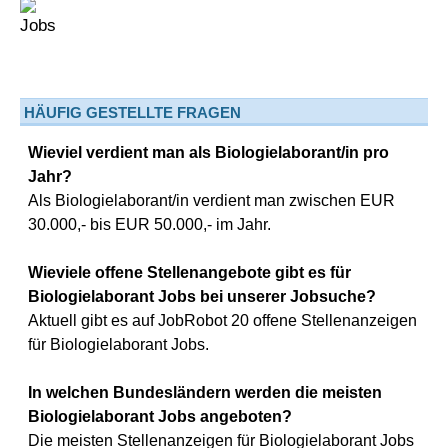
HÄUFIG GESTELLTE FRAGEN
Wieviel verdient man als Biologielaborant/in pro
Jahr?
Als Biologielaborant/in verdient man zwischen EUR
30.000,- bis EUR 50.000,- im Jahr.
Wieviele offene Stellenangebote gibt es für
Biologielaborant Jobs bei unserer Jobsuche?
Aktuell gibt es auf JobRobot 20 offene Stellenanzeigen
für Biologielaborant Jobs.
In welchen Bundesländern werden die meisten
Biologielaborant Jobs angeboten?
Die meisten Stellenanzeigen für Biologielaborant Jobs