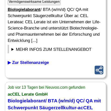
Vermögenswirksame Leistungen
Biologielaborant
/ BTA (w/m/d) QC/ QA mit
Schwerpunkt Säugerzellkultur Über ac CEL
Lerateac CEL Lerate ist ein Unternehmen der Life-
Science-Branche und unterstützt Biotechnologie-
und Pharmaunternehmen bei der Erforschung und
Entwicklung [...]
MEHR INFOS ZUM STELLENANGEBOT
▶ Zur Stellenanzeige
Job vor 13 Tagen bei Neuvoo.com gefunden
acCEL Lerate GmbH
Biologielaborant
/ BTA (w/m/d) QC/ QA mit
Schwerpunkt Säugerzellkultur-acCEL