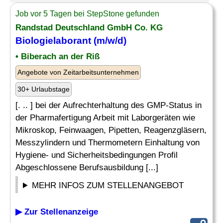
Job vor 5 Tagen bei StepStone gefunden
Randstad Deutschland GmbH Co. KG
Biologielaborant
(m/w/d)
• Biberach an der Riß
Angebote von Zeitarbeitsunternehmen
30+ Urlaubstage
[. .. ] bei der Aufrechterhaltung des GMP-Status in
der Pharmafertigung Arbeit mit Laborgeräten wie
Mikroskop, Feinwaagen, Pipetten, Reagenzgläsern,
Messzylindern und Thermometern Einhaltung von
Hygiene- und Sicherheitsbedingungen Profil
Abgeschlossene Berufsausbildung [...]
MEHR INFOS ZUM STELLENANGEBOT
▶ Zur Stellenanzeige