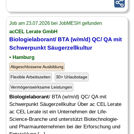
Job am 23.07.2026 bei JobMESH gefunden
acCEL Lerate GmbH
Biologielaborant
/ BTA (w/m/d) QC/ QA mit
Schwerpunkt Säugerzellkultur
• Hamburg
Abgeschlossene Ausbildung
Flexible Arbeitszeiten
30+ Urlaubstage
Vermögenswirksame Leistungen
Biologielaborant
/ BTA (w/m/d) QC/ QA mit
Schwerpunkt Säugerzellkultur Über ac CEL Lerate
ac CEL Lerate ist ein Unternehmen der Life-
Science-Branche und unterstützt Biotechnologie-
und Pharmaunternehmen bei der Erforschung und