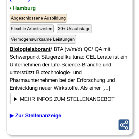
• Hamburg
Abgeschlossene Ausbildung
Flexible Arbeitszeiten
30+ Urlaubstage
Vermögenswirksame Leistungen
Biologielaborant
/ BTA (w/m/d) QC/ QA mit
Schwerpunkt Säugerzellkulturac CEL Lerate ist ein
Unternehmen der Life-Science-Branche und
unterstützt Biotechnologie- und
Pharmaunternehmen bei der Erforschung und
Entwicklung neuer Wirkstoffe. Als einer [...]
MEHR INFOS ZUM STELLENANGEBOT
▶ Zur Stellenanzeige