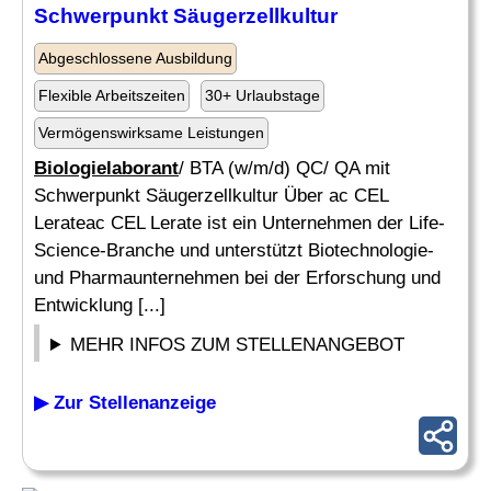
Schwerpunkt Säugerzellkultur
Abgeschlossene Ausbildung
Flexible Arbeitszeiten
30+ Urlaubstage
Vermögenswirksame Leistungen
Biologielaborant
/ BTA (w/m/d) QC/ QA mit
Schwerpunkt Säugerzellkultur Über ac CEL
Lerateac CEL Lerate ist ein Unternehmen der Life-
Science-Branche und unterstützt Biotechnologie-
und Pharmaunternehmen bei der Erforschung und
Entwicklung [...]
MEHR INFOS ZUM STELLENANGEBOT
▶ Zur Stellenanzeige