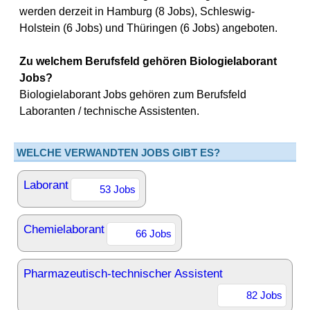
werden derzeit in Hamburg (8 Jobs), Schleswig-
Holstein (6 Jobs) und Thüringen (6 Jobs) angeboten.
Zu welchem Berufsfeld gehören Biologielaborant
Jobs?
Biologielaborant Jobs gehören zum Berufsfeld
Laboranten / technische Assistenten.
WELCHE VERWANDTEN JOBS GIBT ES?
Laborant
53 Jobs
Chemielaborant
66 Jobs
Pharmazeutisch-technischer Assistent
82 Jobs