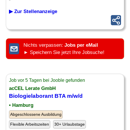
▶ Zur Stellenanzeige
Nichts verpassen:
Jobs per eMail
► Speichern Sie jetzt Ihre Jobsuche!
Job vor 5 Tagen bei Jooble gefunden
acCEL Lerate GmbH
Biologielaborant
BTA m/w/d
• Hamburg
Abgeschlossene Ausbildung
Flexible Arbeitszeiten
30+ Urlaubstage