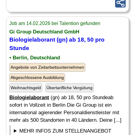
Job am 14.02.2026 bei Talention gefunden
Gi Group Deutschland GmbH
Biologielaborant
(gn) ab 18, 50 pro
Stunde
• Berlin, Deutschland
Angebote von Zeitarbeitsunternehmen
Abgeschlossene Ausbildung
Weihnachtsgeld
Übertarifliche Vergütung
Biologielaborant
(gn) ab 18, 50 pro Stundeab
sofort in Vollzeit in Berlin Die Gi Group ist ein
international agierender Personaldienstleister mit
mehr als 500 Standorten in 40 Ländern. Deine [...]
MEHR INFOS ZUM STELLENANGEBOT