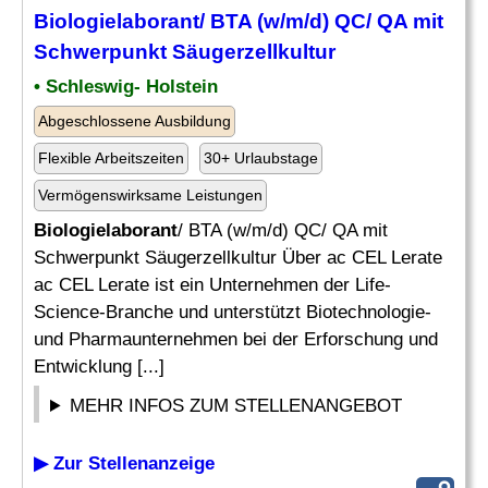
Biologielaborant
/ BTA (w/m/d) QC/ QA mit
Schwerpunkt Säugerzellkultur
• Schleswig- Holstein
Abgeschlossene Ausbildung
Flexible Arbeitszeiten
30+ Urlaubstage
Vermögenswirksame Leistungen
Biologielaborant
/ BTA (w/m/d) QC/ QA mit
Schwerpunkt Säugerzellkultur Über ac CEL Lerate
ac CEL Lerate ist ein Unternehmen der Life-
Science-Branche und unterstützt Biotechnologie-
und Pharmaunternehmen bei der Erforschung und
Entwicklung [...]
MEHR INFOS ZUM STELLENANGEBOT
▶ Zur Stellenanzeige