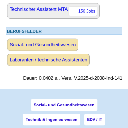
Technischer Assistent MTA
156 Jobs
BERUFSFELDER
Sozial- und Gesundheitswesen
Laboranten / technische Assistenten
Dauer: 0.0402 s., Vers. V.2025-d-2008-Ind-141
Sozial- und Gesundheitswesen
Technik & Ingenieurwesen
EDV / IT