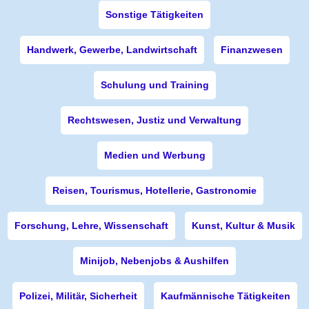
Sonstige Tätigkeiten
Handwerk, Gewerbe, Landwirtschaft
Finanzwesen
Schulung und Training
Rechtswesen, Justiz und Verwaltung
Medien und Werbung
Reisen, Tourismus, Hotellerie, Gastronomie
Forschung, Lehre, Wissenschaft
Kunst, Kultur & Musik
Minijob, Nebenjobs & Aushilfen
Polizei, Militär, Sicherheit
Kaufmännische Tätigkeiten