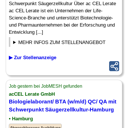
Schwerpunkt Säugerzellkultur Über ac CEL Lerate
ac CEL Lerate ist ein Unternehmen der Life-
Science-Branche und unterstützt Biotechnologie-
und Pharmaunternehmen bei der Erforschung und
Entwicklung [...]
MEHR INFOS ZUM STELLENANGEBOT
▶ Zur Stellenanzeige
Job gestern bei JobMESH gefunden
acCEL Lerate GmbH
Biologielaborant
/ BTA (w/m/d) QC/ QA mit
Schwerpunkt Säugerzellkultur-Hamburg
• Hamburg
Abgeschlossene Ausbildung