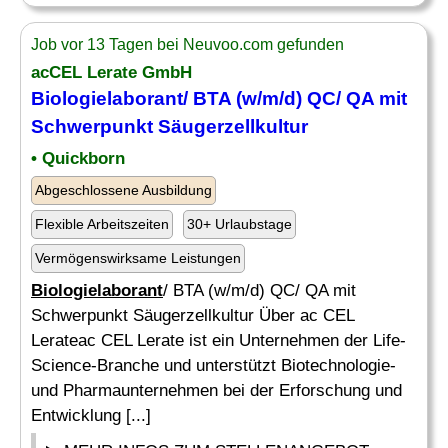
Job vor 13 Tagen bei Neuvoo.com gefunden
acCEL Lerate GmbH
Biologielaborant
/ BTA (w/m/d) QC/ QA mit
Schwerpunkt Säugerzellkultur
• Quickborn
Abgeschlossene Ausbildung
Flexible Arbeitszeiten
30+ Urlaubstage
Vermögenswirksame Leistungen
Biologielaborant
/ BTA (w/m/d) QC/ QA mit
Schwerpunkt Säugerzellkultur Über ac CEL
Lerateac CEL Lerate ist ein Unternehmen der Life-
Science-Branche und unterstützt Biotechnologie-
und Pharmaunternehmen bei der Erforschung und
Entwicklung [...]