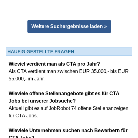
Weitere Suchergebnisse laden »
HÄUFIG GESTELLTE FRAGEN
Wieviel verdient man als CTA pro Jahr?
Als CTA verdient man zwischen EUR 35.000,- bis EUR
55.000,- im Jahr.
Wieviele offene Stellenangebote gibt es für CTA
Jobs bei unserer Jobsuche?
Aktuell gibt es auf JobRobot 74 offene Stellenanzeigen
für CTA Jobs.
Wieviele Unternehmen suchen nach Bewerbern für
CTA Jobs?