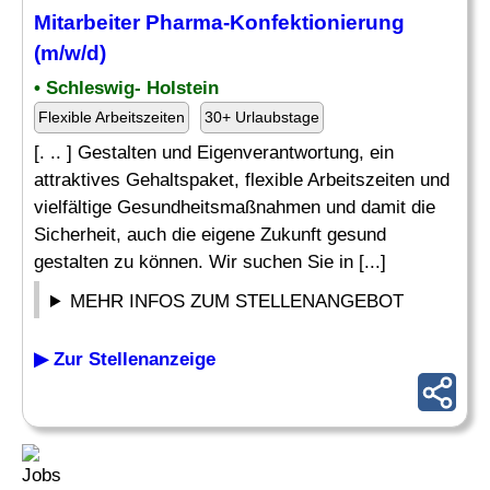
Mitarbeiter Pharma-Konfektionierung
(m/w/d)
• Schleswig- Holstein
Flexible Arbeitszeiten
30+ Urlaubstage
[. .. ] Gestalten und Eigenverantwortung, ein
attraktives Gehaltspaket, flexible Arbeitszeiten und
vielfältige Gesundheitsmaßnahmen und damit die
Sicherheit, auch die eigene Zukunft gesund
gestalten zu können. Wir suchen Sie in [...]
MEHR INFOS ZUM STELLENANGEBOT
▶ Zur Stellenanzeige