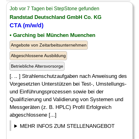
Job vor 7 Tagen bei StepStone gefunden
Randstad Deutschland GmbH Co. KG
CTA
(m/w/d)
• Garching bei München Muenchen
Angebote von Zeitarbeitsunternehmen
Abgeschlossene Ausbildung
Betriebliche Altersvorsorge
[. .. ] Strahlenschutzaufgaben nach Anweisung des
Vorgesetzten Unterstützen bei Test-, Umstellungs-
und Einführungsprozessen sowie bei der
Qualifizierung und Validierung von Systemen und
Messgeräten (z. B. HPLC) Profil Erfolgreich
abgeschlossene [...]
MEHR INFOS ZUM STELLENANGEBOT