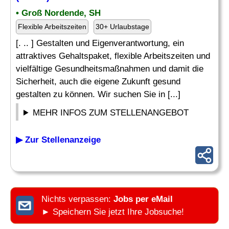
• Groß Nordende, SH
Flexible Arbeitszeiten
30+ Urlaubstage
[. .. ] Gestalten und Eigenverantwortung, ein
attraktives Gehaltspaket, flexible Arbeitszeiten und
vielfältige Gesundheitsmaßnahmen und damit die
Sicherheit, auch die eigene Zukunft gesund
gestalten zu können. Wir suchen Sie in [...]
MEHR INFOS ZUM STELLENANGEBOT
▶ Zur Stellenanzeige
Nichts verpassen:
Jobs per eMail
► Speichern Sie jetzt Ihre Jobsuche!