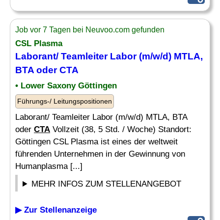
Job vor 7 Tagen bei Neuvoo.com gefunden
CSL Plasma
Laborant/ Teamleiter Labor (m/w/d) MTLA,
BTA oder
CTA
• Lower Saxony Göttingen
Führungs-/ Leitungspositionen
Laborant/ Teamleiter Labor (m/w/d) MTLA, BTA
oder
CTA
Vollzeit (38, 5 Std. / Woche) Standort:
Göttingen CSL Plasma ist eines der weltweit
führenden Unternehmen in der Gewinnung von
Humanplasma [...]
MEHR INFOS ZUM STELLENANGEBOT
▶ Zur Stellenanzeige