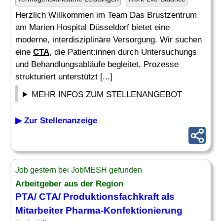
Herzlich Willkommen im Team Das Brustzentrum
am Marien Hospital Düsseldorf bietet eine
moderne, interdisziplinäre Versorgung. Wir suchen
eine
CTA
, die Patient:innen durch Untersuchungs
und Behandlungsabläufe begleitet, Prozesse
strukturiert unterstützt [...]
MEHR INFOS ZUM STELLENANGEBOT
▶ Zur Stellenanzeige
Job gestern bei JobMESH gefunden
Arbeitgeber aus der Region
PTA/
CTA
/ Produktionsfachkraft als
Mitarbeiter Pharma-Konfektionierung