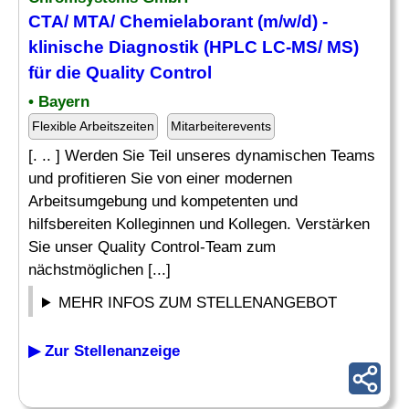
CTA
/ MTA/ Chemielaborant (m/w/d) -
klinische Diagnostik (HPLC LC-MS/ MS)
für die Quality Control
• Bayern
Flexible Arbeitszeiten
Mitarbeiterevents
[. .. ] Werden Sie Teil unseres dynamischen Teams
und profitieren Sie von einer modernen
Arbeitsumgebung und kompetenten und
hilfsbereiten Kolleginnen und Kollegen. Verstärken
Sie unser Quality Control-Team zum
nächstmöglichen [...]
MEHR INFOS ZUM STELLENANGEBOT
▶ Zur Stellenanzeige