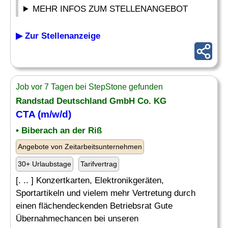
MEHR INFOS ZUM STELLENANGEBOT
▶ Zur Stellenanzeige
Job vor 7 Tagen bei StepStone gefunden
Randstad Deutschland GmbH Co. KG
CTA
(m/w/d)
• Biberach an der Riß
Angebote von Zeitarbeitsunternehmen
30+ Urlaubstage
Tarifvertrag
[. .. ] Konzertkarten, Elektronikgeräten,
Sportartikeln und vielem mehr Vertretung durch
einen flächendeckenden Betriebsrat Gute
Übernahmechancen bei unseren