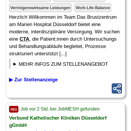
Vermögenswirksame Leistungen
Work-Life-Balance
Herzlich Willkommen im Team Das Brustzentrum
am Marien Hospital Düsseldorf bietet eine
moderne, interdisziplinäre Versorgung. Wir suchen
eine
CTA
, die Patient:innen durch Untersuchungs
und Behandlungsabläufe begleitet, Prozesse
strukturiert unterstützt [...]
MEHR INFOS ZUM STELLENANGEBOT
▶ Zur Stellenanzeige
Job vor 2 Std. bei JobMESH gefunden
NEU
Verbund Katholischer Kliniken Düsseldorf
gGmbH