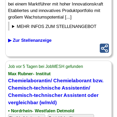
bei einem Marktführer mit hoher Innovationskraft
Etabliertes und innovatives Produktportfolio mit
großem Wachstumspotential [...]
MEHR INFOS ZUM STELLENANGEBOT
▶ Zur Stellenanzeige
Job vor 5 Tagen bei JobMESH gefunden
Max Rubner- Institut
Chemielaborantin/ Chemielaborant bzw.
Chemisch-technische Assistentin/
Chemisch-technischer Assistent oder
vergleichbar (w/m/d)
• Nordrhein- Westfalen Detmold