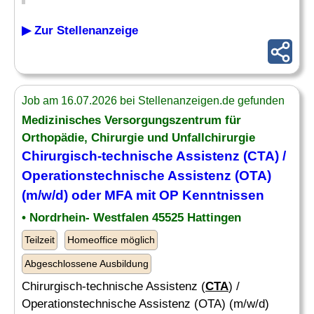
▶ Zur Stellenanzeige
Job am 16.07.2026 bei Stellenanzeigen.de gefunden
Medizinisches Versorgungszentrum für
Orthopädie, Chirurgie und Unfallchirurgie
Chirurgisch-technische Assistenz (
CTA
) /
Operationstechnische Assistenz (OTA)
(m/w/d) oder MFA mit OP Kenntnissen
• Nordrhein- Westfalen 45525 Hattingen
Teilzeit
Homeoffice möglich
Abgeschlossene Ausbildung
Chirurgisch-technische Assistenz (
CTA
) /
Operationstechnische Assistenz (OTA) (m/w/d)