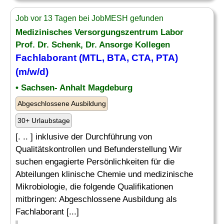
Job vor 13 Tagen bei JobMESH gefunden
Medizinisches Versorgungszentrum Labor
Prof. Dr. Schenk, Dr. Ansorge Kollegen
Fachlaborant (MTL, BTA,
CTA
, PTA)
(m/w/d)
• Sachsen- Anhalt Magdeburg
Abgeschlossene Ausbildung
30+ Urlaubstage
[. .. ] inklusive der Durchführung von
Qualitätskontrollen und Befunderstellung Wir
suchen engagierte Persönlichkeiten für die
Abteilungen klinische Chemie und medizinische
Mikrobiologie, die folgende Qualifikationen
mitbringen: Abgeschlossene Ausbildung als
Fachlaborant [...]