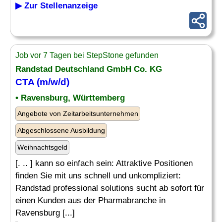
▶ Zur Stellenanzeige
Job vor 7 Tagen bei StepStone gefunden
Randstad Deutschland GmbH Co. KG
CTA
(m/w/d)
• Ravensburg, Württemberg
Angebote von Zeitarbeitsunternehmen
Abgeschlossene Ausbildung
Weihnachtsgeld
[. .. ] kann so einfach sein: Attraktive Positionen
finden Sie mit uns schnell und unkompliziert:
Randstad professional solutions sucht ab sofort für
einen Kunden aus der Pharmabranche in
Ravensburg [...]