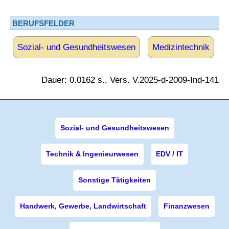
BERUFSFELDER
Sozial- und Gesundheitswesen
Medizintechnik
Dauer: 0.0162 s., Vers. V.2025-d-2009-Ind-141
Sozial- und Gesundheitswesen
Technik & Ingenieurwesen
EDV / IT
Sonstige Tätigkeiten
Handwerk, Gewerbe, Landwirtschaft
Finanzwesen