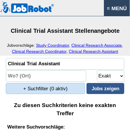
≡ MENÜ
Clinical Trial Assistant Stellenangebote
Jobvorschläge:
Study Coordinator
,
Clinical Research Associate
,
Clinical Research Coordinator
,
Clinical Research Assistant
+ Suchfilter
(0 aktiv)
Zu diesen Suchkriterien keine exakten
Treffer
Weitere Suchvorschläge: