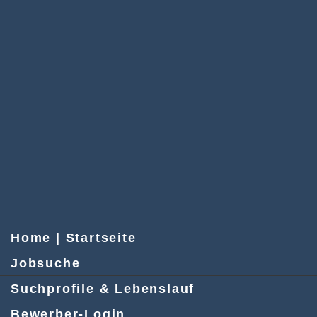
Home | Startseite
Jobsuche
Suchprofile & Lebenslauf
Bewerber-Login