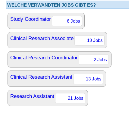
WELCHE VERWANDTEN JOBS GIBT ES?
Study Coordinator
6 Jobs
Clinical Research Associate
19 Jobs
Clinical Research Coordinator
2 Jobs
Clinical Research Assistant
13 Jobs
Research Assistant
21 Jobs