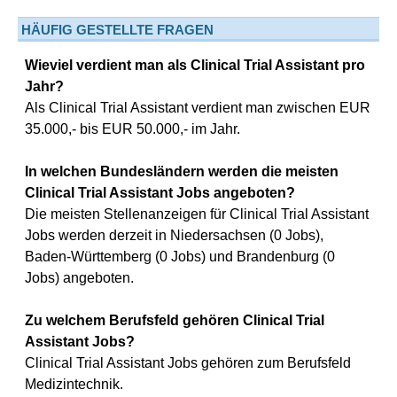
HÄUFIG GESTELLTE FRAGEN
Wieviel verdient man als Clinical Trial Assistant pro
Jahr?
Als Clinical Trial Assistant verdient man zwischen EUR
35.000,- bis EUR 50.000,- im Jahr.
In welchen Bundesländern werden die meisten
Clinical Trial Assistant Jobs angeboten?
Die meisten Stellenanzeigen für Clinical Trial Assistant
Jobs werden derzeit in Niedersachsen (0 Jobs),
Baden-Württemberg (0 Jobs) und Brandenburg (0
Jobs) angeboten.
Zu welchem Berufsfeld gehören Clinical Trial
Assistant Jobs?
Clinical Trial Assistant Jobs gehören zum Berufsfeld
Medizintechnik.