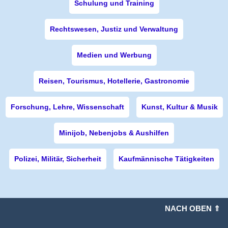
Schulung und Training
Rechtswesen, Justiz und Verwaltung
Medien und Werbung
Reisen, Tourismus, Hotellerie, Gastronomie
Forschung, Lehre, Wissenschaft
Kunst, Kultur & Musik
Minijob, Nebenjobs & Aushilfen
Polizei, Militär, Sicherheit
Kaufmännische Tätigkeiten
NACH OBEN ⇑