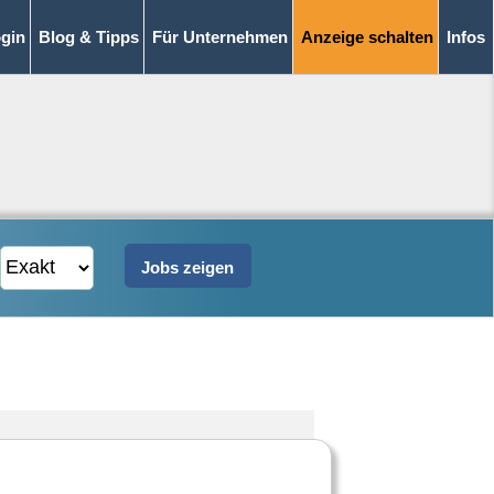
gin
Blog & Tipps
Für Unternehmen
Anzeige schalten
Infos