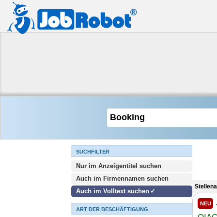
SUCHFILTER
Nur im Anzeigentitel suchen
Auch im Firmennamen suchen
Stellen
Auch im Volltext suchen
NEU
ART DER BESCHÄFTIGUNG