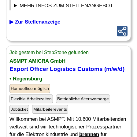
MEHR INFOS ZUM STELLENANGEBOT
▶ Zur Stellenanzeige
Job gestern bei StepStone gefunden
ASMPT AMICRA GmbH
Export Officer Logistics Customs (m/w/d)
• Regensburg
Homeoffice möglich
Flexible Arbeitszeiten
Betriebliche Altersvorsorge
Jobticket
Mitarbeiterevents
Willkommen bei ASMPT. Mit 10.600 Mitarbeitenden
weltweit sind wir technologischer Prozesspartner
für die Elektronikindustrie und
brennen
für