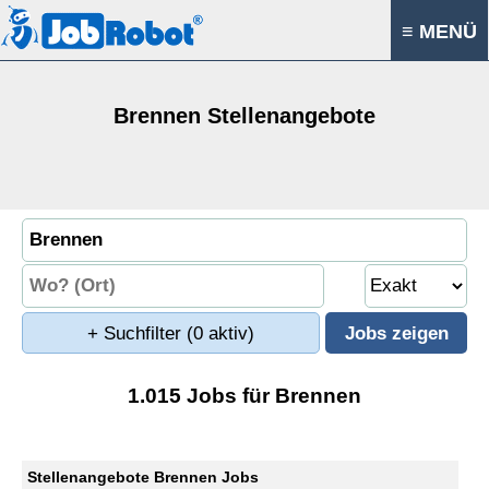
≡ MENÜ
Brennen Stellenangebote
+ Suchfilter
(0 aktiv)
1.015 Jobs für Brennen
Stellenangebote Brennen Jobs