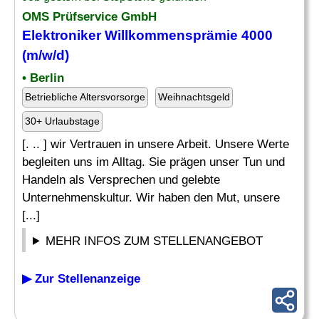
OMS Prüfservice GmbH
Elektroniker Willkommensprämie 4000
(m/w/d)
• Berlin
Betriebliche Altersvorsorge
Weihnachtsgeld
30+ Urlaubstage
[. .. ] wir Vertrauen in unsere Arbeit. Unsere Werte
begleiten uns im Alltag. Sie prägen unser Tun und
Handeln als Versprechen und gelebte
Unternehmenskultur. Wir haben den Mut, unsere
[...]
MEHR INFOS ZUM STELLENANGEBOT
▶ Zur Stellenanzeige