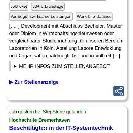
Jobticket
30+ Urlaubstage
Vermögenswirksame Leistungen
Work-Life-Balance
[. .. ] Development mit Abschluss Bachelor, Master
oder Diplom in Wirtschaftsingenieurwesen oder
vergleichbarer Studienrichtung für unseren Bereich
Laboratorien in Köln, Abteilung Labore Entwicklung
und Organisation baldmöglichst und in Vollzeit [...]
MEHR INFOS ZUM STELLENANGEBOT
▶ Zur Stellenanzeige
Job gestern bei StepStone gefunden
Hochschule Bremerhaven
Beschäftigte:r in der IT-Systemtechnik