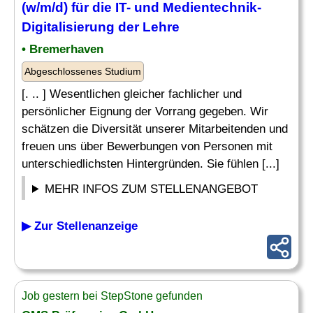
(w/m/d) für die IT- und Medientechnik-
Digitalisierung der Lehre
• Bremerhaven
Abgeschlossenes Studium
[. .. ] Wesentlichen gleicher fachlicher und
persönlicher Eignung der Vorrang gegeben. Wir
schätzen die Diversität unserer Mitarbeitenden und
freuen uns über Bewerbungen von Personen mit
unterschiedlichsten Hintergründen. Sie fühlen [...]
MEHR INFOS ZUM STELLENANGEBOT
▶ Zur Stellenanzeige
Job gestern bei StepStone gefunden