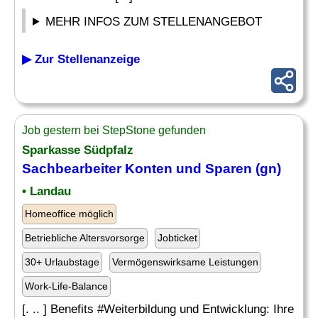
MEHR INFOS ZUM STELLENANGEBOT
▶ Zur Stellenanzeige
Job gestern bei StepStone gefunden
Sparkasse Südpfalz
Sachbearbeiter Konten und Sparen (gn)
• Landau
Homeoffice möglich
Betriebliche Altersvorsorge
Jobticket
30+ Urlaubstage
Vermögenswirksame Leistungen
Work-Life-Balance
[. .. ] Benefits #Weiterbildung und Entwicklung: Ihre