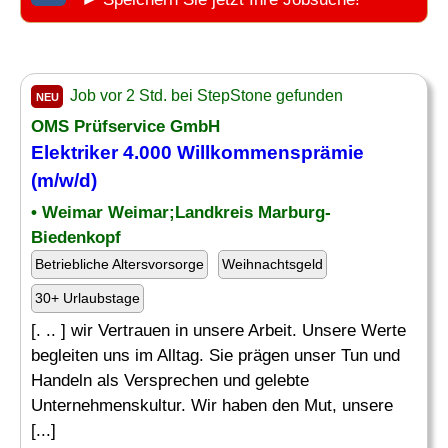
Job vor 2 Std. bei StepStone gefunden
NEU
OMS Prüfservice GmbH
Elektriker 4.000 Willkommensprämie
(m/w/d)
• Weimar Weimar;Landkreis Marburg-
Biedenkopf
Betriebliche Altersvorsorge
Weihnachtsgeld
30+ Urlaubstage
[. .. ] wir Vertrauen in unsere Arbeit. Unsere Werte
begleiten uns im Alltag. Sie prägen unser Tun und
Handeln als Versprechen und gelebte
Unternehmenskultur. Wir haben den Mut, unsere
[...]