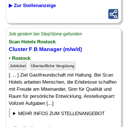
▶ Zur Stellenanzeige
Job gestern bei StepStone gefunden
Scan Hotels Rostock
Cluster F B Manager (m/w/d)
• Rostock
Jobticket
Übertarifliche Vergütung
[. .. ] Ziel Gastfreundschaft mit Haltung. Bei Scan
Hotels arbeiten Menschen, die Erlebnisse schaffen
mit Freude am Miteinander, Sinn für Qualität und
Raum für persönliche Entwicklung. Anstellungsart:
Vollzeit Aufgaben [...]
MEHR INFOS ZUM STELLENANGEBOT