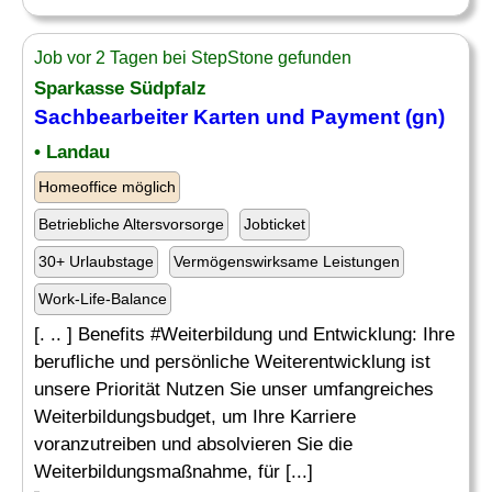
Job vor 2 Tagen bei StepStone gefunden
Sparkasse Südpfalz
Sachbearbeiter Karten und Payment (gn)
• Landau
Homeoffice möglich
Betriebliche Altersvorsorge
Jobticket
30+ Urlaubstage
Vermögenswirksame Leistungen
Work-Life-Balance
[. .. ] Benefits #Weiterbildung und Entwicklung: Ihre
berufliche und persönliche Weiterentwicklung ist
unsere Priorität Nutzen Sie unser umfangreiches
Weiterbildungsbudget, um Ihre Karriere
voranzutreiben und absolvieren Sie die
Weiterbildungsmaßnahme, für [...]