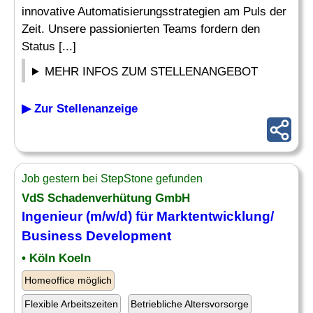
innovative Automatisierungsstrategien am Puls der
Zeit. Unsere passionierten Teams fordern den
Status [...]
MEHR INFOS ZUM STELLENANGEBOT
▶ Zur Stellenanzeige
Job gestern bei StepStone gefunden
VdS Schadenverhütung GmbH
Ingenieur (m/w/d) für Marktentwicklung/
Business Development
• Köln Koeln
Homeoffice möglich
Flexible Arbeitszeiten
Betriebliche Altersvorsorge