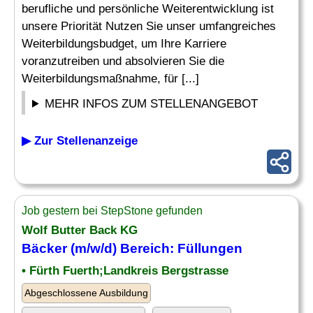
berufliche und persönliche Weiterentwicklung ist
unsere Priorität Nutzen Sie unser umfangreiches
Weiterbildungsbudget, um Ihre Karriere
voranzutreiben und absolvieren Sie die
Weiterbildungsmaßnahme, für [...]
MEHR INFOS ZUM STELLENANGEBOT
▶ Zur Stellenanzeige
Job gestern bei StepStone gefunden
Wolf Butter Back KG
Bäcker (m/w/d) Bereich: Füllungen
• Fürth Fuerth;Landkreis Bergstrasse
Abgeschlossene Ausbildung