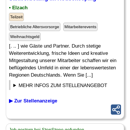
• Elzach
Teilzeit
Betriebliche Altersvorsorge
Mitarbeiterevents
Weihnachtsgeld
[. .. ] wie Gäste und Partner. Durch stetige
Weiterentwicklung, frische Ideen und kreative
Mitgestaltung unserer Mitarbeiter schaffen wir ein
beflügelndes Umfeld in einer der lebenswertesten
Regionen Deutschlands. Wenn Sie [...]
MEHR INFOS ZUM STELLENANGEBOT
▶ Zur Stellenanzeige
Job gestern bei StepStone gefunden