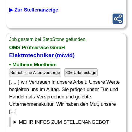
▶ Zur Stellenanzeige
Job gestern bei StepStone gefunden
OMS Prüfservice GmbH
Elektrotechniker (m/w/d)
• Mülheim Muelheim
Betriebliche Altersvorsorge
30+ Urlaubstage
[. .. ] wir Vertrauen in unsere Arbeit. Unsere Werte
begleiten uns im Alltag. Sie prägen unser Tun und
Handeln als Versprechen und gelebte
Unternehmenskultur. Wir haben den Mut, unsere
[...]
MEHR INFOS ZUM STELLENANGEBOT