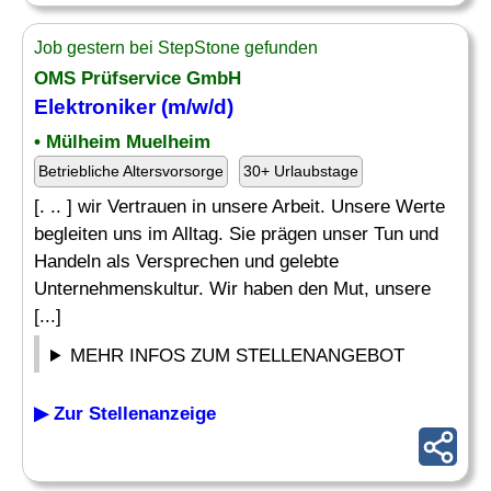
Job gestern bei StepStone gefunden
OMS Prüfservice GmbH
Elektroniker (m/w/d)
• Mülheim Muelheim
Betriebliche Altersvorsorge
30+ Urlaubstage
[. .. ] wir Vertrauen in unsere Arbeit. Unsere Werte
begleiten uns im Alltag. Sie prägen unser Tun und
Handeln als Versprechen und gelebte
Unternehmenskultur. Wir haben den Mut, unsere
[...]
MEHR INFOS ZUM STELLENANGEBOT
▶ Zur Stellenanzeige