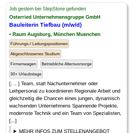
Job gestern bei StepStone gefunden
Osterried Unternehmensgruppe GmbH
Bauleiterin Tiefbau (m/w/d)
• Raum Augsburg, München Muenchen
Führungs-/ Leitungspositionen
Abgeschlossenes Studium
Firmenwagen
Betriebliche Altersvorsorge
30+ Urlaubstage
[. .. ] Team, statt Nachunternehmer oder
Leihpersonal zu koordinieren Regionale Arbeit und
gleichzeitig die Chancen eines jungen, dynamisch
wachsenden Unternehmens Spannende Projekte,
modernste Technik und ein Team von Spezialisten,
[...]
MEHR INFOS ZUM STELLENANGEBOT