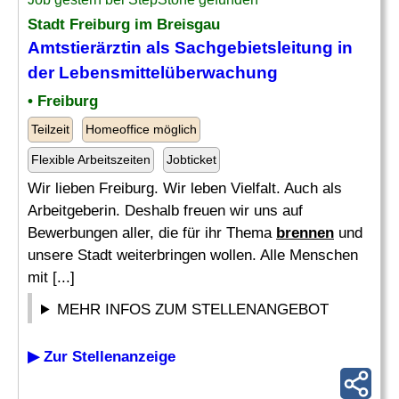
Stadt Freiburg im Breisgau
Amtstierärztin als Sachgebietsleitung in
der Lebensmittelüberwachung
• Freiburg
Teilzeit
Homeoffice möglich
Flexible Arbeitszeiten
Jobticket
Wir lieben Freiburg. Wir leben Vielfalt. Auch als
Arbeitgeberin. Deshalb freuen wir uns auf
Bewerbungen aller, die für ihr Thema
brennen
und
unsere Stadt weiterbringen wollen. Alle Menschen
mit [...]
MEHR INFOS ZUM STELLENANGEBOT
▶ Zur Stellenanzeige