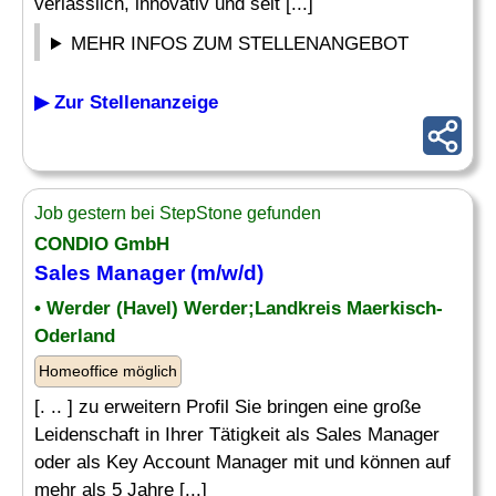
verlässlich, innovativ und seit [...]
MEHR INFOS ZUM STELLENANGEBOT
▶ Zur Stellenanzeige
Job gestern bei StepStone gefunden
CONDIO GmbH
Sales Manager (m/w/d)
• Werder (Havel) Werder;Landkreis Maerkisch-
Oderland
Homeoffice möglich
[. .. ] zu erweitern Profil Sie bringen eine große
Leidenschaft in Ihrer Tätigkeit als Sales Manager
oder als Key Account Manager mit und können auf
mehr als 5 Jahre [...]