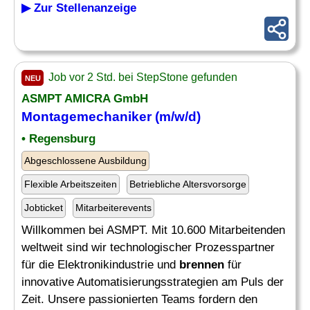
▶ Zur Stellenanzeige
Job vor 2 Std. bei StepStone gefunden
NEU
ASMPT AMICRA GmbH
Montagemechaniker (m/w/d)
• Regensburg
Abgeschlossene Ausbildung
Flexible Arbeitszeiten
Betriebliche Altersvorsorge
Jobticket
Mitarbeiterevents
Willkommen bei ASMPT. Mit 10.600 Mitarbeitenden
weltweit sind wir technologischer Prozesspartner
für die Elektronikindustrie und
brennen
für
innovative Automatisierungsstrategien am Puls der
Zeit. Unsere passionierten Teams fordern den