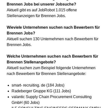
Brennen Jobs bei unserer Jobsuche?
Aktuell gibt es auf JobRobot 1.015 offene
Stellenanzeigen für Brennen Jobs.
Wieviele Unternehmen suchen nach Bewerbern für
Brennen Jobs?
Aktuell suchen 130 Unternehmen nach Bewerbern für
Brennen Jobs.
Welche Unternehmen suchen nach Bewerbern für
Brennen Stellenangebote?
Aktuell suchen zum Beispiel folgende Unternehmen
nach Bewerbern für Brennen Stellenangebote:
smart- recruiting. de (184 Jobs)
Radeberger Gruppe KG (111 Jobs)
valantic Supply Chain Procurement Consulting
GmbH (60 Jobs)