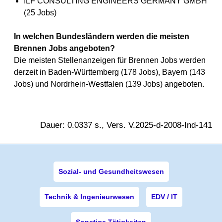
ILF CONSULTING ENGINEERS GERMANY GMBH
(25 Jobs)
In welchen Bundesländern werden die meisten
Brennen Jobs angeboten?
Die meisten Stellenanzeigen für Brennen Jobs werden
derzeit in Baden-Württemberg (178 Jobs), Bayern (143
Jobs) und Nordrhein-Westfalen (139 Jobs) angeboten.
Dauer: 0.0337 s., Vers. V.2025-d-2008-Ind-141
Sozial- und Gesundheitswesen
Technik & Ingenieurwesen
EDV / IT