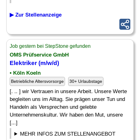
▶ Zur Stellenanzeige
Job gestern bei StepStone gefunden
OMS Prüfservice GmbH
Elektriker (m/w/d)
• Köln Koeln
Betriebliche Altersvorsorge
30+ Urlaubstage
[. .. ] wir Vertrauen in unsere Arbeit. Unsere Werte
begleiten uns im Alltag. Sie prägen unser Tun und
Handeln als Versprechen und gelebte
Unternehmenskultur. Wir haben den Mut, unsere
[...]
MEHR INFOS ZUM STELLENANGEBOT