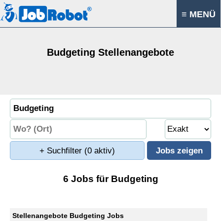
≡ MENÜ
Budgeting Stellenangebote
+ Suchfilter
(0 aktiv)
6 Jobs für Budgeting
Stellenangebote Budgeting Jobs