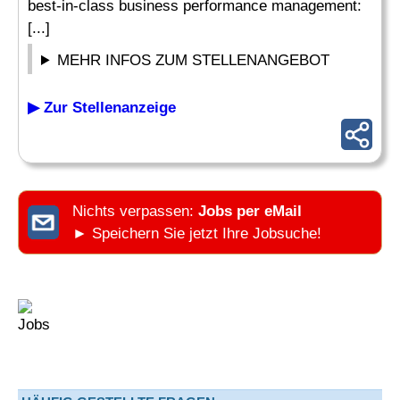
best-in-class business performance management:
[...]
MEHR INFOS ZUM STELLENANGEBOT
▶ Zur Stellenanzeige
Nichts verpassen:
Jobs per eMail
► Speichern Sie jetzt Ihre Jobsuche!