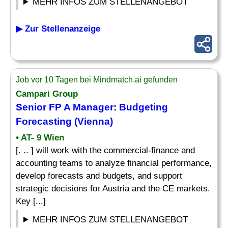
MEHR INFOS ZUM STELLENANGEBOT
▶ Zur Stellenanzeige
Job vor 10 Tagen bei Mindmatch.ai gefunden
Campari Group
Senior FP A Manager:
Budgeting
Forecasting (Vienna)
• AT- 9 Wien
[. .. ] will work with the commercial-finance and
accounting teams to analyze financial performance,
develop forecasts and budgets, and support
strategic decisions for Austria and the CE markets.
Key [...]
MEHR INFOS ZUM STELLENANGEBOT