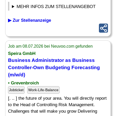
MEHR INFOS ZUM STELLENANGEBOT
▶ Zur Stellenanzeige
Job am 08.07.2026 bei Neuvoo.com gefunden
Speira GmbH
Business Administrator as Business
Controller-Own
Budgeting
Forecasting
(m/w/d)
• Grevenbroich
Jobticket
Work-Life-Balance
[. .. ] the future of your area. You will directly report
to the Head of Controlling Risk Management.
Challenges that will make you grow Delivering