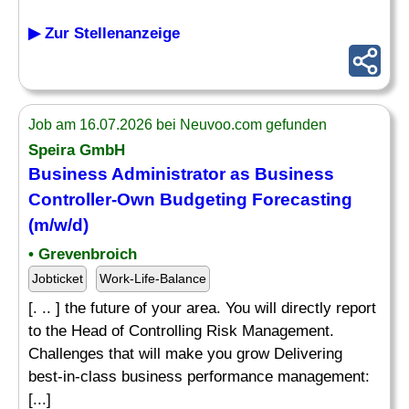
▶ Zur Stellenanzeige
Job am 16.07.2026 bei Neuvoo.com gefunden
Speira GmbH
Business Administrator as Business
Controller-Own
Budgeting
Forecasting
(m/w/d)
• Grevenbroich
Jobticket
Work-Life-Balance
[. .. ] the future of your area. You will directly report
to the Head of Controlling Risk Management.
Challenges that will make you grow Delivering
best-in-class business performance management:
[...]