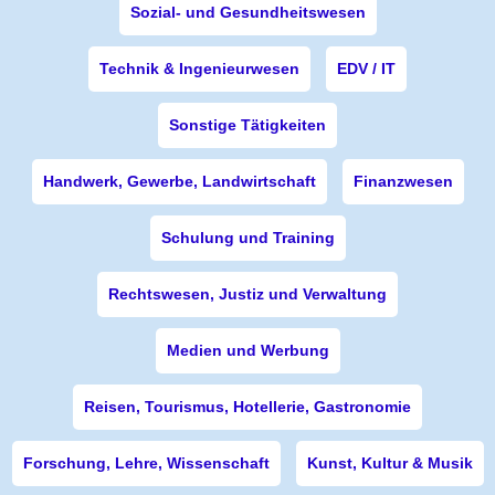
Sozial- und Gesundheitswesen
Technik & Ingenieurwesen
EDV / IT
Sonstige Tätigkeiten
Handwerk, Gewerbe, Landwirtschaft
Finanzwesen
Schulung und Training
Rechtswesen, Justiz und Verwaltung
Medien und Werbung
Reisen, Tourismus, Hotellerie, Gastronomie
Forschung, Lehre, Wissenschaft
Kunst, Kultur & Musik