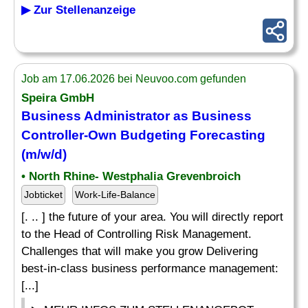
▶ Zur Stellenanzeige
Job am 17.06.2026 bei Neuvoo.com gefunden
Speira GmbH
Business Administrator as Business
Controller-Own
Budgeting
Forecasting
(m/w/d)
• North Rhine- Westphalia Grevenbroich
Jobticket
Work-Life-Balance
[. .. ] the future of your area. You will directly report
to the Head of Controlling Risk Management.
Challenges that will make you grow Delivering
best-in-class business performance management:
[...]