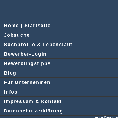
Home | Startseite
Jobsuche
Suchprofile & Lebenslauf
Bewerber-Login
Bewerbungstipps
Blog
Für Unternehmen
Infos
Impressum & Kontakt
Datenschutzerklärung