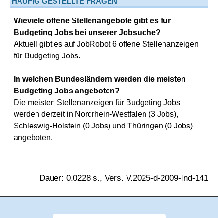
HÄUFIG GESTELLTE FRAGEN
Wieviele offene Stellenangebote gibt es für
Budgeting Jobs bei unserer Jobsuche?
Aktuell gibt es auf JobRobot 6 offene Stellenanzeigen
für Budgeting Jobs.
In welchen Bundesländern werden die meisten
Budgeting Jobs angeboten?
Die meisten Stellenanzeigen für Budgeting Jobs
werden derzeit in Nordrhein-Westfalen (3 Jobs),
Schleswig-Holstein (0 Jobs) und Thüringen (0 Jobs)
angeboten.
Dauer: 0.0228 s., Vers. V.2025-d-2009-Ind-141