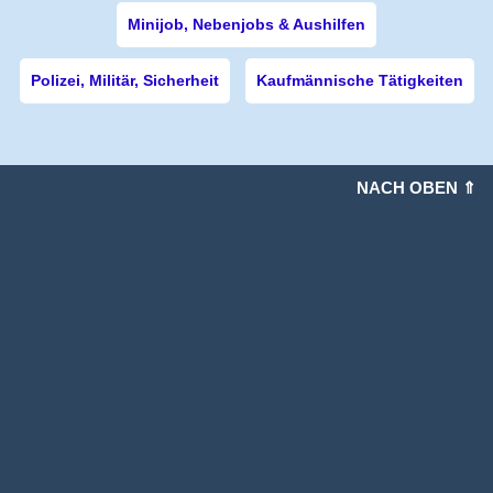
Minijob, Nebenjobs & Aushilfen
Polizei, Militär, Sicherheit
Kaufmännische Tätigkeiten
NACH OBEN ⇑