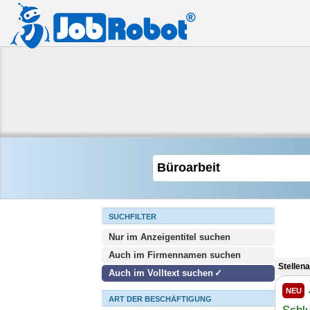
SUCHFILTER
Nur im Anzeigentitel suchen
Auch im Firmennamen suchen
Stellen
Auch im Volltext suchen
NEU
ART DER BESCHÄFTIGUNG