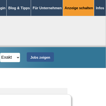
gin
Blog & Tipps
Für Unternehmen
Anzeige schalten
Infos