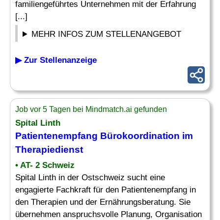
familiengeführtes Unternehmen mit der Erfahrung
[...]
MEHR INFOS ZUM STELLENANGEBOT
▶ Zur Stellenanzeige
Job vor 5 Tagen bei Mindmatch.ai gefunden
Spital Linth
Patientenempfang
Bürokoordination
im
Therapiedienst
• AT- 2 Schweiz
Spital Linth in der Ostschweiz sucht eine
engagierte Fachkraft für den Patientenempfang in
den Therapien und der Ernährungsberatung. Sie
übernehmen anspruchsvolle Planung, Organisation