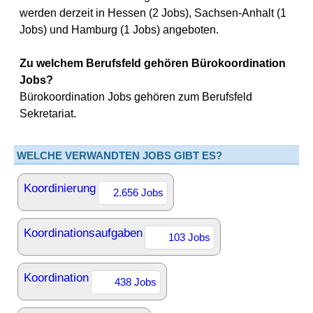
werden derzeit in Hessen (2 Jobs), Sachsen-Anhalt (1
Jobs) und Hamburg (1 Jobs) angeboten.
Zu welchem Berufsfeld gehören Bürokoordination
Jobs?
Bürokoordination Jobs gehören zum Berufsfeld
Sekretariat.
WELCHE VERWANDTEN JOBS GIBT ES?
Koordinierung
2.656 Jobs
Koordinationsaufgaben
103 Jobs
Koordination
438 Jobs