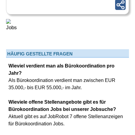
HÄUFIG GESTELLTE FRAGEN
Wieviel verdient man als Bürokoordination pro
Jahr?
Als Bürokoordination verdient man zwischen EUR
35.000,- bis EUR 55.000,- im Jahr.
Wieviele offene Stellenangebote gibt es für
Bürokoordination Jobs bei unserer Jobsuche?
Aktuell gibt es auf JobRobot 7 offene Stellenanzeigen
für Bürokoordination Jobs.