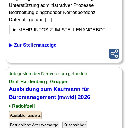
Unterstützung administrativer Prozesse
Bearbeitung eingehender Korrespondenz
Datenpflege und [...]
MEHR INFOS ZUM STELLENANGEBOT
▶ Zur Stellenanzeige
Job gestern bei Neuvoo.com gefunden
Graf Hardenberg- Gruppe
Ausbildung zum Kaufmann für
Büromanagement (m/w/d) 2026
• Radolfzell
Ausbildungsplatz
Betriebliche Altersvorsorge
Krisensicher