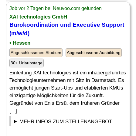
Job vor 2 Tagen bei Neuvoo.com gefunden
XAI technologies GmbH
Bürokoordination
und Executive Support
(m/w/d)
• Hessen
Abgeschlossenes Studium
Abgeschlossene Ausbildung
30+ Urlaubstage
Einleitung XAI technologies ist ein inhabergeführtes
Technologieunternehmen mit Sitz in Darmstadt. Es
ermöglicht jungen Start-Ups und etablierten KMUs
einzigartige Möglichkeiten für die Zukunft.
Gegründet von Enis Ersü, dem früheren Gründer
[...]
MEHR INFOS ZUM STELLENANGEBOT