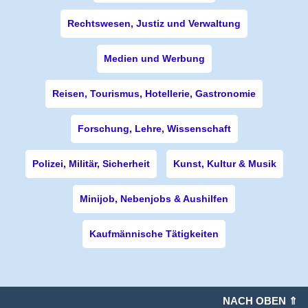
Rechtswesen, Justiz und Verwaltung
Medien und Werbung
Reisen, Tourismus, Hotellerie, Gastronomie
Forschung, Lehre, Wissenschaft
Polizei, Militär, Sicherheit
Kunst, Kultur & Musik
Minijob, Nebenjobs & Aushilfen
Kaufmännische Tätigkeiten
NACH OBEN ⇑