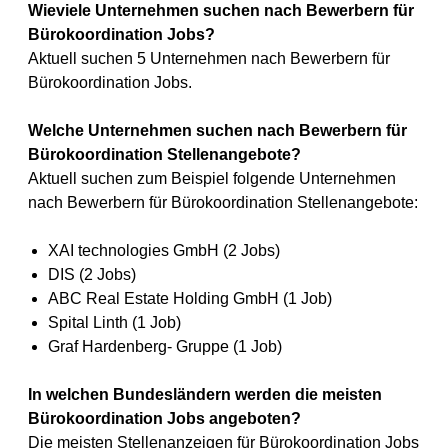
Wieviele Unternehmen suchen nach Bewerbern für
Bürokoordination Jobs?
Aktuell suchen 5 Unternehmen nach Bewerbern für
Bürokoordination Jobs.
Welche Unternehmen suchen nach Bewerbern für
Bürokoordination Stellenangebote?
Aktuell suchen zum Beispiel folgende Unternehmen
nach Bewerbern für Bürokoordination Stellenangebote:
XAI technologies GmbH (2 Jobs)
DIS (2 Jobs)
ABC Real Estate Holding GmbH (1 Job)
Spital Linth (1 Job)
Graf Hardenberg- Gruppe (1 Job)
In welchen Bundesländern werden die meisten
Bürokoordination Jobs angeboten?
Die meisten Stellenanzeigen für Bürokoordination Jobs