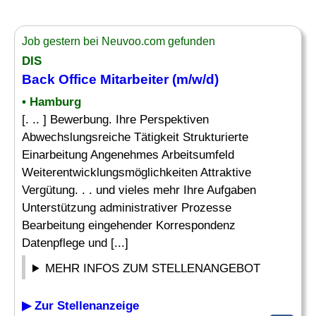
Job gestern bei Neuvoo.com gefunden
DIS
Back Office Mitarbeiter (m/w/d)
• Hamburg
[. .. ] Bewerbung. Ihre Perspektiven
Abwechslungsreiche Tätigkeit Strukturierte
Einarbeitung Angenehmes Arbeitsumfeld
Weiterentwicklungsmöglichkeiten Attraktive
Vergütung. . . und vieles mehr Ihre Aufgaben
Unterstützung administrativer Prozesse
Bearbeitung eingehender Korrespondenz
Datenpflege und [...]
MEHR INFOS ZUM STELLENANGEBOT
▶ Zur Stellenanzeige