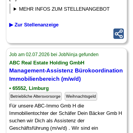
MEHR INFOS ZUM STELLENANGEBOT
▶ Zur Stellenanzeige
Job am 02.07.2026 bei JobNinja gefunden
ABC Real Estate Holding GmbH
Management-Assistenz
Bürokoordination
Immobilienbereich (m/w/d)
• 65552, Limburg
Betriebliche Altersvorsorge
Weihnachtsgeld
Für unsere ABC-Immo Gmb H die
Immobilientochter der Schäfer Dein Bäcker Gmb H
suchen wir Dich als Assistenz der
Geschäftsführung (m/w/d) . Wir sind ein