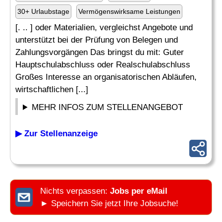
30+ Urlaubstage
Vermögenswirksame Leistungen
[. .. ] oder Materialien, vergleichst Angebote und
unterstützt bei der Prüfung von Belegen und
Zahlungsvorgängen Das bringst du mit: Guter
Hauptschulabschluss oder Realschulabschluss
Großes Interesse an organisatorischen Abläufen,
wirtschaftlichen [...]
MEHR INFOS ZUM STELLENANGEBOT
▶ Zur Stellenanzeige
Nichts verpassen:
Jobs per eMail
► Speichern Sie jetzt Ihre Jobsuche!