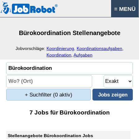
≡ MENÜ
Bürokoordination Stellenangebote
Jobvorschläge:
Koordinierung
,
Koordinationsaufgaben
,
Koordination
,
Aufgaben
+ Suchfilter
(0 aktiv)
7 Jobs für Bürokoordination
Stellenangebote Bürokoordination Jobs