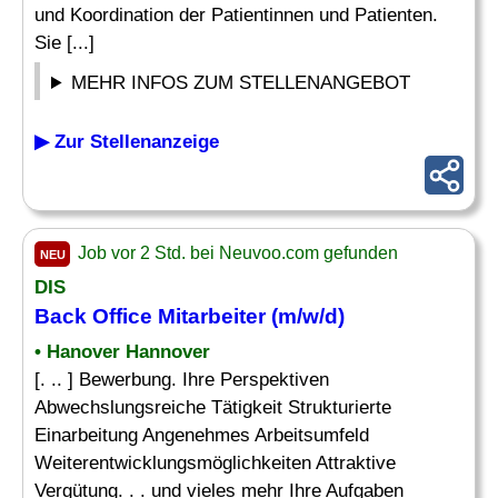
und Koordination der Patientinnen und Patienten.
Sie [...]
MEHR INFOS ZUM STELLENANGEBOT
▶ Zur Stellenanzeige
Job vor 2 Std. bei Neuvoo.com gefunden
NEU
DIS
Back Office Mitarbeiter (m/w/d)
• Hanover Hannover
[. .. ] Bewerbung. Ihre Perspektiven
Abwechslungsreiche Tätigkeit Strukturierte
Einarbeitung Angenehmes Arbeitsumfeld
Weiterentwicklungsmöglichkeiten Attraktive
Vergütung. . . und vieles mehr Ihre Aufgaben