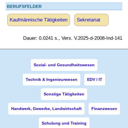
BERUFSFELDER
Kaufmännische Tätigkeiten
Sekretariat
Dauer: 0.0241 s., Vers. V.2025-d-2008-Ind-141
Sozial- und Gesundheitswesen
Technik & Ingenieurwesen
EDV / IT
Sonstige Tätigkeiten
Handwerk, Gewerbe, Landwirtschaft
Finanzwesen
Schulung und Training