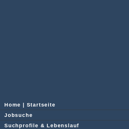
Home | Startseite
Jobsuche
Suchprofile & Lebenslauf