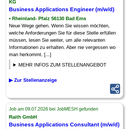
KG
Business Applications
Engineer (m/w/d)
• Rheinland- Pfalz 56130 Bad Ems
Neue Wege gehen. Wenn Sie wissen möchten,
welche Anforderungen Sie für diese Stelle erfüllen
müssen, lesen Sie weiter, um alle relevanten
Informationen zu erhalten. Aber nie vergessen wo
man herkommt. [...]
MEHR INFOS ZUM STELLENANGEBOT
▶ Zur Stellenanzeige
Job am 09.07.2026 bei JobMESH gefunden
Raith GmbH
Business Applications
Consultant (m/w/d)