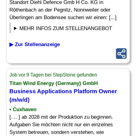
Standort Diehl Defence Gmb H Co. KG in
Röthenbach an der Pegnitz, Nonnweiler oder
Überlingen am Bodensee suchen wir einen: [...]
MEHR INFOS ZUM STELLENANGEBOT
▶ Zur Stellenanzeige
Job vor 9 Tagen bei StepStone gefunden
Titan Wind Energy (Germany) GmbH
Business Applications
Platform Owner
(m/w/d)
• Cuxhaven
[. .. ] ab 2028 mit der Produktion zu beginnen.
Aufgaben Sie möchten nicht nur ein einzelnes
System betreuen, sondern verstehen, wie