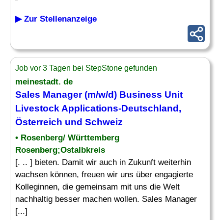
▶ Zur Stellenanzeige
Job vor 3 Tagen bei StepStone gefunden
meinestadt. de
Sales Manager (m/w/d)
Business
Unit
Livestock
Applications
-Deutschland,
Österreich und Schweiz
• Rosenberg/ Württemberg
Rosenberg;Ostalbkreis
[. .. ] bieten. Damit wir auch in Zukunft weiterhin
wachsen können, freuen wir uns über engagierte
Kolleginnen, die gemeinsam mit uns die Welt
nachhaltig besser machen wollen. Sales Manager
[...]