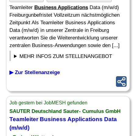
Teamleiter
Business Applications
Data (m/w/d)
Freiburgunbefristet Vollzeitzum nächstmöglichen
Zeitpunkt Als Teamleiter Business Applications
Data (m/w/d) in unserer Zentrale in Freiburg
verantworten Sie die Weiterentwicklung unserer
zentralen Business-Anwendungen sowie den [...]
MEHR INFOS ZUM STELLENANGEBOT
▶ Zur Stellenanzeige
Job gestern bei JobMESH gefunden
SAUTER Deutschland Sauter- Cumulus GmbH
Teamleiter
Business Applications
Data
(m/w/d)