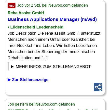
Job vor 2 Std. bei Neuvoo.com gefunden
NEU
Reha Assist GmbH
Business Applications
Manager (m/w/d)
• Lüdenscheid Luedenscheid
Job Description Die reha assist Gmb H unterstützt
Menschen nach einem Unfall oder Krankheit bei
ihrer Rückkehr ins Leben. Wir helfen betroffenen
Menschen bei der Steuerung der medizinischen
Rehabilitation und [...]
MEHR INFOS ZUM STELLENANGEBOT
▶ Zur Stellenanzeige
Job gestern bei Neuvoo.com gefunden