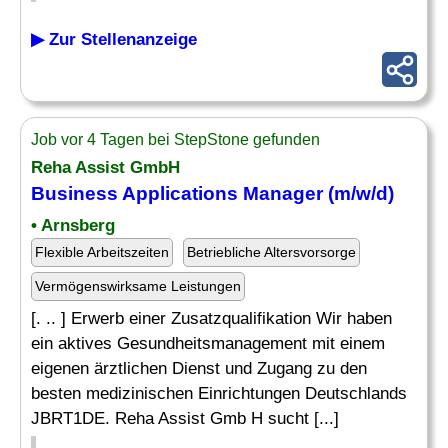
▶ Zur Stellenanzeige
Job vor 4 Tagen bei StepStone gefunden
Reha Assist GmbH
Business Applications
Manager (m/w/d)
• Arnsberg
Flexible Arbeitszeiten
Betriebliche Altersvorsorge
Vermögenswirksame Leistungen
[. .. ] Erwerb einer Zusatzqualifikation Wir haben
ein aktives Gesundheitsmanagement mit einem
eigenen ärztlichen Dienst und Zugang zu den
besten medizinischen Einrichtungen Deutschlands
JBRT1DE. Reha Assist Gmb H sucht [...]