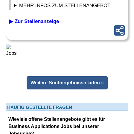
MEHR INFOS ZUM STELLENANGEBOT
▶ Zur Stellenanzeige
Weitere Suchergebnisse laden »
HÄUFIG GESTELLTE FRAGEN
Wieviele offene Stellenangebote gibt es für
Business Applications Jobs bei unserer
Jobsuche?