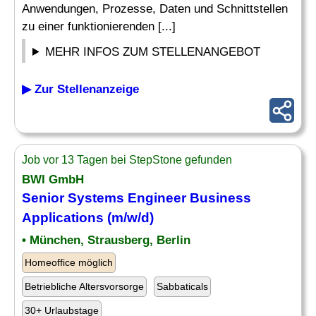
Anwendungen, Prozesse, Daten und Schnittstellen
zu einer funktionierenden [...]
MEHR INFOS ZUM STELLENANGEBOT
▶ Zur Stellenanzeige
Job vor 13 Tagen bei StepStone gefunden
BWI GmbH
Senior Systems Engineer
Business
Applications
(m/w/d)
• München, Strausberg, Berlin
Homeoffice möglich
Betriebliche Altersvorsorge
Sabbaticals
30+ Urlaubstage