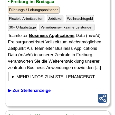
• Freiburg im Breisgau
Führungs-/ Leitungspositionen
Flexible Arbeitszeiten
Jobticket
Weihnachtsgeld
30+ Urlaubstage
Vermögenswirksame Leistungen
Teamleiter
Business Applications
Data (m/w/d)
Freiburgunbefristet Vollzeitzum nächstmöglichen
Zeitpunkt Als Teamleiter Business Applications
Data (m/w/d) in unserer Zentrale in Freiburg
verantworten Sie die Weiterentwicklung unserer
zentralen Business-Anwendungen sowie den [...]
MEHR INFOS ZUM STELLENANGEBOT
▶ Zur Stellenanzeige