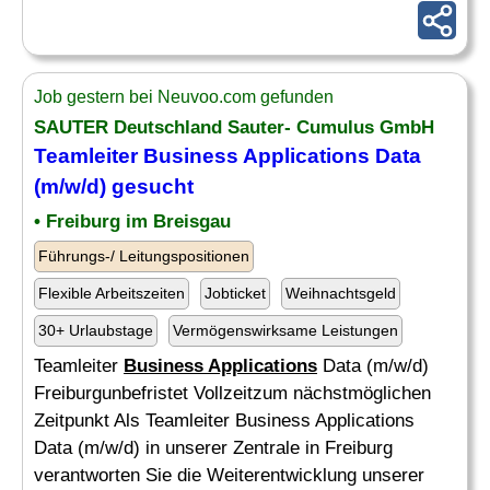
Job gestern bei Neuvoo.com gefunden
SAUTER Deutschland Sauter- Cumulus GmbH
Teamleiter
Business Applications
Data
(m/w/d) gesucht
• Freiburg im Breisgau
Führungs-/ Leitungspositionen
Flexible Arbeitszeiten
Jobticket
Weihnachtsgeld
30+ Urlaubstage
Vermögenswirksame Leistungen
Teamleiter
Business Applications
Data (m/w/d)
Freiburgunbefristet Vollzeitzum nächstmöglichen
Zeitpunkt Als Teamleiter Business Applications
Data (m/w/d) in unserer Zentrale in Freiburg
verantworten Sie die Weiterentwicklung unserer