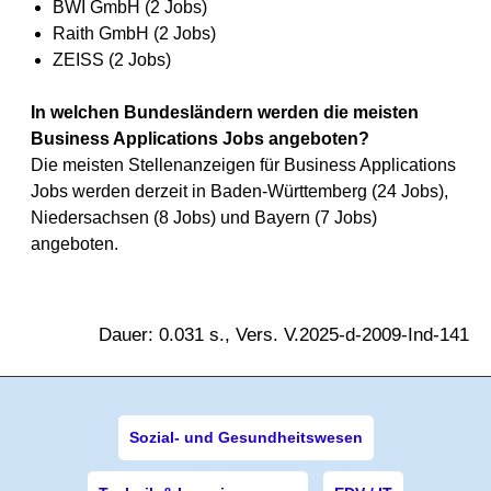
BWI GmbH (2 Jobs)
Raith GmbH (2 Jobs)
ZEISS (2 Jobs)
In welchen Bundesländern werden die meisten
Business Applications Jobs angeboten?
Die meisten Stellenanzeigen für Business Applications
Jobs werden derzeit in Baden-Württemberg (24 Jobs),
Niedersachsen (8 Jobs) und Bayern (7 Jobs)
angeboten.
Dauer: 0.031 s., Vers. V.2025-d-2009-Ind-141
Sozial- und Gesundheitswesen