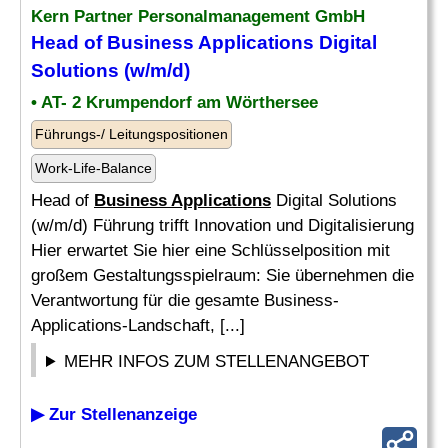
Kern Partner Personalmanagement GmbH
Head of
Business Applications
Digital
Solutions (w/m/d)
• AT- 2 Krumpendorf am Wörthersee
Führungs-/ Leitungspositionen
Work-Life-Balance
Head of
Business Applications
Digital Solutions
(w/m/d) Führung trifft Innovation und Digitalisierung
Hier erwartet Sie hier eine Schlüsselposition mit
großem Gestaltungsspielraum: Sie übernehmen die
Verantwortung für die gesamte Business-
Applications-Landschaft, [...]
MEHR INFOS ZUM STELLENANGEBOT
▶ Zur Stellenanzeige