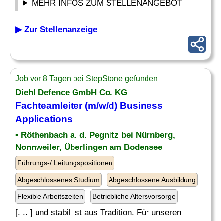
MEHR INFOS ZUM STELLENANGEBOT
▶ Zur Stellenanzeige
Job vor 8 Tagen bei StepStone gefunden
Diehl Defence GmbH Co. KG
Fachteamleiter (m/w/d)
Business
Applications
• Röthenbach a. d. Pegnitz bei Nürnberg,
Nonnweiler, Überlingen am Bodensee
Führungs-/ Leitungspositionen
Abgeschlossenes Studium
Abgeschlossene Ausbildung
Flexible Arbeitszeiten
Betriebliche Altersvorsorge
[. .. ] und stabil ist aus Tradition. Für unseren