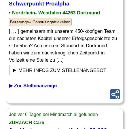
Schwerpunkt Proalpha
• Nordrhein- Westfalen 44263 Dortmund
Beratungs-/ Consultingtätigkeiten
[. .. ] gemeinsam mit unserem 450-köpfigen Team
die nächsten Kapitel unserer Erfolgsgeschichte zu
schreiben? An unserem Standort in Dortmund
haben wir zum nächstmöglichen Zeitpunkt in
Vollzeit eine Stelle zu [...]
MEHR INFOS ZUM STELLENANGEBOT
▶ Zur Stellenanzeige
Job vor 6 Tagen bei Mindmatch.ai gefunden
ZURZACH Care