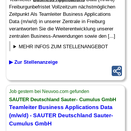
Freiburgunbefristet Vollzeitzum nächstmöglichen
Zeitpunkt Als Teamleiter Business Applications
Data (m/w/d) in unserer Zentrale in Freiburg
verantworten Sie die Weiterentwicklung unserer
zentralen Business-Anwendungen sowie den [...]
MEHR INFOS ZUM STELLENANGEBOT
▶ Zur Stellenanzeige
Job gestern bei Neuvoo.com gefunden
SAUTER Deutschland Sauter- Cumulus GmbH
Teamleiter
Business Applications
Data
(m/w/d) - SAUTER Deutschland Sauter-
Cumulus GmbH