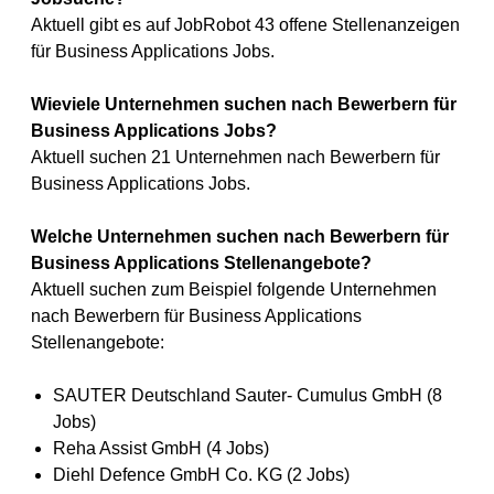
Aktuell gibt es auf JobRobot 43 offene Stellenanzeigen
für Business Applications Jobs.
Wieviele Unternehmen suchen nach Bewerbern für
Business Applications Jobs?
Aktuell suchen 21 Unternehmen nach Bewerbern für
Business Applications Jobs.
Welche Unternehmen suchen nach Bewerbern für
Business Applications Stellenangebote?
Aktuell suchen zum Beispiel folgende Unternehmen
nach Bewerbern für Business Applications
Stellenangebote:
SAUTER Deutschland Sauter- Cumulus GmbH (8
Jobs)
Reha Assist GmbH (4 Jobs)
Diehl Defence GmbH Co. KG (2 Jobs)