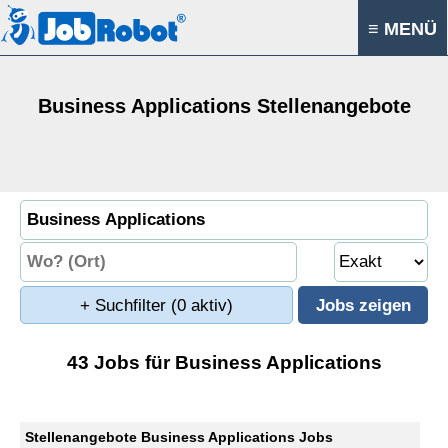
≡ MENÜ
Business Applications Stellenangebote
+ Suchfilter
(0 aktiv)
43 Jobs für Business Applications
Stellenangebote Business Applications Jobs