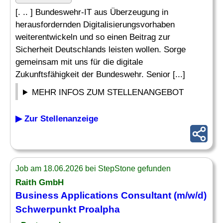
[. .. ] Bundeswehr-IT aus Überzeugung in
herausfordernden Digitalisierungsvorhaben
weiterentwickeln und so einen Beitrag zur
Sicherheit Deutschlands leisten wollen. Sorge
gemeinsam mit uns für die digitale
Zukunftsfähigkeit der Bundeswehr. Senior [...]
MEHR INFOS ZUM STELLENANGEBOT
▶ Zur Stellenanzeige
Job am 18.06.2026 bei StepStone gefunden
Raith GmbH
Business Applications
Consultant (m/w/d)
Schwerpunkt Proalpha