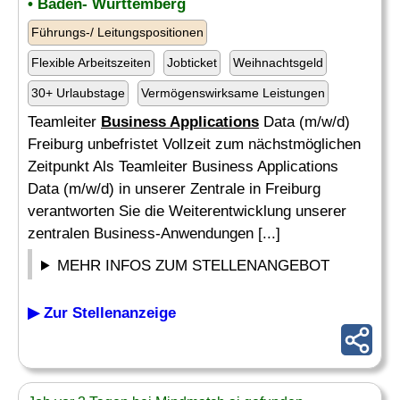
• Baden- Württemberg
Führungs-/ Leitungspositionen
Flexible Arbeitszeiten
Jobticket
Weihnachtsgeld
30+ Urlaubstage
Vermögenswirksame Leistungen
Teamleiter
Business Applications
Data (m/w/d)
Freiburg unbefristet Vollzeit zum nächstmöglichen
Zeitpunkt Als Teamleiter Business Applications
Data (m/w/d) in unserer Zentrale in Freiburg
verantworten Sie die Weiterentwicklung unserer
zentralen Business-Anwendungen [...]
MEHR INFOS ZUM STELLENANGEBOT
▶ Zur Stellenanzeige