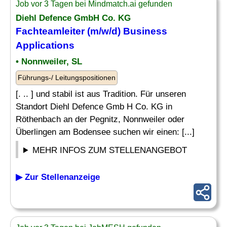
Job vor 3 Tagen bei Mindmatch.ai gefunden
Diehl Defence GmbH Co. KG
Fachteamleiter (m/w/d)
Business
Applications
• Nonnweiler, SL
Führungs-/ Leitungspositionen
[. .. ] und stabil ist aus Tradition. Für unseren
Standort Diehl Defence Gmb H Co. KG in
Röthenbach an der Pegnitz, Nonnweiler oder
Überlingen am Bodensee suchen wir einen: [...]
MEHR INFOS ZUM STELLENANGEBOT
▶ Zur Stellenanzeige