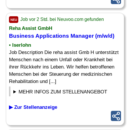
Job vor 2 Std. bei Neuvoo.com gefunden
NEU
Reha Assist GmbH
Business Applications
Manager (m/w/d)
• Iserlohn
Job Description Die reha assist Gmb H unterstützt
Menschen nach einem Unfall oder Krankheit bei
ihrer Rückkehr ins Leben. Wir helfen betroffenen
Menschen bei der Steuerung der medizinischen
Rehabilitation und [...]
MEHR INFOS ZUM STELLENANGEBOT
▶ Zur Stellenanzeige