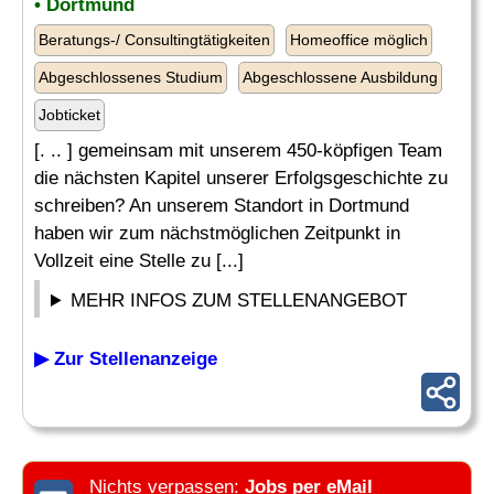
• Dortmund
Beratungs-/ Consultingtätigkeiten
Homeoffice möglich
Abgeschlossenes Studium
Abgeschlossene Ausbildung
Jobticket
[. .. ] gemeinsam mit unserem 450-köpfigen Team
die nächsten Kapitel unserer Erfolgsgeschichte zu
schreiben? An unserem Standort in Dortmund
haben wir zum nächstmöglichen Zeitpunkt in
Vollzeit eine Stelle zu [...]
MEHR INFOS ZUM STELLENANGEBOT
▶ Zur Stellenanzeige
Nichts verpassen:
Jobs per eMail