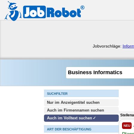
Jobvorschläge:
Infor
SUCHFILTER
Nur im Anzeigentitel suchen
Auch im Firmennamen suchen
Stellen
Auch im Volltext suchen
NEU
ART DER BESCHÄFTIGUNG