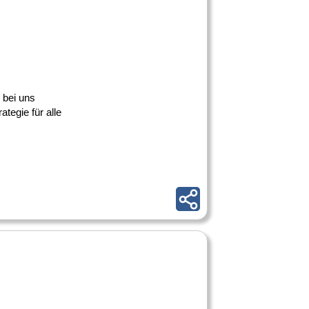
 bei uns
tegie für alle