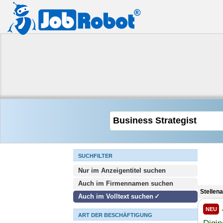
SUCHFILTER
Nur im Anzeigentitel suchen
Auch im Firmennamen suchen
Stellen
Auch im Volltext suchen
NEU
ART DER BESCHÄFTIGUNG