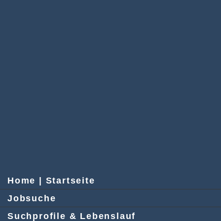
Home | Startseite
Jobsuche
Suchprofile & Lebenslauf