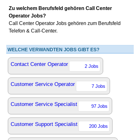
Zu welchem Berufsfeld gehören Call Center
Operator Jobs?
Call Center Operator Jobs gehören zum Berufsfeld
Telefon & Call-Center.
WELCHE VERWANDTEN JOBS GIBT ES?
Contact Center Operator
2 Jobs
Customer Service Operator
7 Jobs
Customer Service Specialist
97 Jobs
Customer Support Specialist
200 Jobs