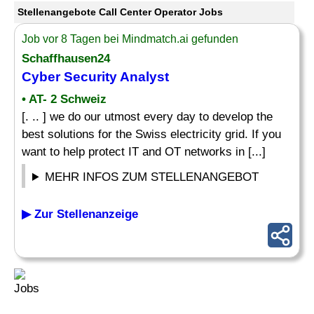
Stellenangebote Call Center Operator Jobs
Job vor 8 Tagen bei Mindmatch.ai gefunden
Schaffhausen24
Cyber Security Analyst
• AT- 2 Schweiz
[. .. ] we do our utmost every day to develop the
best solutions for the Swiss electricity grid. If you
want to help protect IT and OT networks in [...]
MEHR INFOS ZUM STELLENANGEBOT
▶ Zur Stellenanzeige