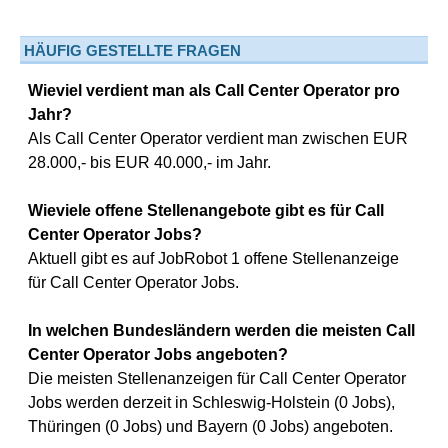
HÄUFIG GESTELLTE FRAGEN
Wieviel verdient man als Call Center Operator pro
Jahr?
Als Call Center Operator verdient man zwischen EUR
28.000,- bis EUR 40.000,- im Jahr.
Wieviele offene Stellenangebote gibt es für Call
Center Operator Jobs?
Aktuell gibt es auf JobRobot 1 offene Stellenanzeige
für Call Center Operator Jobs.
In welchen Bundesländern werden die meisten Call
Center Operator Jobs angeboten?
Die meisten Stellenanzeigen für Call Center Operator
Jobs werden derzeit in Schleswig-Holstein (0 Jobs),
Thüringen (0 Jobs) und Bayern (0 Jobs) angeboten.