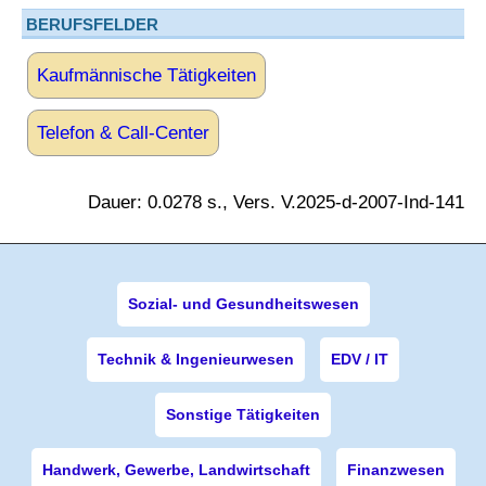
BERUFSFELDER
Kaufmännische Tätigkeiten
Telefon & Call-Center
Dauer: 0.0278 s., Vers. V.2025-d-2007-Ind-141
Sozial- und Gesundheitswesen
Technik & Ingenieurwesen
EDV / IT
Sonstige Tätigkeiten
Handwerk, Gewerbe, Landwirtschaft
Finanzwesen