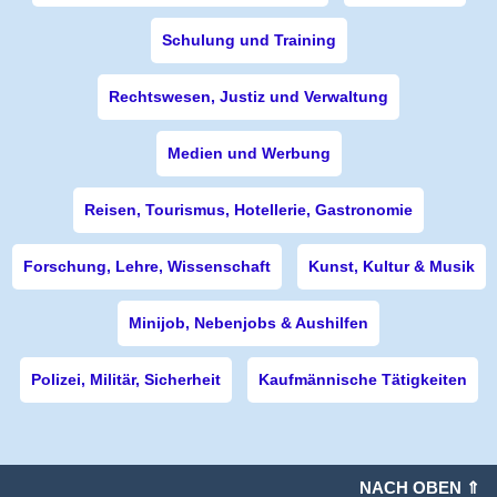
Schulung und Training
Rechtswesen, Justiz und Verwaltung
Medien und Werbung
Reisen, Tourismus, Hotellerie, Gastronomie
Forschung, Lehre, Wissenschaft
Kunst, Kultur & Musik
Minijob, Nebenjobs & Aushilfen
Polizei, Militär, Sicherheit
Kaufmännische Tätigkeiten
NACH OBEN ⇑