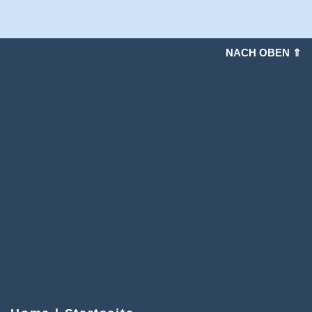
NACH OBEN ⇑