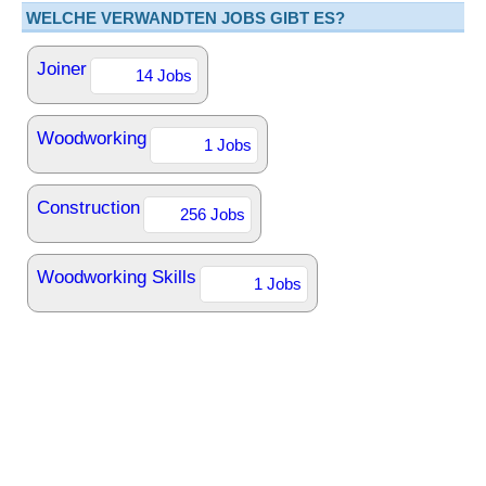
WELCHE VERWANDTEN JOBS GIBT ES?
Joiner
14 Jobs
Woodworking
1 Jobs
Construction
256 Jobs
Woodworking Skills
1 Jobs