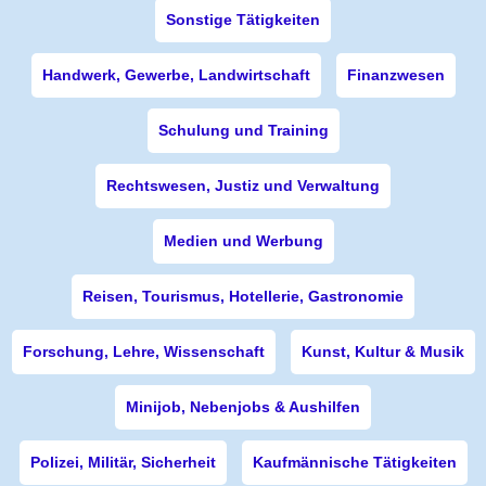
Sonstige Tätigkeiten
Handwerk, Gewerbe, Landwirtschaft
Finanzwesen
Schulung und Training
Rechtswesen, Justiz und Verwaltung
Medien und Werbung
Reisen, Tourismus, Hotellerie, Gastronomie
Forschung, Lehre, Wissenschaft
Kunst, Kultur & Musik
Minijob, Nebenjobs & Aushilfen
Polizei, Militär, Sicherheit
Kaufmännische Tätigkeiten