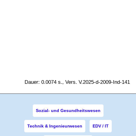
Dauer: 0.0074 s., Vers. V.2025-d-2009-Ind-141
Sozial- und Gesundheitswesen
Technik & Ingenieurwesen
EDV / IT