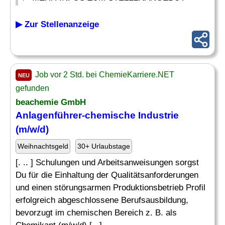
▶ Zur Stellenanzeige
Job vor 2 Std. bei ChemieKarriere.NET
NEU
gefunden
beachemie GmbH
Anlagenführer-chemische Industrie
(m/w/d)
Weihnachtsgeld
30+ Urlaubstage
[. .. ] Schulungen und Arbeitsanweisungen sorgst
Du für die Einhaltung der Qualitätsanforderungen
und einen störungsarmen Produktionsbetrieb Profil
erfolgreich abgeschlossene Berufsausbildung,
bevorzugt im chemischen Bereich z. B. als