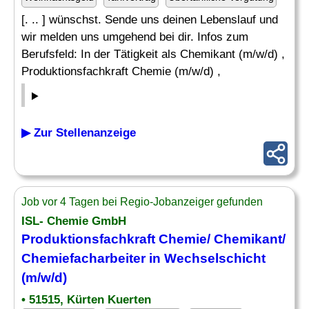
[. .. ] wünschst. Sende uns deinen Lebenslauf und
wir melden uns umgehend bei dir. Infos zum
Berufsfeld: In der Tätigkeit als Chemikant (m/w/d) ,
Produktionsfachkraft Chemie (m/w/d) ,
▶ Zur Stellenanzeige
Job vor 4 Tagen bei Regio-Jobanzeiger gefunden
ISL- Chemie GmbH
Produktionsfachkraft Chemie/ Chemikant/
Chemiefacharbeiter
in Wechselschicht
(m/w/d)
• 51515, Kürten Kuerten