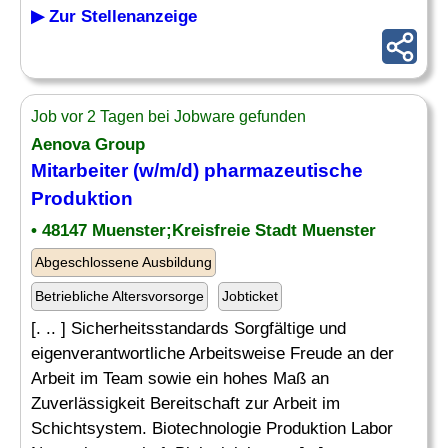
▶ Zur Stellenanzeige
Job vor 2 Tagen bei Jobware gefunden
Aenova Group
Mitarbeiter (w/m/d) pharmazeutische
Produktion
• 48147 Muenster;Kreisfreie Stadt Muenster
Abgeschlossene Ausbildung
Betriebliche Altersvorsorge
Jobticket
[. .. ] Sicherheitsstandards Sorgfältige und
eigenverantwortliche Arbeitsweise Freude an der
Arbeit im Team sowie ein hohes Maß an
Zuverlässigkeit Bereitschaft zur Arbeit im
Schichtsystem. Biotechnologie Produktion Labor