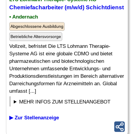
Chemiefacharbeiter
(m/w/d) Schichtdienst
• Andernach
Abgeschlossene Ausbildung
Betriebliche Altersvorsorge
Vollzeit, befristet Die LTS Lohmann Therapie-
Systeme AG ist eine globale CDMO und bietet
pharmazeutischen und biotechnologischen
Unternehmen umfassende Entwicklungs- und
Produktionsdienstleistungen im Bereich alternativer
Darreichungsformen für Arzneimitteln an. Global
umfasst [...]
MEHR INFOS ZUM STELLENANGEBOT
▶ Zur Stellenanzeige