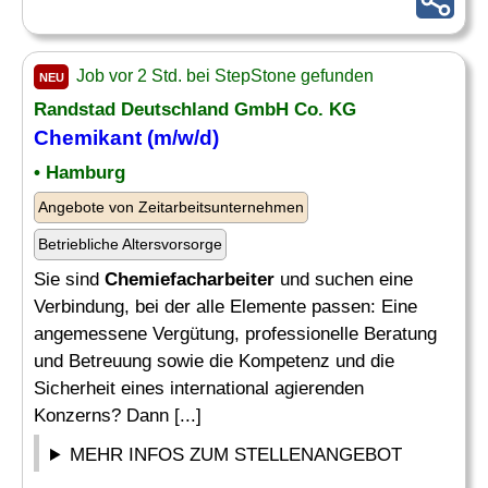
Job vor 2 Std. bei StepStone gefunden
NEU
Randstad Deutschland GmbH Co. KG
Chemikant (m/w/d)
• Hamburg
Angebote von Zeitarbeitsunternehmen
Betriebliche Altersvorsorge
Sie sind
Chemiefacharbeiter
und suchen eine
Verbindung, bei der alle Elemente passen: Eine
angemessene Vergütung, professionelle Beratung
und Betreuung sowie die Kompetenz und die
Sicherheit eines international agierenden
Konzerns? Dann [...]
MEHR INFOS ZUM STELLENANGEBOT