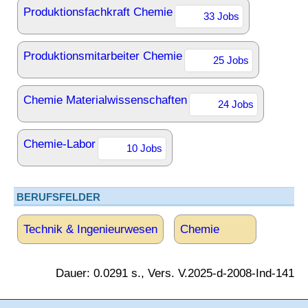
Produktionsfachkraft Chemie
33 Jobs
Produktionsmitarbeiter Chemie
25 Jobs
Chemie Materialwissenschaften
24 Jobs
Chemie-Labor
10 Jobs
BERUFSFELDER
Technik & Ingenieurwesen
Chemie
Dauer: 0.0291 s., Vers. V.2025-d-2008-Ind-141