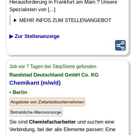
Herausforderung in Frankfurt am Main ? Unsere
Spezialisten von [...]
MEHR INFOS ZUM STELLENANGEBOT
▶ Zur Stellenanzeige
Job vor 7 Tagen bei StepStone gefunden
Randstad Deutschland GmbH Co. KG
Chemikant (m/w/d)
• Berlin
Angebote von Zeitarbeitsunternehmen
Betriebliche Altersvorsorge
Sie sind
Chemiefacharbeiter
und suchen eine
Verbindung, bei der alle Elemente passen: Eine