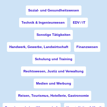
Sozial- und Gesundheitswesen
Technik & Ingenieurwesen
EDV / IT
Sonstige Tätigkeiten
Handwerk, Gewerbe, Landwirtschaft
Finanzwesen
Schulung und Training
Rechtswesen, Justiz und Verwaltung
Medien und Werbung
Reisen, Tourismus, Hotellerie, Gastronomie