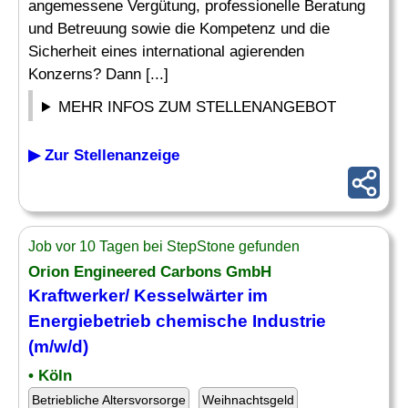
angemessene Vergütung, professionelle Beratung
und Betreuung sowie die Kompetenz und die
Sicherheit eines international agierenden
Konzerns? Dann [...]
MEHR INFOS ZUM STELLENANGEBOT
▶ Zur Stellenanzeige
Job vor 10 Tagen bei StepStone gefunden
Orion Engineered Carbons GmbH
Kraftwerker/ Kesselwärter im
Energiebetrieb chemische Industrie
(m/w/d)
• Köln
Betriebliche Altersvorsorge
Weihnachtsgeld