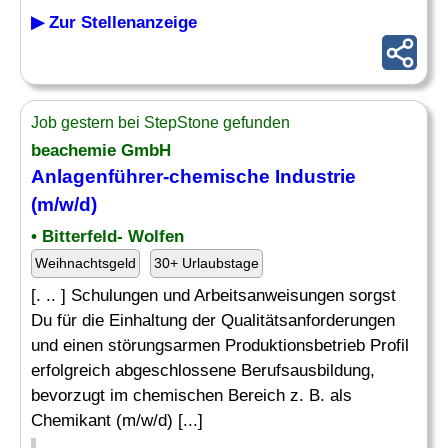
▶ Zur Stellenanzeige
Job gestern bei StepStone gefunden
beachemie GmbH
Anlagenführer-chemische Industrie
(m/w/d)
• Bitterfeld- Wolfen
Weihnachtsgeld
30+ Urlaubstage
[. .. ] Schulungen und Arbeitsanweisungen sorgst
Du für die Einhaltung der Qualitätsanforderungen
und einen störungsarmen Produktionsbetrieb Profil
erfolgreich abgeschlossene Berufsausbildung,
bevorzugt im chemischen Bereich z. B. als
Chemikant (m/w/d) [...]