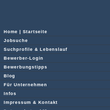
Home | Startseite
Jobsuche
Suchprofile & Lebenslauf
Bewerber-Login
Bewerbungstipps
Blog
Für Unternehmen
Infos
Impressum & Kontakt