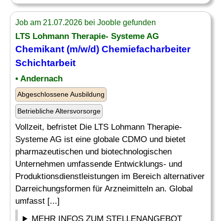
Job am 21.07.2026 bei Jooble gefunden
LTS Lohmann Therapie- Systeme AG
Chemikant (m/w/d)
Chemiefacharbeiter
Schichtarbeit
• Andernach
Abgeschlossene Ausbildung
Betriebliche Altersvorsorge
Vollzeit, befristet Die LTS Lohmann Therapie-
Systeme AG ist eine globale CDMO und bietet
pharmazeutischen und biotechnologischen
Unternehmen umfassende Entwicklungs- und
Produktionsdienstleistungen im Bereich alternativer
Darreichungsformen für Arzneimitteln an. Global
umfasst [...]
MEHR INFOS ZUM STELLENANGEBOT