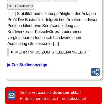
30+ Urlaubstage
[. .. ] Stabilität und Leistungsfähigkeit der Anlagen
Profil Die Basis für erfolgreiches Arbeiten in dieser
Position bildet eine Berufsausbildung als
Kraftwerker/in, Kesselwärter/in oder einer
vergleichbaren technisch handwerklichen
Ausbildung (Schlosserei, [...]
MEHR INFOS ZUM STELLENANGEBOT
▶ Zur Stellenanzeige
Nichts verpassen:
Jobs per eMail
► Speichern Sie jetzt Ihre Jobsuche!