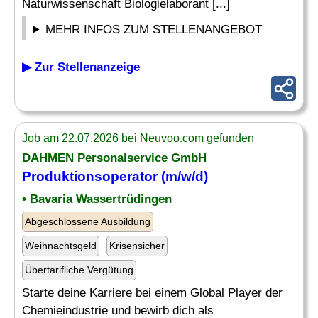
Naturwissenschaft Biologielaborant [...]
MEHR INFOS ZUM STELLENANGEBOT
▶ Zur Stellenanzeige
Job am 22.07.2026 bei Neuvoo.com gefunden
DAHMEN Personalservice GmbH
Produktionsoperator (m/w/d)
• Bavaria Wassertrüdingen
Abgeschlossene Ausbildung
Weihnachtsgeld
Krisensicher
Übertarifliche Vergütung
Starte deine Karriere bei einem Global Player der
Chemieindustrie und bewirb dich als