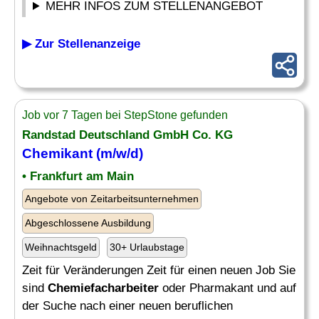
MEHR INFOS ZUM STELLENANGEBOT
▶ Zur Stellenanzeige
Job vor 7 Tagen bei StepStone gefunden
Randstad Deutschland GmbH Co. KG
Chemikant (m/w/d)
• Frankfurt am Main
Angebote von Zeitarbeitsunternehmen
Abgeschlossene Ausbildung
Weihnachtsgeld
30+ Urlaubstage
Zeit für Veränderungen Zeit für einen neuen Job Sie
sind
Chemiefacharbeiter
oder Pharmakant und auf
der Suche nach einer neuen beruflichen