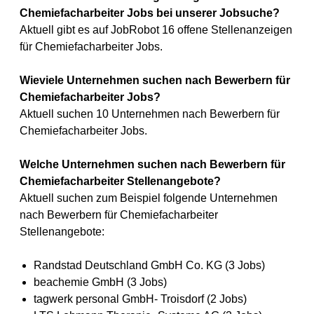
Chemiefacharbeiter Jobs bei unserer Jobsuche?
Aktuell gibt es auf JobRobot 16 offene Stellenanzeigen
für Chemiefacharbeiter Jobs.
Wieviele Unternehmen suchen nach Bewerbern für
Chemiefacharbeiter Jobs?
Aktuell suchen 10 Unternehmen nach Bewerbern für
Chemiefacharbeiter Jobs.
Welche Unternehmen suchen nach Bewerbern für
Chemiefacharbeiter Stellenangebote?
Aktuell suchen zum Beispiel folgende Unternehmen
nach Bewerbern für Chemiefacharbeiter
Stellenangebote:
Randstad Deutschland GmbH Co. KG (3 Jobs)
beachemie GmbH (3 Jobs)
tagwerk personal GmbH- Troisdorf (2 Jobs)