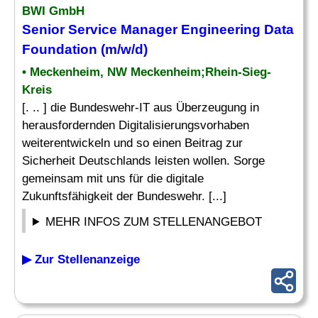
BWI GmbH
Senior Service
Manager
Engineering Data
Foundation (m/w/d)
• Meckenheim, NW Meckenheim;Rhein-Sieg-
Kreis
[. .. ] die Bundeswehr-IT aus Überzeugung in
herausfordernden Digitalisierungsvorhaben
weiterentwickeln und so einen Beitrag zur
Sicherheit Deutschlands leisten wollen. Sorge
gemeinsam mit uns für die digitale
Zukunftsfähigkeit der Bundeswehr. [...]
MEHR INFOS ZUM STELLENANGEBOT
▶ Zur Stellenanzeige