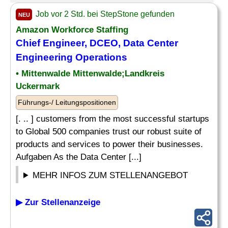
Job vor 2 Std. bei StepStone gefunden
NEU
Amazon Workforce Staffing
Chief
Engineer, DCEO, Data Center
Engineering Operations
• Mittenwalde Mittenwalde;Landkreis
Uckermark
Führungs-/ Leitungspositionen
[. .. ] customers from the most successful startups
to Global 500 companies trust our robust suite of
products and services to power their businesses.
Aufgaben As the Data Center [...]
MEHR INFOS ZUM STELLENANGEBOT
▶ Zur Stellenanzeige