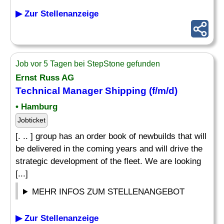
▶ Zur Stellenanzeige
Job vor 5 Tagen bei StepStone gefunden
Ernst Russ AG
Technical
Manager
Shipping (f/m/d)
• Hamburg
Jobticket
[. .. ] group has an order book of newbuilds that will
be delivered in the coming years and will drive the
strategic development of the fleet. We are looking
[...]
MEHR INFOS ZUM STELLENANGEBOT
▶ Zur Stellenanzeige