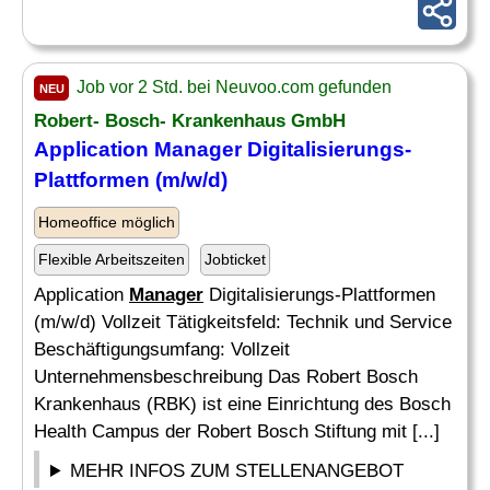
Job vor 2 Std. bei Neuvoo.com gefunden
NEU
Robert- Bosch- Krankenhaus GmbH
Application
Manager
Digitalisierungs-
Plattformen (m/w/d)
Homeoffice möglich
Flexible Arbeitszeiten
Jobticket
Application
Manager
Digitalisierungs-Plattformen
(m/w/d) Vollzeit Tätigkeitsfeld: Technik und Service
Beschäftigungsumfang: Vollzeit
Unternehmensbeschreibung Das Robert Bosch
Krankenhaus (RBK) ist eine Einrichtung des Bosch
Health Campus der Robert Bosch Stiftung mit [...]
MEHR INFOS ZUM STELLENANGEBOT