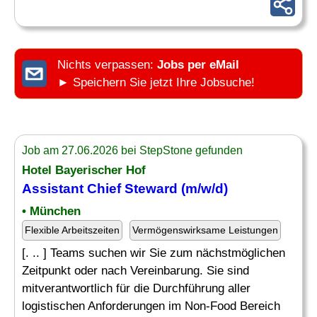
Nichts verpassen:
Jobs per eMail
► Speichern Sie jetzt Ihre Jobsuche!
Job am 27.06.2026 bei StepStone gefunden
Hotel Bayerischer Hof
Assistant
Chief
Steward (m/w/d)
• München
Flexible Arbeitszeiten
Vermögenswirksame Leistungen
[. .. ] Teams suchen wir Sie zum nächstmöglichen
Zeitpunkt oder nach Vereinbarung. Sie sind
mitverantwortlich für die Durchführung aller
logistischen Anforderungen im Non-Food Bereich