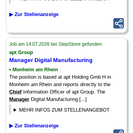
▶ Zur Stellenanzeige
Job am 14.07.2026 bei StepStone gefunden
apt Group
Manager
Digital Manufacturing
• Monheim am Rhein
The position is based at apt Holding Gmb H in
Monheim am Rhein and reports directly to the
Chief
Information Officer of apt Group. The
Manager
Digital Manufacturing [...]
MEHR INFOS ZUM STELLENANGEBOT
▶ Zur Stellenanzeige