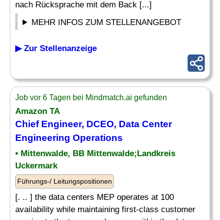
nach Rücksprache mit dem Back [...]
MEHR INFOS ZUM STELLENANGEBOT
▶ Zur Stellenanzeige
Job vor 6 Tagen bei Mindmatch.ai gefunden
Amazon TA
Chief
Engineer, DCEO, Data Center
Engineering Operations
• Mittenwalde, BB Mittenwalde;Landkreis
Uckermark
Führungs-/ Leitungspositionen
[. .. ] the data centers MEP operates at 100
availability while maintaining first-class customer