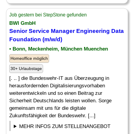
Job gestern bei StepStone gefunden
BWI GmbH
Senior Service
Manager
Engineering Data
Foundation (m/w/d)
• Bonn, Meckenheim, München Muenchen
Homeoffice möglich
30+ Urlaubstage
[. .. ] die Bundeswehr-IT aus Überzeugung in
herausfordernden Digitalisierungsvorhaben
weiterentwickeln und so einen Beitrag zur
Sicherheit Deutschlands leisten wollen. Sorge
gemeinsam mit uns für die digitale
Zukunftsfähigkeit der Bundeswehr. [...]
MEHR INFOS ZUM STELLENANGEBOT