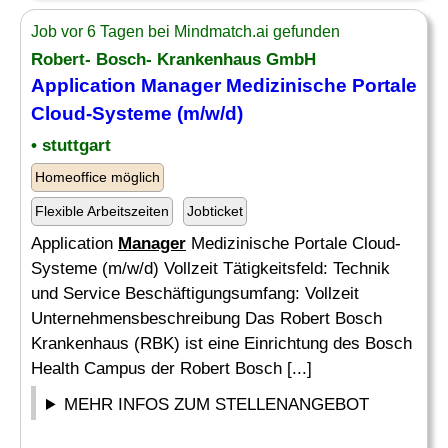
Job vor 6 Tagen bei Mindmatch.ai gefunden
Robert- Bosch- Krankenhaus GmbH
Application
Manager
Medizinische Portale
Cloud-Systeme (m/w/d)
• stuttgart
Homeoffice möglich
Flexible Arbeitszeiten
Jobticket
Application
Manager
Medizinische Portale Cloud-
Systeme (m/w/d) Vollzeit Tätigkeitsfeld: Technik
und Service Beschäftigungsumfang: Vollzeit
Unternehmensbeschreibung Das Robert Bosch
Krankenhaus (RBK) ist eine Einrichtung des Bosch
Health Campus der Robert Bosch [...]
MEHR INFOS ZUM STELLENANGEBOT