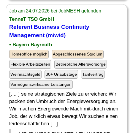
Job am 24.07.2026 bei JobMESH gefunden
TenneT TSO GmbH
Referent Business Continuity
Management (m/w/d)
• Bayern Bayreuth
Homeoffice möglich
Abgeschlossenes Studium
Flexible Arbeitszeiten
Betriebliche Altersvorsorge
Weihnachtsgeld
30+ Urlaubstage
Tarifvertrag
Vermögenswirksame Leistungen
[. .. ] seine strategischen Ziele zu erreichen: Wir
packen den Umbruch der Energieversorgung an.
Wir machen Energiewende Mach mit-durch einen
Job, der wirklich etwas bewegt Wir suchen einen
leidenschaftlichen [...]