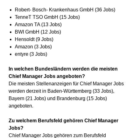
Robert- Bosch- Krankenhaus GmbH (36 Jobs)
TenneT TSO GmbH (15 Jobs)
Amazon TA (13 Jobs)
BWI GmbH (12 Jobs)
Hensoldt (9 Jobs)
Amazon (3 Jobs)
entyre (3 Jobs)
In welchen Bundesländern werden die meisten
Chief Manager Jobs angeboten?
Die meisten Stellenanzeigen für Chief Manager Jobs
werden derzeit in Baden-Württemberg (33 Jobs),
Bayern (21 Jobs) und Brandenburg (15 Jobs)
angeboten.
Zu welchem Berufsfeld gehören Chief Manager
Jobs?
Chief Manager Jobs gehören zum Berufsfeld