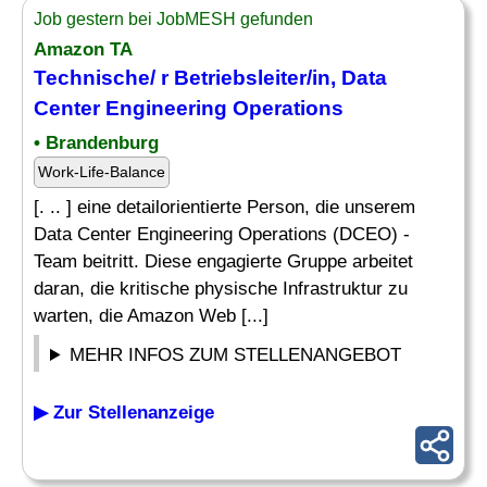
Job gestern bei JobMESH gefunden
Amazon TA
Technische/ r Betriebsleiter/in, Data
Center Engineering Operations
• Brandenburg
Work-Life-Balance
[. .. ] eine detailorientierte Person, die unserem
Data Center Engineering Operations (DCEO) -
Team beitritt. Diese engagierte Gruppe arbeitet
daran, die kritische physische Infrastruktur zu
warten, die Amazon Web [...]
MEHR INFOS ZUM STELLENANGEBOT
▶ Zur Stellenanzeige