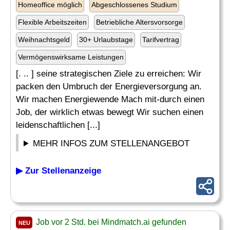
Homeoffice möglich
Abgeschlossenes Studium
Flexible Arbeitszeiten
Betriebliche Altersvorsorge
Weihnachtsgeld
30+ Urlaubstage
Tarifvertrag
Vermögenswirksame Leistungen
[. .. ] seine strategischen Ziele zu erreichen: Wir
packen den Umbruch der Energieversorgung an.
Wir machen Energiewende Mach mit-durch einen
Job, der wirklich etwas bewegt Wir suchen einen
leidenschaftlichen [...]
MEHR INFOS ZUM STELLENANGEBOT
▶ Zur Stellenanzeige
Job vor 2 Std. bei Mindmatch.ai gefunden
NEU