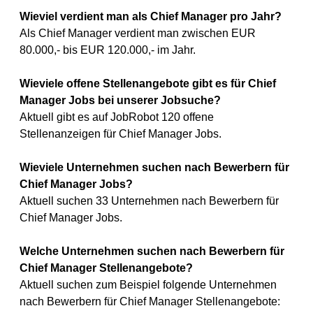
Wieviel verdient man als Chief Manager pro Jahr?
Als Chief Manager verdient man zwischen EUR
80.000,- bis EUR 120.000,- im Jahr.
Wieviele offene Stellenangebote gibt es für Chief
Manager Jobs bei unserer Jobsuche?
Aktuell gibt es auf JobRobot 120 offene
Stellenanzeigen für Chief Manager Jobs.
Wieviele Unternehmen suchen nach Bewerbern für
Chief Manager Jobs?
Aktuell suchen 33 Unternehmen nach Bewerbern für
Chief Manager Jobs.
Welche Unternehmen suchen nach Bewerbern für
Chief Manager Stellenangebote?
Aktuell suchen zum Beispiel folgende Unternehmen
nach Bewerbern für Chief Manager Stellenangebote: