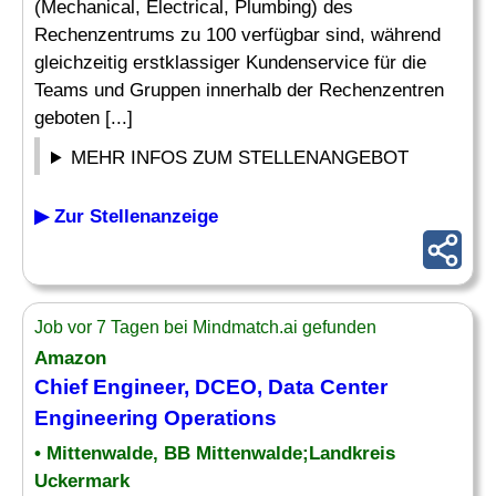
(Mechanical, Electrical, Plumbing) des
Rechenzentrums zu 100 verfügbar sind, während
gleichzeitig erstklassiger Kundenservice für die
Teams und Gruppen innerhalb der Rechenzentren
geboten [...]
MEHR INFOS ZUM STELLENANGEBOT
▶ Zur Stellenanzeige
Job vor 7 Tagen bei Mindmatch.ai gefunden
Amazon
Chief
Engineer, DCEO, Data Center
Engineering Operations
• Mittenwalde, BB Mittenwalde;Landkreis
Uckermark