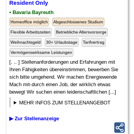
Resident Only
• Bavaria Bayreuth
Homeoffice möglich
Abgeschlossenes Studium
Flexible Arbeitszeiten
Betriebliche Altersvorsorge
Weihnachtsgeld
30+ Urlaubstage
Tarifvertrag
Vermögenswirksame Leistungen
[. .. ] Stellenanforderungen und Erfahrungen mit
Ihren Fähigkeiten übereinstimmen, bewerben Sie
sich bitte umgehend. Wir machen Energiewende
Mach mit-durch einen Job, der wirklich etwas
bewegt Wir suchen einen leidenschaftlichen [...]
MEHR INFOS ZUM STELLENANGEBOT
▶ Zur Stellenanzeige