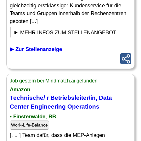
gleichzeitig erstklassiger Kundenservice für die
Teams und Gruppen innerhalb der Rechenzentren
geboten [...]
MEHR INFOS ZUM STELLENANGEBOT
▶ Zur Stellenanzeige
Job gestern bei Mindmatch.ai gefunden
Amazon
Technische/ r Betriebsleiter/in, Data
Center Engineering Operations
• Finsterwalde, BB
Work-Life-Balance
[. .. ] Team dafür, dass die MEP-Anlagen