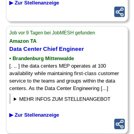
▶ Zur Stellenanzeige
Job vor 9 Tagen bei JobMESH gefunden
Amazon TA
Data Center
Chief
Engineer
• Brandenburg Mittenwalde
[. .. ] the data centers MEP operates at 100
availability while maintaining first-class customer
service to the teams and groups within the data
centers. As the Data Center Engineering [...]
MEHR INFOS ZUM STELLENANGEBOT
▶ Zur Stellenanzeige