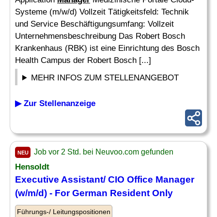
Systeme (m/w/d) Vollzeit Tätigkeitsfeld: Technik
und Service Beschäftigungsumfang: Vollzeit
Unternehmensbeschreibung Das Robert Bosch
Krankenhaus (RBK) ist eine Einrichtung des Bosch
Health Campus der Robert Bosch [...]
MEHR INFOS ZUM STELLENANGEBOT
▶ Zur Stellenanzeige
Job vor 2 Std. bei Neuvoo.com gefunden
NEU
Hensoldt
Executive Assistant/ CIO Office
Manager
(w/m/d) - For German Resident Only
Führungs-/ Leitungspositionen