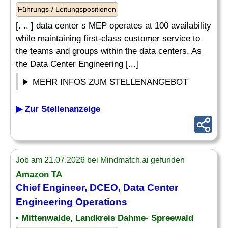
Führungs-/ Leitungspositionen
[. .. ] data center s MEP operates at 100 availability
while maintaining first-class customer service to
the teams and groups within the data centers. As
the Data Center Engineering [...]
MEHR INFOS ZUM STELLENANGEBOT
▶ Zur Stellenanzeige
Job am 21.07.2026 bei Mindmatch.ai gefunden
Amazon TA
Chief
Engineer, DCEO, Data Center
Engineering Operations
• Mittenwalde, Landkreis Dahme- Spreewald