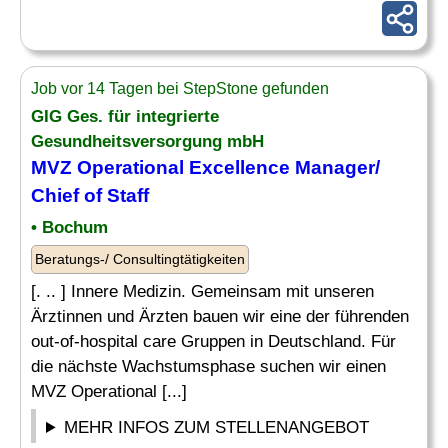
Job vor 14 Tagen bei StepStone gefunden
GIG Ges. für integrierte
Gesundheitsversorgung mbH
MVZ Operational Excellence
Manager
/
Chief
of Staff
• Bochum
Beratungs-/ Consultingtätigkeiten
[. .. ] Innere Medizin. Gemeinsam mit unseren
Ärztinnen und Ärzten bauen wir eine der führenden
out-of-hospital care Gruppen in Deutschland. Für
die nächste Wachstumsphase suchen wir einen
MVZ Operational [...]
MEHR INFOS ZUM STELLENANGEBOT