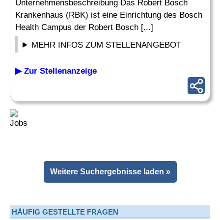
Unternehmensbeschreibung Das Robert Bosch
Krankenhaus (RBK) ist eine Einrichtung des Bosch
Health Campus der Robert Bosch [...]
MEHR INFOS ZUM STELLENANGEBOT
▶ Zur Stellenanzeige
Weitere Suchergebnisse laden »
HÄUFIG GESTELLTE FRAGEN